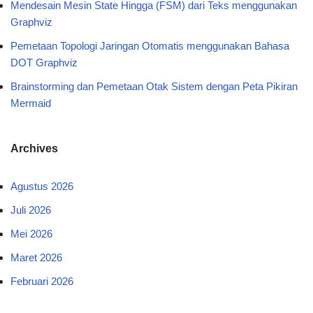
Mendesain Mesin State Hingga (FSM) dari Teks menggunakan
Graphviz
Pemetaan Topologi Jaringan Otomatis menggunakan Bahasa
DOT Graphviz
Brainstorming dan Pemetaan Otak Sistem dengan Peta Pikiran
Mermaid
Archives
Agustus 2026
Juli 2026
Mei 2026
Maret 2026
Februari 2026