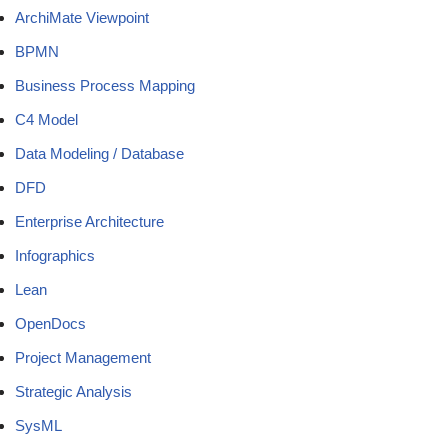
ArchiMate Viewpoint
BPMN
Business Process Mapping
C4 Model
Data Modeling / Database
DFD
Enterprise Architecture
Infographics
Lean
OpenDocs
Project Management
Strategic Analysis
SysML