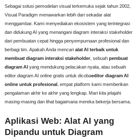
Sebagai solusi pemodelan visual terkemuka sejak tahun 2002,
Visual Paradigm menawarkan lebih dari sekadar alat
menggambar. Kami menyediakan ekosistem yang terintegrasi
dan didukung AI yang menangani diagram interaksi stakeholder
dari pembuatan cepat hingga penyempurnaan profesional dan
berbagi tim. Apakah Anda mencari
alat AI terbaik untuk
membuat diagram interaksi stakeholder
, sebuah
pembuat
diagram AI
yang mendukung pelacakan nyata, atau sebuah
editor diagram AI online gratis untuk dicoba
editor diagram AI
online untuk profesional
, empat platform kami memberikan
pengalaman akhir ke akhir yang lengkap. Mari kita jelajahi
masing-masing dan lihat bagaimana mereka bekerja bersama.
Aplikasi Web: Alat AI yang
Dipandu untuk Diagram