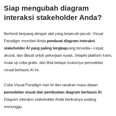
Siap mengubah diagram
interaksi stakeholder Anda?
Berhenti berjuang dengan alat yang terpecah-pecah. Visual
Paradigm memberi Anda
pembuat diagram interaksi
stakeholder AI yang paling lengkap
yang tersedia—cepat,
akurat, dan dibuat untuk pekerjaan nyata. Jelajahi platform kami,
mulai uji coba gratis, dan lihat betapa mulusnya pemodelan
visual berbasis AI ini.
Coba Visual Paradigm hari ini dan rasakan masa depan
pemodelan visual dan pembuatan diagram berbasis AI
.
Diagram interaksi stakeholder Anda berikutnya sedang
menunggu.