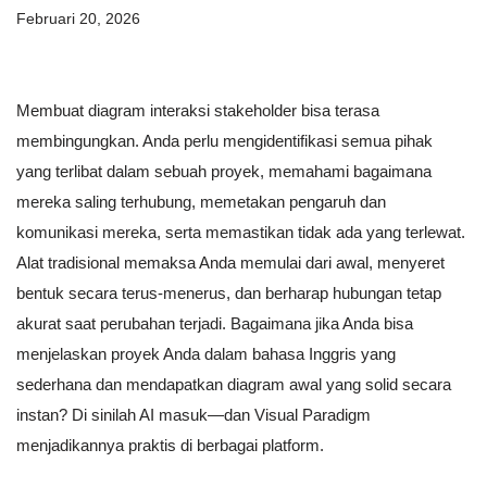
Februari 20, 2026
Membuat diagram interaksi stakeholder bisa terasa
membingungkan. Anda perlu mengidentifikasi semua pihak
yang terlibat dalam sebuah proyek, memahami bagaimana
mereka saling terhubung, memetakan pengaruh dan
komunikasi mereka, serta memastikan tidak ada yang terlewat.
Alat tradisional memaksa Anda memulai dari awal, menyeret
bentuk secara terus-menerus, dan berharap hubungan tetap
akurat saat perubahan terjadi. Bagaimana jika Anda bisa
menjelaskan proyek Anda dalam bahasa Inggris yang
sederhana dan mendapatkan diagram awal yang solid secara
instan? Di sinilah AI masuk—dan Visual Paradigm
menjadikannya praktis di berbagai platform.