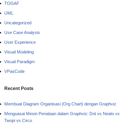
TOGAF
UML
Uncategorized
Use Case Analysis
User Experience
Visual Modeling
Visual Paradigm
VPasCode
Recent Posts
Membuat Diagram Organisasi (Org Chart) dengan Graphviz
Menguasai Mesin Penataan dalam Graphviz: Dot vs Neato vs
Twopi vs Circo