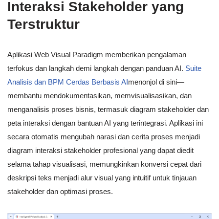
Interaksi Stakeholder yang
Terstruktur
Aplikasi Web Visual Paradigm memberikan pengalaman
terfokus dan langkah demi langkah dengan panduan AI.
Suite
Analisis dan BPM Cerdas Berbasis AI
menonjol di sini—
membantu mendokumentasikan, memvisualisasikan, dan
menganalisis proses bisnis, termasuk diagram stakeholder dan
peta interaksi dengan bantuan AI yang terintegrasi. Aplikasi ini
secara otomatis mengubah narasi dan cerita proses menjadi
diagram interaksi stakeholder profesional yang dapat diedit
selama tahap visualisasi, memungkinkan konversi cepat dari
deskripsi teks menjadi alur visual yang intuitif untuk tinjauan
stakeholder dan optimasi proses.