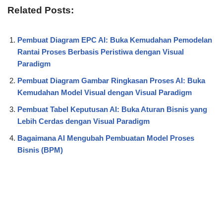
Related Posts:
Pembuat Diagram EPC AI: Buka Kemudahan Pemodelan
Rantai Proses Berbasis Peristiwa dengan Visual
Paradigm
Pembuat Diagram Gambar Ringkasan Proses AI: Buka
Kemudahan Model Visual dengan Visual Paradigm
Pembuat Tabel Keputusan AI: Buka Aturan Bisnis yang
Lebih Cerdas dengan Visual Paradigm
Bagaimana AI Mengubah Pembuatan Model Proses
Bisnis (BPM)