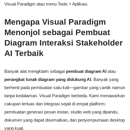
Visual Paradigm atau menu Tools > Aplikasi.
Mengapa Visual Paradigm
Menonjol sebagai Pembuat
Diagram Interaksi Stakeholder
AI Terbaik
Banyak alat mengklaim sebagai
pembuat diagram AI
atau
perangkat lunak diagram yang didukung AI
. Banyak yang
berhenti pada pembuatan satu kali—gambar yang cantik namun
tanpa kedalaman. Visual Paradigm berbeda. Kami menawarkan
cakupan terluas dan integrasi sejati di empat platform:
pembuatan generasi pesan instan, studio web yang dipandu,
dokumen yang dapat disematkan, dan penyempurnaan desktop
yang kuat.