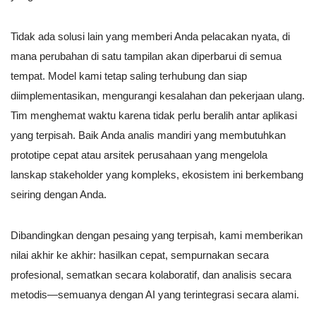
Tidak ada solusi lain yang memberi Anda pelacakan nyata, di
mana perubahan di satu tampilan akan diperbarui di semua
tempat. Model kami tetap saling terhubung dan siap
diimplementasikan, mengurangi kesalahan dan pekerjaan ulang.
Tim menghemat waktu karena tidak perlu beralih antar aplikasi
yang terpisah. Baik Anda analis mandiri yang membutuhkan
prototipe cepat atau arsitek perusahaan yang mengelola
lanskap stakeholder yang kompleks, ekosistem ini berkembang
seiring dengan Anda.
Dibandingkan dengan pesaing yang terpisah, kami memberikan
nilai akhir ke akhir: hasilkan cepat, sempurnakan secara
profesional, sematkan secara kolaboratif, dan analisis secara
metodis—semuanya dengan AI yang terintegrasi secara alami.