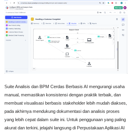
Suite Analisis dan BPM Cerdas Berbasis AI mengurangi usaha
manual, memastikan konsistensi dengan praktik terbaik, dan
membuat visualisasi berbasis stakeholder lebih mudah diakses,
pada akhirnya mendukung dokumentasi dan analisis proses
yang lebih cepat dalam suite ini. Untuk penggunaan yang paling
akurat dan terkini, jelajahi langsung di Perpustakaan Aplikasi AI