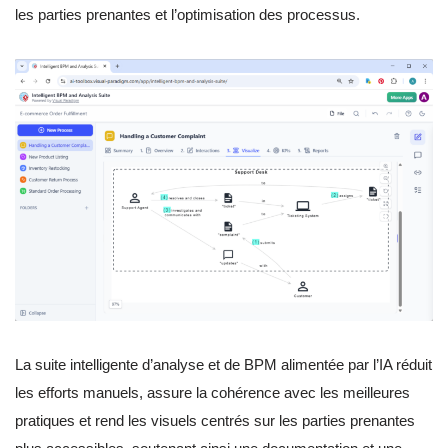
les parties prenantes et l’optimisation des processus.
La suite intelligente d’analyse et de BPM alimentée par l’IA réduit
les efforts manuels, assure la cohérence avec les meilleures
pratiques et rend les visuels centrés sur les parties prenantes