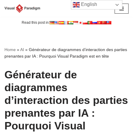
English
Aller
au
Read this post in:
contenu
Home
»
AI
»
Générateur de diagrammes d’interaction des parties
prenantes par IA : Pourquoi Visual Paradigm est en tête
Générateur de
diagrammes
d’interaction des parties
prenantes par IA :
Pourquoi Visual