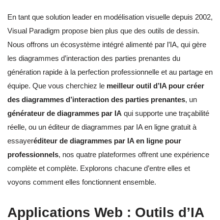
En tant que solution leader en modélisation visuelle depuis 2002,
Visual Paradigm propose bien plus que des outils de dessin.
Nous offrons un écosystème intégré alimenté par l’IA, qui gère
les diagrammes d’interaction des parties prenantes du
génération rapide à la perfection professionnelle et au partage en
équipe. Que vous cherchiez le
meilleur outil d’IA pour créer
des diagrammes d’interaction des parties prenantes
, un
générateur de diagrammes par IA
qui supporte une traçabilité
réelle, ou un éditeur de diagrammes par IA en ligne gratuit à
essayer
éditeur de diagrammes par IA en ligne pour
professionnels
, nos quatre plateformes offrent une expérience
complète et complète. Explorons chacune d’entre elles et
voyons comment elles fonctionnent ensemble.
Applications Web : Outils d’IA