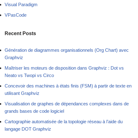
Visual Paradigm
VPasCode
Recent Posts
Génération de diagrammes organisationnels (Org Chart) avec
Graphviz
Maîtriser les moteurs de disposition dans Graphviz : Dot vs
Neato vs Twopi vs Circo
Concevoir des machines à états finis (FSM) à partir de texte en
utilisant Graphviz
Visualisation de graphes de dépendances complexes dans de
grands bases de code logiciel
Cartographie automatisée de la topologie réseau à l’aide du
langage DOT Graphviz