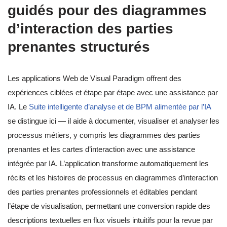
guidés pour des diagrammes
d’interaction des parties
prenantes structurés
Les applications Web de Visual Paradigm offrent des
expériences ciblées et étape par étape avec une assistance par
IA. Le
Suite intelligente d’analyse et de BPM alimentée par l’IA
se distingue ici — il aide à documenter, visualiser et analyser les
processus métiers, y compris les diagrammes des parties
prenantes et les cartes d’interaction avec une assistance
intégrée par IA. L’application transforme automatiquement les
récits et les histoires de processus en diagrammes d’interaction
des parties prenantes professionnels et éditables pendant
l’étape de visualisation, permettant une conversion rapide des
descriptions textuelles en flux visuels intuitifs pour la revue par