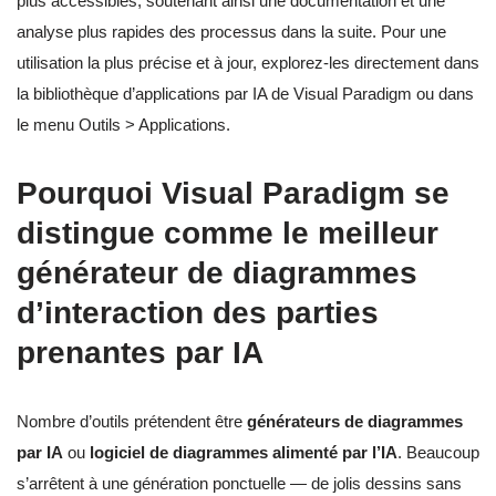
plus accessibles, soutenant ainsi une documentation et une
analyse plus rapides des processus dans la suite. Pour une
utilisation la plus précise et à jour, explorez-les directement dans
la bibliothèque d’applications par IA de Visual Paradigm ou dans
le menu Outils > Applications.
Pourquoi Visual Paradigm se
distingue comme le meilleur
générateur de diagrammes
d’interaction des parties
prenantes par IA
Nombre d’outils prétendent être
générateurs de diagrammes
par IA
ou
logiciel de diagrammes alimenté par l’IA
. Beaucoup
s’arrêtent à une génération ponctuelle — de jolis dessins sans