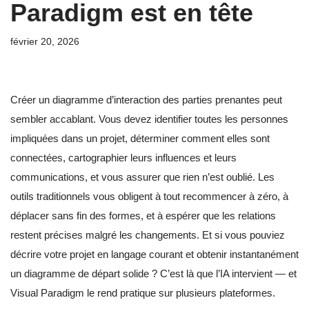
Paradigm est en tête
février 20, 2026
Créer un diagramme d’interaction des parties prenantes peut
sembler accablant. Vous devez identifier toutes les personnes
impliquées dans un projet, déterminer comment elles sont
connectées, cartographier leurs influences et leurs
communications, et vous assurer que rien n’est oublié. Les
outils traditionnels vous obligent à tout recommencer à zéro, à
déplacer sans fin des formes, et à espérer que les relations
restent précises malgré les changements. Et si vous pouviez
décrire votre projet en langage courant et obtenir instantanément
un diagramme de départ solide ? C’est là que l’IA intervient — et
Visual Paradigm le rend pratique sur plusieurs plateformes.