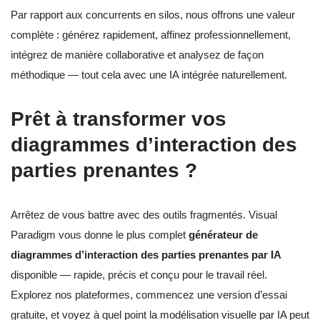
Par rapport aux concurrents en silos, nous offrons une valeur
complète : générez rapidement, affinez professionnellement,
intégrez de manière collaborative et analysez de façon
méthodique — tout cela avec une IA intégrée naturellement.
Prêt à transformer vos
diagrammes d’interaction des
parties prenantes ?
Arrêtez de vous battre avec des outils fragmentés. Visual
Paradigm vous donne le plus complet
générateur de
diagrammes d’interaction des parties prenantes par IA
disponible — rapide, précis et conçu pour le travail réel.
Explorez nos plateformes, commencez une version d’essai
gratuite, et voyez à quel point la modélisation visuelle par IA peut