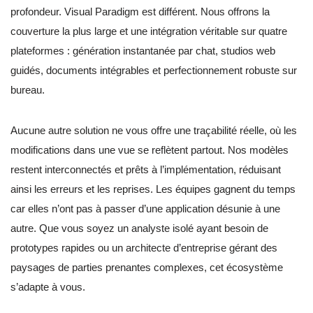
profondeur. Visual Paradigm est différent. Nous offrons la
couverture la plus large et une intégration véritable sur quatre
plateformes : génération instantanée par chat, studios web
guidés, documents intégrables et perfectionnement robuste sur
bureau.
Aucune autre solution ne vous offre une traçabilité réelle, où les
modifications dans une vue se reflètent partout. Nos modèles
restent interconnectés et prêts à l’implémentation, réduisant
ainsi les erreurs et les reprises. Les équipes gagnent du temps
car elles n’ont pas à passer d’une application désunie à une
autre. Que vous soyez un analyste isolé ayant besoin de
prototypes rapides ou un architecte d’entreprise gérant des
paysages de parties prenantes complexes, cet écosystème
s’adapte à vous.