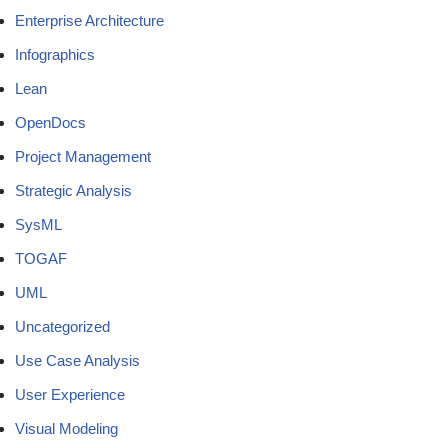
Enterprise Architecture
Infographics
Lean
OpenDocs
Project Management
Strategic Analysis
SysML
TOGAF
UML
Uncategorized
Use Case Analysis
User Experience
Visual Modeling