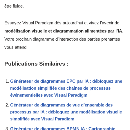
être fluide.
Essayez Visual Paradigm dès aujourd’hui et vivez l’avenir de
modélisation visuelle et diagrammation alimentées par l’IA
.
Votre prochain diagramme d’interaction des parties prenantes
vous attend.
Publications Similaires :
Générateur de diagrammes EPC par IA : débloquez une
modélisation simplifiée des chaînes de processus
événementielles avec Visual Paradigm
Générateur de diagrammes de vue d’ensemble des
processus par IA : débloquez une modélisation visuelle
simplifiée avec Visual Paradigm
Générateur de diagrammes BPMN IA : Cartographie