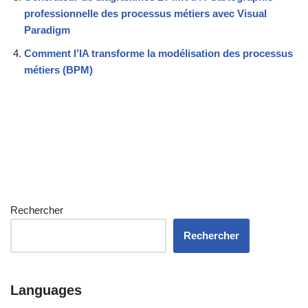
professionnelle des processus métiers avec Visual
Paradigm
Comment l’IA transforme la modélisation des processus
métiers (BPM)
Rechercher
Rechercher
Languages