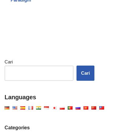
Cari
Cari
Languages
Categories