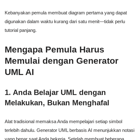
Kebanyakan pemula membuat diagram pertama yang dapat
digunakan dalam waktu kurang dari satu menit—tidak perlu
tutorial panjang.
Mengapa Pemula Harus
Memulai dengan Generator
UML AI
1. Anda Belajar UML dengan
Melakukan, Bukan Menghafal
Alat tradisional memaksa Anda mempelajari setiap simbol
terlebih dahulu. Generator UML berbasis AI menunjukkan notasi
yang benar saat Anda bekerja. Setelah membuat beberapa