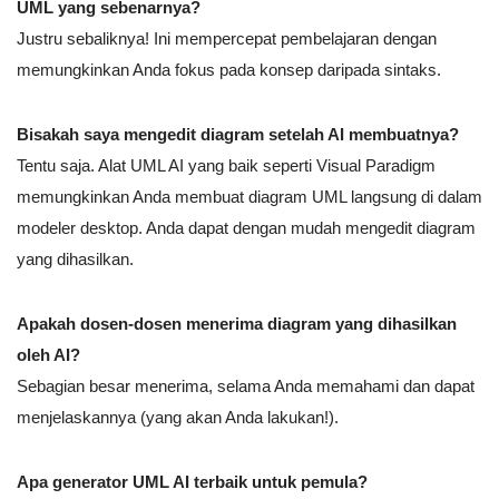
UML yang sebenarnya?
Justru sebaliknya! Ini mempercepat pembelajaran dengan
memungkinkan Anda fokus pada konsep daripada sintaks.
Bisakah saya mengedit diagram setelah AI membuatnya?
Tentu saja. Alat UML AI yang baik seperti Visual Paradigm
memungkinkan Anda membuat diagram UML langsung di dalam
modeler desktop. Anda dapat dengan mudah mengedit diagram
yang dihasilkan.
Apakah dosen-dosen menerima diagram yang dihasilkan
oleh AI?
Sebagian besar menerima, selama Anda memahami dan dapat
menjelaskannya (yang akan Anda lakukan!).
Apa generator UML AI terbaik untuk pemula?