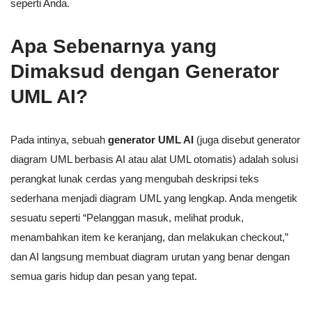
seperti Anda.
Apa Sebenarnya yang
Dimaksud dengan Generator
UML AI?
Pada intinya, sebuah
generator UML AI
(juga disebut generator
diagram UML berbasis AI atau alat UML otomatis) adalah solusi
perangkat lunak cerdas yang mengubah deskripsi teks
sederhana menjadi diagram UML yang lengkap. Anda mengetik
sesuatu seperti “Pelanggan masuk, melihat produk,
menambahkan item ke keranjang, dan melakukan checkout,”
dan AI langsung membuat diagram urutan yang benar dengan
semua garis hidup dan pesan yang tepat.