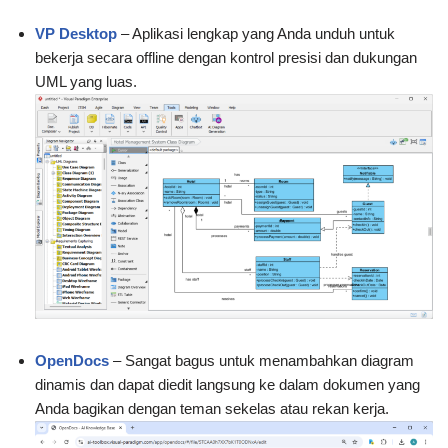
VP Desktop
– Aplikasi lengkap yang Anda unduh untuk
bekerja secara offline dengan kontrol presisi dan dukungan
UML yang luas.
OpenDocs
– Sangat bagus untuk menambahkan diagram
dinamis dan dapat diedit langsung ke dalam dokumen yang
Anda bagikan dengan teman sekelas atau rekan kerja.