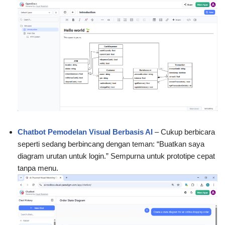
Chatbot Pemodelan Visual Berbasis AI
– Cukup berbicara
seperti sedang berbincang dengan teman: “Buatkan saya
diagram urutan untuk login.” Sempurna untuk prototipe cepat
tanpa menu.