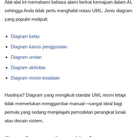
Alat-alat ini memahami bahasa alami berkat kemajuan dalam AI,
sehingga Anda tidak perlu menghafal notasi UML. Jenis diagram
yang populer meliputi:
Diagram kelas
Diagram kasus penggunaan
Diagram urutan
Diagram aktivitas
Diagram mesin keadaan
Hasilnya? Diagram yang mengikuti standar UML resmi tetapi
tidak memerlukan menggambar manual—sangat ideal bagi
pemula yang sedang menjelajahi pemodelan perangkat lunak
atau desain sistem.