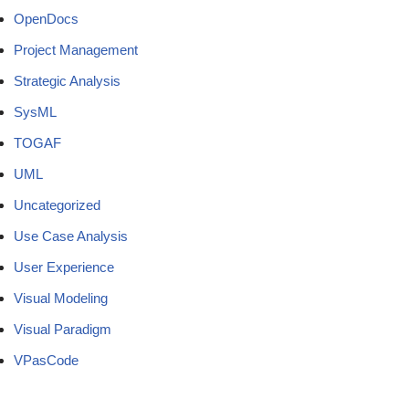
OpenDocs
Project Management
Strategic Analysis
SysML
TOGAF
UML
Uncategorized
Use Case Analysis
User Experience
Visual Modeling
Visual Paradigm
VPasCode