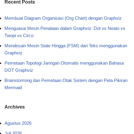
Recent Posts
Membuat Diagram Organisasi (Org Chart) dengan Graphviz
Menguasai Mesin Penataan dalam Graphviz: Dot vs Neato vs
Twopi vs Circo
Mendesain Mesin State Hingga (FSM) dari Teks menggunakan
Graphviz
Pemetaan Topologi Jaringan Otomatis menggunakan Bahasa
DOT Graphviz
Brainstorming dan Pemetaan Otak Sistem dengan Peta Pikiran
Mermaid
Archives
Agustus 2026
Juli 2026