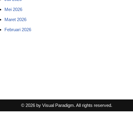
Mei 2026
Maret 2026
Februari 2026
© 2026 by Visual Paradigm. All rights reserved.