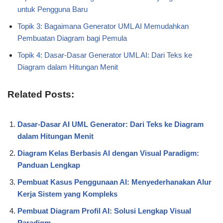
untuk Pengguna Baru
Topik 3: Bagaimana Generator UML AI Memudahkan
Pembuatan Diagram bagi Pemula
Topik 4: Dasar-Dasar Generator UML AI: Dari Teks ke
Diagram dalam Hitungan Menit
Related Posts:
Dasar-Dasar AI UML Generator: Dari Teks ke Diagram
dalam Hitungan Menit
Diagram Kelas Berbasis AI dengan Visual Paradigm:
Panduan Lengkap
Pembuat Kasus Penggunaan AI: Menyederhanakan Alur
Kerja Sistem yang Kompleks
Pembuat Diagram Profil AI: Solusi Lengkap Visual
Paradigm