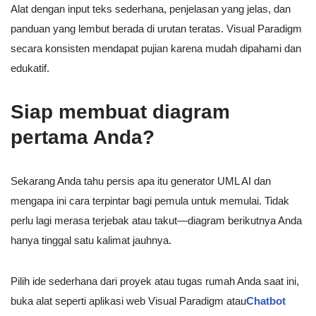
Alat dengan input teks sederhana, penjelasan yang jelas, dan
panduan yang lembut berada di urutan teratas. Visual Paradigm
secara konsisten mendapat pujian karena mudah dipahami dan
edukatif.
Siap membuat diagram
pertama Anda?
Sekarang Anda tahu persis apa itu generator UML AI dan
mengapa ini cara terpintar bagi pemula untuk memulai. Tidak
perlu lagi merasa terjebak atau takut—diagram berikutnya Anda
hanya tinggal satu kalimat jauhnya.
Pilih ide sederhana dari proyek atau tugas rumah Anda saat ini,
buka alat seperti aplikasi web Visual Paradigm atau
Chatbot