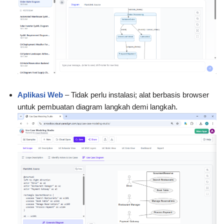
Aplikasi Web
– Tidak perlu instalasi; alat berbasis browser
untuk pembuatan diagram langkah demi langkah.