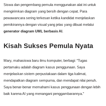
Siswa dan pengembang pemula menggunakan alat ini untuk
mengirimkan diagram yang bersih dengan cepat. Para
pewawancara sering terkesan ketika kandidat menjelaskan
pemikirannya dengan visual yang jelas yang dibuat melalui
generator diagram UML berbasis AI
.
Kisah Sukses Pemula Nyata
Mary, mahasiswa baru ilmu komputer, berbagi: “Tugas
pertamaku adalah diagram kasus penggunaan. Saya
menjelaskan sistem perpustakaan dalam tiga kalimat,
mendapatkan diagram sempurna, dan mendapat nilai penuh.
Saya benar-benar memahami kasus penggunaan dengan lebih
baik karena AI yang menangani penggambarannya.”