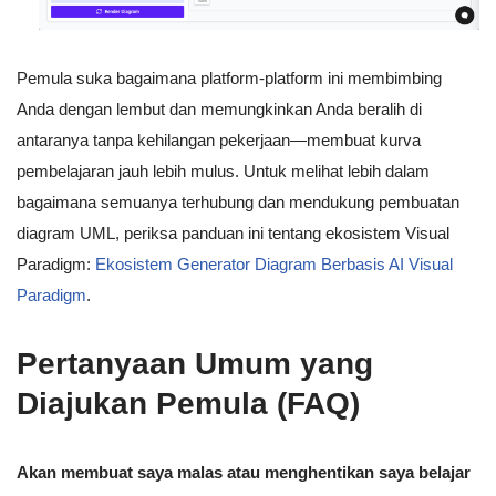
Pemula suka bagaimana platform-platform ini membimbing
Anda dengan lembut dan memungkinkan Anda beralih di
antaranya tanpa kehilangan pekerjaan—membuat kurva
pembelajaran jauh lebih mulus. Untuk melihat lebih dalam
bagaimana semuanya terhubung dan mendukung pembuatan
diagram UML, periksa panduan ini tentang ekosistem Visual
Paradigm:
Ekosistem Generator Diagram Berbasis AI Visual
Paradigm
.
Pertanyaan Umum yang
Diajukan Pemula (FAQ)
Akan membuat saya malas atau menghentikan saya belajar