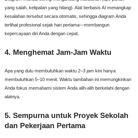
yang salah, kelipatan yang hilang). Alat berbasis AI menangkap
kesalahan tersebut secara otomatis, sehingga diagram Anda
terlihat profesional sejak hari pertama—membangun
kepercayaan diri Anda dengan cepat.
4. Menghemat Jam-Jam Waktu
Apa yang dulu membutuhkan waktu 2–3 jam kini hanya
membutuhkan 5–10 menit. Waktu tambahan ini memungkinkan
Anda fokus memahami sistem Anda alih-alih berkelahi dengan
alatnya.
5. Sempurna untuk Proyek Sekolah
dan Pekerjaan Pertama