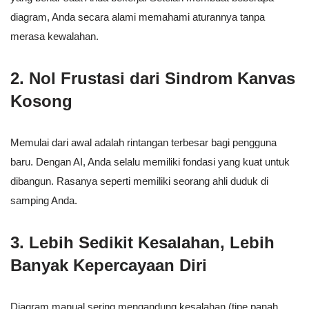
diagram, Anda secara alami memahami aturannya tanpa
merasa kewalahan.
2. Nol Frustasi dari Sindrom Kanvas
Kosong
Memulai dari awal adalah rintangan terbesar bagi pengguna
baru. Dengan AI, Anda selalu memiliki fondasi yang kuat untuk
dibangun. Rasanya seperti memiliki seorang ahli duduk di
samping Anda.
3. Lebih Sedikit Kesalahan, Lebih
Banyak Kepercayaan Diri
Diagram manual sering mengandung kesalahan (tipe panah