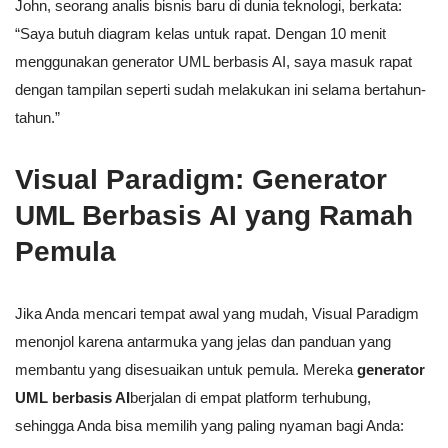
John, seorang analis bisnis baru di dunia teknologi, berkata:
“Saya butuh diagram kelas untuk rapat. Dengan 10 menit
menggunakan generator UML berbasis AI, saya masuk rapat
dengan tampilan seperti sudah melakukan ini selama bertahun-
tahun.”
Visual Paradigm: Generator
UML Berbasis AI yang Ramah
Pemula
Jika Anda mencari tempat awal yang mudah, Visual Paradigm
menonjol karena antarmuka yang jelas dan panduan yang
membantu yang disesuaikan untuk pemula. Mereka
generator
UML berbasis AI
berjalan di empat platform terhubung,
sehingga Anda bisa memilih yang paling nyaman bagi Anda: