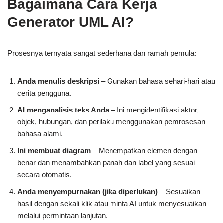
Bagaimana Cara Kerja
Generator UML AI?
Prosesnya ternyata sangat sederhana dan ramah pemula:
Anda menulis deskripsi
– Gunakan bahasa sehari-hari atau
cerita pengguna.
AI menganalisis teks Anda
– Ini mengidentifikasi aktor,
objek, hubungan, dan perilaku menggunakan pemrosesan
bahasa alami.
Ini membuat diagram
– Menempatkan elemen dengan
benar dan menambahkan panah dan label yang sesuai
secara otomatis.
Anda menyempurnakan (jika diperlukan)
– Sesuaikan
hasil dengan sekali klik atau minta AI untuk menyesuaikan
melalui permintaan lanjutan.