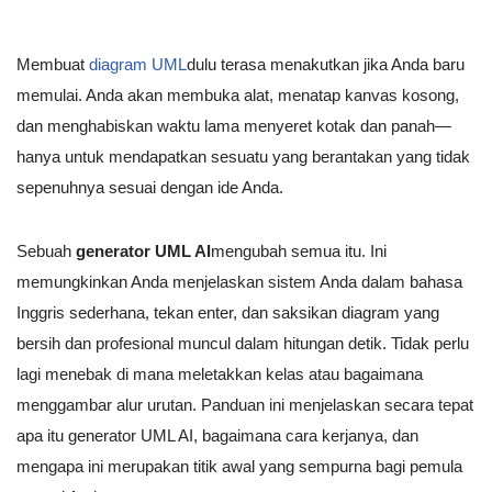
Membuat
diagram UML
dulu terasa menakutkan jika Anda baru
memulai. Anda akan membuka alat, menatap kanvas kosong,
dan menghabiskan waktu lama menyeret kotak dan panah—
hanya untuk mendapatkan sesuatu yang berantakan yang tidak
sepenuhnya sesuai dengan ide Anda.
Sebuah
generator UML AI
mengubah semua itu. Ini
memungkinkan Anda menjelaskan sistem Anda dalam bahasa
Inggris sederhana, tekan enter, dan saksikan diagram yang
bersih dan profesional muncul dalam hitungan detik. Tidak perlu
lagi menebak di mana meletakkan kelas atau bagaimana
menggambar alur urutan. Panduan ini menjelaskan secara tepat
apa itu generator UML AI, bagaimana cara kerjanya, dan
mengapa ini merupakan titik awal yang sempurna bagi pemula