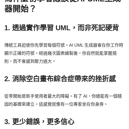
器開始？
1. 透過實作學習 UML，而非死記硬背
傳統工具迫使你先學習每個符號。AI UML 生成器會在你工作時
顯示正確的符號。經過幾次圖表繪製後，你自然就能掌握規
則，而不會感到壓力過大。
2. 消除空白畫布綜合症帶來的挫折感
從零開始是新手使用者最大的障礙。有了 AI，你總能有一個穩
固的基礎來建立。這感覺就像有一位專家坐在你身旁。
3. 更少錯誤，更多信心