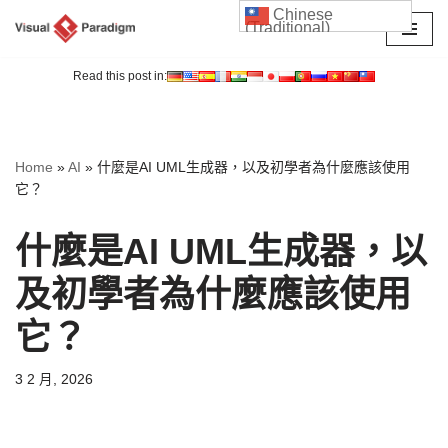
Chinese
(Traditional)
Skip
to
Read this post in:
content
Home
»
AI
»
什麼是AI UML生成器，以及初學者為什麼應該使用
它？
什麼是AI UML生成器，以
及初學者為什麼應該使用
它？
3 2 月, 2026