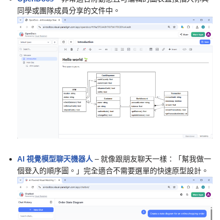
同學或團隊成員分享的文件中。
AI 視覺模型聊天機器人
– 就像跟朋友聊天一樣：「幫我做一
個登入的順序圖。」完全適合不需要選單的快速原型設計。