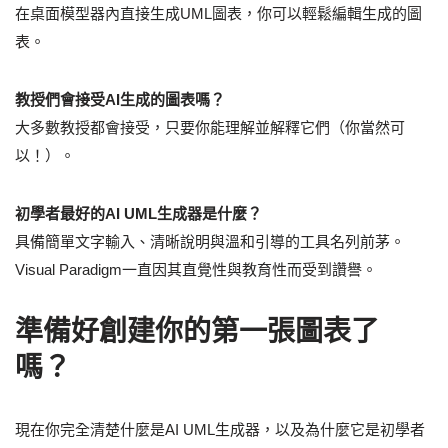
在桌面模型器內直接生成UML圖表，你可以輕鬆編輯生成的圖
表。
教授們會接受AI生成的圖表嗎？
大多數教授都會接受，只要你能理解並解釋它們（你當然可
以！）。
初學者最好的AI UML生成器是什麼？
具備簡單文字輸入、清晰說明與溫和引導的工具名列前茅。
Visual Paradigm一直因其直覺性與教育性而受到讚譽。
準備好創建你的第一張圖表了
嗎？
現在你完全清楚什麼是AI UML生成器，以及為什麼它是初學者