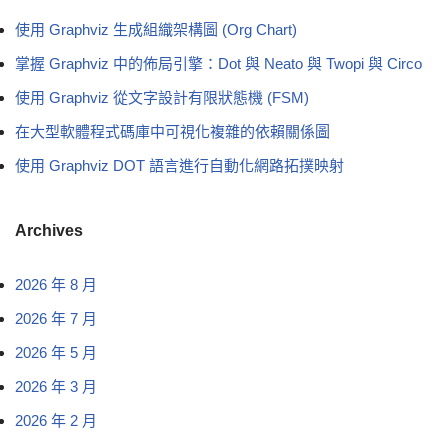
使用 Graphviz 生成組織架構圖 (Org Chart)
掌握 Graphviz 中的佈局引擎：Dot 與 Neato 與 Twopi 與 Circo
使用 Graphviz 從文字設計有限狀態機 (FSM)
在大型軟體程式碼庫中可視化複雜的依賴關係圖
使用 Graphviz DOT 語言進行自動化網路拓撲映射
Archives
2026 年 8 月
2026 年 7 月
2026 年 5 月
2026 年 3 月
2026 年 2 月