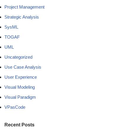
Project Management
Strategic Analysis
SysML
TOGAF
UML
Uncategorized
Use Case Analysis
User Experience
Visual Modeling
Visual Paradigm
VPasCode
Recent Posts