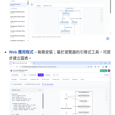
Web 應用程式
– 無需安裝；基於瀏覽器的引導式工具，可逐
步建立圖表。