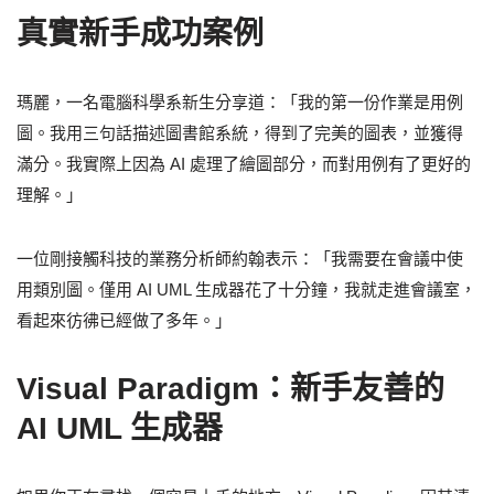
真實新手成功案例
瑪麗，一名電腦科學系新生分享道：「我的第一份作業是用例
圖。我用三句話描述圖書館系統，得到了完美的圖表，並獲得
滿分。我實際上因為 AI 處理了繪圖部分，而對用例有了更好的
理解。」
一位剛接觸科技的業務分析師約翰表示：「我需要在會議中使
用類別圖。僅用 AI UML 生成器花了十分鐘，我就走進會議室，
看起來彷彿已經做了多年。」
Visual Paradigm：新手友善的
AI UML 生成器