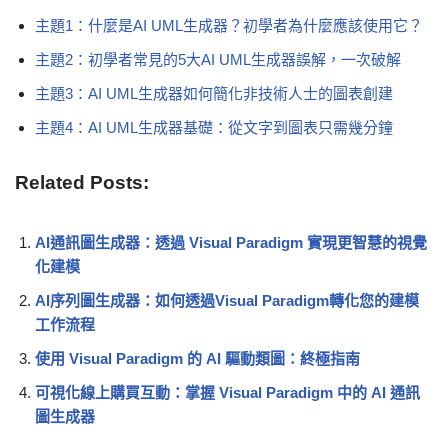
主題1：什麼是AI UML生成器？初學者為什麼應該使用它？
主題2：初學者常見的5大AI UML生成器誤解，一次破解
主題3：AI UML生成器如何簡化非技術人士的圖表創建
主題4：AI UML生成器基礎：從文字到圖表只需幾分鐘
Related Posts:
AI通訊圖生成器：透過 Visual Paradigm 實現更智慧的視覺
化建模
AI序列圖生成器：如何透過Visual Paradigm轉化您的建模
工作流程
使用 Visual Paradigm 的 AI 驅動類圖：終極指南
可視化線上購買互動：掌握 Visual Paradigm 中的 AI 通訊
圖生成器