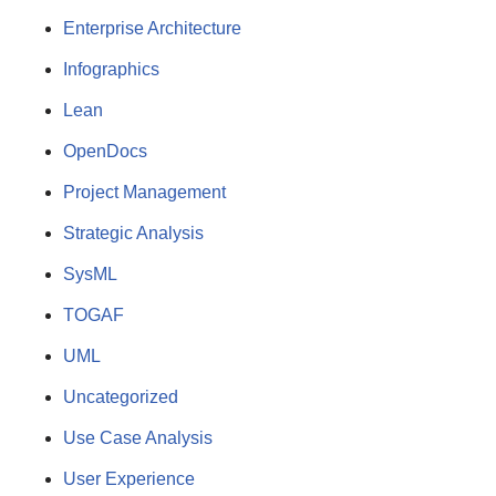
Enterprise Architecture
Infographics
Lean
OpenDocs
Project Management
Strategic Analysis
SysML
TOGAF
UML
Uncategorized
Use Case Analysis
User Experience