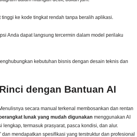
tinggi ke kode tingkat rendah tanpa beralih aplikasi.
psi Anda dapat langsung tercermin dalam model perilaku
enghubungkan kebutuhan bisnis dengan desain teknis dan
Rinci dengan Bantuan AI
se. Menulisnya secara manual terkenal membosankan dan rentan
 perangkat lunak yang mudah digunakan
menggunakan AI
 lengkap, termasuk prasyarat, pasca kondisi, dan alur.
 dan mendapatkan spesifikasi yang terstruktur dan profesional