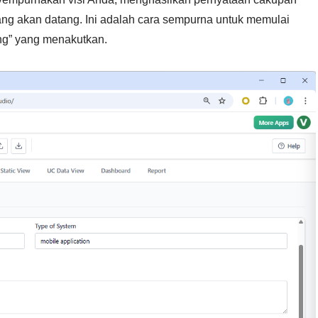
yang akan datang. Ini adalah cara sempurna untuk memulai
ng” yang menakutkan.