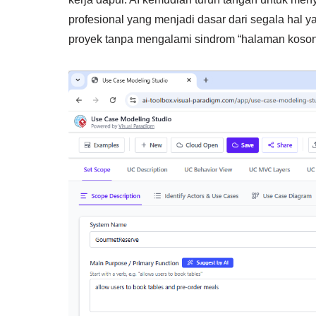
profesional yang menjadi dasar dari segala hal 
proyek tanpa mengalami sindrom “halaman koso