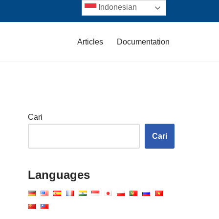
Indonesian
Articles
Documentation
Cari
Cari
Languages