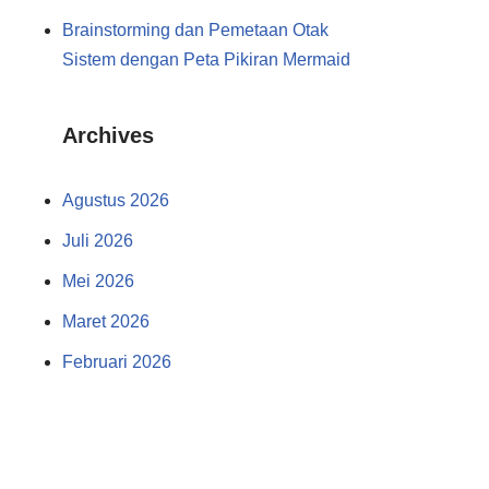
Brainstorming dan Pemetaan Otak
Sistem dengan Peta Pikiran Mermaid
Archives
Agustus 2026
Juli 2026
Mei 2026
Maret 2026
Februari 2026