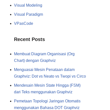
Visual Modeling
Visual Paradigm
VPasCode
Recent Posts
Membuat Diagram Organisasi (Org
Chart) dengan Graphviz
Menguasai Mesin Penataan dalam
Graphviz: Dot vs Neato vs Twopi vs Circo
Mendesain Mesin State Hingga (FSM)
dari Teks menggunakan Graphviz
Pemetaan Topologi Jaringan Otomatis
menggunakan Bahasa DOT Graphviz