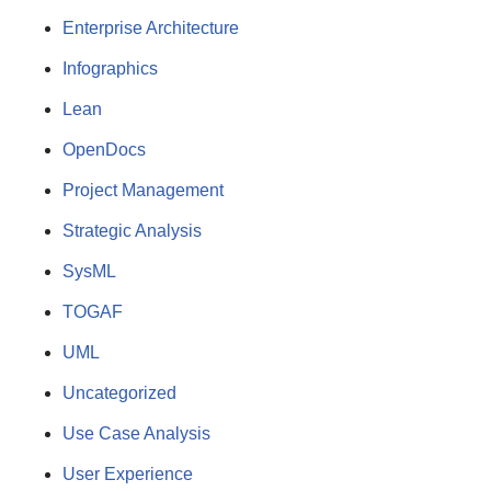
Enterprise Architecture
Infographics
Lean
OpenDocs
Project Management
Strategic Analysis
SysML
TOGAF
UML
Uncategorized
Use Case Analysis
User Experience