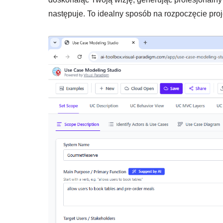
następuje. To idealny sposób na rozpoczęcie proje