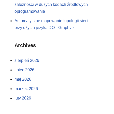
zależności w dużych kodach źródłowych
oprogramowania
Automatyczne mapowanie topologii sieci
przy użyciu języka DOT Graphviz
Archives
sierpień 2026
lipiec 2026
maj 2026
marzec 2026
luty 2026