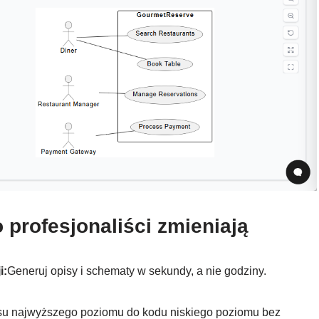
 profesjonaliści zmieniają
i:
Generuj opisy i schematy w sekundy, a nie godziny.
su najwyższego poziomu do kodu niskiego poziomu bez