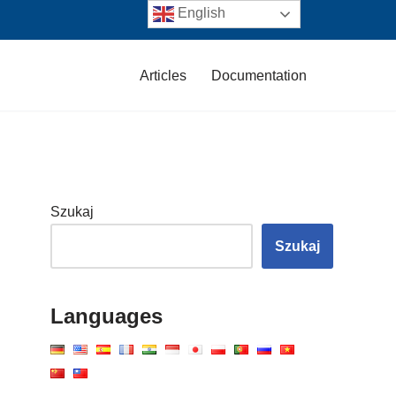
English
Articles
Documentation
Szukaj
Szukaj
Languages