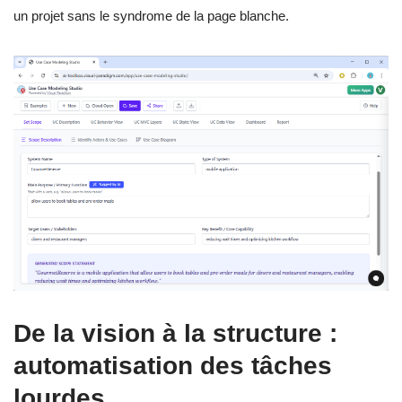
un projet sans le syndrome de la page blanche.
De la vision à la structure :
automatisation des tâches
lourdes