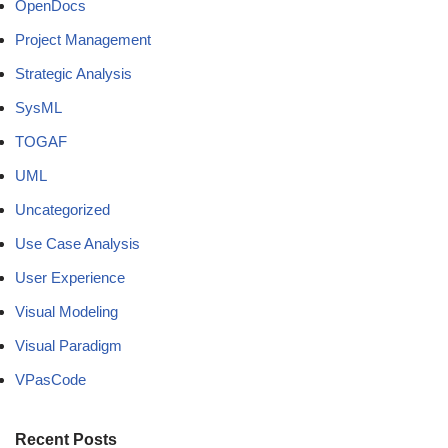
OpenDocs
Project Management
Strategic Analysis
SysML
TOGAF
UML
Uncategorized
Use Case Analysis
User Experience
Visual Modeling
Visual Paradigm
VPasCode
Recent Posts