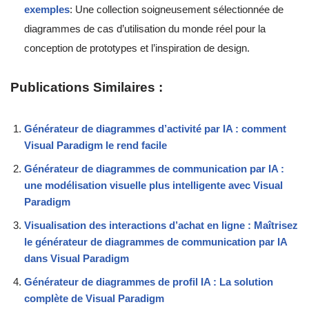
exemples
: Une collection soigneusement sélectionnée de
diagrammes de cas d’utilisation du monde réel pour la
conception de prototypes et l’inspiration de design.
Publications Similaires :
Générateur de diagrammes d’activité par IA : comment
Visual Paradigm le rend facile
Générateur de diagrammes de communication par IA :
une modélisation visuelle plus intelligente avec Visual
Paradigm
Visualisation des interactions d’achat en ligne : Maîtrisez
le générateur de diagrammes de communication par IA
dans Visual Paradigm
Générateur de diagrammes de profil IA : La solution
complète de Visual Paradigm