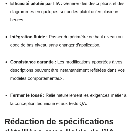
Efficacité pilotée par l’IA :
Générer des descriptions et des
diagrammes en quelques secondes plutôt qu’en plusieurs
heures.
Intégration fluide :
Passer du périmètre de haut niveau au
code de bas niveau sans changer d’application.
Consistance garantie :
Les modifications apportées à vos
descriptions peuvent être instantanément reflétées dans vos
modèles comportementaux.
Fermer le fossé :
Relie naturellement les exigences métier à
la conception technique et aux tests QA.
Rédaction de spécifications