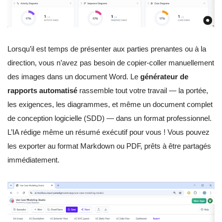
Lorsqu’il est temps de présenter aux parties prenantes ou à la
direction, vous n’avez pas besoin de copier-coller manuellement
des images dans un document Word. Le
générateur de
rapports automatisé
rassemble tout votre travail — la portée,
les exigences, les diagrammes, et même un document complet
de conception logicielle (SDD) — dans un format professionnel.
L’IA rédige même un résumé exécutif pour vous ! Vous pouvez
les exporter au format Markdown ou PDF, prêts à être partagés
immédiatement.