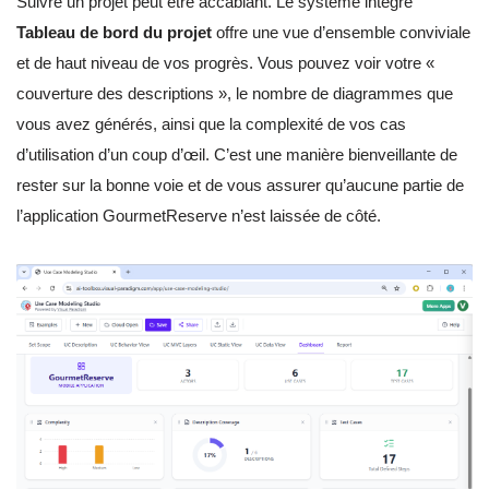
Suivre un projet peut être accablant. Le système intégré
Tableau de bord du projet
offre une vue d’ensemble conviviale
et de haut niveau de vos progrès. Vous pouvez voir votre «
couverture des descriptions », le nombre de diagrammes que
vous avez générés, ainsi que la complexité de vos cas
d’utilisation d’un coup d’œil. C’est une manière bienveillante de
rester sur la bonne voie et de vous assurer qu’aucune partie de
l’application GourmetReserve n’est laissée de côté.