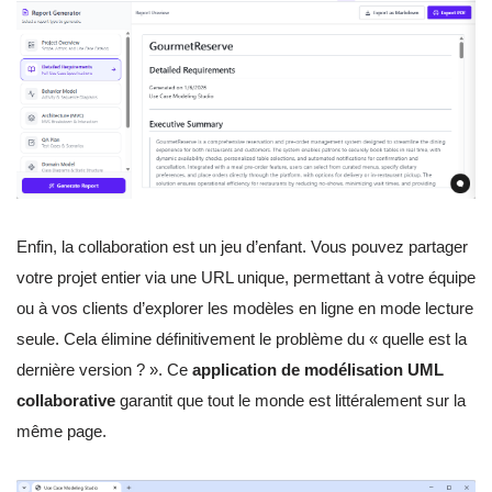
Enfin, la collaboration est un jeu d’enfant. Vous pouvez partager
votre projet entier via une URL unique, permettant à votre équipe
ou à vos clients d’explorer les modèles en ligne en mode lecture
seule. Cela élimine définitivement le problème du « quelle est la
dernière version ? ». Ce
application de modélisation UML
collaborative
garantit que tout le monde est littéralement sur la
même page.