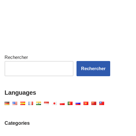
Rechercher
Rechercher
Languages
Categories