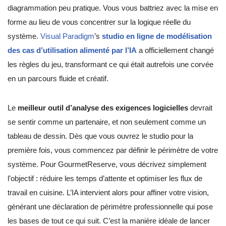
diagrammation peu pratique. Vous vous battriez avec la mise en
forme au lieu de vous concentrer sur la logique réelle du
système.
Visual Paradigm
’s
studio en ligne de modélisation
des cas d’utilisation alimenté par l’IA
a officiellement changé
les règles du jeu, transformant ce qui était autrefois une corvée
en un parcours fluide et créatif.
Le
meilleur outil d’analyse des exigences logicielles
devrait
se sentir comme un partenaire, et non seulement comme un
tableau de dessin. Dès que vous ouvrez le studio pour la
première fois, vous commencez par définir le périmètre de votre
système. Pour GourmetReserve, vous décrivez simplement
l’objectif : réduire les temps d’attente et optimiser les flux de
travail en cuisine. L’IA intervient alors pour affiner votre vision,
générant une déclaration de périmètre professionnelle qui pose
les bases de tout ce qui suit. C’est la manière idéale de lancer