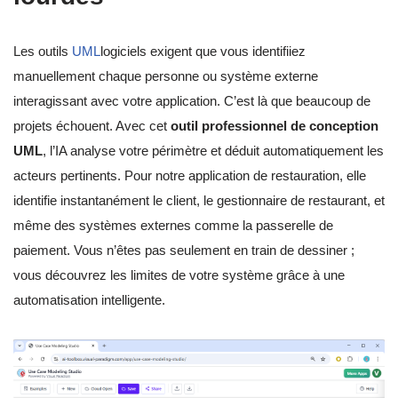
Les outils
UML
logiciels exigent que vous identifiiez
manuellement chaque personne ou système externe
interagissant avec votre application. C’est là que beaucoup de
projets échouent. Avec cet
outil professionnel de conception
UML
, l’IA analyse votre périmètre et déduit automatiquement les
acteurs pertinents. Pour notre application de restauration, elle
identifie instantanément le client, le gestionnaire de restaurant, et
même des systèmes externes comme la passerelle de
paiement. Vous n’êtes pas seulement en train de dessiner ;
vous découvrez les limites de votre système grâce à une
automatisation intelligente.