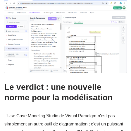
Le verdict : une nouvelle
norme pour la modélisation
L’Use Case Modeling Studio de Visual Paradigm n’est pas
simplement un autre outil de diagrammation ; c’est un puissant