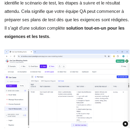
identifie le scénario de test, les étapes à suivre et le résultat
attendu. Cela signifie que votre équipe QA peut commencer à
préparer ses plans de test dès que les exigences sont rédigées.
Il s’agit d’une solution complète
solution tout-en-un pour les
exigences et les tests
.