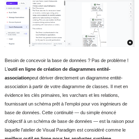
Besoin de concevoir la base de données ? Pas de problème !
L’
outil en ligne de création de diagrammes entité-
association
peut dériver directement un diagramme entité-
association à partir de votre diagramme de classes. Il met en
évidence les clés primaires, les varchars et les relations,
fournissant un schéma prêt à l’emploi pour vos ingénieurs de
base de données. Cette continuité — du simple énoncé
d’objectif à un schéma de base de données — est la raison pour
laquelle l’atelier de Visual Paradigm est considéré comme le
meilleur outil en ligne pour les analystes système
.