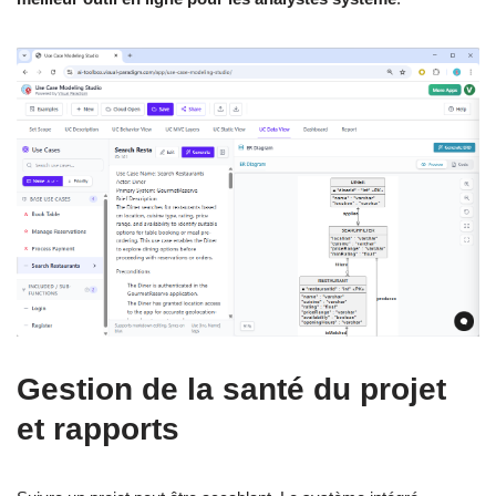
Gestion de la santé du projet
et rapports