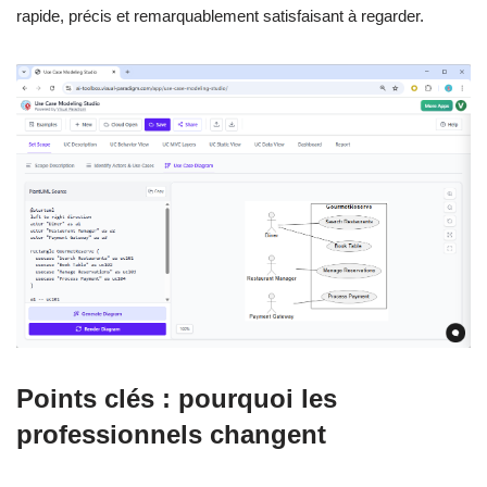
rapide, précis et remarquablement satisfaisant à regarder.
Points clés : pourquoi les
professionnels changent