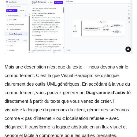
Mais une description n’est que du texte — nous devons voir le
comportement. C’est là que Visual Paradigm se distingue
clairement des outils UML génériques. En accédant à la vue du
comportement, vous pouvez générer un
Diagramme d’activité
directement à partir du texte que vous venez de créer. Il
visualise la logique du parcours du client, gérant des scénarios
comme « pas d’internet » ou « localisation refusée » avec
élégance. Il transforme la logique abstraite en un flux visuel et
sensoriel facile à comprendre pour les parties prenantes.