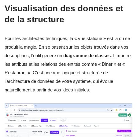
Visualisation des données et
de la structure
Pour les architectes techniques, la « vue statique » est là où se
produit la magie. En se basant sur les objets trouvés dans vos
descriptions, l’outil génère un
diagramme de classes
. Il montre
les attributs et les relations des entités comme « Diner » et «
Restaurant ». C’est une vue logique et structurée de
l’architecture de données de votre système, qui évolue
naturellement à partir de vos idées initiales.