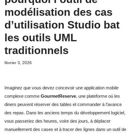
modélisation des cas
d’utilisation Studio bat
les outils UML
traditionnels
février 3, 2026
Imaginez que vous devez concevoir une application mobile
complexe comme
GourmetReserve
, une plateforme où les
diners peuvent réserver des tables et commander à l’avance
des repas. Dans les anciens temps du développement logiciel,
vous passeriez des heures, voire des jours, à déplacer
manuellement des cases et à tracer des lignes dans un outil de