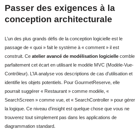
Passer des exigences à la
conception architecturale
L’un des plus grands défis de la conception logicielle est le
passage de « quoi » fait le système à « comment » il est
construit. Ce
atelier avancé de modélisation logicielle
comble
parfaitement cet écart en utilisant le modèle MVC (Modèle-Vue-
Contrôleur). L’IA analyse vos descriptions de cas d’utilisation et
identifie les objets potentiels. Pour GourmetReserve, elle
pourrait suggérer « Restaurant » comme modèle, «
SearchScreen » comme vue, et « SearchController » pour gérer
la logique. Ce niveau d’insight est quelque chose que vous ne
trouverez tout simplement pas dans les applications de
diagrammation standard.