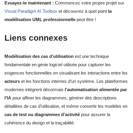
Essayez-le maintenant :
Commencez votre propre projet sur
Visual Paradigm AI Toolbox
et découvrez à quel point
la
modélisation UML professionnelle
peut être !
Liens connexes
Modélisation des cas d’utilisation
est une technique
fondamentale en génie logiciel utilisée pour capturer les
exigences fonctionnelles en visualisant les interactions entre les
acteurs
et les fonctions internes d’un système. Les plateformes
modernes intègrent désormais
l’automatisation alimentée par
l’IA
pour affiner les diagrammes, générer des descriptions
détaillées de cas d’utilisation, et même convertir les modèles en
cas de test ou diagrammes d’activité
pour assurer la
cohérence du design et la traçabilité.