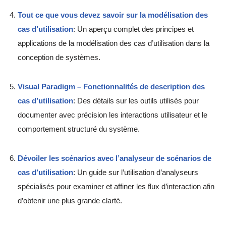
Tout ce que vous devez savoir sur la modélisation des
cas d’utilisation
: Un aperçu complet des principes et
applications de la modélisation des cas d’utilisation dans la
conception de systèmes.
Visual Paradigm – Fonctionnalités de description des
cas d’utilisation
: Des détails sur les outils utilisés pour
documenter avec précision les interactions utilisateur et le
comportement structuré du système.
Dévoiler les scénarios avec l’analyseur de scénarios de
cas d’utilisation
: Un guide sur l’utilisation d’analyseurs
spécialisés pour examiner et affiner les flux d’interaction afin
d’obtenir une plus grande clarté.