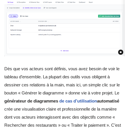
Dès que vos acteurs sont définis, vous avez besoin de voir le
tableau d’ensemble. La plupart des outils vous obligent à
dessiner ces relations à la main, mais ici, un simple clic sur le
bouton « Générer le diagramme » donne vie à votre projet. Le
générateur de diagrammes
de cas d’utilisation
automatisé
crée une visualisation claire et professionnelle de la manière
dont vos acteurs interagissent avec des objectifs comme «
Rechercher des restaurants » ou « Traiter le paiement ». C’est