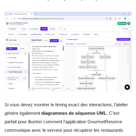
Si vous devez montrer le timing exact des interactions, l’atelier
génère également
diagrammes de séquence UML
. C’est
parfait pour illustrer comment l’application GourmetReserve
communique avec le serveur pour récupérer les restaurants