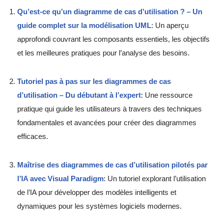
Qu’est-ce qu’un diagramme de cas d’utilisation ? – Un
guide complet sur la modélisation UML
: Un aperçu
approfondi couvrant les composants essentiels, les objectifs
et les meilleures pratiques pour l’analyse des besoins.
Tutoriel pas à pas sur les diagrammes de cas
d’utilisation – Du débutant à l’expert
: Une ressource
pratique qui guide les utilisateurs à travers des techniques
fondamentales et avancées pour créer des diagrammes
efficaces.
Maîtrise des diagrammes de cas d’utilisation pilotés par
l’IA avec Visual Paradigm
: Un tutoriel explorant l’utilisation
de l’IA pour développer des modèles intelligents et
dynamiques pour les systèmes logiciels modernes.