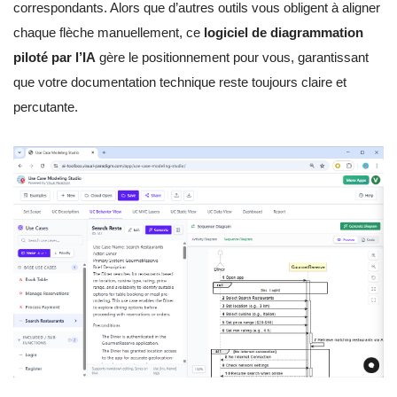
correspondants. Alors que d’autres outils vous obligent à aligner
chaque flèche manuellement, ce
logiciel de diagrammation
piloté par l’IA
gère le positionnement pour vous, garantissant
que votre documentation technique reste toujours claire et
percutante.