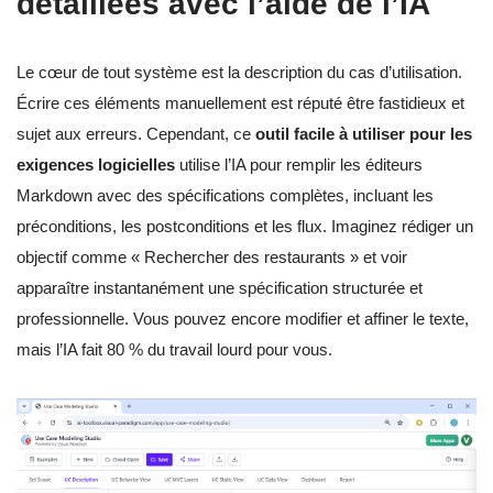
détaillées avec l’aide de l’IA
Le cœur de tout système est la description du cas d’utilisation.
Écrire ces éléments manuellement est réputé être fastidieux et
sujet aux erreurs. Cependant, ce
outil facile à utiliser pour les
exigences logicielles
utilise l’IA pour remplir les éditeurs
Markdown avec des spécifications complètes, incluant les
préconditions, les postconditions et les flux. Imaginez rédiger un
objectif comme « Rechercher des restaurants » et voir
apparaître instantanément une spécification structurée et
professionnelle. Vous pouvez encore modifier et affiner le texte,
mais l’IA fait 80 % du travail lourd pour vous.