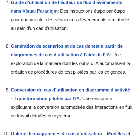
Guide d’utilisation de l’éditeur de flux d’événements
dans Visual Paradigm
: Des instructions étape par étape
pour documenter des séquences d’événements structurées
au sein d’un cas d’utilisation.
Génération de scénarios et de cas de test à partir de
diagrammes de cas d’utilisation à l’aide de l’IA
: Une
exploration de la manière dont les outils d’IA automatisent la
création de procédures de test pilotées par les exigences.
Conversion du cas d’utilisation en diagramme d’activité
– Transformation pilotée par l’IA
: Une ressource
expliquant la conversion automatisée des interactions en flux
de travail détaillés du système.
Galerie de diagrammes de cas d’utilisation – Modèles et