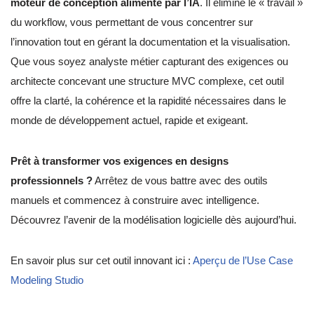
moteur de conception alimenté par l’IA
. Il élimine le « travail »
du workflow, vous permettant de vous concentrer sur
l’innovation tout en gérant la documentation et la visualisation.
Que vous soyez analyste métier capturant des exigences ou
architecte concevant une structure MVC complexe, cet outil
offre la clarté, la cohérence et la rapidité nécessaires dans le
monde de développement actuel, rapide et exigeant.
Prêt à transformer vos exigences en designs
professionnels ?
Arrêtez de vous battre avec des outils
manuels et commencez à construire avec intelligence.
Découvrez l’avenir de la modélisation logicielle dès aujourd’hui.
En savoir plus sur cet outil innovant ici :
Aperçu de l’Use Case
Modeling Studio