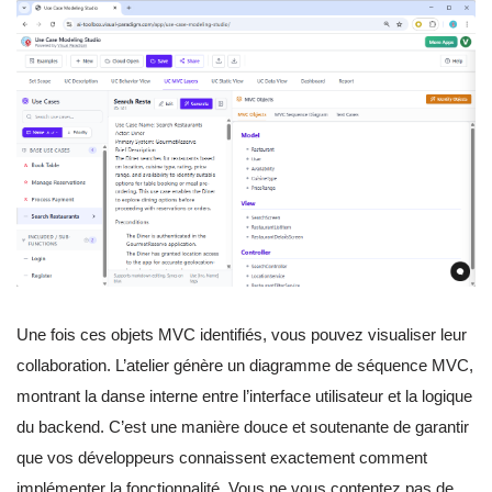
Une fois ces objets MVC identifiés, vous pouvez visualiser leur
collaboration. L’atelier génère un diagramme de séquence MVC,
montrant la danse interne entre l’interface utilisateur et la logique
du backend. C’est une manière douce et soutenante de garantir
que vos développeurs connaissent exactement comment
implémenter la fonctionnalité. Vous ne vous contentez pas de