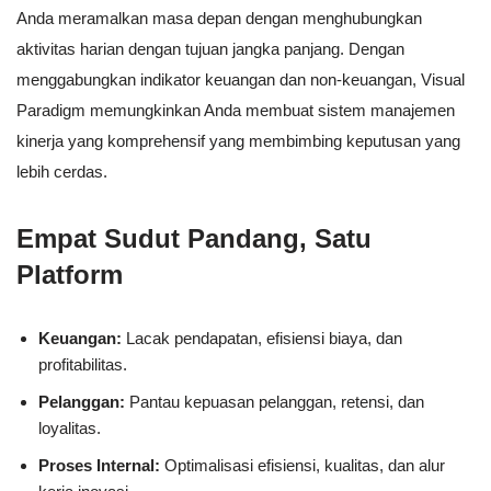
Anda meramalkan masa depan dengan menghubungkan
aktivitas harian dengan tujuan jangka panjang. Dengan
menggabungkan indikator keuangan dan non-keuangan, Visual
Paradigm memungkinkan Anda membuat sistem manajemen
kinerja yang komprehensif yang membimbing keputusan yang
lebih cerdas.
Empat Sudut Pandang, Satu
Platform
Keuangan:
Lacak pendapatan, efisiensi biaya, dan
profitabilitas.
Pelanggan:
Pantau kepuasan pelanggan, retensi, dan
loyalitas.
Proses Internal:
Optimalisasi efisiensi, kualitas, dan alur