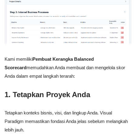
Kami memiliki
Pembuat Kerangka Balanced
Scorecard
memudahkan Anda membuat dan mengelola skor
Anda dalam empat langkah terarah:
1. Tetapkan Proyek Anda
Tetapkan konteks bisnis, visi, dan lingkup Anda. Visual
Paradigm memastikan fondasi Anda jelas sebelum melangkah
lebih jauh.