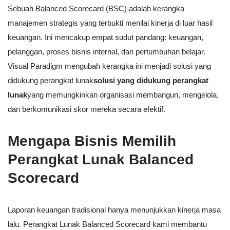
Sebuah Balanced Scorecard (BSC) adalah kerangka
manajemen strategis yang terbukti menilai kinerja di luar hasil
keuangan. Ini mencakup empat sudut pandang: keuangan,
pelanggan, proses bisnis internal, dan pertumbuhan belajar.
Visual Paradigm mengubah kerangka ini menjadi solusi yang
didukung perangkat lunak
solusi yang didukung perangkat
lunak
yang memungkinkan organisasi membangun, mengelola,
dan berkomunikasi skor mereka secara efektif.
Mengapa Bisnis Memilih
Perangkat Lunak Balanced
Scorecard
Laporan keuangan tradisional hanya menunjukkan kinerja masa
lalu. Perangkat Lunak Balanced Scorecard kami membantu