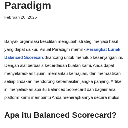
Paradigm
Februari 20, 2026
Banyak organisasi kesulitan mengubah strategi menjadi hasil
yang dapat diukur. Visual Paradigm memiliki
Perangkat Lunak
Balanced Scorecard
dirancang untuk menutup kesenjangan ini.
Dengan alat berbasis kecerdasan buatan kami, Anda dapat
menyelaraskan tujuan, memantau kemajuan, dan memastikan
setiap tindakan mendorong keberhasilan jangka panjang. Artikel
ini menjelaskan apa itu Balanced Scorecard dan bagaimana
platform kami membantu Anda menerapkannya secara mulus.
Apa itu Balanced Scorecard?