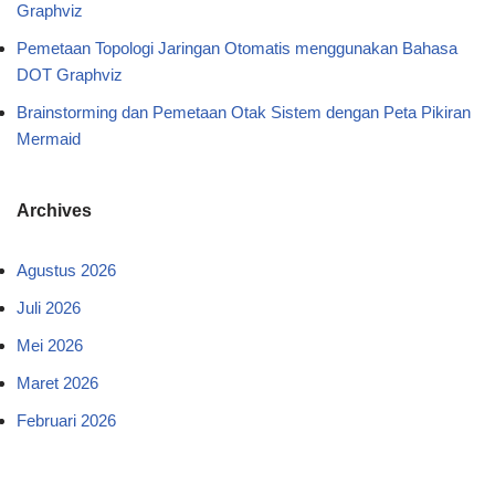
Graphviz
Pemetaan Topologi Jaringan Otomatis menggunakan Bahasa
DOT Graphviz
Brainstorming dan Pemetaan Otak Sistem dengan Peta Pikiran
Mermaid
Archives
Agustus 2026
Juli 2026
Mei 2026
Maret 2026
Februari 2026