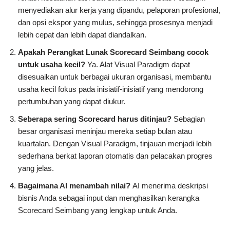
menyediakan alur kerja yang dipandu, pelaporan profesional,
dan opsi ekspor yang mulus, sehingga prosesnya menjadi
lebih cepat dan lebih dapat diandalkan.
Apakah Perangkat Lunak Scorecard Seimbang cocok
untuk usaha kecil?
Ya. Alat Visual Paradigm dapat
disesuaikan untuk berbagai ukuran organisasi, membantu
usaha kecil fokus pada inisiatif-inisiatif yang mendorong
pertumbuhan yang dapat diukur.
Seberapa sering Scorecard harus ditinjau?
Sebagian
besar organisasi meninjau mereka setiap bulan atau
kuartalan. Dengan Visual Paradigm, tinjauan menjadi lebih
sederhana berkat laporan otomatis dan pelacakan progres
yang jelas.
Bagaimana AI menambah nilai?
AI menerima deskripsi
bisnis Anda sebagai input dan menghasilkan kerangka
Scorecard Seimbang yang lengkap untuk Anda.