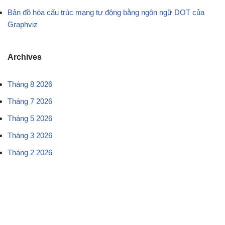
Bản đồ hóa cấu trúc mạng tự động bằng ngôn ngữ DOT của
Graphviz
Archives
Tháng 8 2026
Tháng 7 2026
Tháng 5 2026
Tháng 3 2026
Tháng 2 2026