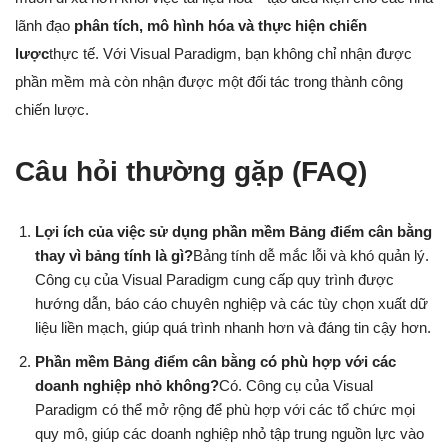
lãnh đạo
phân tích, mô hình hóa và thực hiện chiến
lược
thực tế. Với Visual Paradigm, bạn không chỉ nhận được
phần mềm mà còn nhận được một đối tác trong thành công
chiến lược.
Câu hỏi thường gặp (FAQ)
Lợi ích của việc sử dụng phần mềm Bảng điểm cân bằng
thay vì bảng tính là gì?
Bảng tính dễ mắc lỗi và khó quản lý.
Công cụ của Visual Paradigm cung cấp quy trình được
hướng dẫn, báo cáo chuyên nghiệp và các tùy chọn xuất dữ
liệu liền mạch, giúp quá trình nhanh hơn và đáng tin cậy hơn.
Phần mềm Bảng điểm cân bằng có phù hợp với các
doanh nghiệp nhỏ không?
Có. Công cụ của Visual
Paradigm có thể mở rộng để phù hợp với các tổ chức mọi
quy mô, giúp các doanh nghiệp nhỏ tập trung nguồn lực vào