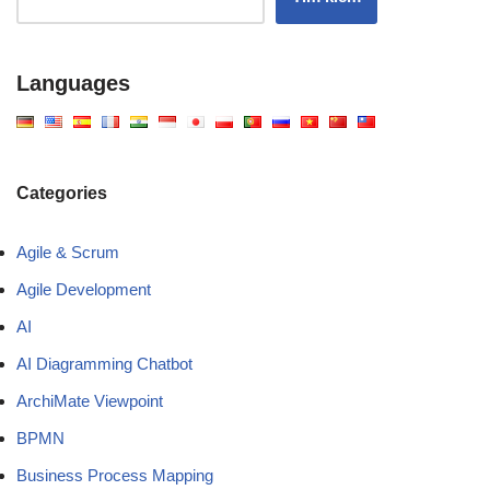
Languages
Categories
Agile & Scrum
Agile Development
AI
AI Diagramming Chatbot
ArchiMate Viewpoint
BPMN
Business Process Mapping