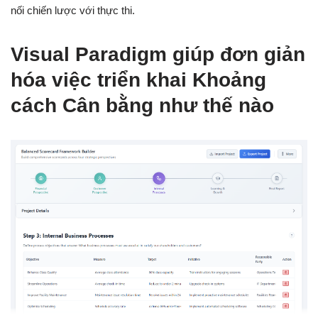
nối chiến lược với thực thi.
Visual Paradigm giúp đơn giản
hóa việc triển khai Khoảng
cách Cân bằng như thế nào