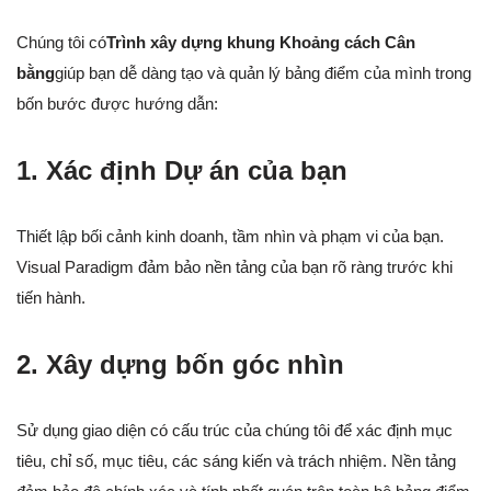
Chúng tôi có
Trình xây dựng khung Khoảng cách Cân
bằng
giúp bạn dễ dàng tạo và quản lý bảng điểm của mình trong
bốn bước được hướng dẫn:
1. Xác định Dự án của bạn
Thiết lập bối cảnh kinh doanh, tầm nhìn và phạm vi của bạn.
Visual Paradigm đảm bảo nền tảng của bạn rõ ràng trước khi
tiến hành.
2. Xây dựng bốn góc nhìn
Sử dụng giao diện có cấu trúc của chúng tôi để xác định mục
tiêu, chỉ số, mục tiêu, các sáng kiến và trách nhiệm. Nền tảng