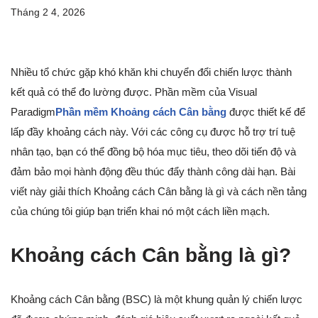
Tháng 2 4, 2026
Nhiều tổ chức gặp khó khăn khi chuyển đổi chiến lược thành
kết quả có thể đo lường được. Phần mềm của Visual
Paradigm
Phần mềm Khoảng cách Cân bằng
được thiết kế để
lấp đầy khoảng cách này. Với các công cụ được hỗ trợ trí tuệ
nhân tạo, bạn có thể đồng bộ hóa mục tiêu, theo dõi tiến độ và
đảm bảo mọi hành động đều thúc đẩy thành công dài hạn. Bài
viết này giải thích Khoảng cách Cân bằng là gì và cách nền tảng
của chúng tôi giúp bạn triển khai nó một cách liền mạch.
Khoảng cách Cân bằng là gì?
Khoảng cách Cân bằng (BSC) là một khung quản lý chiến lược