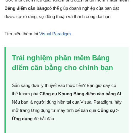
Bảng điểm cân bằng
có thể giúp doanh nghiệp của bạn đạt
được sự rõ ràng, sự đồng thuận và thành công dài hạn.
Tìm hiểu thêm tại
Visual Paradigm
.
Trải nghiệm phần mềm Bảng
điểm cân bằng cho chính bạn
Sẵn sàng đưa lý thuyết vào thực tiễn? Bạn giờ đây có
thể khám phá
Công cụ Khung Bảng điểm cân bằng AI
.
Nếu bạn là người dùng hiện tại của Visual Paradigm, hãy
mở trang Ứng dụng từ máy tính để bàn qua
Công cụ >
Ứng dụng
để bắt đầu.