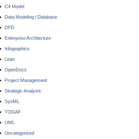
C4 Model
Data Modeling / Database
DFD
Enterprise Architecture
Infographics
Lean
OpenDocs
Project Management
Strategic Analysis
SysML
TOGAF
UML
Uncategorized