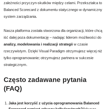
zależności przyczyn-skutków między celami. Przekształca to
Balanced Scorecard z dokumentu statycznego w dynamiczny
system zarządzania.
Nasza platforma została stworzona dla organizacji, które chcą
iść dalej poza dokumentację – nadając liderom możliwości do
analizy, modelowania i realizacji strategii
w czasie
rzeczywistym. Dzięki Visual Paradigm otrzymujesz więcej niż
tylko oprogramowanie; otrzymujesz partnera w sukcesie
strategicznym.
Często zadawane pytania
(FAQ)
Jaka jest korzyść z użycia oprogramowania Balanced
Scorecard zamiast arkuszy kalkulacyjnych?
Arkusze