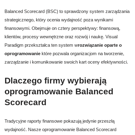
Balanced Scorecard (BSC) to sprawdzony system zarządzania
strategicznego, który ocenia wydajność poza wynikami
finansowymi. Obejmuje on cztery perspektywy: finansową,
klientów, procesy wewnętrzne oraz rozwój i naukę. Visual
Paradigm przekształca ten system w
rozwiązanie oparte o
oprogramowanie
które pozwala organizacjom na tworzenie,
zarządzanie i komunikowanie swoich kart oceny efektywności.
Dlaczego firmy wybierają
oprogramowanie Balanced
Scorecard
Tradycyjne raporty finansowe pokazują jedynie przeszłą
wydajność. Nasze oprogramowanie Balanced Scorecard