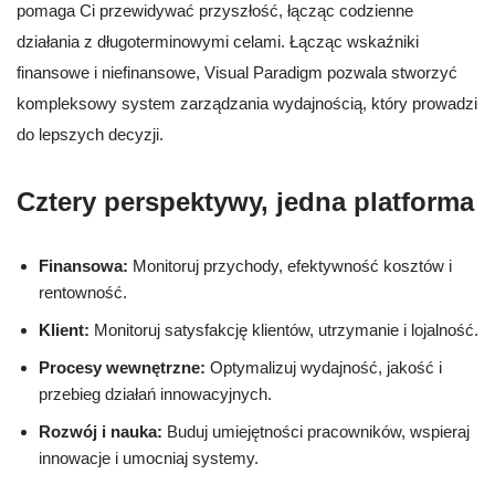
pomaga Ci przewidywać przyszłość, łącząc codzienne
działania z długoterminowymi celami. Łącząc wskaźniki
finansowe i niefinansowe, Visual Paradigm pozwala stworzyć
kompleksowy system zarządzania wydajnością, który prowadzi
do lepszych decyzji.
Cztery perspektywy, jedna platforma
Finansowa:
Monitoruj przychody, efektywność kosztów i
rentowność.
Klient:
Monitoruj satysfakcję klientów, utrzymanie i lojalność.
Procesy wewnętrzne:
Optymalizuj wydajność, jakość i
przebieg działań innowacyjnych.
Rozwój i nauka:
Buduj umiejętności pracowników, wspieraj
innowacje i umocniaj systemy.