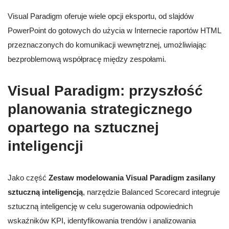
Visual Paradigm oferuje wiele opcji eksportu, od slajdów
PowerPoint do gotowych do użycia w Internecie raportów HTML
przeznaczonych do komunikacji wewnętrznej, umożliwiając
bezproblemową współpracę między zespołami.
Visual Paradigm: przyszłość
planowania strategicznego
opartego na sztucznej
inteligencji
Jako część
Zestaw modelowania Visual Paradigm zasilany
sztuczną inteligencją
, narzędzie Balanced Scorecard integruje
sztuczną inteligencję w celu sugerowania odpowiednich
wskaźników KPI, identyfikowania trendów i analizowania