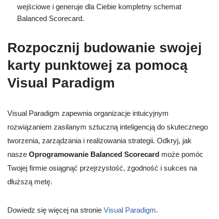
wejściowe i generuje dla Ciebie kompletny schemat
Balanced Scorecard.
Rozpocznij budowanie swojej
karty punktowej za pomocą
Visual Paradigm
Visual Paradigm zapewnia organizacje intuicyjnym
rozwiązaniem zasilanym sztuczną inteligencją do skutecznego
tworzenia, zarządzania i realizowania strategii. Odkryj, jak
nasze
Oprogramowanie Balanced Scorecard
może pomóc
Twojej firmie osiągnąć przejrzystość, zgodność i sukces na
dłuższą metę.
Dowiedz się więcej na stronie
Visual Paradigm
.