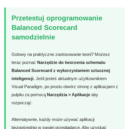
Przetestuj oprogramowanie
Balanced Scorecard
samodzielnie
Gotowy na praktyczne zastosowanie teorii? Możesz
teraz poznać
Narzędzie do tworzenia schematu
Balanced Scorecard z wykorzystaniem sztucznej
inteligencji
. Jeśli jesteś aktualnym użytkownikiem
Visual Paradigm, po prostu otwórz stronę z aplikacjami z
pulpitu za pomocą
Narzędzia > Aplikacje
aby
rozpocząć.
Alternatywnie, każdy może używać aplikacji
bezpośrednio w swojej przeglądarce. Aby uzyskać