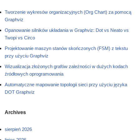
Tworzenie wykresów organizacyjnych (Org Chart) za pomocą
Graphviz
Opanowanie silników układania w Graphviz: Dot vs Neato vs
Twopi vs Circo
Projektowanie maszyn stanów skończonych (FSM) z tekstu
przy użyciu Graphviz
Wizualizacja złożonych grafów zależności w dużych kodach
źródłowych oprogramowania
Automatyczne mapowanie topologii sieci przy użyciu języka
DOT Graphviz
Archives
sierpień 2026
lipiec 2026