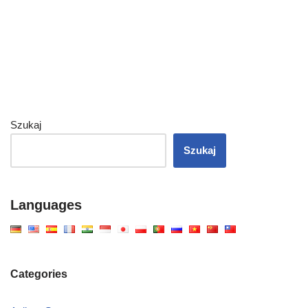
Szukaj
Szukaj
Languages
Categories