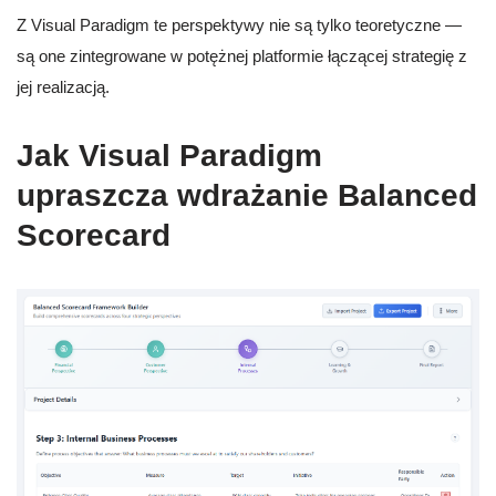
Z Visual Paradigm te perspektywy nie są tylko teoretyczne —
są one zintegrowane w potężnej platformie łączącej strategię z
jej realizacją.
Jak Visual Paradigm
upraszcza wdrażanie Balanced
Scorecard