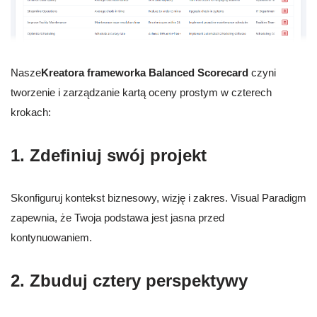
Nasze
Kreatora frameworka Balanced Scorecard
czyni
tworzenie i zarządzanie kartą oceny prostym w czterech
krokach:
1. Zdefiniuj swój projekt
Skonfiguruj kontekst biznesowy, wizję i zakres. Visual Paradigm
zapewnia, że Twoja podstawa jest jasna przed
kontynuowaniem.
2. Zbuduj cztery perspektywy