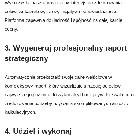
Wykorzystaj nasz uproszczony interfejs do zdefiniowania
celów, wskaźników, celów, inicjatyw i odpowiedzialności.
Platforma zapewnia dokładność i spójność na całej karcie
oceny.
3. Wygeneruj profesjonalny raport
strategiczny
Automatycznie przekształć swoje dane wejściowe w
kompleksowy raport, który wizualizuje strategię od celów
najwyższego poziomu do wykonalnych inicjatyw. Pozwala to na
zredukowanie potrzeby używania skomplikowanych arkuszy
kalkulacyjnych.
4. Udziel i wykonaj