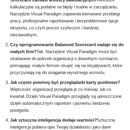
kalkulacyjne są podatne na błędy i trudne w zarządzaniu.
Narzędzie Visual Paradigm zapewnia kierowane przebiegi
pracy, profesjonalne raportowanie i bezproblemowe opcje
eksportu, co czyni proces szybszym i bardziej
niezawodnym.
Czy oprogramowanie Balanced Scorecard nadaje się do
małych firm?
Tak. Narzędzie Visual Paradigm może być
skalowane do potrzeb organizacji o dowolnym rozmiarze,
pomagając małym firmom skupić się na inicjatywach, które
przyczyniają się do osiągania wyraźnego wzrostu.
Jak często powinny być przeglądarki karty punktowe?
Większość organizacji przegląda je co miesiąc lub co
kwartał. Dzięki Visual Paradigm przeglądy są uproszczone
dzięki automatycznym raportom i jasnemu śledzeniu
postępów.
Jak sztuczna inteligencja dodaje wartości?
Sztuczna
inteligencja pobiera opis Twojej działalności jako dane