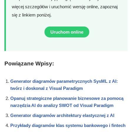
więcej szczegółów i uruchomić wersję online, zapoznaj
się z linkiem poniżej.
Uruchom online
Powiązane Wpisy:
Generator diagramów parametrycznych SysML z AI:
twórz i doskonal z Visual Paradigm
Opanuj strategiczne planowanie biznesowe za pomocą
narzędzia AI do analizy SWOT od Visual Paradigm
Generator diagramów architektury elastycznej z AI
Przykłady diagramów klas systemu bankowego i fintech