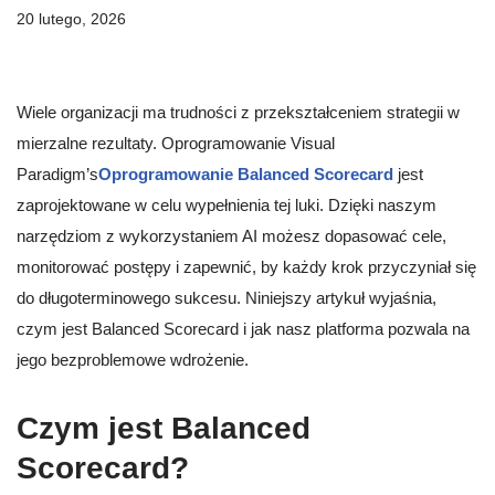
20 lutego, 2026
Wiele organizacji ma trudności z przekształceniem strategii w
mierzalne rezultaty. Oprogramowanie Visual
Paradigm’s
Oprogramowanie Balanced Scorecard
jest
zaprojektowane w celu wypełnienia tej luki. Dzięki naszym
narzędziom z wykorzystaniem AI możesz dopasować cele,
monitorować postępy i zapewnić, by każdy krok przyczyniał się
do długoterminowego sukcesu. Niniejszy artykuł wyjaśnia,
czym jest Balanced Scorecard i jak nasz platforma pozwala na
jego bezproblemowe wdrożenie.
Czym jest Balanced
Scorecard?