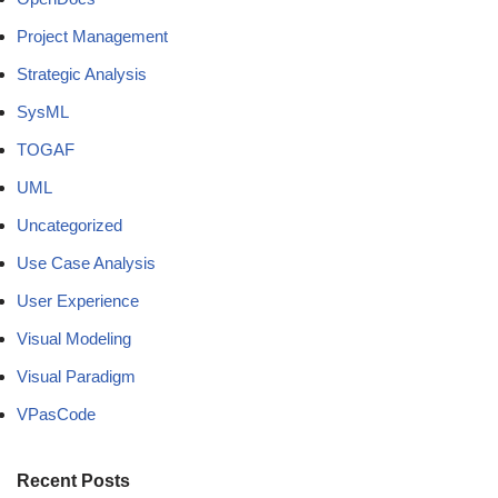
Project Management
Strategic Analysis
SysML
TOGAF
UML
Uncategorized
Use Case Analysis
User Experience
Visual Modeling
Visual Paradigm
VPasCode
Recent Posts