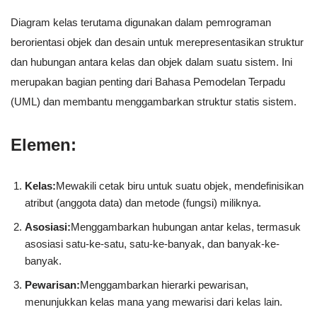
Diagram kelas terutama digunakan dalam pemrograman
berorientasi objek dan desain untuk merepresentasikan struktur
dan hubungan antara kelas dan objek dalam suatu sistem. Ini
merupakan bagian penting dari Bahasa Pemodelan Terpadu
(UML) dan membantu menggambarkan struktur statis sistem.
Elemen:
Kelas:
Mewakili cetak biru untuk suatu objek, mendefinisikan
atribut (anggota data) dan metode (fungsi) miliknya.
Asosiasi:
Menggambarkan hubungan antar kelas, termasuk
asosiasi satu-ke-satu, satu-ke-banyak, dan banyak-ke-
banyak.
Pewarisan:
Menggambarkan hierarki pewarisan,
menunjukkan kelas mana yang mewarisi dari kelas lain.