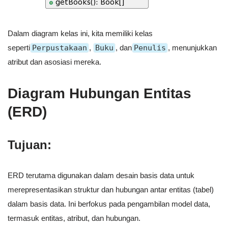
Dalam diagram kelas ini, kita memiliki kelas
seperti
Perpustakaan
,
Buku
, dan
Penulis
, menunjukkan
atribut dan asosiasi mereka.
Diagram Hubungan Entitas
(ERD)
Tujuan:
ERD terutama digunakan dalam desain basis data untuk
merepresentasikan struktur dan hubungan antar entitas (tabel)
dalam basis data. Ini berfokus pada pengambilan model data,
termasuk entitas, atribut, dan hubungan.