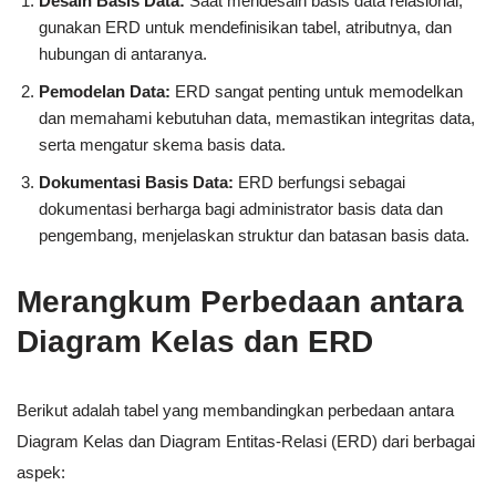
Desain Basis Data:
Saat mendesain basis data relasional,
gunakan ERD untuk mendefinisikan tabel, atributnya, dan
hubungan di antaranya.
Pemodelan Data:
ERD sangat penting untuk memodelkan
dan memahami kebutuhan data, memastikan integritas data,
serta mengatur skema basis data.
Dokumentasi Basis Data:
ERD berfungsi sebagai
dokumentasi berharga bagi administrator basis data dan
pengembang, menjelaskan struktur dan batasan basis data.
Merangkum Perbedaan antara
Diagram Kelas dan ERD
Berikut adalah tabel yang membandingkan perbedaan antara
Diagram Kelas dan Diagram Entitas-Relasi (ERD) dari berbagai
aspek: