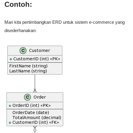
Contoh:
Mari kita pertimbangkan ERD untuk sistem e-commerce yang
disederhanakan: