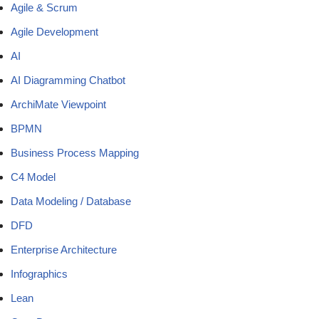
Agile & Scrum
Agile Development
AI
AI Diagramming Chatbot
ArchiMate Viewpoint
BPMN
Business Process Mapping
C4 Model
Data Modeling / Database
DFD
Enterprise Architecture
Infographics
Lean