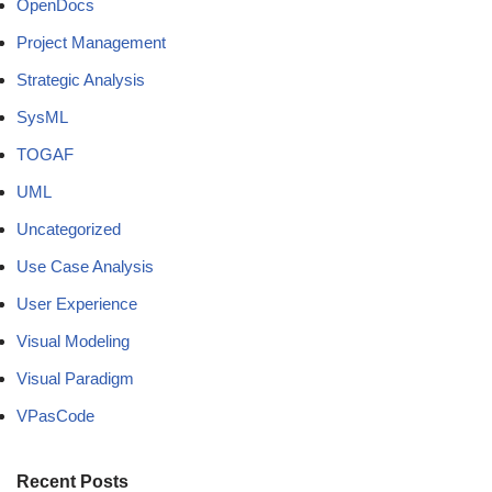
OpenDocs
Project Management
Strategic Analysis
SysML
TOGAF
UML
Uncategorized
Use Case Analysis
User Experience
Visual Modeling
Visual Paradigm
VPasCode
Recent Posts