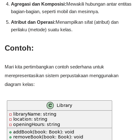
Agregasi dan Komposisi:
Mewakili hubungan antar entitas
bagian-bagian, seperti mobil dan mesinnya.
Atribut dan Operasi:
Menampilkan sifat (atribut) dan
perilaku (metode) suatu kelas.
Contoh:
Mari kita pertimbangkan contoh sederhana untuk
merepresentasikan sistem perpustakaan menggunakan
diagram kelas: