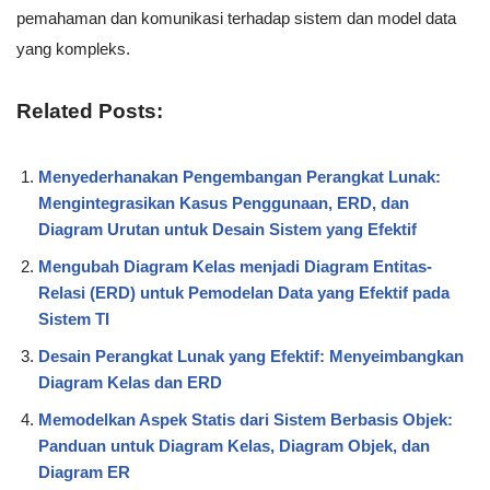
pemahaman dan komunikasi terhadap sistem dan model data
yang kompleks.
Related Posts:
Menyederhanakan Pengembangan Perangkat Lunak:
Mengintegrasikan Kasus Penggunaan, ERD, dan
Diagram Urutan untuk Desain Sistem yang Efektif
Mengubah Diagram Kelas menjadi Diagram Entitas-
Relasi (ERD) untuk Pemodelan Data yang Efektif pada
Sistem TI
Desain Perangkat Lunak yang Efektif: Menyeimbangkan
Diagram Kelas dan ERD
Memodelkan Aspek Statis dari Sistem Berbasis Objek:
Panduan untuk Diagram Kelas, Diagram Objek, dan
Diagram ER