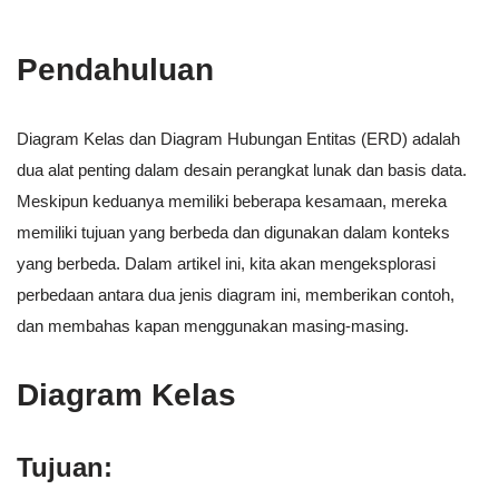
Pendahuluan
Diagram Kelas dan Diagram Hubungan Entitas (ERD) adalah
dua alat penting dalam desain perangkat lunak dan basis data.
Meskipun keduanya memiliki beberapa kesamaan, mereka
memiliki tujuan yang berbeda dan digunakan dalam konteks
yang berbeda. Dalam artikel ini, kita akan mengeksplorasi
perbedaan antara dua jenis diagram ini, memberikan contoh,
dan membahas kapan menggunakan masing-masing.
Diagram Kelas
Tujuan: