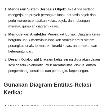
Mendesain Sistem Berbasis Objek:
Jika Anda sedang
mengerjakan proyek perangkat lunak berbasis objek dan
perlu merepresentasikan kelas, objek, dan hubungan
mereka, gunakan diagram kelas.
Memodelkan Arsitektur Perangkat Lunak:
Diagram kelas
berguna untuk memvisualisasikan struktur statis sistem
perangkat lunak, termasuk hierarki kelas, antarmuka, dan
ketergantungan.
Desain Kolaboratif
Diagram kelas sering digunakan dalam
sesi desain kolaboratif untuk memfasilitasi diskusi antara
pengembang, desainer, dan pemangku kepentingan.
Gunakan Diagram Entitas-Relasi
Ketika: