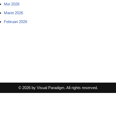
Mei 2026
Maret 2026
Februari 2026
© 2026 by Visual Paradigm. All rights reserved.