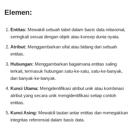
Elemen:
Entitas:
Mewakili sebuah tabel dalam basis data relasional,
seringkali sesuai dengan objek atau konsep dunia nyata.
Atribut:
Menggambarkan sifat atau bidang dari sebuah
entitas.
Hubungan:
Menggambarkan bagaimana entitas saling
terkait, termasuk hubungan satu-ke-satu, satu-ke-banyak,
dan banyak-ke-banyak.
Kunci Utama:
Mengidentifikasi atribut unik atau kombinasi
atribut yang secara unik mengidentifikasi setiap contoh
entitas.
Kunci Asing:
Mewakili tautan antar entitas dan menegakkan
integritas referensial dalam basis data.