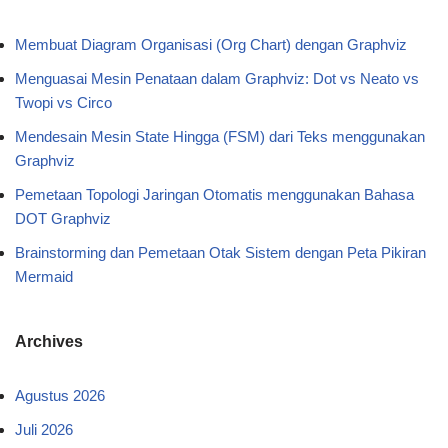
Membuat Diagram Organisasi (Org Chart) dengan Graphviz
Menguasai Mesin Penataan dalam Graphviz: Dot vs Neato vs
Twopi vs Circo
Mendesain Mesin State Hingga (FSM) dari Teks menggunakan
Graphviz
Pemetaan Topologi Jaringan Otomatis menggunakan Bahasa
DOT Graphviz
Brainstorming dan Pemetaan Otak Sistem dengan Peta Pikiran
Mermaid
Archives
Agustus 2026
Juli 2026