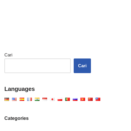
Cari
Cari
Languages
Categories