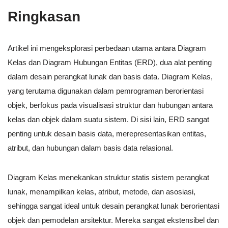
Ringkasan
Artikel ini mengeksplorasi perbedaan utama antara Diagram
Kelas dan Diagram Hubungan Entitas (ERD), dua alat penting
dalam desain perangkat lunak dan basis data. Diagram Kelas,
yang terutama digunakan dalam pemrograman berorientasi
objek, berfokus pada visualisasi struktur dan hubungan antara
kelas dan objek dalam suatu sistem. Di sisi lain, ERD sangat
penting untuk desain basis data, merepresentasikan entitas,
atribut, dan hubungan dalam basis data relasional.
Diagram Kelas menekankan struktur statis sistem perangkat
lunak, menampilkan kelas, atribut, metode, dan asosiasi,
sehingga sangat ideal untuk desain perangkat lunak berorientasi
objek dan pemodelan arsitektur. Mereka sangat ekstensibel dan