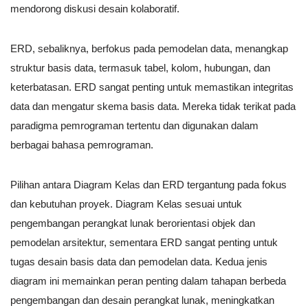
mendorong diskusi desain kolaboratif.
ERD, sebaliknya, berfokus pada pemodelan data, menangkap
struktur basis data, termasuk tabel, kolom, hubungan, dan
keterbatasan. ERD sangat penting untuk memastikan integritas
data dan mengatur skema basis data. Mereka tidak terikat pada
paradigma pemrograman tertentu dan digunakan dalam
berbagai bahasa pemrograman.
Pilihan antara Diagram Kelas dan ERD tergantung pada fokus
dan kebutuhan proyek. Diagram Kelas sesuai untuk
pengembangan perangkat lunak berorientasi objek dan
pemodelan arsitektur, sementara ERD sangat penting untuk
tugas desain basis data dan pemodelan data. Kedua jenis
diagram ini memainkan peran penting dalam tahapan berbeda
pengembangan dan desain perangkat lunak, meningkatkan