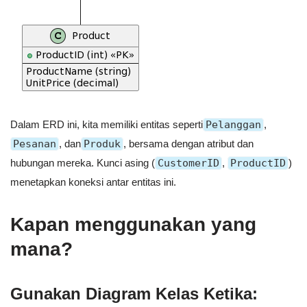
Dalam ERD ini, kita memiliki entitas seperti
Pelanggan
,
Pesanan
, dan
Produk
, bersama dengan atribut dan
hubungan mereka. Kunci asing (
CustomerID
,
ProductID
)
menetapkan koneksi antar entitas ini.
Kapan menggunakan yang
mana?
Gunakan Diagram Kelas Ketika: