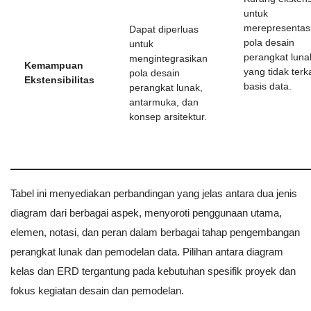
untuk
merepresentas
Dapat diperluas
pola desain
untuk
perangkat luna
mengintegrasikan
Kemampuan
yang tidak terka
pola desain
Ekstensibilitas
basis data.
perangkat lunak,
antarmuka, dan
konsep arsitektur.
Tabel ini menyediakan perbandingan yang jelas antara dua jenis
diagram dari berbagai aspek, menyoroti penggunaan utama,
elemen, notasi, dan peran dalam berbagai tahap pengembangan
perangkat lunak dan pemodelan data. Pilihan antara diagram
kelas dan ERD tergantung pada kebutuhan spesifik proyek dan
fokus kegiatan desain dan pemodelan.