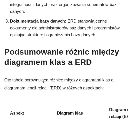
integralności danych oraz organizowania schematów baz
danych.
Dokumentacja bazy danych:
ERD stanowią cenne
dokumenty dla administratorów baz danych i programistów,
opisując strukturę i ograniczenia bazy danych.
Podsumowanie różnic między
diagramem klas a ERD
Oto tabela porównująca różnice między diagramami klas a
diagramami encji-relacji (ERD) w różnych aspektach:
Diagram e
Aspekt
Diagram klas
relacji (