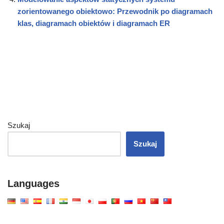
zorientowanego obiektowo: Przewodnik po diagramach
klas, diagramach obiektów i diagramach ER
Szukaj
Szukaj
Languages