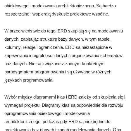
obiektowego i modelowania architektonicznego. Są bardzo
rozszerzalne i wspierają dyskusje projektowe wspólne.
W przeciwieństwie do tego, ERD skupiają się na modelowaniu
danych, zapisując strukturę bazy danych, w tym tabele,
kolumny, relacje i ograniczenia. ERD są niezastąpione w
zapewnianiu integralności danych i organizowaniu schematów
baz danych. Nie są związane z żadnym konkretnym
paradygmatem programowania i są używane w różnych
językach programowania.
Wybór między diagramami klas i ERD zależy od skupienia się i
wymagań projektu. Diagramy klas są odpowiednie dla rozwoju
oprogramowania obiektowego i modelowania
architektonicznego, podczas gdy ERD są niezbędne do
projektowania baz danych i zadań modelowania danych. Oba