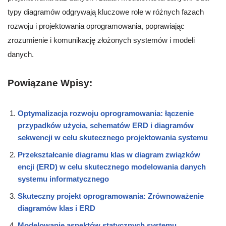
typy diagramów odgrywają kluczowe role w różnych fazach
rozwoju i projektowania oprogramowania, poprawiając
zrozumienie i komunikację złożonych systemów i modeli
danych.
Powiązane Wpisy:
Optymalizacja rozwoju oprogramowania: łączenie
przypadków użycia, schematów ERD i diagramów
sekwencji w celu skutecznego projektowania systemu
Przekształcanie diagramu klas w diagram związków
encji (ERD) w celu skutecznego modelowania danych
systemu informatycznego
Skuteczny projekt oprogramowania: Zrównoważenie
diagramów klas i ERD
Modelowanie aspektów statycznych systemu