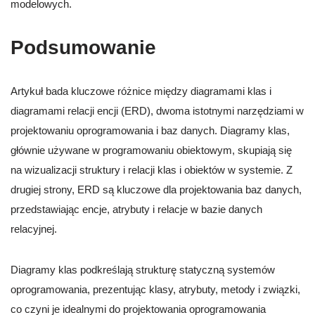
modelowych.
Podsumowanie
Artykuł bada kluczowe różnice między diagramami klas i
diagramami relacji encji (ERD), dwoma istotnymi narzędziami w
projektowaniu oprogramowania i baz danych. Diagramy klas,
głównie używane w programowaniu obiektowym, skupiają się
na wizualizacji struktury i relacji klas i obiektów w systemie. Z
drugiej strony, ERD są kluczowe dla projektowania baz danych,
przedstawiając encje, atrybuty i relacje w bazie danych
relacyjnej.
Diagramy klas podkreślają strukturę statyczną systemów
oprogramowania, prezentując klasy, atrybuty, metody i związki,
co czyni je idealnymi do projektowania oprogramowania