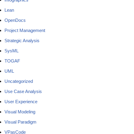
Lean
OpenDocs
Project Management
Strategic Analysis
SysML
TOGAF
UML
Uncategorized
Use Case Analysis
User Experience
Visual Modeling
Visual Paradigm
VPasCode