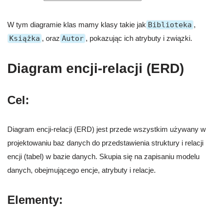
W tym diagramie klas mamy klasy takie jak
Biblioteka
,
Książka
, oraz
Autor
, pokazując ich atrybuty i związki.
Diagram encji-relacji (ERD)
Cel:
Diagram encji-relacji (ERD) jest przede wszystkim używany w
projektowaniu baz danych do przedstawienia struktury i relacji
encji (tabel) w bazie danych. Skupia się na zapisaniu modelu
danych, obejmującego encje, atrybuty i relacje.
Elementy: