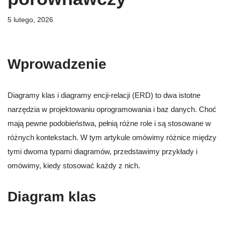
5 lutego, 2026
Wprowadzenie
Diagramy klas i diagramy encji-relacji (ERD) to dwa istotne
narzędzia w projektowaniu oprogramowania i baz danych. Choć
mają pewne podobieństwa, pełnią różne role i są stosowane w
różnych kontekstach. W tym artykule omówimy różnice między
tymi dwoma typami diagramów, przedstawimy przykłady i
omówimy, kiedy stosować każdy z nich.
Diagram klas