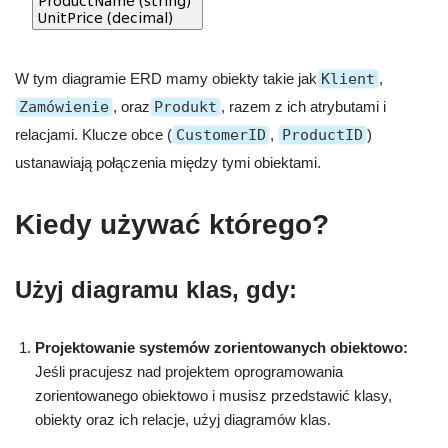
W tym diagramie ERD mamy obiekty takie jak
Klient
,
Zamówienie
, oraz
Produkt
, razem z ich atrybutami i
relacjami. Klucze obce (
CustomerID
,
ProductID
)
ustanawiają połączenia między tymi obiektami.
Kiedy używać którego?
Użyj diagramu klas, gdy:
Projektowanie systemów zorientowanych obiektowo:
Jeśli pracujesz nad projektem oprogramowania
zorientowanego obiektowo i musisz przedstawić klasy,
obiekty oraz ich relacje, użyj diagramów klas.