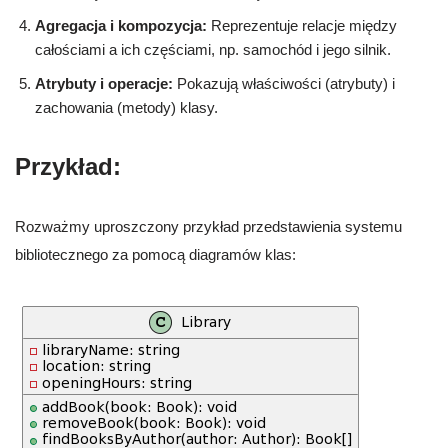
Agregacja i kompozycja:
Reprezentuje relacje między
całościami a ich częściami, np. samochód i jego silnik.
Atrybuty i operacje:
Pokazują właściwości (atrybuty) i
zachowania (metody) klasy.
Przykład:
Rozważmy uproszczony przykład przedstawienia systemu
bibliotecznego za pomocą diagramów klas: