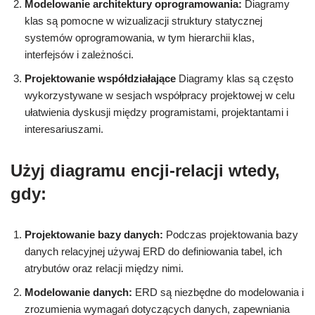
Modelowanie architektury oprogramowania:
Diagramy
klas są pomocne w wizualizacji struktury statycznej
systemów oprogramowania, w tym hierarchii klas,
interfejsów i zależności.
Projektowanie współdziałające
Diagramy klas są często
wykorzystywane w sesjach współpracy projektowej w celu
ułatwienia dyskusji między programistami, projektantami i
interesariuszami.
Użyj diagramu encji-relacji wtedy,
gdy:
Projektowanie bazy danych:
Podczas projektowania bazy
danych relacyjnej używaj ERD do definiowania tabel, ich
atrybutów oraz relacji między nimi.
Modelowanie danych:
ERD są niezbędne do modelowania i
zrozumienia wymagań dotyczących danych, zapewniania