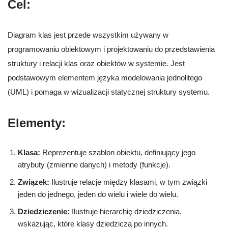
Cel:
Diagram klas jest przede wszystkim używany w
programowaniu obiektowym i projektowaniu do przedstawienia
struktury i relacji klas oraz obiektów w systemie. Jest
podstawowym elementem języka modelowania jednolitego
(UML) i pomaga w wizualizacji statycznej struktury systemu.
Elementy:
Klasa:
Reprezentuje szablon obiektu, definiujący jego
atrybuty (zmienne danych) i metody (funkcje).
Związek:
Ilustruje relacje między klasami, w tym związki
jeden do jednego, jeden do wielu i wiele do wielu.
Dziedziczenie:
Ilustruje hierarchię dziedziczenia,
wskazując, które klasy dziedziczą po innych.