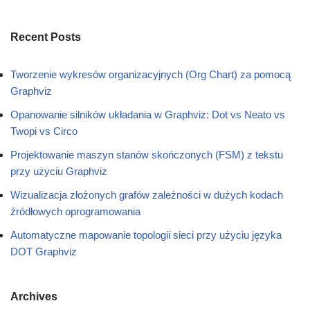
Recent Posts
Tworzenie wykresów organizacyjnych (Org Chart) za pomocą
Graphviz
Opanowanie silników układania w Graphviz: Dot vs Neato vs
Twopi vs Circo
Projektowanie maszyn stanów skończonych (FSM) z tekstu
przy użyciu Graphviz
Wizualizacja złożonych grafów zależności w dużych kodach
źródłowych oprogramowania
Automatyczne mapowanie topologii sieci przy użyciu języka
DOT Graphviz
Archives