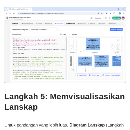
Langkah 5: Memvisualisasikan
Lanskap
Untuk pandangan yang lebih luas,
Diagram Lanskap
(Langkah