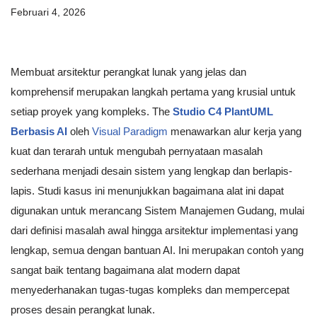
Februari 4, 2026
Membuat arsitektur perangkat lunak yang jelas dan
komprehensif merupakan langkah pertama yang krusial untuk
setiap proyek yang kompleks. The
Studio C4 PlantUML
Berbasis AI
oleh
Visual Paradigm
menawarkan alur kerja yang
kuat dan terarah untuk mengubah pernyataan masalah
sederhana menjadi desain sistem yang lengkap dan berlapis-
lapis. Studi kasus ini menunjukkan bagaimana alat ini dapat
digunakan untuk merancang Sistem Manajemen Gudang, mulai
dari definisi masalah awal hingga arsitektur implementasi yang
lengkap, semua dengan bantuan AI. Ini merupakan contoh yang
sangat baik tentang bagaimana alat modern dapat
menyederhanakan tugas-tugas kompleks dan mempercepat
proses desain perangkat lunak.