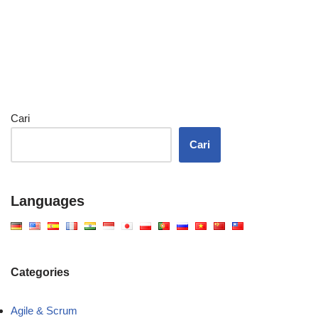
Cari
Cari
Languages
Categories
Agile & Scrum