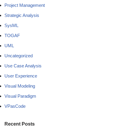
Project Management
Strategic Analysis
SysML
TOGAF
UML
Uncategorized
Use Case Analysis
User Experience
Visual Modeling
Visual Paradigm
VPasCode
Recent Posts