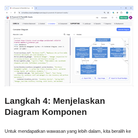
Langkah 4: Menjelaskan
Diagram Komponen
Untuk mendapatkan wawasan yang lebih dalam, kita beralih ke