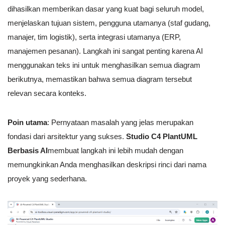
dihasilkan memberikan dasar yang kuat bagi seluruh model,
menjelaskan tujuan sistem, pengguna utamanya (staf gudang,
manajer, tim logistik), serta integrasi utamanya (ERP,
manajemen pesanan). Langkah ini sangat penting karena AI
menggunakan teks ini untuk menghasilkan semua diagram
berikutnya, memastikan bahwa semua diagram tersebut
relevan secara konteks.
Poin utama
: Pernyataan masalah yang jelas merupakan
fondasi dari arsitektur yang sukses.
Studio C4 PlantUML
Berbasis AI
membuat langkah ini lebih mudah dengan
memungkinkan Anda menghasilkan deskripsi rinci dari nama
proyek yang sederhana.