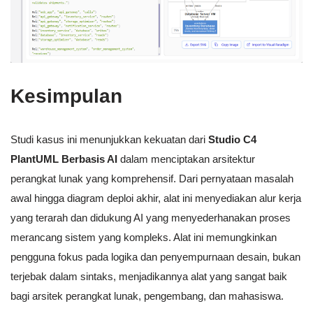
Kesimpulan
Studi kasus ini menunjukkan kekuatan dari
Studio C4
PlantUML Berbasis AI
dalam menciptakan arsitektur
perangkat lunak yang komprehensif. Dari pernyataan masalah
awal hingga diagram deploi akhir, alat ini menyediakan alur kerja
yang terarah dan didukung AI yang menyederhanakan proses
merancang sistem yang kompleks. Alat ini memungkinkan
pengguna fokus pada logika dan penyempurnaan desain, bukan
terjebak dalam sintaks, menjadikannya alat yang sangat baik
bagi arsitek perangkat lunak, pengembang, dan mahasiswa.