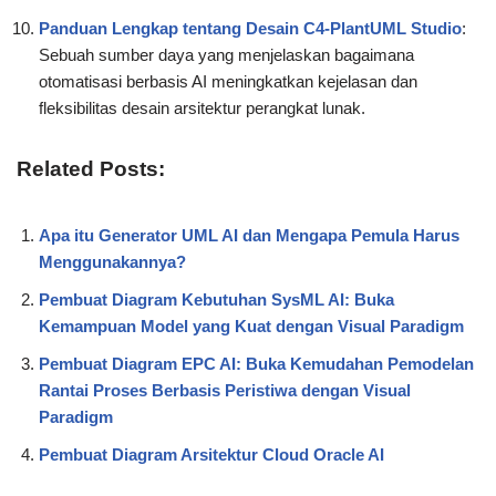
Panduan Lengkap tentang Desain C4-PlantUML Studio
:
Sebuah sumber daya yang menjelaskan bagaimana
otomatisasi berbasis AI meningkatkan kejelasan dan
fleksibilitas desain arsitektur perangkat lunak.
Related Posts:
Apa itu Generator UML AI dan Mengapa Pemula Harus
Menggunakannya?
Pembuat Diagram Kebutuhan SysML AI: Buka
Kemampuan Model yang Kuat dengan Visual Paradigm
Pembuat Diagram EPC AI: Buka Kemudahan Pemodelan
Rantai Proses Berbasis Peristiwa dengan Visual
Paradigm
Pembuat Diagram Arsitektur Cloud Oracle AI