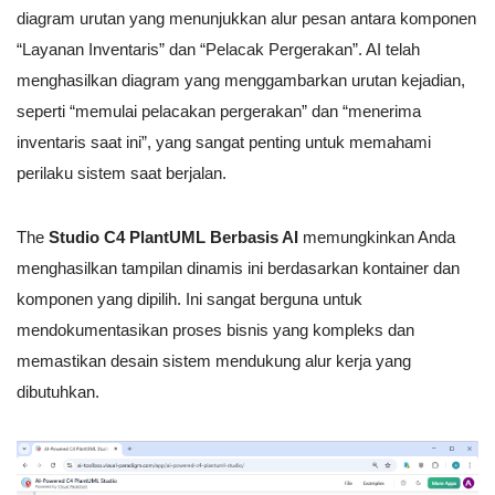
diagram urutan yang menunjukkan alur pesan antara komponen
“Layanan Inventaris” dan “Pelacak Pergerakan”. AI telah
menghasilkan diagram yang menggambarkan urutan kejadian,
seperti “memulai pelacakan pergerakan” dan “menerima
inventaris saat ini”, yang sangat penting untuk memahami
perilaku sistem saat berjalan.
The
Studio C4 PlantUML Berbasis AI
memungkinkan Anda
menghasilkan tampilan dinamis ini berdasarkan kontainer dan
komponen yang dipilih. Ini sangat berguna untuk
mendokumentasikan proses bisnis yang kompleks dan
memastikan desain sistem mendukung alur kerja yang
dibutuhkan.