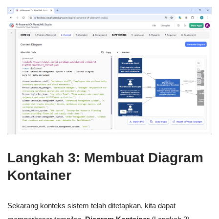
Langkah 3: Membuat Diagram
Kontainer
Sekarang konteks sistem telah ditetapkan, kita dapat