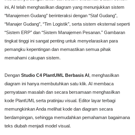
ini, AI telah menghasilkan diagram yang menunjukkan sistem
“Manajemen Gudang” berinteraksi dengan “Staf Gudang”,
“Manajer Gudang”, “Tim Logistik”, serta sistem eksternal seperti
“Sistem ERP” dan “Sistem Manajemen Pesanan.” Gambaran
tingkat tinggi ini sangat penting untuk menyelaraskan para
pemangku kepentingan dan memastikan semua pihak
memahami cakupan sistem.
Dengan
Studio C4 PlantUML Berbasis AI
, menghasilkan
diagram ini hanya membutuhkan satu klik. AI membaca
pernyataan masalah dan secara bersamaan menghasilkan
kode PlantUML serta pratinjau visual. Editor layar terbagi
memungkinkan Anda melihat kode dan diagram secara
berdampingan, sehingga memudahkan pemahaman bagaimana
teks diubah menjadi model visual.