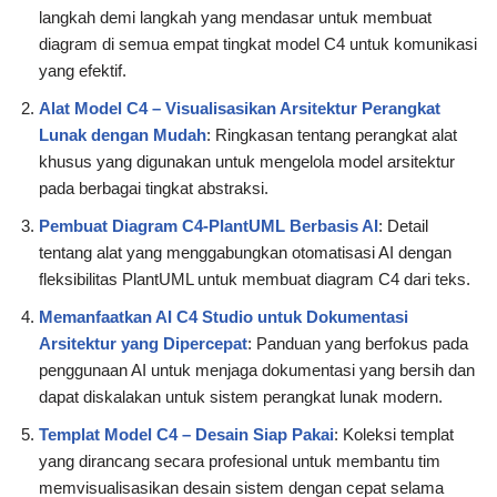
langkah demi langkah yang mendasar untuk membuat
diagram di semua empat tingkat model C4 untuk komunikasi
yang efektif.
Alat Model C4 – Visualisasikan Arsitektur Perangkat
Lunak dengan Mudah
: Ringkasan tentang perangkat alat
khusus yang digunakan untuk mengelola model arsitektur
pada berbagai tingkat abstraksi.
Pembuat Diagram C4-PlantUML Berbasis AI
: Detail
tentang alat yang menggabungkan otomatisasi AI dengan
fleksibilitas PlantUML untuk membuat diagram C4 dari teks.
Memanfaatkan AI C4 Studio untuk Dokumentasi
Arsitektur yang Dipercepat
: Panduan yang berfokus pada
penggunaan AI untuk menjaga dokumentasi yang bersih dan
dapat diskalakan untuk sistem perangkat lunak modern.
Templat Model C4 – Desain Siap Pakai
: Koleksi templat
yang dirancang secara profesional untuk membantu tim
memvisualisasikan desain sistem dengan cepat selama