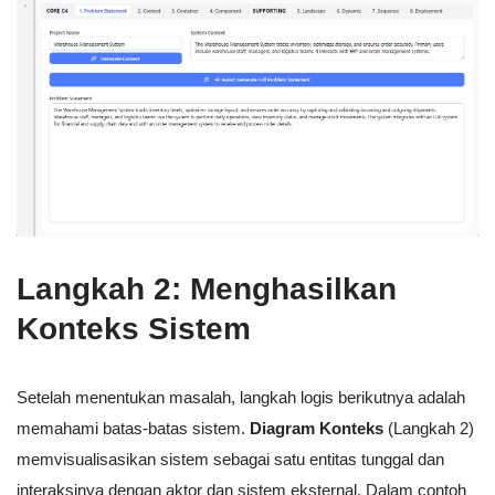
Langkah 2: Menghasilkan
Konteks Sistem
Setelah menentukan masalah, langkah logis berikutnya adalah
memahami batas-batas sistem.
Diagram Konteks
(Langkah 2)
memvisualisasikan sistem sebagai satu entitas tunggal dan
interaksinya dengan aktor dan sistem eksternal. Dalam contoh