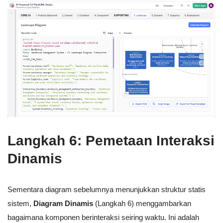
Langkah 6: Pemetaan Interaksi
Dinamis
Sementara diagram sebelumnya menunjukkan struktur statis
sistem,
Diagram Dinamis
(Langkah 6) menggambarkan
bagaimana komponen berinteraksi seiring waktu. Ini adalah