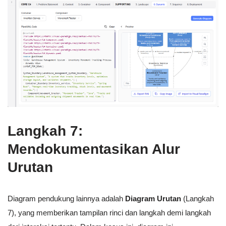
Langkah 7:
Mendokumentasikan Alur
Urutan
Diagram pendukung lainnya adalah
Diagram Urutan
(Langkah
7), yang memberikan tampilan rinci dan langkah demi langkah