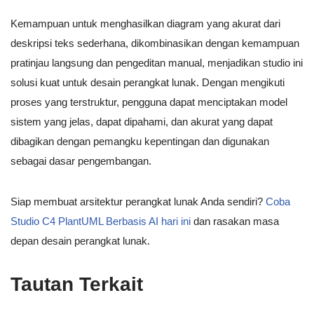
Kemampuan untuk menghasilkan diagram yang akurat dari
deskripsi teks sederhana, dikombinasikan dengan kemampuan
pratinjau langsung dan pengeditan manual, menjadikan studio ini
solusi kuat untuk desain perangkat lunak. Dengan mengikuti
proses yang terstruktur, pengguna dapat menciptakan model
sistem yang jelas, dapat dipahami, dan akurat yang dapat
dibagikan dengan pemangku kepentingan dan digunakan
sebagai dasar pengembangan.
Siap membuat arsitektur perangkat lunak Anda sendiri?
Coba
Studio C4 PlantUML Berbasis AI hari ini
dan rasakan masa
depan desain perangkat lunak.
Tautan Terkait