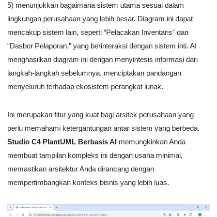
5) menunjukkan bagaimana sistem utama sesuai dalam
lingkungan perusahaan yang lebih besar. Diagram ini dapat
mencakup sistem lain, seperti “Pelacakan Inventaris” dan
“Dasbor Pelaporan,” yang berinteraksi dengan sistem inti. AI
menghasilkan diagram ini dengan menyintesis informasi dari
langkah-langkah sebelumnya, menciptakan pandangan
menyeluruh terhadap ekosistem perangkat lunak.
Ini merupakan fitur yang kuat bagi arsitek perusahaan yang
perlu memahami ketergantungan antar sistem yang berbeda.
Studio C4 PlantUML Berbasis AI
memungkinkan Anda
membuat tampilan kompleks ini dengan usaha minimal,
memastikan arsitektur Anda dirancang dengan
mempertimbangkan konteks bisnis yang lebih luas.