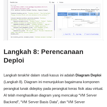
Langkah 8: Perencanaan
Deploi
Langkah terakhir dalam studi kasus ini adalah
Diagram Deploi
(Langkah 8). Diagram ini menunjukkan bagaimana komponen
perangkat lunak dideploy pada perangkat keras fisik atau virtual.
AI telah menghasilkan diagram yang mencakup “VM Server
Backend”, “VM Server Basis Data”, dan “VM Server