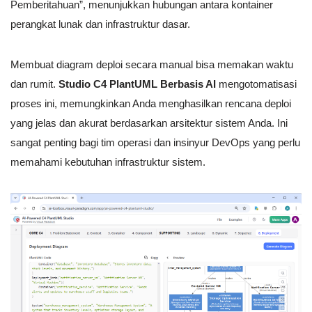
Pemberitahuan”, menunjukkan hubungan antara kontainer
perangkat lunak dan infrastruktur dasar.
Membuat diagram deploi secara manual bisa memakan waktu
dan rumit.
Studio C4 PlantUML Berbasis AI
mengotomatisasi
proses ini, memungkinkan Anda menghasilkan rencana deploi
yang jelas dan akurat berdasarkan arsitektur sistem Anda. Ini
sangat penting bagi tim operasi dan insinyur DevOps yang perlu
memahami kebutuhan infrastruktur sistem.