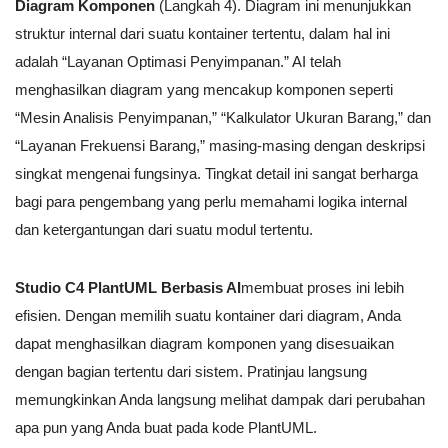
Diagram Komponen
(Langkah 4). Diagram ini menunjukkan
struktur internal dari suatu kontainer tertentu, dalam hal ini
adalah “Layanan Optimasi Penyimpanan.” AI telah
menghasilkan diagram yang mencakup komponen seperti
“Mesin Analisis Penyimpanan,” “Kalkulator Ukuran Barang,” dan
“Layanan Frekuensi Barang,” masing-masing dengan deskripsi
singkat mengenai fungsinya. Tingkat detail ini sangat berharga
bagi para pengembang yang perlu memahami logika internal
dan ketergantungan dari suatu modul tertentu.
Studio C4 PlantUML Berbasis AI
membuat proses ini lebih
efisien. Dengan memilih suatu kontainer dari diagram, Anda
dapat menghasilkan diagram komponen yang disesuaikan
dengan bagian tertentu dari sistem. Pratinjau langsung
memungkinkan Anda langsung melihat dampak dari perubahan
apa pun yang Anda buat pada kode PlantUML.