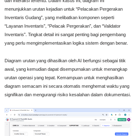
dari interaksi tertentu. Dalam kasus ini, diagram ini
menunjukkan urutan kejadian untuk “Pelacakan Pergerakan
Inventaris Gudang”, yang melibatkan komponen seperti
“Layanan Inventaris”, “Pelacak Pergerakan”, dan “Validator
Inventaris”. Tingkat detail ini sangat penting bagi pengembang
yang perlu mengimplementasikan logika sistem dengan benar.
Diagram urutan yang dihasilkan oleh AI berfungsi sebagai titik
awal, yang kemudian dapat disempurnakan untuk menangkap
urutan operasi yang tepat. Kemampuan untuk menghasilkan
diagram semacam ini secara otomatis menghemat waktu yang
signifikan dan mengurangi risiko kesalahan dalam dokumentasi.