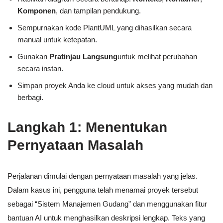
Komponen
, dan tampilan pendukung.
Sempurnakan kode PlantUML yang dihasilkan secara
manual untuk ketepatan.
Gunakan
Pratinjau Langsung
untuk melihat perubahan
secara instan.
Simpan proyek Anda ke cloud untuk akses yang mudah dan
berbagi.
Langkah 1: Menentukan
Pernyataan Masalah
Perjalanan dimulai dengan pernyataan masalah yang jelas.
Dalam kasus ini, pengguna telah menamai proyek tersebut
sebagai “Sistem Manajemen Gudang” dan menggunakan fitur
bantuan AI untuk menghasilkan deskripsi lengkap. Teks yang