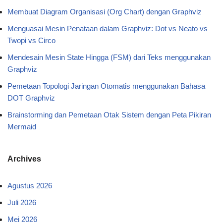
Membuat Diagram Organisasi (Org Chart) dengan Graphviz
Menguasai Mesin Penataan dalam Graphviz: Dot vs Neato vs
Twopi vs Circo
Mendesain Mesin State Hingga (FSM) dari Teks menggunakan
Graphviz
Pemetaan Topologi Jaringan Otomatis menggunakan Bahasa
DOT Graphviz
Brainstorming dan Pemetaan Otak Sistem dengan Peta Pikiran
Mermaid
Archives
Agustus 2026
Juli 2026
Mei 2026