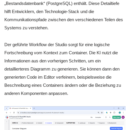
„Bestandsdatenbank“ (PostgreSQL) enthält. Diese Detailtiefe
hilft Entwicklern, den Technologie-Stack und die
Kommunikationspfade zwischen den verschiedenen Teilen des
Systems zu verstehen.
Der geführte Workflow der Studio sorgt für eine logische
Fortschreibung vom Kontext zum Container. Die KI nutzt die
Informationen aus den vorherigen Schritten, um ein
detaillierteres Diagramm zu generieren. Sie können dann den
generierten Code im Editor verfeinern, beispielsweise die
Beschreibung eines Containers ändern oder die Beziehung zu
anderen Komponenten anpassen.