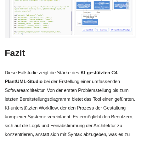
Fazit
Diese Fallstudie zeigt die Stärke des
KI-gestützten C4-
PlantUML-Studio
bei der Erstellung einer umfassenden
Softwarearchitektur. Von der ersten Problemstellung bis zum
letzten Bereitstellungsdiagramm bietet das Tool einen geführten,
KI-unterstützten Workflow, der den Prozess der Gestaltung
komplexer Systeme vereinfacht. Es ermöglicht den Benutzern,
sich auf die Logik und Feinabstimmung der Architektur zu
konzentrieren, anstatt sich mit Syntax abzugeben, was es zu