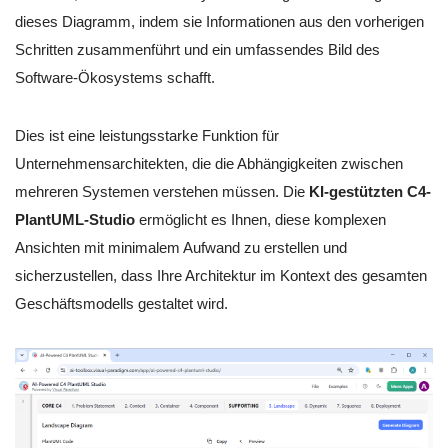
dieses Diagramm, indem sie Informationen aus den vorherigen
Schritten zusammenführt und ein umfassendes Bild des
Software-Ökosystems schafft.
Dies ist eine leistungsstarke Funktion für
Unternehmensarchitekten, die die Abhängigkeiten zwischen
mehreren Systemen verstehen müssen. Die
KI-gestützten C4-
PlantUML-Studio
ermöglicht es Ihnen, diese komplexen
Ansichten mit minimalem Aufwand zu erstellen und
sicherzustellen, dass Ihre Architektur im Kontext des gesamten
Geschäftsmodells gestaltet wird.