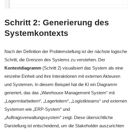
Schritt 2: Generierung des
Systemkontexts
Nach der Definition der Problemstellung ist der nächste logische
Schritt, die Grenzen des Systems zu verstehen. Der
Kontextdiagramm
(Schritt 2) visualisiert das System als eine
einzelne Einheit und ihre Interaktionen mit externen Akteuren
und Systemen. In diesem Beispiel hat die KI ein Diagramm
generiert, das das „Warehouse Management System“ mit
„Lagermitarbeitern“, „Lagerleitern“, „Logistikteams“ und externen
Systemen wie „ERP-System“ und
„Auftragsverwaltungssystem“ zeigt. Diese übersichtliche
Darstellung ist entscheidend, um die Stakeholder auszurichten