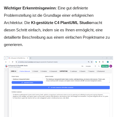
Wichtiger Erkenntnisgewinn
: Eine gut definierte
Problemstellung ist die Grundlage einer erfolgreichen
Architektur. Die
KI-gestützte C4 PlantUML Studio
macht
diesen Schritt einfach, indem sie es Ihnen ermöglicht, eine
detaillierte Beschreibung aus einem einfachen Projektname zu
generieren.