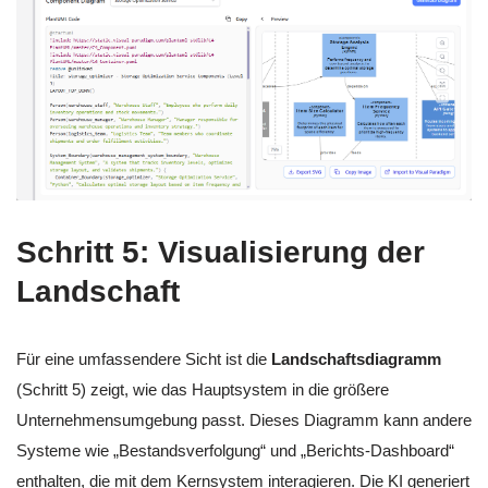
Schritt 5: Visualisierung der
Landschaft
Für eine umfassendere Sicht ist die
Landschaftsdiagramm
(Schritt 5) zeigt, wie das Hauptsystem in die größere
Unternehmensumgebung passt. Dieses Diagramm kann andere
Systeme wie „Bestandsverfolgung“ und „Berichts-Dashboard“
enthalten, die mit dem Kernsystem interagieren. Die KI generiert