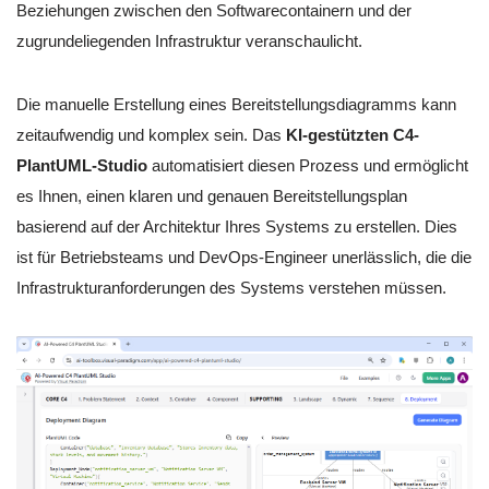
Beziehungen zwischen den Softwarecontainern und der
zugrundeliegenden Infrastruktur veranschaulicht.
Die manuelle Erstellung eines Bereitstellungsdiagramms kann
zeitaufwendig und komplex sein. Das
KI-gestützten C4-
PlantUML-Studio
automatisiert diesen Prozess und ermöglicht
es Ihnen, einen klaren und genauen Bereitstellungsplan
basierend auf der Architektur Ihres Systems zu erstellen. Dies
ist für Betriebsteams und DevOps-Engineer unerlässlich, die die
Infrastrukturanforderungen des Systems verstehen müssen.