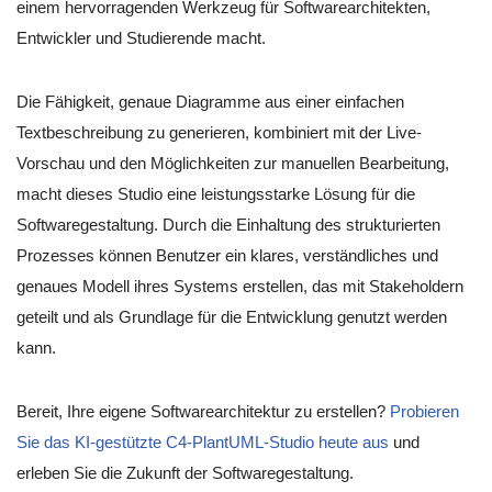
einem hervorragenden Werkzeug für Softwarearchitekten,
Entwickler und Studierende macht.
Die Fähigkeit, genaue Diagramme aus einer einfachen
Textbeschreibung zu generieren, kombiniert mit der Live-
Vorschau und den Möglichkeiten zur manuellen Bearbeitung,
macht dieses Studio eine leistungsstarke Lösung für die
Softwaregestaltung. Durch die Einhaltung des strukturierten
Prozesses können Benutzer ein klares, verständliches und
genaues Modell ihres Systems erstellen, das mit Stakeholdern
geteilt und als Grundlage für die Entwicklung genutzt werden
kann.
Bereit, Ihre eigene Softwarearchitektur zu erstellen?
Probieren
Sie das KI-gestützte C4-PlantUML-Studio heute aus
und
erleben Sie die Zukunft der Softwaregestaltung.