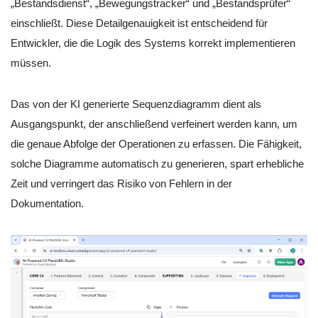
„Bestandsdienst“, „Bewegungstracker“ und „Bestandsprüfer“
einschließt. Diese Detailgenauigkeit ist entscheidend für
Entwickler, die die Logik des Systems korrekt implementieren
müssen.
Das von der KI generierte Sequenzdiagramm dient als
Ausgangspunkt, der anschließend verfeinert werden kann, um
die genaue Abfolge der Operationen zu erfassen. Die Fähigkeit,
solche Diagramme automatisch zu generieren, spart erhebliche
Zeit und verringert das Risiko von Fehlern in der
Dokumentation.