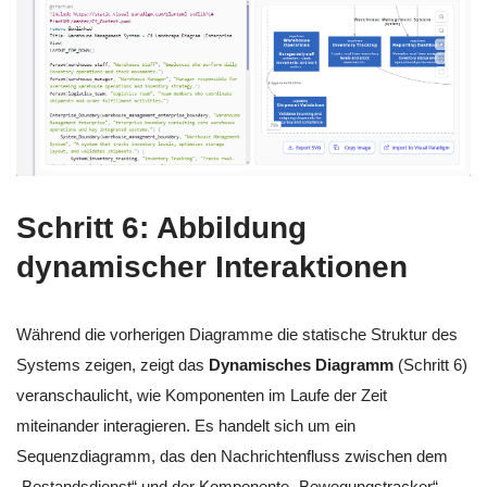
Schritt 6: Abbildung
dynamischer Interaktionen
Während die vorherigen Diagramme die statische Struktur des
Systems zeigen, zeigt das
Dynamisches Diagramm
(Schritt 6)
veranschaulicht, wie Komponenten im Laufe der Zeit
miteinander interagieren. Es handelt sich um ein
Sequenzdiagramm, das den Nachrichtenfluss zwischen dem
„Bestandsdienst“ und der Komponente „Bewegungstracker“