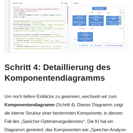
Schritt 4: Detaillierung des
Komponentendiagramms
Um noch tiefere Einblicke zu gewinnen, wechseln wir zum
Komponentendiagramm
(Schritt 4). Dieses Diagramm zeigt
die interne Struktur einer bestimmten Komponente, in diesem
Fall des „Speicher-Optimierungsdienstes“. Die KI hat ein
Diagramm generiert, das Komponenten wie „Speicher-Analyse-