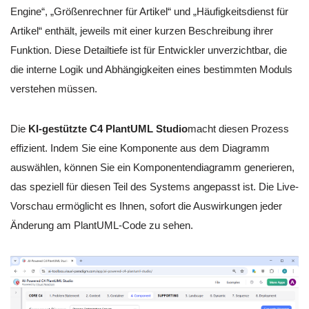
Engine“, „Größenrechner für Artikel“ und „Häufigkeitsdienst für
Artikel“ enthält, jeweils mit einer kurzen Beschreibung ihrer
Funktion. Diese Detailtiefe ist für Entwickler unverzichtbar, die
die interne Logik und Abhängigkeiten eines bestimmten Moduls
verstehen müssen.
Die
KI-gestützte C4 PlantUML Studio
macht diesen Prozess
effizient. Indem Sie eine Komponente aus dem Diagramm
auswählen, können Sie ein Komponentendiagramm generieren,
das speziell für diesen Teil des Systems angepasst ist. Die Live-
Vorschau ermöglicht es Ihnen, sofort die Auswirkungen jeder
Änderung am PlantUML-Code zu sehen.