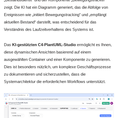
zeigt. Die KI hat ein Diagramm generiert, das die Abfolge von
Ereignissen wie „initiiert Bewegungstracking“ und „empfängt
aktuellen Bestand“ darstellt, was entscheidend für das
Verständnis des Laufzeitverhaltens des Systems ist.
Das
KI-gestützten C4-PlantUML-Studio
ermöglicht es Ihnen,
diese dynamischen Ansichten basierend auf einem
ausgewählten Container und einer Komponente zu generieren.
Dies ist besonders nützlich, um komplexe Geschäftsprozesse
zu dokumentieren und sicherzustellen, dass die
Systemarchitektur die erforderlichen Workflows unterstützt.