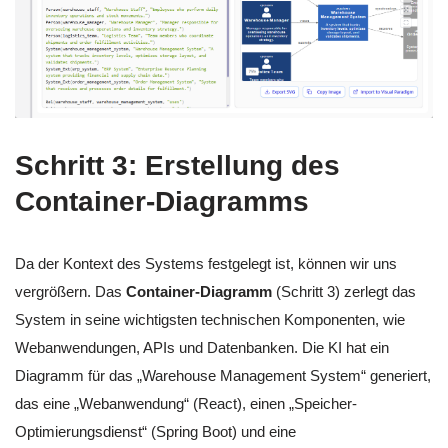
Schritt 3: Erstellung des
Container-Diagramms
Da der Kontext des Systems festgelegt ist, können wir uns
vergrößern. Das
Container-Diagramm
(Schritt 3) zerlegt das
System in seine wichtigsten technischen Komponenten, wie
Webanwendungen, APIs und Datenbanken. Die KI hat ein
Diagramm für das „Warehouse Management System“ generiert,
das eine „Webanwendung“ (React), einen „Speicher-
Optimierungsdienst“ (Spring Boot) und eine