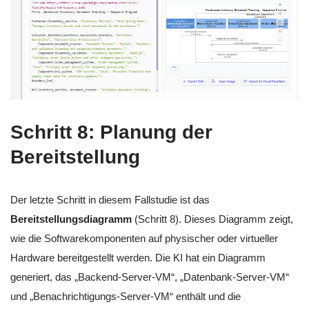
Schritt 8: Planung der
Bereitstellung
Der letzte Schritt in diesem Fallstudie ist das
Bereitstellungsdiagramm
(Schritt 8). Dieses Diagramm zeigt,
wie die Softwarekomponenten auf physischer oder virtueller
Hardware bereitgestellt werden. Die KI hat ein Diagramm
generiert, das „Backend-Server-VM“, „Datenbank-Server-VM“
und „Benachrichtigungs-Server-VM“ enthält und die