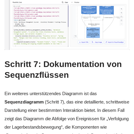
Schritt 7: Dokumentation von
Sequenzflüssen
Ein weiteres unterstützendes Diagramm ist das
Sequenzdiagramm
(Schritt 7), das eine detaillierte, schrittweise
Darstellung einer bestimmten Interaktion bietet. In diesem Fall
zeigt das Diagramm die Abfolge von Ereignissen für „Verfolgung
der Lagerbestandsbewegung“, die Komponenten wie