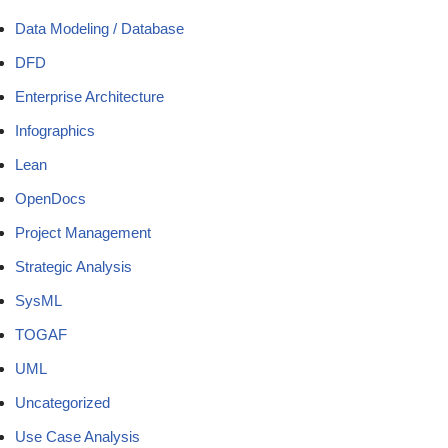
Data Modeling / Database
DFD
Enterprise Architecture
Infographics
Lean
OpenDocs
Project Management
Strategic Analysis
SysML
TOGAF
UML
Uncategorized
Use Case Analysis