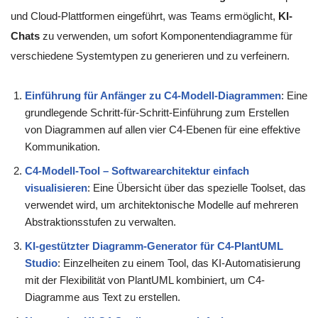
und Cloud-Plattformen eingeführt, was Teams ermöglicht,
KI-
Chats
zu verwenden, um sofort Komponentendiagramme für
verschiedene Systemtypen zu generieren und zu verfeinern.
Einführung für Anfänger zu C4-Modell-Diagrammen
: Eine
grundlegende Schritt-für-Schritt-Einführung zum Erstellen
von Diagrammen auf allen vier C4-Ebenen für eine effektive
Kommunikation.
C4-Modell-Tool – Softwarearchitektur einfach
visualisieren
: Eine Übersicht über das spezielle Toolset, das
verwendet wird, um architektonische Modelle auf mehreren
Abstraktionsstufen zu verwalten.
KI-gestützter Diagramm-Generator für C4-PlantUML
Studio
: Einzelheiten zu einem Tool, das KI-Automatisierung
mit der Flexibilität von PlantUML kombiniert, um C4-
Diagramme aus Text zu erstellen.