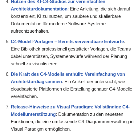
Nutzen des KI-C4-Studios zur vereinfachten
Architekturdokumentation
: Eine Anleitung, die sich darauf
konzentriert, KI zu nutzen, um saubere und skalierbare
Dokumentation für moderne Software-Systeme
aufrechtzuerhalten.
C4-Modell-Vorlagen – Bereits verwendbare Entwürfe
:
Eine Bibliothek professionell gestalteter Vorlagen, die Teams
dabei unterstützen, Systementwürfe während der Planung
schnell zu visualisieren.
Die Kraft des C4-Modells enthüllt: Vereinfachung von
Architekturdiagrammen
: Ein Artikel, der untersucht, wie
cloudbasierte Plattformen die Erstellung genauer C4-Modelle
vereinfachen.
Release-Hinweise zu Visual Paradigm: Vollständige C4-
Modellunterstützung
: Dokumentation zu den neuesten
Funktionen, die eine umfassende C4-Diagrammverwaltung in
Visual Paradigm ermöglichen.