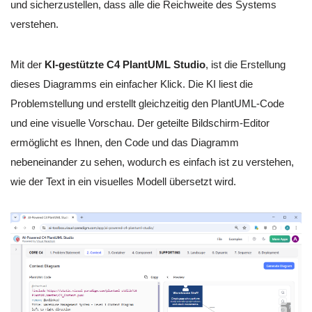
und sicherzustellen, dass alle die Reichweite des Systems
verstehen.
Mit der
KI-gestützte C4 PlantUML Studio
, ist die Erstellung
dieses Diagramms ein einfacher Klick. Die KI liest die
Problemstellung und erstellt gleichzeitig den PlantUML-Code
und eine visuelle Vorschau. Der geteilte Bildschirm-Editor
ermöglicht es Ihnen, den Code und das Diagramm
nebeneinander zu sehen, wodurch es einfach ist zu verstehen,
wie der Text in ein visuelles Modell übersetzt wird.