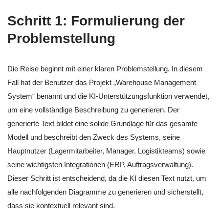
Schritt 1: Formulierung der
Problemstellung
Die Reise beginnt mit einer klaren Problemstellung. In diesem
Fall hat der Benutzer das Projekt „Warehouse Management
System“ benannt und die KI-Unterstützungsfunktion verwendet,
um eine vollständige Beschreibung zu generieren. Der
generierte Text bildet eine solide Grundlage für das gesamte
Modell und beschreibt den Zweck des Systems, seine
Hauptnutzer (Lagermitarbeiter, Manager, Logistikteams) sowie
seine wichtigsten Integrationen (ERP, Auftragsverwaltung).
Dieser Schritt ist entscheidend, da die KI diesen Text nutzt, um
alle nachfolgenden Diagramme zu generieren und sicherstellt,
dass sie kontextuell relevant sind.