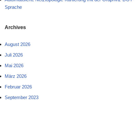
Sprache
Archives
August 2026
Juli 2026
Mai 2026
März 2026
Februar 2026
September 2023