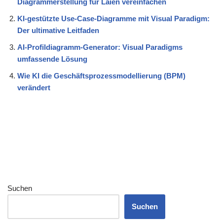
Diagrammerstellung für Laien vereinfachen
KI-gestützte Use-Case-Diagramme mit Visual Paradigm:
Der ultimative Leitfaden
AI-Profildiagramm-Generator: Visual Paradigms
umfassende Lösung
Wie KI die Geschäftsprozessmodellierung (BPM)
verändert
Suchen
Suchen