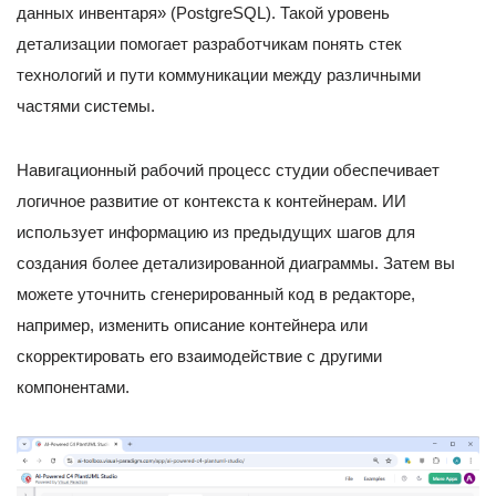
данных инвентаря» (PostgreSQL). Такой уровень
детализации помогает разработчикам понять стек
технологий и пути коммуникации между различными
частями системы.
Навигационный рабочий процесс студии обеспечивает
логичное развитие от контекста к контейнерам. ИИ
использует информацию из предыдущих шагов для
создания более детализированной диаграммы. Затем вы
можете уточнить сгенерированный код в редакторе,
например, изменить описание контейнера или
скорректировать его взаимодействие с другими
компонентами.