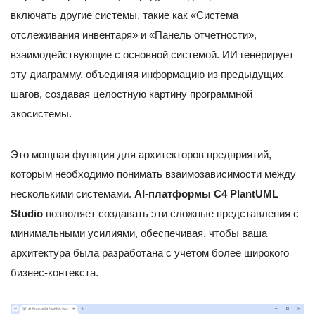
включать другие системы, такие как «Система
отслеживания инвентаря» и «Панель отчетности»,
взаимодействующие с основной системой. ИИ генерирует
эту диаграмму, объединяя информацию из предыдущих
шагов, создавая целостную картину программной
экосистемы.
Это мощная функция для архитекторов предприятий,
которым необходимо понимать взаимозависимости между
несколькими системами.
AI-платформы C4 PlantUML
Studio
позволяет создавать эти сложные представления с
минимальными усилиями, обеспечивая, чтобы ваша
архитектура была разработана с учетом более широкого
бизнес-контекста.