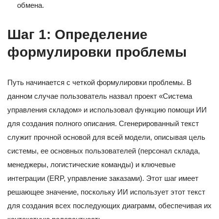
обмена.
Шаг 1: Определение
формулировки проблемы
Путь начинается с четкой формулировки проблемы. В
данном случае пользователь назвал проект «Система
управления складом» и использовал функцию помощи ИИ
для создания полного описания. Сгенерированный текст
служит прочной основой для всей модели, описывая цель
системы, ее основных пользователей (персонал склада,
менеджеры, логистические команды) и ключевые
интеграции (ERP, управление заказами). Этот шаг имеет
решающее значение, поскольку ИИ использует этот текст
для создания всех последующих диаграмм, обеспечивая их