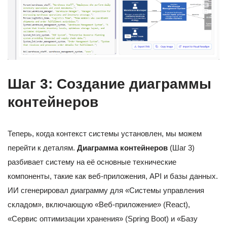
Шаг 3: Создание диаграммы
контейнеров
Теперь, когда контекст системы установлен, мы можем
перейти к деталям.
Диаграмма контейнеров
(Шаг 3)
разбивает систему на её основные технические
компоненты, такие как веб-приложения, API и базы данных.
ИИ сгенерировал диаграмму для «Системы управления
складом», включающую «Веб-приложение» (React),
«Сервис оптимизации хранения» (Spring Boot) и «Базу