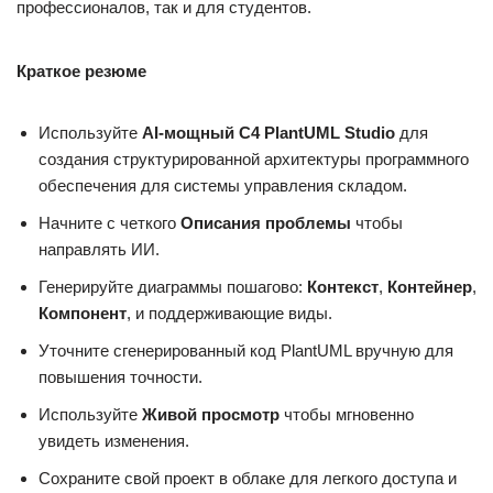
профессионалов, так и для студентов.
Краткое резюме
Используйте
AI-мощный C4 PlantUML Studio
для
создания структурированной архитектуры программного
обеспечения для системы управления складом.
Начните с четкого
Описания проблемы
чтобы
направлять ИИ.
Генерируйте диаграммы пошагово:
Контекст
,
Контейнер
,
Компонент
, и поддерживающие виды.
Уточните сгенерированный код PlantUML вручную для
повышения точности.
Используйте
Живой просмотр
чтобы мгновенно
увидеть изменения.
Сохраните свой проект в облаке для легкого доступа и