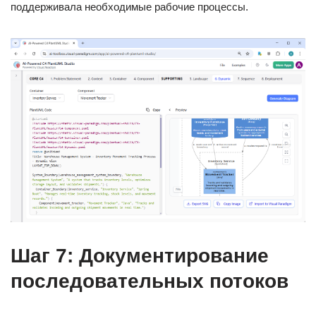
поддерживала необходимые рабочие процессы.
Шаг 7: Документирование
последовательных потоков