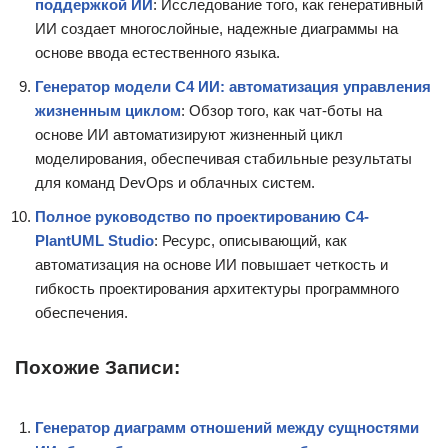
поддержкой ИИ
: Исследование того, как генеративный
ИИ создает многослойные, надежные диаграммы на
основе ввода естественного языка.
Генератор модели C4 ИИ: автоматизация управления
жизненным циклом
: Обзор того, как чат-боты на
основе ИИ автоматизируют жизненный цикл
моделирования, обеспечивая стабильные результаты
для команд DevOps и облачных систем.
Полное руководство по проектированию C4-
PlantUML Studio
: Ресурс, описывающий, как
автоматизация на основе ИИ повышает четкость и
гибкость проектирования архитектуры программного
обеспечения.
Похожие Записи:
Генератор диаграмм отношений между сущностями