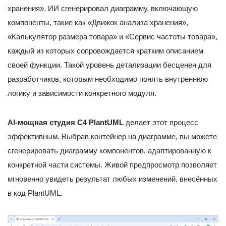
хранения». ИИ сгенерировал диаграмму, включающую
компоненты, такие как «Движок анализа хранения»,
«Калькулятор размера товара» и «Сервис частоты товара»,
каждый из которых сопровождается кратким описанием
своей функции. Такой уровень детализации бесценен для
разработчиков, которым необходимо понять внутреннюю
логику и зависимости конкретного модуля.
AI-мощная студия C4 PlantUML
делает этот процесс
эффективным. Выбрав контейнер на диаграмме, вы можете
сгенерировать диаграмму компонентов, адаптированную к
конкретной части системы. Живой предпросмотр позволяет
мгновенно увидеть результат любых изменений, внесённых
в код PlantUML.