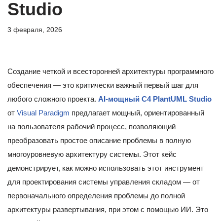
Studio
3 февраля, 2026
Создание четкой и всесторонней архитектуры программного
обеспечения — это критически важный первый шаг для
любого сложного проекта.
AI-мощный C4 PlantUML Studio
от
Visual Paradigm
предлагает мощный, ориентированный
на пользователя рабочий процесс, позволяющий
преобразовать простое описание проблемы в полную
многоуровневую архитектуру системы. Этот кейс
демонстрирует, как можно использовать этот инструмент
для проектирования системы управления складом — от
первоначального определения проблемы до полной
архитектуры развертывания, при этом с помощью ИИ. Это