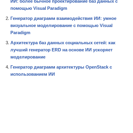
ИИ: более бычное проектирование баз данных с
помощью Visual Paradigm
Генератор диаграмм взаимодействия ИИ: умное
визуальное моделирование с помощью Visual
Paradigm
Архитектура баз данных социальных сетей: как
лучший генератор ERD на основе ИИ ускоряет
моделирование
Генератор диаграмм архитектуры OpenStack с
использованием ИИ