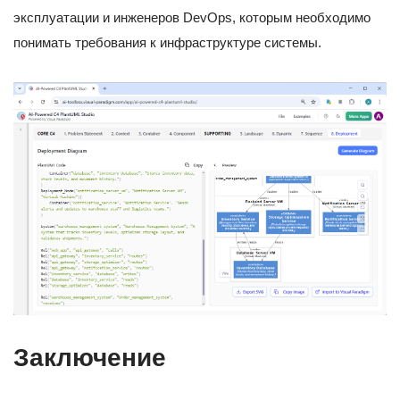
эксплуатации и инженеров DevOps, которым необходимо
понимать требования к инфраструктуре системы.
Заключение