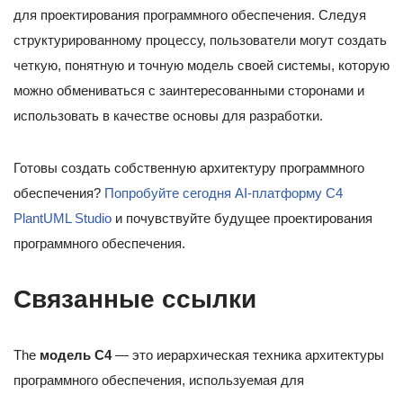
для проектирования программного обеспечения. Следуя
структурированному процессу, пользователи могут создать
четкую, понятную и точную модель своей системы, которую
можно обмениваться с заинтересованными сторонами и
использовать в качестве основы для разработки.
Готовы создать собственную архитектуру программного
обеспечения?
Попробуйте сегодня AI-платформу C4
PlantUML Studio
и почувствуйте будущее проектирования
программного обеспечения.
Связанные ссылки
The
модель C4
— это иерархическая техника архитектуры
программного обеспечения, используемая для