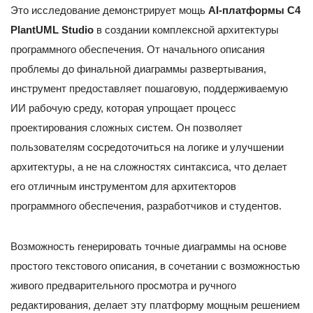
Это исследование демонстрирует мощь
AI-платформы C4
PlantUML Studio
в создании комплексной архитектуры
программного обеспечения. От начального описания
проблемы до финальной диаграммы развертывания,
инструмент предоставляет пошаговую, поддерживаемую
ИИ рабочую среду, которая упрощает процесс
проектирования сложных систем. Он позволяет
пользователям сосредоточиться на логике и улучшении
архитектуры, а не на сложностях синтаксиса, что делает
его отличным инструментом для архитекторов
программного обеспечения, разработчиков и студентов.
Возможность генерировать точные диаграммы на основе
простого текстового описания, в сочетании с возможностью
живого предварительного просмотра и ручного
редактирования, делает эту платформу мощным решением