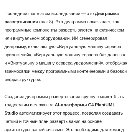
Последний шаг в этом исследовании — это
Диаграмма
развертывания
(шаг 8). Эта диаграмма показывает, как
программные компоненты развертываются на физическом
или виртуальном оборудовании. ИИ сгенерировал
диаграмму, включающую «Виртуальную машину сервера
приложений», «Виртуальную машину сервера баз данных»
и «Виртуальную машину сервера уведомлений», отображая
взаимосвязи между программными контейнерами и базовой
инфраструктурой.
Создание диаграммы развертывания вручную может быть
трудоемким и сложным.
AI-платформы C4 PlantUML
Studio
автоматизирует этот процесс, позволяя создавать
четкий и точный план развертывания на основе
архитектуры вашей системы. Это необходимо для команд