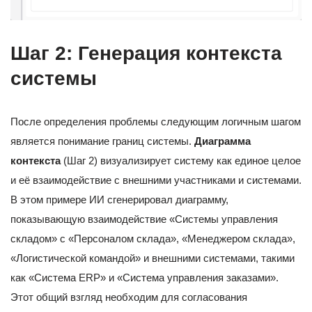
Шаг 2: Генерация контекста
системы
После определения проблемы следующим логичным шагом
является понимание границ системы.
Диаграмма
контекста
(Шаг 2) визуализирует систему как единое целое
и её взаимодействие с внешними участниками и системами.
В этом примере ИИ сгенерировал диаграмму,
показывающую взаимодействие «Системы управления
складом» с «Персоналом склада», «Менеджером склада»,
«Логистической командой» и внешними системами, такими
как «Система ERP» и «Система управления заказами».
Этот общий взгляд необходим для согласования