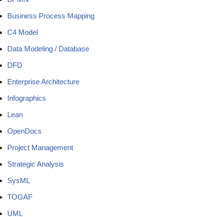
Business Process Mapping
C4 Model
Data Modeling / Database
DFD
Enterprise Architecture
Infographics
Lean
OpenDocs
Project Management
Strategic Analysis
SysML
TOGAF
UML