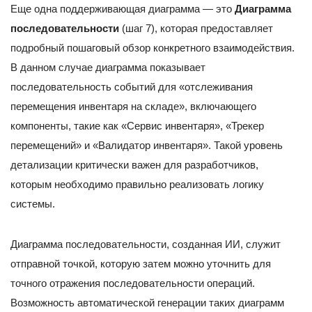
Еще одна поддерживающая диаграмма — это
Диаграмма
последовательности
(шаг 7), которая предоставляет
подробный пошаговый обзор конкретного взаимодействия.
В данном случае диаграмма показывает
последовательность событий для «отслеживания
перемещения инвентаря на складе», включающего
компоненты, такие как «Сервис инвентаря», «Трекер
перемещений» и «Валидатор инвентаря». Такой уровень
детализации критически важен для разработчиков,
которым необходимо правильно реализовать логику
системы.
Диаграмма последовательности, созданная ИИ, служит
отправной точкой, которую затем можно уточнить для
точного отражения последовательности операций.
Возможность автоматической генерации таких диаграмм