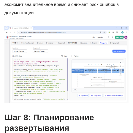
экономит значительное время и снижает риск ошибок в
документации.
Шаг 8: Планирование
развертывания