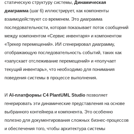
статическую структуру системы,
Динамическая
диаграмма
(шаг 6) иллюстрирует, как компоненты
взаимодействуют со временем. Это диаграмма
последовательности, которая показывает поток сообщений
между компонентом «Сервис инвентаря» и компонентом
«Трекер перемещений». ИИ сгенерировал диаграмму,
отображающую последовательность событий, таких как
«запускает отслеживание перемещений» и «получает
текущий инвентарь», что необходимо для понимания
поведения системы в процессе выполнения.
И
AI-платформы C4 PlantUML Studio
позволяет
генерировать эти динамические представления на основе
выбранного контейнера и компонента. Это особенно
полезно для документирования сложных бизнес-процессов
и обеспечения того, чтобы архитектура системы