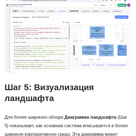
Шаг 5: Визуализация
ландшафта
Для более широкого обзора
Диаграмма ландшафта
(Шаг
5) показывает, как основная система вписывается в более
широкую корпоративную среду. Эта диаграмма может