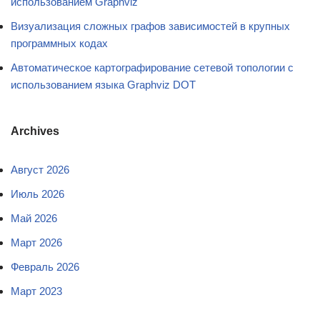
использованием Graphviz
Визуализация сложных графов зависимостей в крупных
программных кодах
Автоматическое картографирование сетевой топологии с
использованием языка Graphviz DOT
Archives
Август 2026
Июль 2026
Май 2026
Март 2026
Февраль 2026
Март 2023