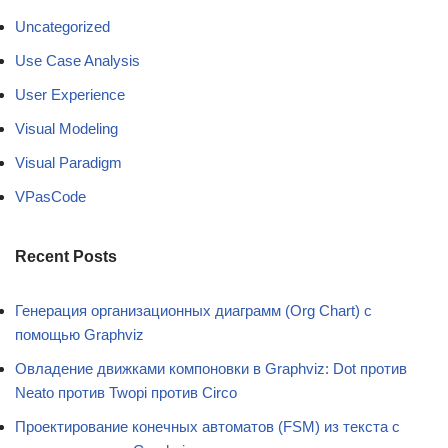
Uncategorized
Use Case Analysis
User Experience
Visual Modeling
Visual Paradigm
VPasCode
Recent Posts
Генерация организационных диаграмм (Org Chart) с
помощью Graphviz
Овладение движками компоновки в Graphviz: Dot против
Neato против Twopi против Circo
Проектирование конечных автоматов (FSM) из текста с