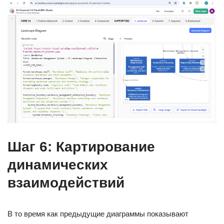
Шаг 6: Картирование
динамических
взаимодействий
В то время как предыдущие диаграммы показывают