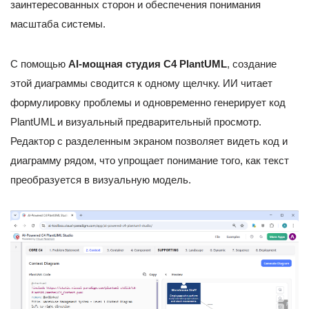
заинтересованных сторон и обеспечения понимания
масштаба системы.
С помощью
AI-мощная студия C4 PlantUML
, создание
этой диаграммы сводится к одному щелчку. ИИ читает
формулировку проблемы и одновременно генерирует код
PlantUML и визуальный предварительный просмотр.
Редактор с разделенным экраном позволяет видеть код и
диаграмму рядом, что упрощает понимание того, как текст
преобразуется в визуальную модель.