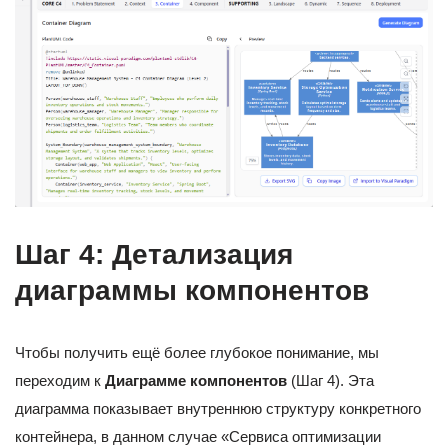
Шаг 4: Детализация
диаграммы компонентов
Чтобы получить ещё более глубокое понимание, мы
переходим к
Диаграмме компонентов
(Шаг 4). Эта
диаграмма показывает внутреннюю структуру конкретного
контейнера, в данном случае «Сервиса оптимизации