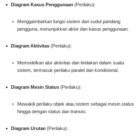
Diagram Kasus Penggunaan
(Perilaku):
Menggambarkan fungsi sistem dari sudut pandang
pengguna, menunjukkan aktor dan kasus penggunaan.
Diagram Aktivitas
(Perilaku):
Memodelkan alur aktivitas dan tindakan dalam suatu
sistem, termasuk perilaku paralel dan kondisional.
Diagram Mesin Status
(Perilaku):
Mewakili perilaku objek atau sistem sebagai mesin status
hingga dengan status dan transisi.
Diagram Urutan
(Perilaku):