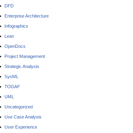
DFD
Enterprise Architecture
Infographics
Lean
OpenDocs
Project Management
Strategic Analysis
SysML
TOGAF
UML
Uncategorized
Use Case Analysis
User Experience