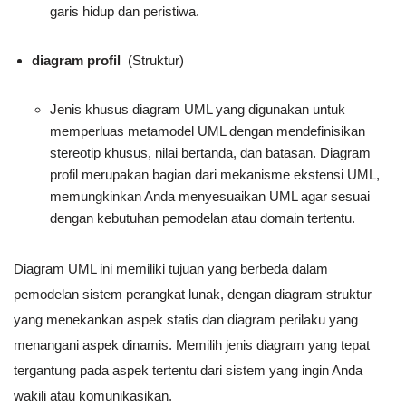
garis hidup dan peristiwa.
diagram profil
(Struktur)
Jenis khusus diagram UML yang digunakan untuk
memperluas metamodel UML dengan mendefinisikan
stereotip khusus, nilai bertanda, dan batasan. Diagram
profil merupakan bagian dari mekanisme ekstensi UML,
memungkinkan Anda menyesuaikan UML agar sesuai
dengan kebutuhan pemodelan atau domain tertentu.
Diagram UML ini memiliki tujuan yang berbeda dalam
pemodelan sistem perangkat lunak, dengan diagram struktur
yang menekankan aspek statis dan diagram perilaku yang
menangani aspek dinamis. Memilih jenis diagram yang tepat
tergantung pada aspek tertentu dari sistem yang ingin Anda
wakili atau komunikasikan.