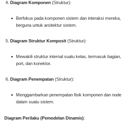
Diagram Komponen
(Struktur):
Berfokus pada komponen sistem dan interaksi mereka,
berguna untuk arsitektur sistem.
Diagram Struktur Komposit
(Struktur):
Mewakili struktur internal suatu kelas, termasuk bagian,
port, dan konektor.
Diagram Penempatan
(Struktur):
Menggambarkan penempatan fisik komponen dan node
dalam suatu sistem.
Diagram Perilaku (Pemodelan Dinamis)
: