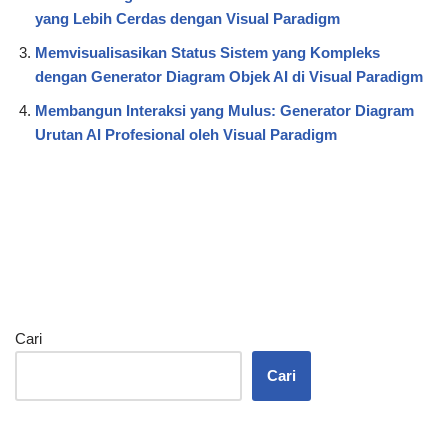
yang Lebih Cerdas dengan Visual Paradigm
Memvisualisasikan Status Sistem yang Kompleks
dengan Generator Diagram Objek AI di Visual Paradigm
Membangun Interaksi yang Mulus: Generator Diagram
Urutan AI Profesional oleh Visual Paradigm
Cari
Cari