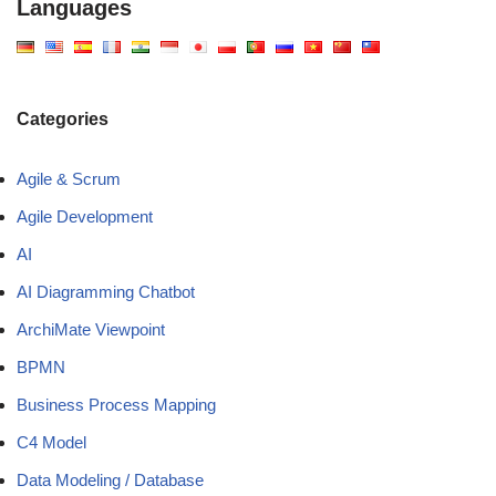
Languages
Categories
Agile & Scrum
Agile Development
AI
AI Diagramming Chatbot
ArchiMate Viewpoint
BPMN
Business Process Mapping
C4 Model
Data Modeling / Database