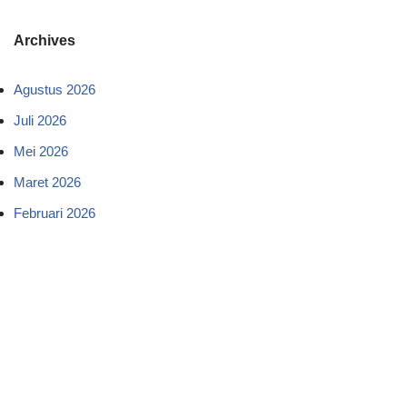
Archives
Agustus 2026
Juli 2026
Mei 2026
Maret 2026
Februari 2026