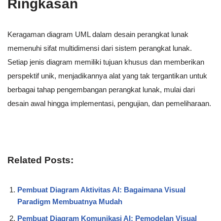
Ringkasan
Keragaman diagram UML dalam desain perangkat lunak
memenuhi sifat multidimensi dari sistem perangkat lunak.
Setiap jenis diagram memiliki tujuan khusus dan memberikan
perspektif unik, menjadikannya alat yang tak tergantikan untuk
berbagai tahap pengembangan perangkat lunak, mulai dari
desain awal hingga implementasi, pengujian, dan pemeliharaan.
Related Posts:
Pembuat Diagram Aktivitas AI: Bagaimana Visual
Paradigm Membuatnya Mudah
Pembuat Diagram Komunikasi AI: Pemodelan Visual