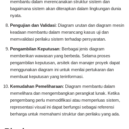
membantu dalam merencanakan struktur sistem dan
bagaimana sistem akan diterapkan dalam lingkungan dunia
nyata.
Pengujian dan Validasi
: Diagram urutan dan diagram mesin
keadaan membantu dalam merancang kasus uji dan
memvalidasi perilaku sistem terhadap persyaratan.
Pengambilan Keputusan
: Berbagai jenis diagram
memberikan wawasan yang berbeda. Selama proses
pengambilan keputusan, arsitek dan manajer proyek dapat
menggunakan diagram ini untuk menilai pertukaran dan
membuat keputusan yang terinformasi.
Kemudahan Pemeliharaan
: Diagram membantu dalam
memelihara dan mengembangkan perangkat lunak. Ketika
pengembang perlu memodifikasi atau memperluas sistem,
representasi visual ini dapat berfungsi sebagai referensi
berharga untuk memahami struktur dan perilaku yang ada.