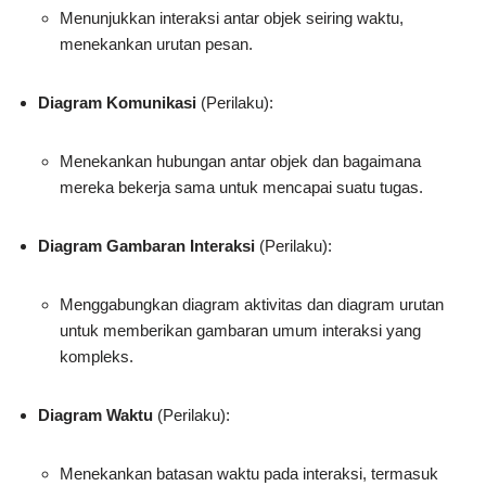
Menunjukkan interaksi antar objek seiring waktu,
menekankan urutan pesan.
Diagram Komunikasi
(Perilaku):
Menekankan hubungan antar objek dan bagaimana
mereka bekerja sama untuk mencapai suatu tugas.
Diagram Gambaran Interaksi
(Perilaku):
Menggabungkan diagram aktivitas dan diagram urutan
untuk memberikan gambaran umum interaksi yang
kompleks.
Diagram Waktu
(Perilaku):
Menekankan batasan waktu pada interaksi, termasuk