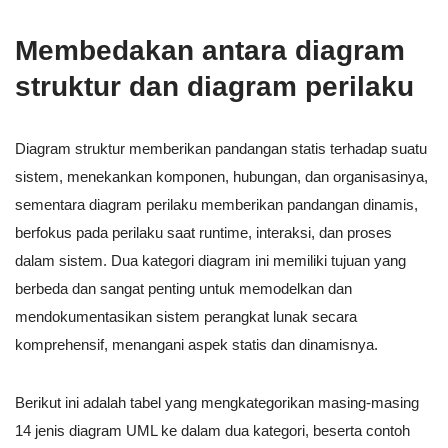
Membedakan antara diagram
struktur dan diagram perilaku
Diagram struktur memberikan pandangan statis terhadap suatu
sistem, menekankan komponen, hubungan, dan organisasinya,
sementara diagram perilaku memberikan pandangan dinamis,
berfokus pada perilaku saat runtime, interaksi, dan proses
dalam sistem. Dua kategori diagram ini memiliki tujuan yang
berbeda dan sangat penting untuk memodelkan dan
mendokumentasikan sistem perangkat lunak secara
komprehensif, menangani aspek statis dan dinamisnya.
Berikut ini adalah tabel yang mengkategorikan masing-masing
14 jenis diagram UML ke dalam dua kategori, beserta contoh