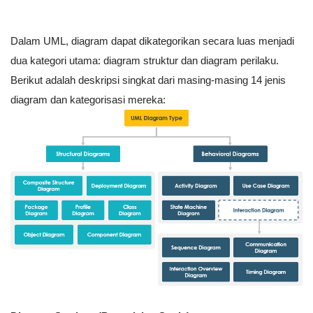
Dalam UML, diagram dapat dikategorikan secara luas menjadi
dua kategori utama: diagram struktur dan diagram perilaku.
Berikut adalah deskripsi singkat dari masing-masing 14 jenis
diagram dan kategorisasi mereka: