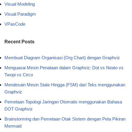
Visual Modeling
Visual Paradigm
VPasCode
Recent Posts
Membuat Diagram Organisasi (Org Chart) dengan Graphviz
Menguasai Mesin Penataan dalam Graphviz: Dot vs Neato vs
Twopi vs Circo
Mendesain Mesin State Hingga (FSM) dari Teks menggunakan
Graphviz
Pemetaan Topologi Jaringan Otomatis menggunakan Bahasa
DOT Graphviz
Brainstorming dan Pemetaan Otak Sistem dengan Peta Pikiran
Mermaid