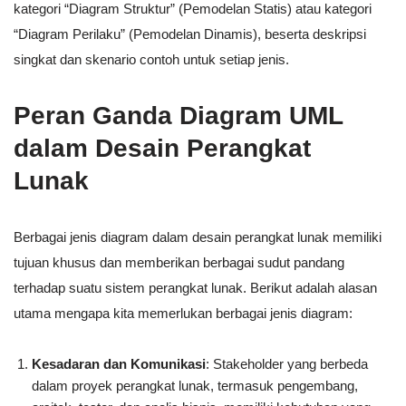
kategori “Diagram Struktur” (Pemodelan Statis) atau kategori
“Diagram Perilaku” (Pemodelan Dinamis), beserta deskripsi
singkat dan skenario contoh untuk setiap jenis.
Peran Ganda Diagram UML
dalam Desain Perangkat
Lunak
Berbagai jenis diagram dalam desain perangkat lunak memiliki
tujuan khusus dan memberikan berbagai sudut pandang
terhadap suatu sistem perangkat lunak. Berikut adalah alasan
utama mengapa kita memerlukan berbagai jenis diagram:
Kesadaran dan Komunikasi
: Stakeholder yang berbeda
dalam proyek perangkat lunak, termasuk pengembang,