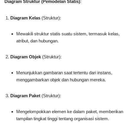
Diagram Struktur (Pemodelan Statis)
:
Diagram Kelas
(Struktur):
Mewakili struktur statis suatu sistem, termasuk kelas,
atribut, dan hubungan.
Diagram Objek
(Struktur):
Menunjukkan gambaran saat tertentu dari instans,
menggambarkan objek dan hubungan mereka.
Diagram Paket
(Struktur):
Mengelompokkan elemen ke dalam paket, memberikan
tampilan tingkat tinggi tentang organisasi sistem.