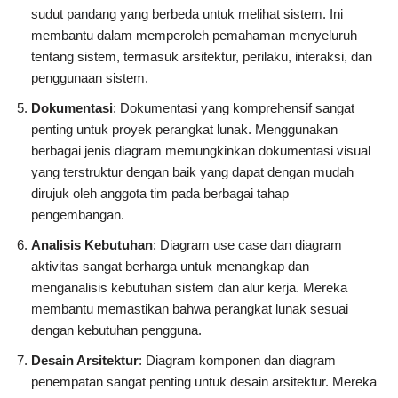
sudut pandang yang berbeda untuk melihat sistem. Ini
membantu dalam memperoleh pemahaman menyeluruh
tentang sistem, termasuk arsitektur, perilaku, interaksi, dan
penggunaan sistem.
Dokumentasi
: Dokumentasi yang komprehensif sangat
penting untuk proyek perangkat lunak. Menggunakan
berbagai jenis diagram memungkinkan dokumentasi visual
yang terstruktur dengan baik yang dapat dengan mudah
dirujuk oleh anggota tim pada berbagai tahap
pengembangan.
Analisis Kebutuhan
: Diagram use case dan diagram
aktivitas sangat berharga untuk menangkap dan
menganalisis kebutuhan sistem dan alur kerja. Mereka
membantu memastikan bahwa perangkat lunak sesuai
dengan kebutuhan pengguna.
Desain Arsitektur
: Diagram komponen dan diagram
penempatan sangat penting untuk desain arsitektur. Mereka