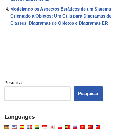
Modelando os Aspectos Estáticos de um Sistema
Orientado a Objetos: Um Guia para Diagramas de
Classes, Diagramas de Objetos e Diagramas ER
Pesquisar
Pesquisar
Languages