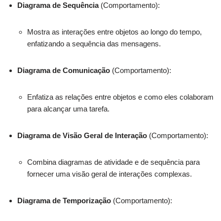
Diagrama de Sequência
(Comportamento):
Mostra as interações entre objetos ao longo do tempo,
enfatizando a sequência das mensagens.
Diagrama de Comunicação
(Comportamento):
Enfatiza as relações entre objetos e como eles colaboram
para alcançar uma tarefa.
Diagrama de Visão Geral de Interação
(Comportamento):
Combina diagramas de atividade e de sequência para
fornecer uma visão geral de interações complexas.
Diagrama de Temporização
(Comportamento):