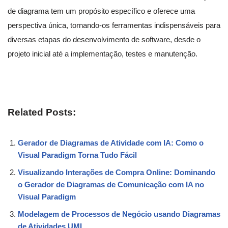
de diagrama tem um propósito específico e oferece uma
perspectiva única, tornando-os ferramentas indispensáveis para
diversas etapas do desenvolvimento de software, desde o
projeto inicial até a implementação, testes e manutenção.
Related Posts:
Gerador de Diagramas de Atividade com IA: Como o
Visual Paradigm Torna Tudo Fácil
Visualizando Interações de Compra Online: Dominando
o Gerador de Diagramas de Comunicação com IA no
Visual Paradigm
Modelagem de Processos de Negócio usando Diagramas
de Atividades UML