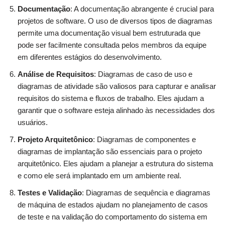
Documentação
: A documentação abrangente é crucial para
projetos de software. O uso de diversos tipos de diagramas
permite uma documentação visual bem estruturada que
pode ser facilmente consultada pelos membros da equipe
em diferentes estágios do desenvolvimento.
Análise de Requisitos
: Diagramas de caso de uso e
diagramas de atividade são valiosos para capturar e analisar
requisitos do sistema e fluxos de trabalho. Eles ajudam a
garantir que o software esteja alinhado às necessidades dos
usuários.
Projeto Arquitetônico
: Diagramas de componentes e
diagramas de implantação são essenciais para o projeto
arquitetônico. Eles ajudam a planejar a estrutura do sistema
e como ele será implantado em um ambiente real.
Testes e Validação
: Diagramas de sequência e diagramas
de máquina de estados ajudam no planejamento de casos
de teste e na validação do comportamento do sistema em