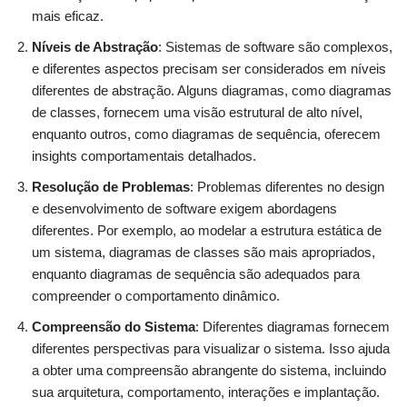
mais eficaz.
Níveis de Abstração
: Sistemas de software são complexos,
e diferentes aspectos precisam ser considerados em níveis
diferentes de abstração. Alguns diagramas, como diagramas
de classes, fornecem uma visão estrutural de alto nível,
enquanto outros, como diagramas de sequência, oferecem
insights comportamentais detalhados.
Resolução de Problemas
: Problemas diferentes no design
e desenvolvimento de software exigem abordagens
diferentes. Por exemplo, ao modelar a estrutura estática de
um sistema, diagramas de classes são mais apropriados,
enquanto diagramas de sequência são adequados para
compreender o comportamento dinâmico.
Compreensão do Sistema
: Diferentes diagramas fornecem
diferentes perspectivas para visualizar o sistema. Isso ajuda
a obter uma compreensão abrangente do sistema, incluindo
sua arquitetura, comportamento, interações e implantação.