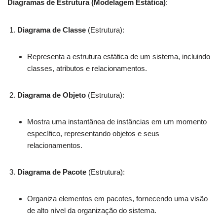
Diagramas de Estrutura (Modelagem Estática)
:
Diagrama de Classe
(Estrutura):
Representa a estrutura estática de um sistema, incluindo
classes, atributos e relacionamentos.
Diagrama de Objeto
(Estrutura):
Mostra uma instantânea de instâncias em um momento
específico, representando objetos e seus
relacionamentos.
Diagrama de Pacote
(Estrutura):
Organiza elementos em pacotes, fornecendo uma visão
de alto nível da organização do sistema.