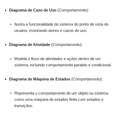
Diagrama de Caso de Uso
(Comportamento):
Ilustra a funcionalidade do sistema do ponto de vista do
usuário, mostrando atores e casos de uso.
Diagrama de Atividade
(Comportamento):
Modela o fluxo de atividades e ações dentro de um
sistema, incluindo comportamento paralelo e condicional.
Diagrama de Máquina de Estados
(Comportamento):
Representa o comportamento de um objeto ou sistema
como uma máquina de estados finita com estados e
transições.