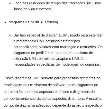
Foca nas restrições de tempo das interações, incluindo
linhas de vida e eventos.
diagrama de perfil
(Estrutura)
Um tipo especial de diagrama UML usado para estender
o metamodelo UML definindo estereótipos
personalizados, valores com marcação e restrições. Os
diagramas de perfil fazem parte do mecanismo de
extensão UML, permitindo adaptar o UML às
necessidades específicas de modelagem ou domínios.
Esses diagramas UML servem para propósitos diferentes na
modelagem de um sistema de software, com diagramas de
estrutura focando nos aspectos estáticos e diagramas de
comportamento abordando os aspectos dinâmicos. A escolha
do tipo de diagrama adequado depende do aspecto específico