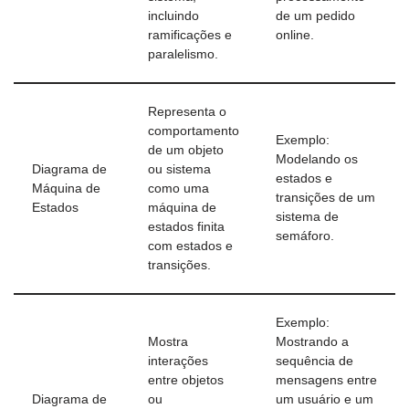
incluindo
de um pedido
ramificações e
online.
paralelismo.
Representa o
comportamento
Exemplo:
de um objeto
Modelando os
Diagrama de
ou sistema
estados e
Máquina de
como uma
transições de um
Estados
máquina de
sistema de
estados finita
semáforo.
com estados e
transições.
Exemplo:
Mostra
Mostrando a
interações
sequência de
entre objetos
mensagens entre
Diagrama de
ou
um usuário e um