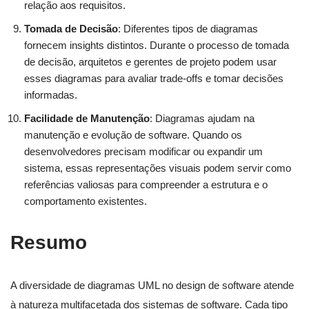
relação aos requisitos.
Tomada de Decisão
: Diferentes tipos de diagramas
fornecem insights distintos. Durante o processo de tomada
de decisão, arquitetos e gerentes de projeto podem usar
esses diagramas para avaliar trade-offs e tomar decisões
informadas.
Facilidade de Manutenção
: Diagramas ajudam na
manutenção e evolução de software. Quando os
desenvolvedores precisam modificar ou expandir um
sistema, essas representações visuais podem servir como
referências valiosas para compreender a estrutura e o
comportamento existentes.
Resumo
A diversidade de diagramas UML no design de software atende
à natureza multifacetada dos sistemas de software. Cada tipo