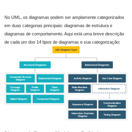
No UML, os diagramas podem ser amplamente categorizados
em duas categorias principais: diagramas de estrutura e
diagramas de comportamento. Aqui está uma breve descrição
de cada um dos 14 tipos de diagramas e sua categorização: