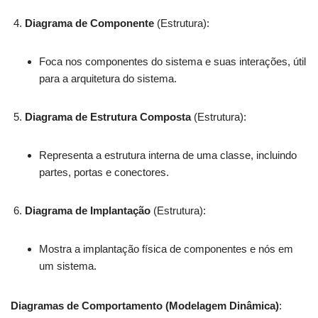
Diagrama de Componente
(Estrutura):
Foca nos componentes do sistema e suas interações, útil
para a arquitetura do sistema.
Diagrama de Estrutura Composta
(Estrutura):
Representa a estrutura interna de uma classe, incluindo
partes, portas e conectores.
Diagrama de Implantação
(Estrutura):
Mostra a implantação física de componentes e nós em
um sistema.
Diagramas de Comportamento (Modelagem Dinâmica)
: