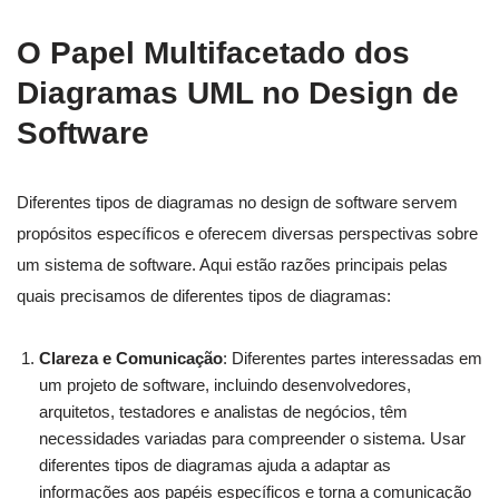
O Papel Multifacetado dos
Diagramas UML no Design de
Software
Diferentes tipos de diagramas no design de software servem
propósitos específicos e oferecem diversas perspectivas sobre
um sistema de software. Aqui estão razões principais pelas
quais precisamos de diferentes tipos de diagramas:
Clareza e Comunicação
: Diferentes partes interessadas em
um projeto de software, incluindo desenvolvedores,
arquitetos, testadores e analistas de negócios, têm
necessidades variadas para compreender o sistema. Usar
diferentes tipos de diagramas ajuda a adaptar as
informações aos papéis específicos e torna a comunicação