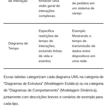
de Interação
fornecer uma
de pedidos em
visão geral de
um sistema de
interações
varejo.
complexas.
Especifica
Exemplo:
restrições de
Mostrando o
tempo de
tempo de
Diagrama de
interações,
transmissão de
Tempo
incluindo linhas
dados entre
de vida e
dispositivos em
eventos.
uma rede.
Essas tabelas categorizam cada diagrama UML na categoria de
“Diagramas de Estrutura” (Modelagem Estática) ou na categoria
de “Diagramas de Comportamento” (Modelagem Dinâmica),
juntamente com descrições breves e cenários de exemplo para
cada tipo.