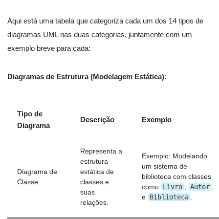
Aqui está uma tabela que categoriza cada um dos 14 tipos de
diagramas UML nas duas categorias, juntamente com um
exemplo breve para cada:
Diagramas de Estrutura (Modelagem Estática):
Tipo de
Descrição
Exemplo
Diagrama
Representa a
Exemplo: Modelando
estrutura
um sistema de
Diagrama de
estática de
biblioteca com classes
Classe
classes e
Livro
Autor
como
,
,
suas
Biblioteca
e
.
relações.