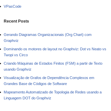
VPasCode
Recent Posts
Gerando Diagramas Organizacionais (Org Chart) com
Graphviz
Dominando os motores de layout no Graphviz: Dot vs Neato vs
Twopi vs Circo
Criando Máquinas de Estados Finitos (FSM) a partir de Texto
usando Graphviz
Visualização de Grafos de Dependência Complexos em
Grandes Base de Códigos de Software
Mapeamento Automatizado de Topologia de Redes usando a
Linguagem DOT do Graphviz