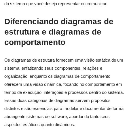
do sistema que você deseja representar ou comunicar.
Diferenciando diagramas de
estrutura e diagramas de
comportamento
Os diagramas de estrutura fornecem uma visão estática de um
sistema, enfatizando seus componentes, relações e
organização, enquanto os diagramas de comportamento
oferecem uma visão dinâmica, focando no comportamento em
tempo de execução, interações e processos dentro do sistema.
Essas duas categorias de diagramas servem propósitos
distintos e são essenciais para modelar e documentar de forma
abrangente sistemas de software, abordando tanto seus
aspectos estáticos quanto dinâmicos.