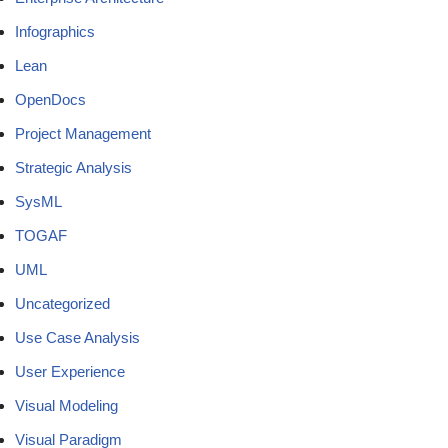
Infographics
Lean
OpenDocs
Project Management
Strategic Analysis
SysML
TOGAF
UML
Uncategorized
Use Case Analysis
User Experience
Visual Modeling
Visual Paradigm