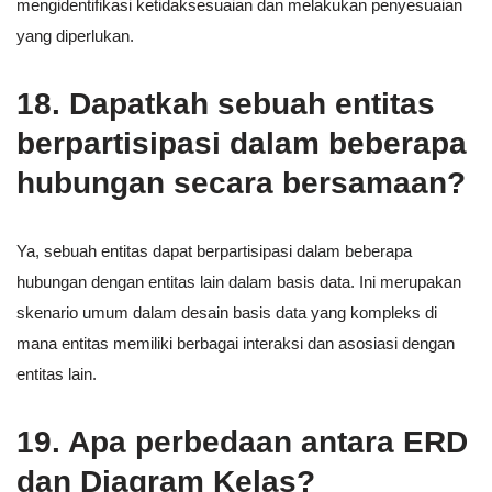
mengidentifikasi ketidaksesuaian dan melakukan penyesuaian
yang diperlukan.
18. Dapatkah sebuah entitas
berpartisipasi dalam beberapa
hubungan secara bersamaan?
Ya, sebuah entitas dapat berpartisipasi dalam beberapa
hubungan dengan entitas lain dalam basis data. Ini merupakan
skenario umum dalam desain basis data yang kompleks di
mana entitas memiliki berbagai interaksi dan asosiasi dengan
entitas lain.
19. Apa perbedaan antara ERD
dan Diagram Kelas?