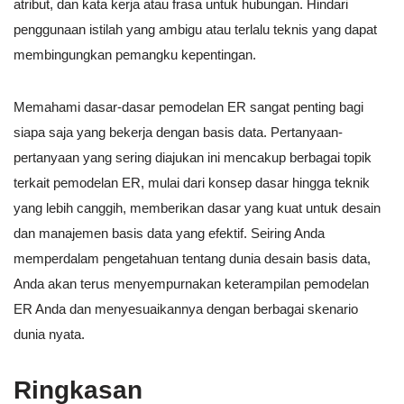
atribut, dan kata kerja atau frasa untuk hubungan. Hindari
penggunaan istilah yang ambigu atau terlalu teknis yang dapat
membingungkan pemangku kepentingan.
Memahami dasar-dasar pemodelan ER sangat penting bagi
siapa saja yang bekerja dengan basis data. Pertanyaan-
pertanyaan yang sering diajukan ini mencakup berbagai topik
terkait pemodelan ER, mulai dari konsep dasar hingga teknik
yang lebih canggih, memberikan dasar yang kuat untuk desain
dan manajemen basis data yang efektif. Seiring Anda
memperdalam pengetahuan tentang dunia desain basis data,
Anda akan terus menyempurnakan keterampilan pemodelan
ER Anda dan menyesuaikannya dengan berbagai skenario
dunia nyata.
Ringkasan