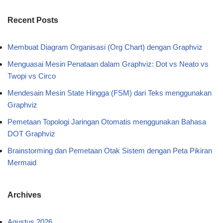
Recent Posts
Membuat Diagram Organisasi (Org Chart) dengan Graphviz
Menguasai Mesin Penataan dalam Graphviz: Dot vs Neato vs
Twopi vs Circo
Mendesain Mesin State Hingga (FSM) dari Teks menggunakan
Graphviz
Pemetaan Topologi Jaringan Otomatis menggunakan Bahasa
DOT Graphviz
Brainstorming dan Pemetaan Otak Sistem dengan Peta Pikiran
Mermaid
Archives
Agustus 2026