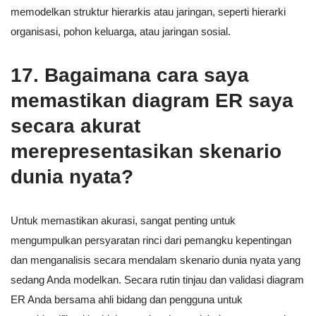
memodelkan struktur hierarkis atau jaringan, seperti hierarki
organisasi, pohon keluarga, atau jaringan sosial.
17. Bagaimana cara saya
memastikan diagram ER saya
secara akurat
merepresentasikan skenario
dunia nyata?
Untuk memastikan akurasi, sangat penting untuk
mengumpulkan persyaratan rinci dari pemangku kepentingan
dan menganalisis secara mendalam skenario dunia nyata yang
sedang Anda modelkan. Secara rutin tinjau dan validasi diagram
ER Anda bersama ahli bidang dan pengguna untuk