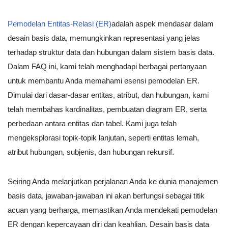
Pemodelan Entitas-Relasi (ER)
adalah aspek mendasar dalam
desain basis data, memungkinkan representasi yang jelas
terhadap struktur data dan hubungan dalam sistem basis data.
Dalam FAQ ini, kami telah menghadapi berbagai pertanyaan
untuk membantu Anda memahami esensi pemodelan ER.
Dimulai dari dasar-dasar entitas, atribut, dan hubungan, kami
telah membahas kardinalitas, pembuatan diagram ER, serta
perbedaan antara entitas dan tabel. Kami juga telah
mengeksplorasi topik-topik lanjutan, seperti entitas lemah,
atribut hubungan, subjenis, dan hubungan rekursif.
Seiring Anda melanjutkan perjalanan Anda ke dunia manajemen
basis data, jawaban-jawaban ini akan berfungsi sebagai titik
acuan yang berharga, memastikan Anda mendekati pemodelan
ER dengan kepercayaan diri dan keahlian. Desain basis data