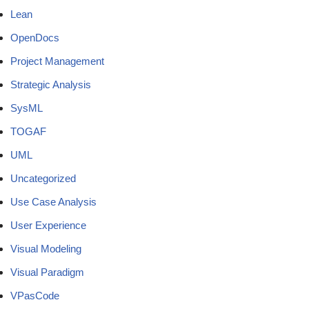
Lean
OpenDocs
Project Management
Strategic Analysis
SysML
TOGAF
UML
Uncategorized
Use Case Analysis
User Experience
Visual Modeling
Visual Paradigm
VPasCode