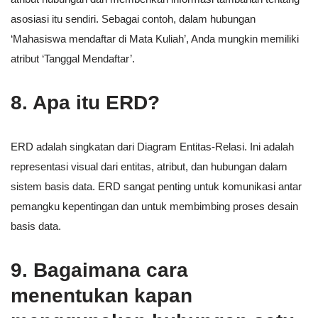
asosiasi itu sendiri. Sebagai contoh, dalam hubungan
‘Mahasiswa mendaftar di Mata Kuliah’, Anda mungkin memiliki
atribut ‘Tanggal Mendaftar’.
8. Apa itu ERD?
ERD adalah singkatan dari Diagram Entitas-Relasi. Ini adalah
representasi visual dari entitas, atribut, dan hubungan dalam
sistem basis data. ERD sangat penting untuk komunikasi antar
pemangku kepentingan dan untuk membimbing proses desain
basis data.
9. Bagaimana cara
menentukan kapan