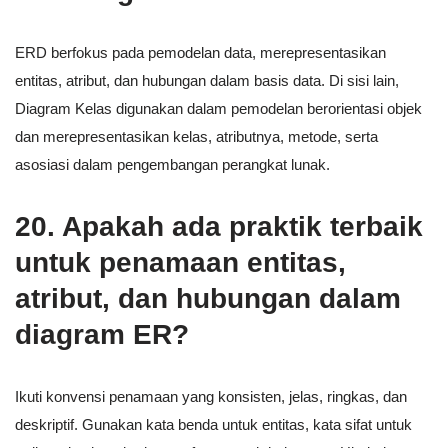
ERD berfokus pada pemodelan data, merepresentasikan
entitas, atribut, dan hubungan dalam basis data. Di sisi lain,
Diagram Kelas digunakan dalam pemodelan berorientasi objek
dan merepresentasikan kelas, atributnya, metode, serta
asosiasi dalam pengembangan perangkat lunak.
20. Apakah ada praktik terbaik
untuk penamaan entitas,
atribut, dan hubungan dalam
diagram ER?
Ikuti konvensi penamaan yang konsisten, jelas, ringkas, dan
deskriptif. Gunakan kata benda untuk entitas, kata sifat untuk