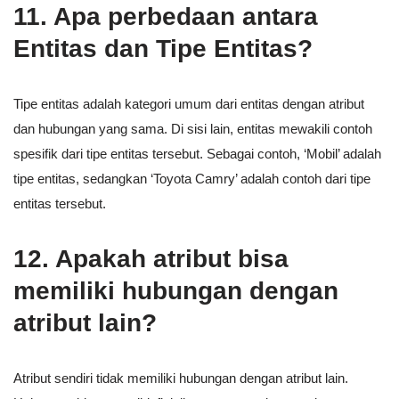
11. Apa perbedaan antara
Entitas dan Tipe Entitas?
Tipe entitas adalah kategori umum dari entitas dengan atribut
dan hubungan yang sama. Di sisi lain, entitas mewakili contoh
spesifik dari tipe entitas tersebut. Sebagai contoh, ‘Mobil’ adalah
tipe entitas, sedangkan ‘Toyota Camry’ adalah contoh dari tipe
entitas tersebut.
12. Apakah atribut bisa
memiliki hubungan dengan
atribut lain?
Atribut sendiri tidak memiliki hubungan dengan atribut lain.