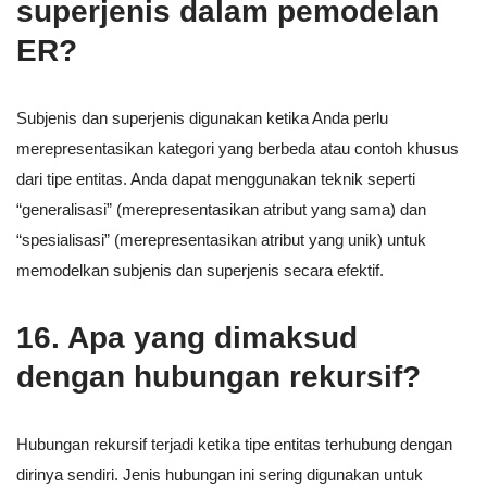
superjenis dalam pemodelan
ER?
Subjenis dan superjenis digunakan ketika Anda perlu
merepresentasikan kategori yang berbeda atau contoh khusus
dari tipe entitas. Anda dapat menggunakan teknik seperti
“generalisasi” (merepresentasikan atribut yang sama) dan
“spesialisasi” (merepresentasikan atribut yang unik) untuk
memodelkan subjenis dan superjenis secara efektif.
16. Apa yang dimaksud
dengan hubungan rekursif?
Hubungan rekursif terjadi ketika tipe entitas terhubung dengan
dirinya sendiri. Jenis hubungan ini sering digunakan untuk