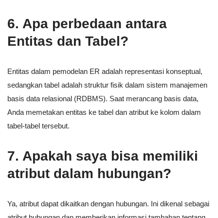
6. Apa perbedaan antara
Entitas dan Tabel?
Entitas dalam pemodelan ER adalah representasi konseptual,
sedangkan tabel adalah struktur fisik dalam sistem manajemen
basis data relasional (RDBMS). Saat merancang basis data,
Anda memetakan entitas ke tabel dan atribut ke kolom dalam
tabel-tabel tersebut.
7. Apakah saya bisa memiliki
atribut dalam hubungan?
Ya, atribut dapat dikaitkan dengan hubungan. Ini dikenal sebagai
atribut hubungan dan memberikan informasi tambahan tentang