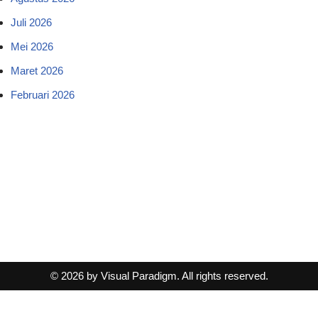
Juli 2026
Mei 2026
Maret 2026
Februari 2026
© 2026 by Visual Paradigm. All rights reserved.