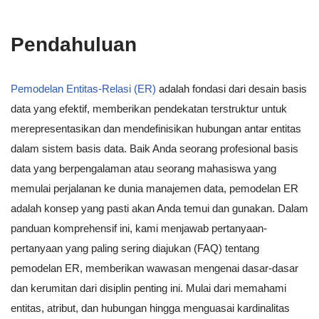
Pendahuluan
Pemodelan Entitas-Relasi (ER)
adalah fondasi dari desain basis
data yang efektif, memberikan pendekatan terstruktur untuk
merepresentasikan dan mendefinisikan hubungan antar entitas
dalam sistem basis data. Baik Anda seorang profesional basis
data yang berpengalaman atau seorang mahasiswa yang
memulai perjalanan ke dunia manajemen data, pemodelan ER
adalah konsep yang pasti akan Anda temui dan gunakan. Dalam
panduan komprehensif ini, kami menjawab pertanyaan-
pertanyaan yang paling sering diajukan (FAQ) tentang
pemodelan ER, memberikan wawasan mengenai dasar-dasar
dan kerumitan dari disiplin penting ini. Mulai dari memahami
entitas, atribut, dan hubungan hingga menguasai kardinalitas