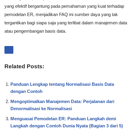
yang efektif bergantung pada pemahaman yang kuat terhadap
pemodelan ER, menjadikan FAQ ini sumber daya yang tak
tergantikan bagi siapa saja yang terlibat dalam manajemen data
atau pengembangan basis data.
Related Posts:
Panduan Lengkap tentang Normalisasi Basis Data
dengan Contoh
Mengoptimalkan Manajemen Data: Perjalanan dari
Denormalisasi ke Normalisasi
Menguasai Pemodelan ER: Panduan Langkah demi
Langkah dengan Contoh Dunia Nyata (Bagian 3 dari 5)