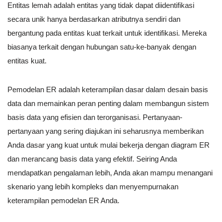
Entitas lemah adalah entitas yang tidak dapat diidentifikasi
secara unik hanya berdasarkan atributnya sendiri dan
bergantung pada entitas kuat terkait untuk identifikasi. Mereka
biasanya terkait dengan hubungan satu-ke-banyak dengan
entitas kuat.
Pemodelan ER adalah keterampilan dasar dalam desain basis
data dan memainkan peran penting dalam membangun sistem
basis data yang efisien dan terorganisasi. Pertanyaan-
pertanyaan yang sering diajukan ini seharusnya memberikan
Anda dasar yang kuat untuk mulai bekerja dengan diagram ER
dan merancang basis data yang efektif. Seiring Anda
mendapatkan pengalaman lebih, Anda akan mampu menangani
skenario yang lebih kompleks dan menyempurnakan
keterampilan pemodelan ER Anda.