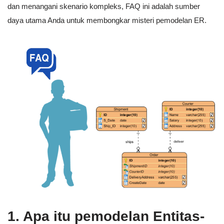
dan menangani skenario kompleks, FAQ ini adalah sumber
daya utama Anda untuk membongkar misteri pemodelan ER.
1. Apa itu pemodelan Entitas-