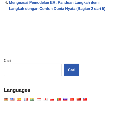
Menguasai Pemodelan ER: Panduan Langkah demi
Langkah dengan Contoh Dunia Nyata (Bagian 2 dari 5)
Cari
Cari
Languages