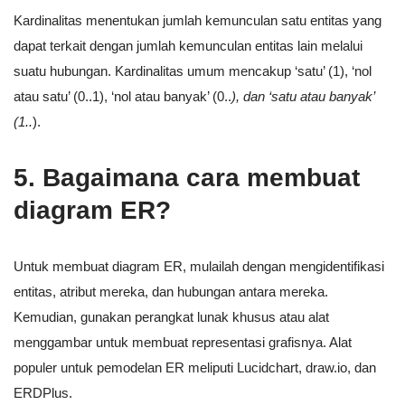
Kardinalitas menentukan jumlah kemunculan satu entitas yang
dapat terkait dengan jumlah kemunculan entitas lain melalui
suatu hubungan. Kardinalitas umum mencakup ‘satu’ (1), ‘nol
atau satu’ (0..1), ‘nol atau banyak’ (0..
), dan ‘satu atau banyak’
(1..
).
5. Bagaimana cara membuat
diagram ER?
Untuk membuat diagram ER, mulailah dengan mengidentifikasi
entitas, atribut mereka, dan hubungan antara mereka.
Kemudian, gunakan perangkat lunak khusus atau alat
menggambar untuk membuat representasi grafisnya. Alat
populer untuk pemodelan ER meliputi Lucidchart, draw.io, dan
ERDPlus.