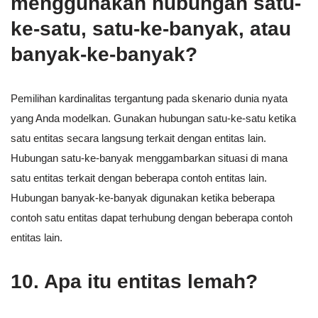
menggunakan hubungan satu-
ke-satu, satu-ke-banyak, atau
banyak-ke-banyak?
Pemilihan kardinalitas tergantung pada skenario dunia nyata
yang Anda modelkan. Gunakan hubungan satu-ke-satu ketika
satu entitas secara langsung terkait dengan entitas lain.
Hubungan satu-ke-banyak menggambarkan situasi di mana
satu entitas terkait dengan beberapa contoh entitas lain.
Hubungan banyak-ke-banyak digunakan ketika beberapa
contoh satu entitas dapat terhubung dengan beberapa contoh
entitas lain.
10. Apa itu entitas lemah?