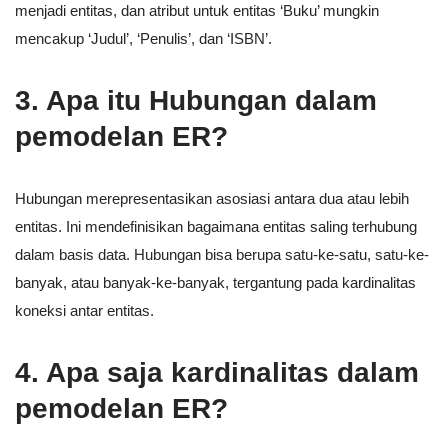
menjadi entitas, dan atribut untuk entitas ‘Buku’ mungkin
mencakup ‘Judul’, ‘Penulis’, dan ‘ISBN’.
3. Apa itu Hubungan dalam
pemodelan ER?
Hubungan merepresentasikan asosiasi antara dua atau lebih
entitas. Ini mendefinisikan bagaimana entitas saling terhubung
dalam basis data. Hubungan bisa berupa satu-ke-satu, satu-ke-
banyak, atau banyak-ke-banyak, tergantung pada kardinalitas
koneksi antar entitas.
4. Apa saja kardinalitas dalam
pemodelan ER?