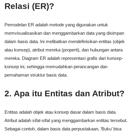
Relasi (ER)?
Pemodelan ER adalah metode yang digunakan untuk
memvisualisasikan dan menggambarkan data yang disimpan
dalam basis data. Ini melibatkan mendefinisikan entitas (objek
atau konsep), atribut mereka (properti), dan hubungan antara
mereka. Diagram ER adalah representasi grafis dari konsep-
konsep ini, sehingga memudahkan perancangan dan
pemahaman struktur basis data.
2. Apa itu Entitas dan Atribut?
Entitas adalah objek atau konsep dasar dalam basis data.
Atribut adalah sifat-sifat yang menggambarkan entitas tersebut.
Sebagai contoh, dalam basis data perpustakaan, ‘Buku’ bisa