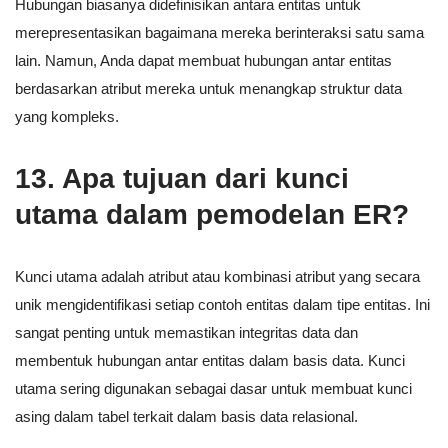
Hubungan biasanya didefinisikan antara entitas untuk
merepresentasikan bagaimana mereka berinteraksi satu sama
lain. Namun, Anda dapat membuat hubungan antar entitas
berdasarkan atribut mereka untuk menangkap struktur data
yang kompleks.
13. Apa tujuan dari kunci
utama dalam pemodelan ER?
Kunci utama adalah atribut atau kombinasi atribut yang secara
unik mengidentifikasi setiap contoh entitas dalam tipe entitas. Ini
sangat penting untuk memastikan integritas data dan
membentuk hubungan antar entitas dalam basis data. Kunci
utama sering digunakan sebagai dasar untuk membuat kunci
asing dalam tabel terkait dalam basis data relasional.