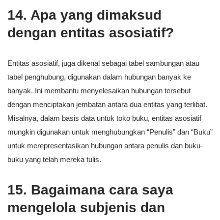
14. Apa yang dimaksud
dengan entitas asosiatif?
Entitas asosiatif, juga dikenal sebagai tabel sambungan atau
tabel penghubung, digunakan dalam hubungan banyak ke
banyak. Ini membantu menyelesaikan hubungan tersebut
dengan menciptakan jembatan antara dua entitas yang terlibat.
Misalnya, dalam basis data untuk toko buku, entitas asosiatif
mungkin digunakan untuk menghubungkan “Penulis” dan “Buku”
untuk merepresentasikan hubungan antara penulis dan buku-
buku yang telah mereka tulis.
15. Bagaimana cara saya
mengelola subjenis dan