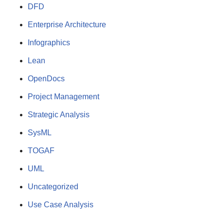
DFD
Enterprise Architecture
Infographics
Lean
OpenDocs
Project Management
Strategic Analysis
SysML
TOGAF
UML
Uncategorized
Use Case Analysis