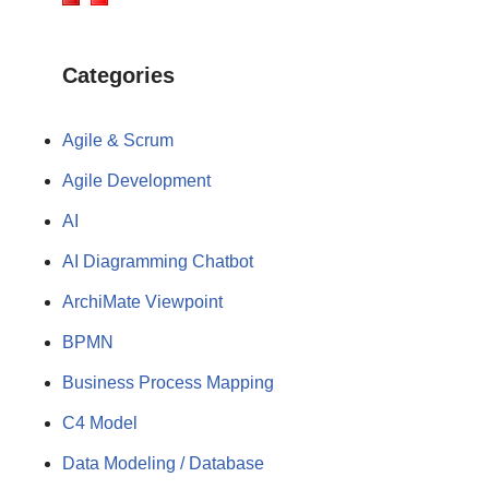
Categories
Agile & Scrum
Agile Development
AI
AI Diagramming Chatbot
ArchiMate Viewpoint
BPMN
Business Process Mapping
C4 Model
Data Modeling / Database