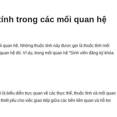
 tính trong các mối quan hệ
ối quan hệ. Những thuộc tính này được gọi là thuộc tính mối
quan hệ đó. Ví dụ, trong mối quan hệ “Sinh viên đăng ký khóa
là biểu diễn trực quan về các thực thể, thuộc tính và mối quan
thiết yếu cho việc giao tiếp giữa các bên liên quan và hỗ trợ