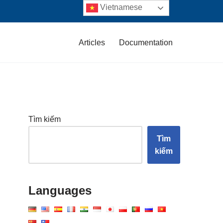
Vietnamese
Articles
Documentation
Tìm kiếm
Tìm
kiếm
Languages