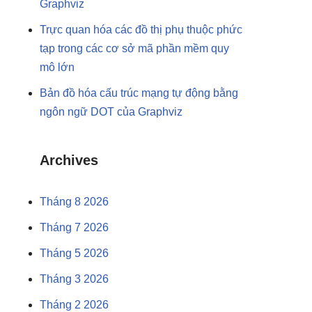
Graphviz
Trực quan hóa các đồ thị phụ thuộc phức
tạp trong các cơ sở mã phần mềm quy
mô lớn
Bản đồ hóa cấu trúc mạng tự động bằng
ngôn ngữ DOT của Graphviz
Archives
Tháng 8 2026
Tháng 7 2026
Tháng 5 2026
Tháng 3 2026
Tháng 2 2026