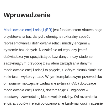
Wprowadzenie
Modelowanie encji i relacji (ER)
jest fundamentem skutecznego
projektowania baz danych, oferując strukturalny sposób
reprezentowania i definiowania relacji między encjami w
systemie baz danych. Niezależnie od tego, czy jesteś
doświadczonym specjalistą od baz danych, czy studentem
zaczynającym przygodę z światem zarządzania danymi,
modelowanie encji i relacji to pojęcie, z którym nieuniknionie się
zetkniesz i wykorzystasz. W tym kompleksowym przewodniku
omawiamy najczęściej zadawane pytania (FAQ) dotyczące
modelowania encji i relacji, dostarczając Ci wglądów w
podstawy i zawiłości tej kluczowej dziedziny. Od rozumienia
encji, atrybutów i relacji po opanowanie kardynalności i radzenie