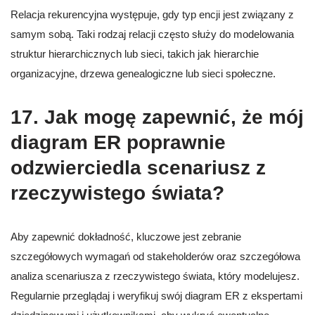
Relacja rekurencyjna występuje, gdy typ encji jest związany z
samym sobą. Taki rodzaj relacji często służy do modelowania
struktur hierarchicznych lub sieci, takich jak hierarchie
organizacyjne, drzewa genealogiczne lub sieci społeczne.
17. Jak mogę zapewnić, że mój
diagram ER poprawnie
odzwierciedla scenariusz z
rzeczywistego świata?
Aby zapewnić dokładność, kluczowe jest zebranie
szczegółowych wymagań od stakeholderów oraz szczegółowa
analiza scenariusza z rzeczywistego świata, który modelujesz.
Regularnie przeglądaj i weryfikuj swój diagram ER z ekspertami