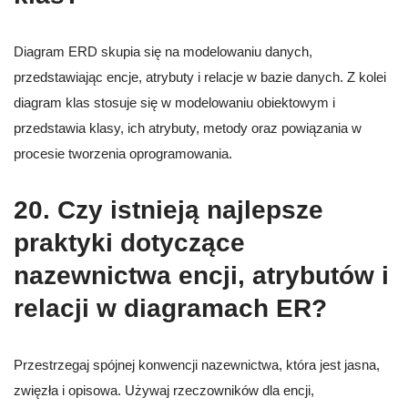
Diagram ERD skupia się na modelowaniu danych,
przedstawiając encje, atrybuty i relacje w bazie danych. Z kolei
diagram klas stosuje się w modelowaniu obiektowym i
przedstawia klasy, ich atrybuty, metody oraz powiązania w
procesie tworzenia oprogramowania.
20. Czy istnieją najlepsze
praktyki dotyczące
nazewnictwa encji, atrybutów i
relacji w diagramach ER?
Przestrzegaj spójnej konwencji nazewnictwa, która jest jasna,
zwięzła i opisowa. Używaj rzeczowników dla encji,