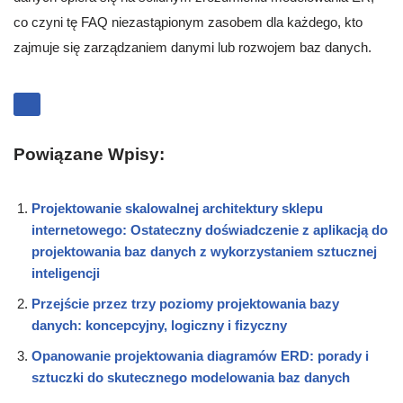
co czyni tę FAQ niezastąpionym zasobem dla każdego, kto
zajmuje się zarządzaniem danymi lub rozwojem baz danych.
Powiązane Wpisy:
Projektowanie skalowalnej architektury sklepu
internetowego: Ostateczny doświadczenie z aplikacją do
projektowania baz danych z wykorzystaniem sztucznej
inteligencji
Przejście przez trzy poziomy projektowania bazy
danych: koncepcyjny, logiczny i fizyczny
Opanowanie projektowania diagramów ERD: porady i
sztuczki do skutecznego modelowania baz danych