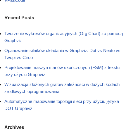
VPasCode
Recent Posts
Tworzenie wykresów organizacyjnych (Org Chart) za pomocą
Graphviz
Opanowanie silników układania w Graphviz: Dot vs Neato vs
Twopi vs Circo
Projektowanie maszyn stanów skończonych (FSM) z tekstu
przy użyciu Graphviz
Wizualizacja złożonych grafów zależności w dużych kodach
źródłowych oprogramowania
Automatyczne mapowanie topologii sieci przy użyciu języka
DOT Graphviz
Archives