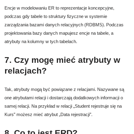
Encje w modelowaniu ER to reprezentacje koncepcyjne,
podczas gdy tabele to struktury fizyczne w systemie
zarządzania bazami danych relacyjnych (RDBMS). Podczas
projektowania bazy danych mapujesz encje na tabele, a
atrybuty na kolumny w tych tabelach.
7. Czy mogę mieć atrybuty w
relacjach?
Tak, atrybuty mogą być powiązane z relacjami. Nazywane są
one atrybutami relacji i dostarczają dodatkowych informacji o
samej relacji. Na przykład w relacji „Student rejestruje się na
Kurs” możesz mieć atrybut „Data rejestracji”.
8. Co to jest ERD?