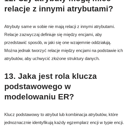
relacje z innymi atrybutami?
Atrybuty same w sobie nie mają relacji z innymi atrybutami.
Relacje zazwyczaj definiuje się między encjami, aby
przedstawić sposób, w jaki się one wzajemnie oddziałują.
Można jednak tworzyć relacje między encjami na podstawie ich
atrybutów, aby uchwycić złożone struktury danych.
13. Jaka jest rola klucza
podstawowego w
modelowaniu ER?
Klucz podstawowy to atrybut lub kombinacja atrybutów, które
jednoznacznie identyfikują każdy egzemplarz encji w typie encji.