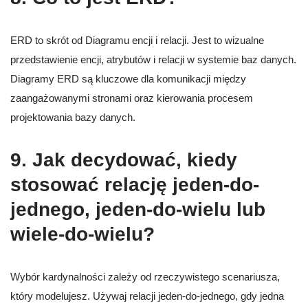
ERD to skrót od Diagramu encji i relacji. Jest to wizualne
przedstawienie encji, atrybutów i relacji w systemie baz danych.
Diagramy ERD są kluczowe dla komunikacji między
zaangażowanymi stronami oraz kierowania procesem
projektowania bazy danych.
9. Jak decydować, kiedy
stosować relację jeden-do-
jednego, jeden-do-wielu lub
wiele-do-wielu?
Wybór kardynalności zależy od rzeczywistego scenariusza,
który modelujesz. Używaj relacji jeden-do-jednego, gdy jedna