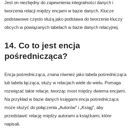
Jest on niezbędny do zapewnienia integralności danych i
tworzenia relacji między encjami w bazie danych. Klucze
podstawowe często służą jako podstawa do tworzenia kluczy
obcych w powiązanych tabelach w bazie danych relacyjnej.
14. Co to jest encja
pośrednicząca?
Encja pośrednicząca, znana również jako tabela pośrednicząca
lub tabela łącząca, służy w relacjach wiele do wielu. Pomaga
rozwiązać takie relacje, tworząc most między dwiema encjami.
Na przykład w bazie danych księgarni encja pośrednicząca
może służyć do połączenia „Autorów” i „Ksiąg”, aby
przedstawić relację między autorami a książkami, które
napisali.