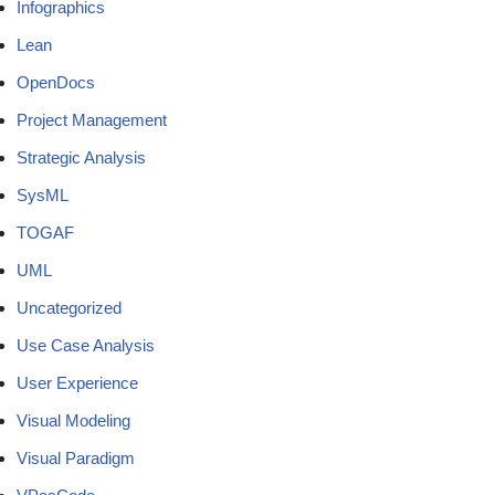
Infographics
Lean
OpenDocs
Project Management
Strategic Analysis
SysML
TOGAF
UML
Uncategorized
Use Case Analysis
User Experience
Visual Modeling
Visual Paradigm