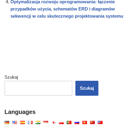
Optymalizacja rozwoju oprogramowania: łączenie
przypadków użycia, schematów ERD i diagramów
sekwencji w celu skutecznego projektowania systemu
Szukaj
Szukaj
Languages