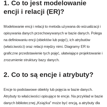
1. Co to jest modelowanie
encji i relacji (ER)?
Modelowanie encji i relacji to metoda używana do wizualizacji i
opisywania danych przechowywanych w bazie danych. Polega
na definiowaniu encji (obiektów lub pojęć), ich atrybutów
(właściwości) oraz relacji między nimi. Diagramy ER to
graficzne przedstawienie tych pojęć, ułatwiające projektowanie i
zrozumienie struktury bazy danych.
2. Co to są encje i atrybuty?
Encje to podstawowe obiekty lub pojęcia w bazie danych.
Atrybuty to właściwości opisujące te encje. Na przykład w bazie
danych bibliotecznej „Książka” może być encją, a atrybuty dla