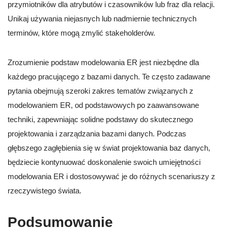
przymiotników dla atrybutów i czasowników lub fraz dla relacji.
Unikaj używania niejasnych lub nadmiernie technicznych
terminów, które mogą zmylić stakeholderów.
Zrozumienie podstaw modelowania ER jest niezbędne dla
każdego pracującego z bazami danych. Te często zadawane
pytania obejmują szeroki zakres tematów związanych z
modelowaniem ER, od podstawowych po zaawansowane
techniki, zapewniając solidne podstawy do skutecznego
projektowania i zarządzania bazami danych. Podczas
głębszego zagłębienia się w świat projektowania baz danych,
będziecie kontynuować doskonalenie swoich umiejętności
modelowania ER i dostosowywać je do różnych scenariuszy z
rzeczywistego świata.
Podsumowanie