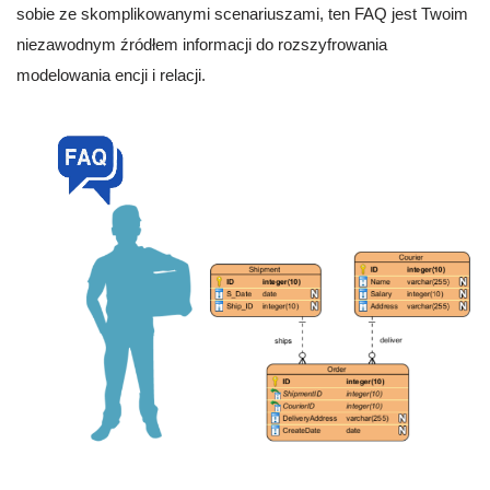
sobie ze skomplikowanymi scenariuszami, ten FAQ jest Twoim
niezawodnym źródłem informacji do rozszyfrowania
modelowania encji i relacji.