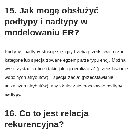
15. Jak mogę obsłużyć
podtypy i nadtypy w
modelowaniu ER?
Podtypy i nadtypy stosuje się, gdy trzeba przedstawić różne
kategorie lub specjalizowane egzemplarze typu encji. Można
wykorzystać techniki takie jak „generalizacja” (przedstawianie
wspólnych atrybutów) i „specjalizacja” (przedstawianie
unikalnych atrybutów), aby skutecznie modelować podtypy i
nadtypy.
16. Co to jest relacja
rekurencyjna?