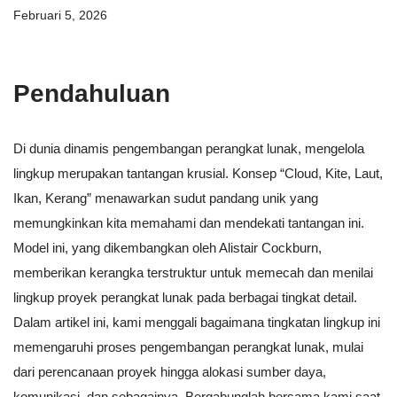
Februari 5, 2026
Pendahuluan
Di dunia dinamis pengembangan perangkat lunak, mengelola
lingkup merupakan tantangan krusial. Konsep “Cloud, Kite, Laut,
Ikan, Kerang” menawarkan sudut pandang unik yang
memungkinkan kita memahami dan mendekati tantangan ini.
Model ini, yang dikembangkan oleh Alistair Cockburn,
memberikan kerangka terstruktur untuk memecah dan menilai
lingkup proyek perangkat lunak pada berbagai tingkat detail.
Dalam artikel ini, kami menggali bagaimana tingkatan lingkup ini
memengaruhi proses pengembangan perangkat lunak, mulai
dari perencanaan proyek hingga alokasi sumber daya,
komunikasi, dan sebagainya. Bergabunglah bersama kami saat