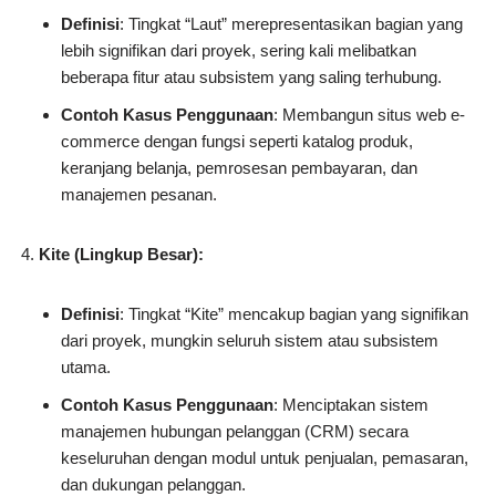
Definisi
: Tingkat “Laut” merepresentasikan bagian yang
lebih signifikan dari proyek, sering kali melibatkan
beberapa fitur atau subsistem yang saling terhubung.
Contoh Kasus Penggunaan
: Membangun situs web e-
commerce dengan fungsi seperti katalog produk,
keranjang belanja, pemrosesan pembayaran, dan
manajemen pesanan.
Kite (Lingkup Besar):
Definisi
: Tingkat “Kite” mencakup bagian yang signifikan
dari proyek, mungkin seluruh sistem atau subsistem
utama.
Contoh Kasus Penggunaan
: Menciptakan sistem
manajemen hubungan pelanggan (CRM) secara
keseluruhan dengan modul untuk penjualan, pemasaran,
dan dukungan pelanggan.