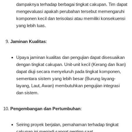
dampaknya terhadap berbagai tingkat cakupan. Tim dapat
mengevaluasi apakah perubahan tersebut memengaruhi
komponen kecil dan terisolasi atau memiliki konsekuensi
yang lebih luas.
Jaminan Kualitas
:
Upaya jaminan kualitas dan pengujian dapat disesuaikan
dengan tingkat cakupan. Unit-unit kecil (Kerang dan Ikan)
dapat diuji secara menyeluruh pada tingkat komponen,
sementara sistem yang lebih besar (Burung layang-
layang, Laut, Awan) membutuhkan pengujian integrasi
dan sistem.
Pengembangan dan Pertumbuhan
:
Seiring proyek berjalan, pemahaman terhadap tingkat
cakupan ini menjadi sangat penting saat