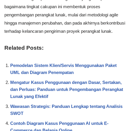
bagaimana tingkat cakupan ini membentuk proses
pengembangan perangkat lunak, mulai dari metodologi agile
hingga manajemen perubahan, dan pada akhirnya berkontribusi
terhadap kelancaran pengiriman proyek perangkat lunak.
Related Posts:
Pemodelan Sistem Klien/Servis Menggunakan Paket
UML dan Diagram Penempatan
Mengatur Kasus Penggunaan dengan Dasar, Sertakan,
dan Perluas: Panduan untuk Pengembangan Perangkat
Lunak yang Efektif
Wawasan Strategis: Panduan Lengkap tentang Analisis
SWOT
Contoh Diagram Kasus Penggunaan AI untuk E-
Commerce dan Belanja Online