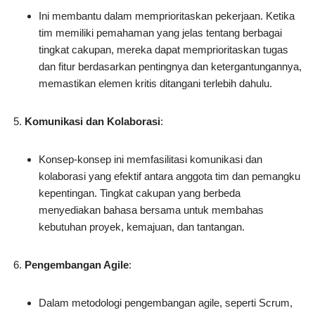
Ini membantu dalam memprioritaskan pekerjaan. Ketika
tim memiliki pemahaman yang jelas tentang berbagai
tingkat cakupan, mereka dapat memprioritaskan tugas
dan fitur berdasarkan pentingnya dan ketergantungannya,
memastikan elemen kritis ditangani terlebih dahulu.
Komunikasi dan Kolaborasi
:
Konsep-konsep ini memfasilitasi komunikasi dan
kolaborasi yang efektif antara anggota tim dan pemangku
kepentingan. Tingkat cakupan yang berbeda
menyediakan bahasa bersama untuk membahas
kebutuhan proyek, kemajuan, dan tantangan.
Pengembangan Agile
:
Dalam metodologi pengembangan agile, seperti Scrum,