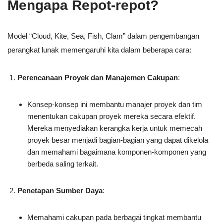
Mengapa Repot-repot?
Model “Cloud, Kite, Sea, Fish, Clam” dalam pengembangan
perangkat lunak memengaruhi kita dalam beberapa cara:
Perencanaan Proyek dan Manajemen Cakupan
:
Konsep-konsep ini membantu manajer proyek dan tim
menentukan cakupan proyek mereka secara efektif.
Mereka menyediakan kerangka kerja untuk memecah
proyek besar menjadi bagian-bagian yang dapat dikelola
dan memahami bagaimana komponen-komponen yang
berbeda saling terkait.
Penetapan Sumber Daya
:
Memahami cakupan pada berbagai tingkat membantu