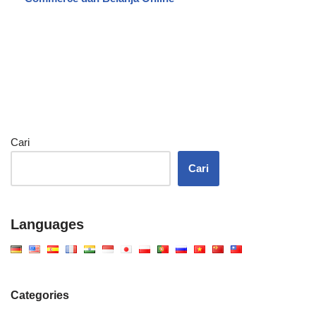
Cari
Cari
Languages
Categories