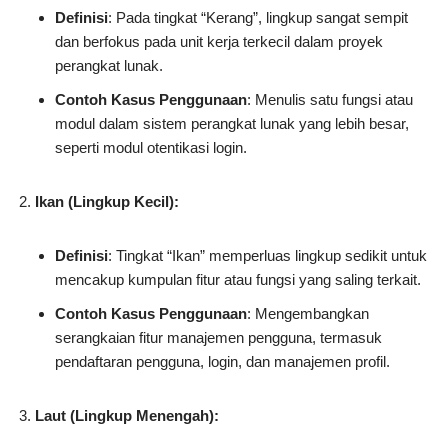
Definisi
: Pada tingkat “Kerang”, lingkup sangat sempit
dan berfokus pada unit kerja terkecil dalam proyek
perangkat lunak.
Contoh Kasus Penggunaan
: Menulis satu fungsi atau
modul dalam sistem perangkat lunak yang lebih besar,
seperti modul otentikasi login.
Ikan (Lingkup Kecil):
Definisi
: Tingkat “Ikan” memperluas lingkup sedikit untuk
mencakup kumpulan fitur atau fungsi yang saling terkait.
Contoh Kasus Penggunaan
: Mengembangkan
serangkaian fitur manajemen pengguna, termasuk
pendaftaran pengguna, login, dan manajemen profil.
Laut (Lingkup Menengah):