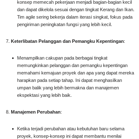
konsep memecah pekerjaan menjadi bagian-bagian kecil
dan dapat dikelola sesuai dengan tingkat Kerang dan Ikan.
Tim agile sering bekerja dalam iterasi singkat, fokus pada
pengiriman peningkatan fungsi yang lebih kecil.
Keterlibatan Pelanggan dan Pemangku Kepentingan
:
Menampilkan cakupan pada berbagai tingkat
memungkinkan pelanggan dan pemangku kepentingan
memahami kemajuan proyek dan apa yang dapat mereka
harapkan pada setiap tahap. Ini dapat menghasilkan
umpan balik yang lebih bermakna dan manajemen
ekspektasi yang lebih baik.
Manajemen Perubahan
:
Ketika terjadi perubahan atau kebutuhan baru selama
proyek, konsep-konsep ini dapat membantu menilai