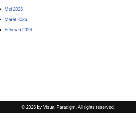
Mei 2026
Maret 2026
Februari 2026
© 2026 by Visual Paradigm. All rights reserved.