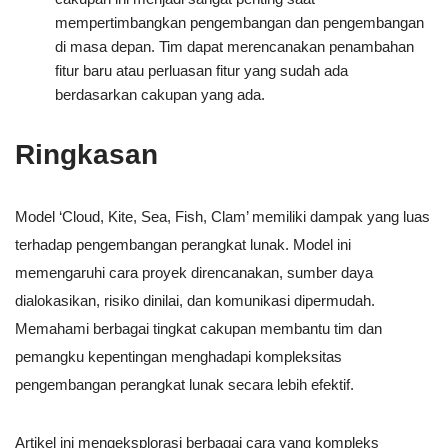
mempertimbangkan pengembangan dan pengembangan
di masa depan. Tim dapat merencanakan penambahan
fitur baru atau perluasan fitur yang sudah ada
berdasarkan cakupan yang ada.
Ringkasan
Model ‘Cloud, Kite, Sea, Fish, Clam’ memiliki dampak yang luas
terhadap pengembangan perangkat lunak. Model ini
memengaruhi cara proyek direncanakan, sumber daya
dialokasikan, risiko dinilai, dan komunikasi dipermudah.
Memahami berbagai tingkat cakupan membantu tim dan
pemangku kepentingan menghadapi kompleksitas
pengembangan perangkat lunak secara lebih efektif.
Artikel ini mengeksplorasi berbagai cara yang kompleks