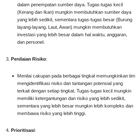
dalam penempatan sumber daya. Tugas-tugas kecil
(Kerang dan Ikan) mungkin membutuhkan sumber daya
yang lebih sedikit, sementara tugas-tugas besar (Burung
layang-layang, Laut, Awan) mungkin membutuhkan
investasi yang lebih besar dalam hal waktu, anggaran,
dan personel.
Penilaian Risiko
:
Menilai cakupan pada berbagai tingkat memungkinkan tim
mengidentifikasi risiko dan tantangan potensial yang
terkait dengan setiap tingkat. Tugas-tugas kecil mungkin
memiliki ketergantungan dan risiko yang lebih sedikit,
sementara yang lebih besar mungkin lebih kompleks dan
membawa risiko yang lebih tinggi.
Prioritisasi
: