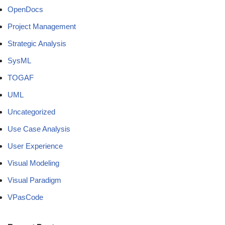
OpenDocs
Project Management
Strategic Analysis
SysML
TOGAF
UML
Uncategorized
Use Case Analysis
User Experience
Visual Modeling
Visual Paradigm
VPasCode