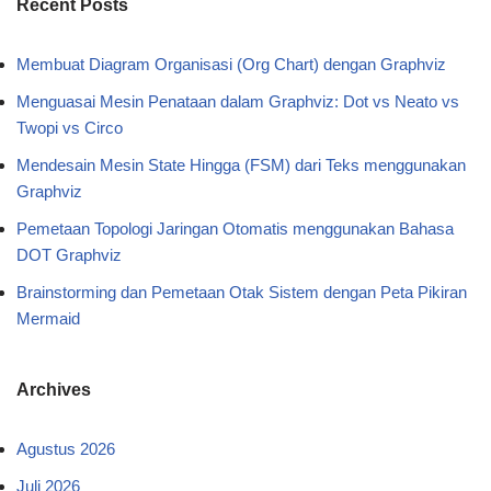
Recent Posts
Membuat Diagram Organisasi (Org Chart) dengan Graphviz
Menguasai Mesin Penataan dalam Graphviz: Dot vs Neato vs
Twopi vs Circo
Mendesain Mesin State Hingga (FSM) dari Teks menggunakan
Graphviz
Pemetaan Topologi Jaringan Otomatis menggunakan Bahasa
DOT Graphviz
Brainstorming dan Pemetaan Otak Sistem dengan Peta Pikiran
Mermaid
Archives
Agustus 2026
Juli 2026