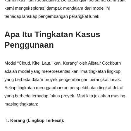
kami mengeksplorasi dampak mendalam dari model ini
terhadap lanskap pengembangan perangkat lunak.
Apa Itu Tingkatan Kasus
Penggunaan
Model “Cloud, Kite, Laut, Ikan, Kerang” oleh Alistair Cockburn
adalah model yang merepresentasikan lima tingkatan lingkup
yang berbeda dalam proyek pengembangan perangkat lunak.
Setiap tingkatan menggambarkan perspektif atau tingkat detail
yang berbeda terhadap fokus proyek. Mari kita jelaskan masing-
masing tingkatan:
Kerang (Lingkup Terkecil):