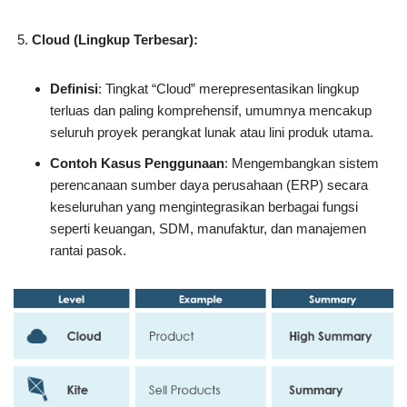
Cloud (Lingkup Terbesar):
Definisi
: Tingkat “Cloud” merepresentasikan lingkup
terluas dan paling komprehensif, umumnya mencakup
seluruh proyek perangkat lunak atau lini produk utama.
Contoh Kasus Penggunaan
: Mengembangkan sistem
perencanaan sumber daya perusahaan (ERP) secara
keseluruhan yang mengintegrasikan berbagai fungsi
seperti keuangan, SDM, manufaktur, dan manajemen
rantai pasok.