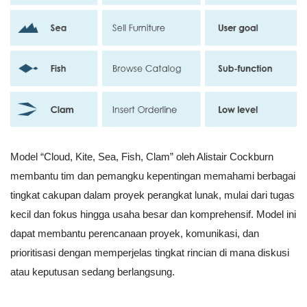
Model “Cloud, Kite, Sea, Fish, Clam” oleh Alistair Cockburn
membantu tim dan pemangku kepentingan memahami berbagai
tingkat cakupan dalam proyek perangkat lunak, mulai dari tugas
kecil dan fokus hingga usaha besar dan komprehensif. Model ini
dapat membantu perencanaan proyek, komunikasi, dan
prioritisasi dengan memperjelas tingkat rincian di mana diskusi
atau keputusan sedang berlangsung.