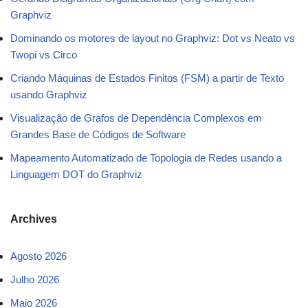
Graphviz
Dominando os motores de layout no Graphviz: Dot vs Neato vs
Twopi vs Circo
Criando Máquinas de Estados Finitos (FSM) a partir de Texto
usando Graphviz
Visualização de Grafos de Dependência Complexos em
Grandes Base de Códigos de Software
Mapeamento Automatizado de Topologia de Redes usando a
Linguagem DOT do Graphviz
Archives
Agosto 2026
Julho 2026
Maio 2026