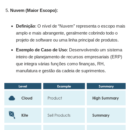
Nuvem (Maior Escopo):
Definição
: O nível de “Nuvem” representa o escopo mais
amplo e mais abrangente, geralmente cobrindo todo o
projeto de software ou uma linha principal de produtos.
Exemplo de Caso de Uso
: Desenvolvendo um sistema
inteiro de planejamento de recursos empresariais (ERP)
que integra várias funções como finanças, RH,
manufatura e gestão da cadeia de suprimentos.