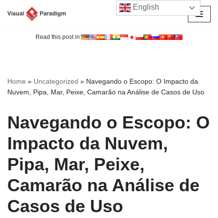
English
Avançar
para
Read this post in:
o
conteúdo
Home
»
Uncategorized
»
Navegando o Escopo: O Impacto da
Nuvem, Pipa, Mar, Peixe, Camarão na Análise de Casos de Uso
Navegando o Escopo: O
Impacto da Nuvem,
Pipa, Mar, Peixe,
Camarão na Análise de
Casos de Uso