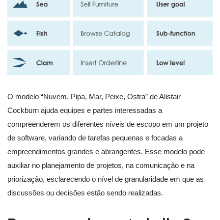
O modelo “Nuvem, Pipa, Mar, Peixe, Ostra” de Alistair
Cockburn ajuda equipes e partes interessadas a
compreenderem os diferentes níveis de escopo em um projeto
de software, variando de tarefas pequenas e focadas a
empreendimentos grandes e abrangentes. Esse modelo pode
auxiliar no planejamento de projetos, na comunicação e na
priorização, esclarecendo o nível de granularidade em que as
discussões ou decisões estão sendo realizadas.