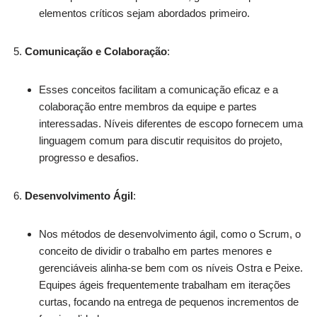
elementos críticos sejam abordados primeiro.
Comunicação e Colaboração
:
Esses conceitos facilitam a comunicação eficaz e a
colaboração entre membros da equipe e partes
interessadas. Níveis diferentes de escopo fornecem uma
linguagem comum para discutir requisitos do projeto,
progresso e desafios.
Desenvolvimento Ágil
:
Nos métodos de desenvolvimento ágil, como o Scrum, o
conceito de dividir o trabalho em partes menores e
gerenciáveis alinha-se bem com os níveis Ostra e Peixe.
Equipes ágeis frequentemente trabalham em iterações
curtas, focando na entrega de pequenos incrementos de