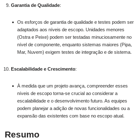
Garantia de Qualidade
:
Os esforços de garantia de qualidade e testes podem ser
adaptados aos níveis de escopo. Unidades menores
(Ostra e Peixe) podem ser testadas minuciosamente no
nível de componente, enquanto sistemas maiores (Pipa,
Mar, Nuvem) exigem testes de integração e de sistema.
Escalabilidade e Crescimento
:
À medida que um projeto avança, compreender esses
níveis de escopo torna-se crucial ao considerar a
escalabilidade e o desenvolvimento futuro. As equipes
podem planejar a adição de novas funcionalidades ou a
expansão das existentes com base no escopo atual.
Resumo