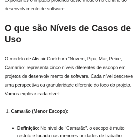
desenvolvimento de software.
O que são Níveis de Casos de
Uso
O modelo de Alistair Cockburn “Nuvem, Pipa, Mar, Peixe,
Camarão” representa cinco níveis diferentes de escopo em
projetos de desenvolvimento de software. Cada nível descreve
uma perspectiva ou granularidade diferente do foco do projeto.
Vamos explicar cada nível:
Camarão (Menor Escopo):
Definição
: No nível de “Camarão”, o escopo é muito
restrito e focado nas menores unidades de trabalho