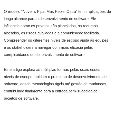
O modelo “Nuvem, Pipa, Mar, Peixe, Ostra” tem implicações de
longo alcance para o desenvolvimento de software. Ele
influencia como os projetos são planejados, os recursos
alocados, os riscos avaliados e a comunicação facilitada.
Compreender os diferentes níveis de escopo ajuda as equipes
e os stakeholders a navegar com mais eficácia pelas
complexidades do desenvolvimento de software.
Este artigo explora as múltiplas formas pelas quais esses
níveis de escopo moldam o processo de desenvolvimento de
software, desde metodologias ágeis até gestão de mudanças,
contribuindo finalmente para a entrega bem-sucedida de
projetos de software.