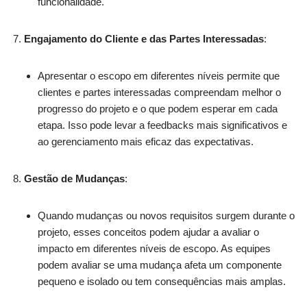
funcionalidade.
Engajamento do Cliente e das Partes Interessadas
:
Apresentar o escopo em diferentes níveis permite que
clientes e partes interessadas compreendam melhor o
progresso do projeto e o que podem esperar em cada
etapa. Isso pode levar a feedbacks mais significativos e
ao gerenciamento mais eficaz das expectativas.
Gestão de Mudanças
:
Quando mudanças ou novos requisitos surgem durante o
projeto, esses conceitos podem ajudar a avaliar o
impacto em diferentes níveis de escopo. As equipes
podem avaliar se uma mudança afeta um componente
pequeno e isolado ou tem consequências mais amplas.