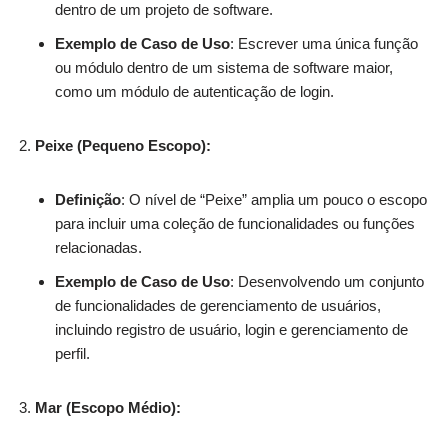
dentro de um projeto de software.
Exemplo de Caso de Uso
: Escrever uma única função
ou módulo dentro de um sistema de software maior,
como um módulo de autenticação de login.
Peixe (Pequeno Escopo):
Definição
: O nível de “Peixe” amplia um pouco o escopo
para incluir uma coleção de funcionalidades ou funções
relacionadas.
Exemplo de Caso de Uso
: Desenvolvendo um conjunto
de funcionalidades de gerenciamento de usuários,
incluindo registro de usuário, login e gerenciamento de
perfil.
Mar (Escopo Médio):