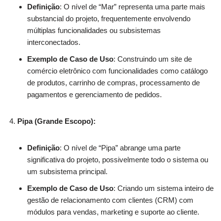
Definição
: O nível de “Mar” representa uma parte mais
substancial do projeto, frequentemente envolvendo
múltiplas funcionalidades ou subsistemas
interconectados.
Exemplo de Caso de Uso
: Construindo um site de
comércio eletrônico com funcionalidades como catálogo
de produtos, carrinho de compras, processamento de
pagamentos e gerenciamento de pedidos.
Pipa (Grande Escopo):
Definição
: O nível de “Pipa” abrange uma parte
significativa do projeto, possivelmente todo o sistema ou
um subsistema principal.
Exemplo de Caso de Uso
: Criando um sistema inteiro de
gestão de relacionamento com clientes (CRM) com
módulos para vendas, marketing e suporte ao cliente.