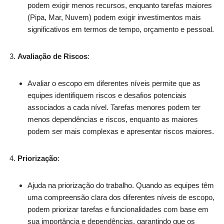
podem exigir menos recursos, enquanto tarefas maiores
(Pipa, Mar, Nuvem) podem exigir investimentos mais
significativos em termos de tempo, orçamento e pessoal.
Avaliação de Riscos
:
Avaliar o escopo em diferentes níveis permite que as
equipes identifiquem riscos e desafios potenciais
associados a cada nível. Tarefas menores podem ter
menos dependências e riscos, enquanto as maiores
podem ser mais complexas e apresentar riscos maiores.
Priorização
:
Ajuda na priorização do trabalho. Quando as equipes têm
uma compreensão clara dos diferentes níveis de escopo,
podem priorizar tarefas e funcionalidades com base em
sua importância e dependências, garantindo que os