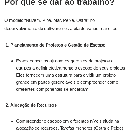
Por que se dar ao trabalho?
O modelo “Nuvem, Pipa, Mar, Peixe, Ostra” no
desenvolvimento de software nos afeta de várias maneiras:
Planejamento de Projetos e Gestão de Escopo
:
Esses conceitos ajudam os gerentes de projetos e
equipes a definir efetivamente o escopo de seus projetos.
Eles fornecem uma estrutura para dividir um projeto
grande em partes gerenciáveis e compreender como
diferentes componentes se encaixam.
Alocação de Recursos
:
Compreender o escopo em diferentes níveis ajuda na
alocação de recursos. Tarefas menores (Ostra e Peixe)