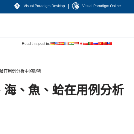
|
Visual Paradigm Desktop
Visual Paradigm Online
Read this post in:
蛤在用例分析中的影響
、海、魚、蛤在用例分析