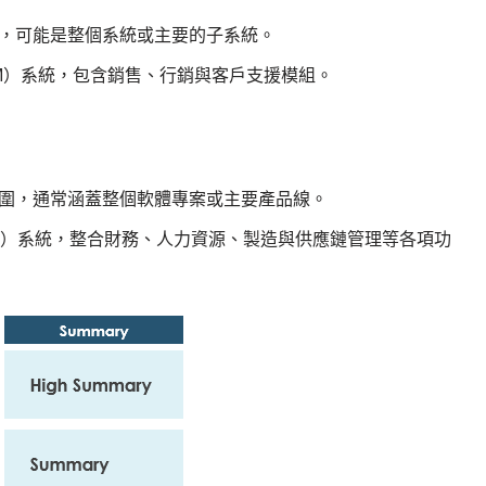
，可能是整個系統或主要的子系統。
M）系統，包含銷售、行銷與客戶支援模組。
圍，通常涵蓋整個軟體專案或主要產品線。
P）系統，整合財務、人力資源、製造與供應鏈管理等各項功