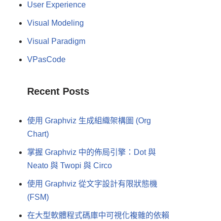
User Experience
Visual Modeling
Visual Paradigm
VPasCode
Recent Posts
使用 Graphviz 生成組織架構圖 (Org
Chart)
掌握 Graphviz 中的佈局引擎：Dot 與
Neato 與 Twopi 與 Circo
使用 Graphviz 從文字設計有限狀態機
(FSM)
在大型軟體程式碼庫中可視化複雜的依賴