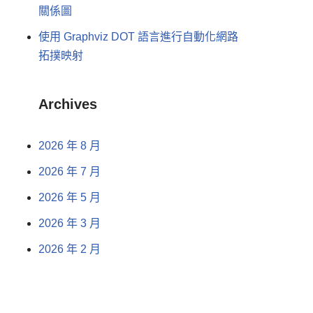
關係圖
使用 Graphviz DOT 語言進行自動化網路
拓撲映射
Archives
2026 年 8 月
2026 年 7 月
2026 年 5 月
2026 年 3 月
2026 年 2 月