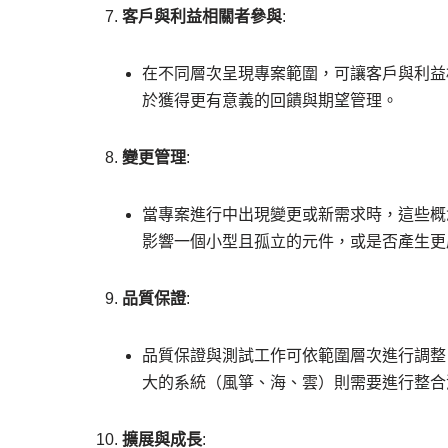
客戶與利益相關者參與
:
在不同層次呈現專案範圍，可讓客戶與利益
於獲得更有意義的回饋與期望管理。
變更管理
:
當專案進行中出現變更或新需求時，這些概
影響一個小型且孤立的元件，或是否產生更
品質保證
:
品質保證與測試工作可依範圍層次進行調整
大的系統（風箏、海、雲）則需要進行整合
擴展與成長
: