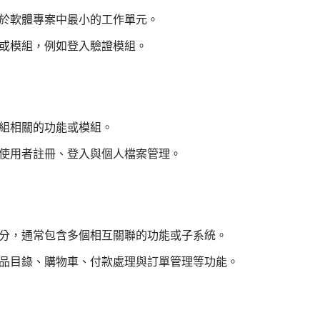
於軟體專案中最小的工作單元。
或模組，例如登入驗證模組。
組相關的功能或模組。
使用者註冊、登入與個人檔案管理。
分，通常包含多個相互關聯的功能或子系統。
品目錄、購物車、付款處理與訂單管理等功能。