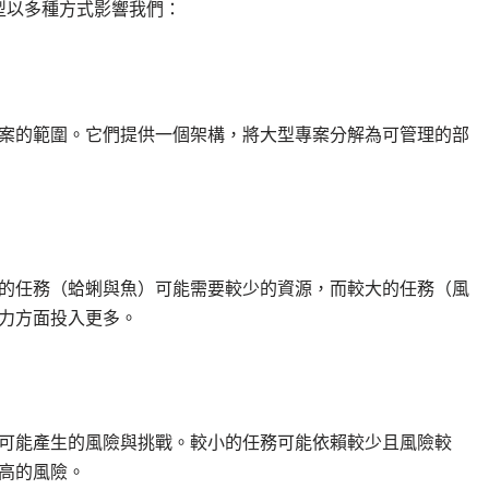
型以多種方式影響我們：
案的範圍。它們提供一個架構，將大型專案分解為可管理的部
的任務（蛤蜊與魚）可能需要較少的資源，而較大的任務（風
力方面投入更多。
可能產生的風險與挑戰。較小的任務可能依賴較少且風險較
高的風險。