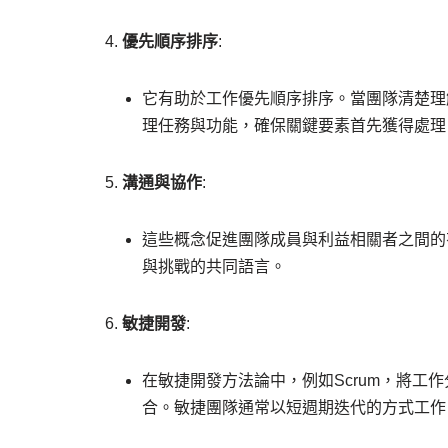
優先順序排序
:
它有助於工作優先順序排序。當團隊清楚理
理任務與功能，確保關鍵要素首先獲得處理
溝通與協作
:
這些概念促進團隊成員與利益相關者之間的
與挑戰的共同語言。
敏捷開發
:
在敏捷開發方法論中，例如Scrum，將工
合。敏捷團隊通常以短週期迭代的方式工作