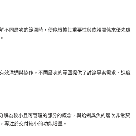
解不同層次的範圍時，便能根據其重要性與依賴關係來優先處
。
有效溝通與協作。不同層次的範圍提供了討論專案需求、進度
作分解為較小且可管理的部分的概念，與蛤蜊與魚的層次非常契
，專注於交付較小的功能增量。