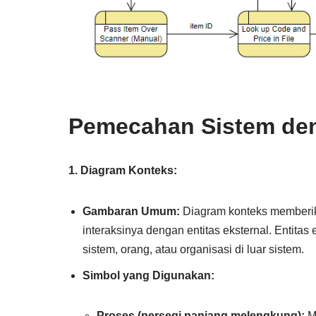
Pemecahan Sistem de
1. Diagram Konteks:
Gambaran Umum:
Diagram konteks memberika
interaksinya dengan entitas eksternal. Entita
sistem, orang, atau organisasi di luar sistem.
Simbol yang Digunakan:
Proses (persegi panjang melengkung):
Me