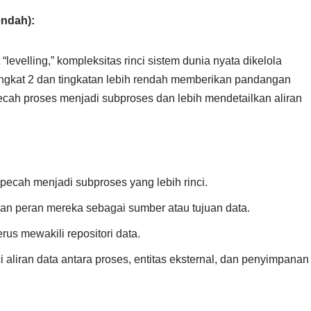
endah):
“levelling,” kompleksitas rinci sistem dunia nyata dikelola
ingkat 2 dan tingkatan lebih rendah memberikan pandangan
ecah proses menjadi subproses dan lebih mendetailkan aliran
pecah menjadi subproses yang lebih rinci.
n peran mereka sebagai sumber atau tujuan data.
erus mewakili repositori data.
i aliran data antara proses, entitas eksternal, dan penyimpanan