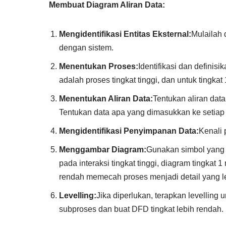
Membuat Diagram Aliran Data:
Mengidentifikasi Entitas Eksternal:
Mulailah 
dengan sistem.
Menentukan Proses:
Identifikasi dan definis
adalah proses tingkat tinggi, dan untuk tingkat
Menentukan Aliran Data:
Tentukan aliran data
Tentukan data apa yang dimasukkan ke setiap 
Mengidentifikasi Penyimpanan Data:
Kenali 
Menggambar Diagram:
Gunakan simbol yang 
pada interaksi tingkat tinggi, diagram tingkat 
rendah memecah proses menjadi detail yang le
Levelling:
Jika diperlukan, terapkan levelling
subproses dan buat DFD tingkat lebih rendah.