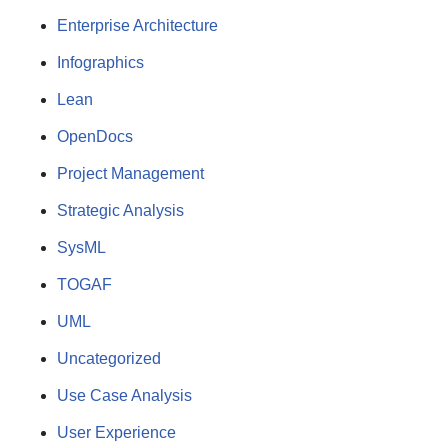
Enterprise Architecture
Infographics
Lean
OpenDocs
Project Management
Strategic Analysis
SysML
TOGAF
UML
Uncategorized
Use Case Analysis
User Experience