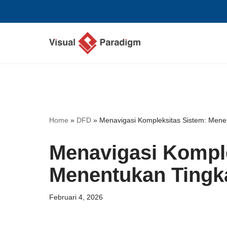
Lompat
ke
konten
Home
»
DFD
»
Menavigasi Kompleksitas Sistem: Menen
Menavigasi Komple
Menentukan Tingka
Februari 4, 2026