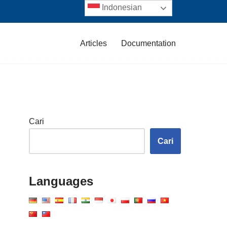
Indonesian
Articles
Documentation
Cari
Cari
Languages