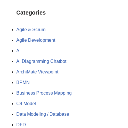
Categories
Agile & Scrum
Agile Development
AI
AI Diagramming Chatbot
ArchiMate Viewpoint
BPMN
Business Process Mapping
C4 Model
Data Modeling / Database
DFD