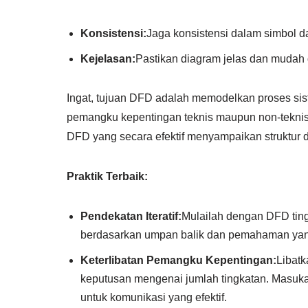
Konsistensi:
Jaga konsistensi dalam simbol da
Kejelasan:
Pastikan diagram jelas dan mudah
Ingat, tujuan DFD adalah memodelkan proses sis
pemangku kepentingan teknis maupun non-teknis
DFD yang secara efektif menyampaikan struktur d
Praktik Terbaik:
Pendekatan Iteratif:
Mulailah dengan DFD tin
berdasarkan umpan balik dan pemahaman yan
Keterlibatan Pemangku Kepentingan:
Libat
keputusan mengenai jumlah tingkatan. Masuka
untuk komunikasi yang efektif.