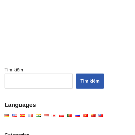
Tìm kiếm
Tìm kiếm
Languages