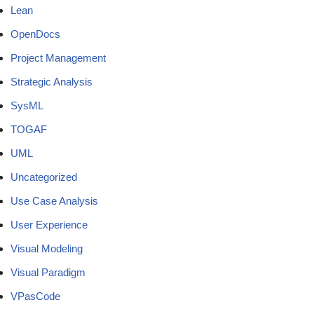
Lean
OpenDocs
Project Management
Strategic Analysis
SysML
TOGAF
UML
Uncategorized
Use Case Analysis
User Experience
Visual Modeling
Visual Paradigm
VPasCode