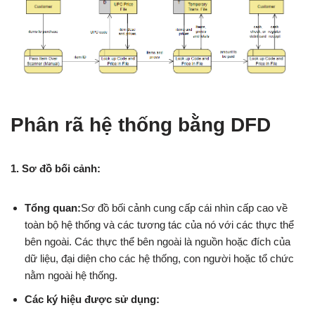
Phân rã hệ thống bằng DFD
1. Sơ đồ bối cảnh:
Tổng quan:
Sơ đồ bối cảnh cung cấp cái nhìn cấp cao về
toàn bộ hệ thống và các tương tác của nó với các thực thể
bên ngoài. Các thực thể bên ngoài là nguồn hoặc đích của
dữ liệu, đại diện cho các hệ thống, con người hoặc tổ chức
nằm ngoài hệ thống.
Các ký hiệu được sử dụng: