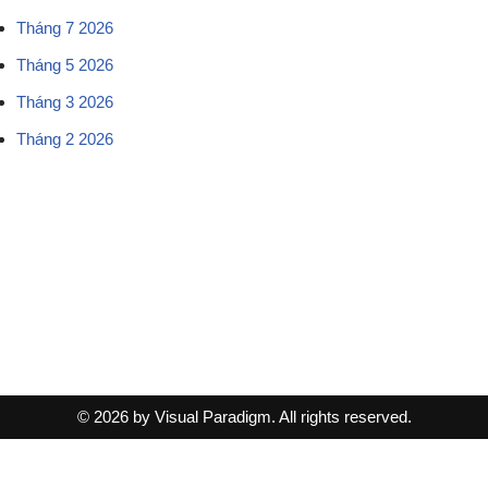
Tháng 7 2026
Tháng 5 2026
Tháng 3 2026
Tháng 2 2026
© 2026 by Visual Paradigm. All rights reserved.