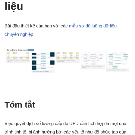
liệu
Bắt đầu thiết kế của bạn với các
mẫu sơ đồ luồng dữ liệu
chuyên nghiệp
Tóm tắt
Việc quyết định số lượng cấp độ DFD cần tích hợp là một quá
trình tinh tế, bị ảnh hưởng bởi các yếu tố như độ phức tạp của