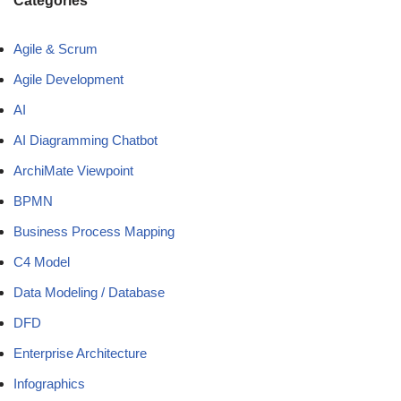
Categories
Agile & Scrum
Agile Development
AI
AI Diagramming Chatbot
ArchiMate Viewpoint
BPMN
Business Process Mapping
C4 Model
Data Modeling / Database
DFD
Enterprise Architecture
Infographics