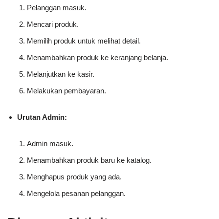
Pelanggan masuk.
Mencari produk.
Memilih produk untuk melihat detail.
Menambahkan produk ke keranjang belanja.
Melanjutkan ke kasir.
Melakukan pembayaran.
Urutan Admin:
Admin masuk.
Menambahkan produk baru ke katalog.
Menghapus produk yang ada.
Mengelola pesanan pelanggan.