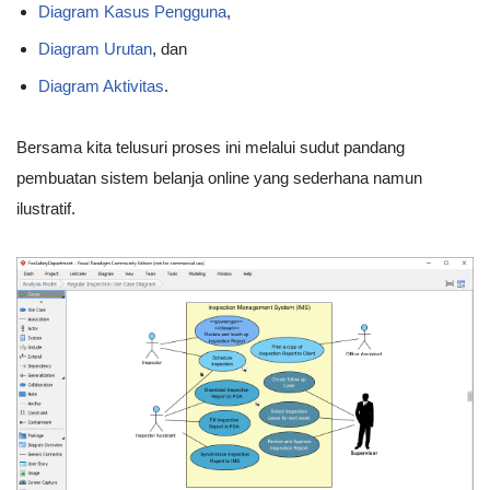
Diagram Kasus Pengguna
,
Diagram Urutan
, dan
Diagram Aktivitas
.
Bersama kita telusuri proses ini melalui sudut pandang
pembuatan sistem belanja online yang sederhana namun
ilustratif.