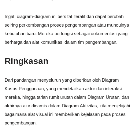
Ingat, diagram-diagram ini bersifat iteratif dan dapat berubah
seiring perkembangan proses pengembangan atau munculnya
kebutuhan baru. Mereka berfungsi sebagai dokumentasi yang
berharga dan alat komunikasi dalam tim pengembangan.
Ringkasan
Dari pandangan menyeluruh yang diberikan oleh Diagram
Kasus Penggunaan, yang mendetailkan aktor dan interaksi
mereka, hingga tarian rumit urutan dalam Diagram Urutan, dan
akhirnya alur dinamis dalam Diagram Aktivitas, kita menjelajahi
bagaimana alat visual ini memberikan kejelasan pada proses
pengembangan.