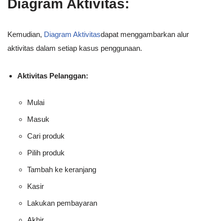
Diagram Aktivitas:
Kemudian,
Diagram Aktivitas
dapat menggambarkan alur
aktivitas dalam setiap kasus penggunaan.
Aktivitas Pelanggan:
Mulai
Masuk
Cari produk
Pilih produk
Tambah ke keranjang
Kasir
Lakukan pembayaran
Akhir