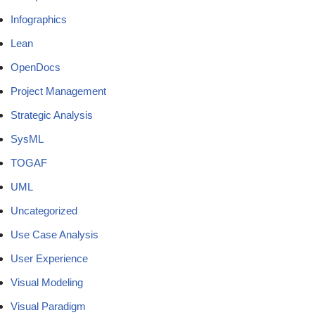
Infographics
Lean
OpenDocs
Project Management
Strategic Analysis
SysML
TOGAF
UML
Uncategorized
Use Case Analysis
User Experience
Visual Modeling
Visual Paradigm