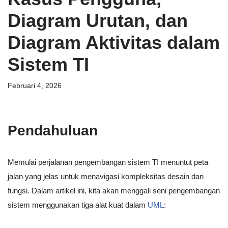
Diagram Urutan, dan
Diagram Aktivitas dalam
Sistem TI
Februari 4, 2026
Pendahuluan
Memulai perjalanan pengembangan sistem TI menuntut peta
jalan yang jelas untuk menavigasi kompleksitas desain dan
fungsi. Dalam artikel ini, kita akan menggali seni pengembangan
sistem menggunakan tiga alat kuat dalam
UML
: