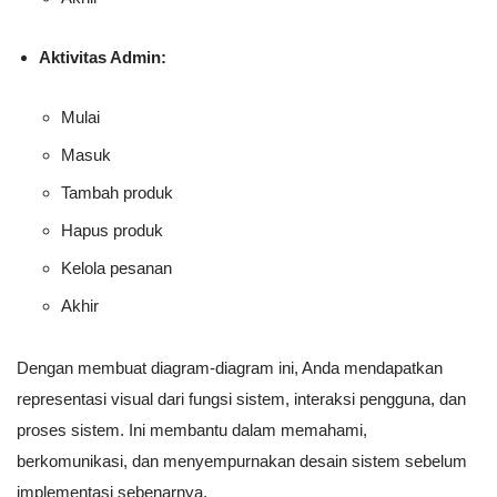
Aktivitas Admin:
Mulai
Masuk
Tambah produk
Hapus produk
Kelola pesanan
Akhir
Dengan membuat diagram-diagram ini, Anda mendapatkan
representasi visual dari fungsi sistem, interaksi pengguna, dan
proses sistem. Ini membantu dalam memahami,
berkomunikasi, dan menyempurnakan desain sistem sebelum
implementasi sebenarnya.