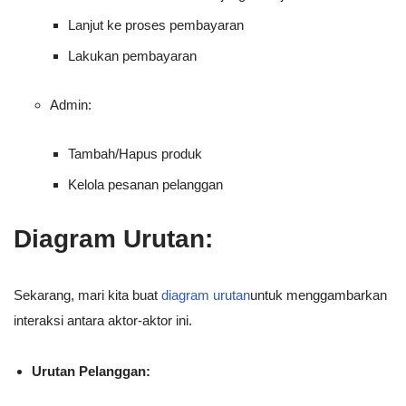
Lanjut ke proses pembayaran
Lakukan pembayaran
Admin:
Tambah/Hapus produk
Kelola pesanan pelanggan
Diagram Urutan:
Sekarang, mari kita buat
diagram urutan
untuk menggambarkan
interaksi antara aktor-aktor ini.
Urutan Pelanggan: