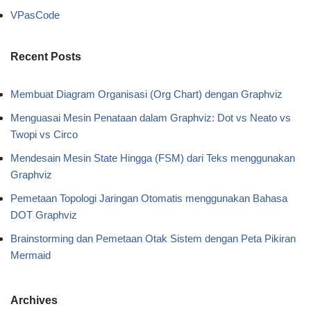
VPasCode
Recent Posts
Membuat Diagram Organisasi (Org Chart) dengan Graphviz
Menguasai Mesin Penataan dalam Graphviz: Dot vs Neato vs
Twopi vs Circo
Mendesain Mesin State Hingga (FSM) dari Teks menggunakan
Graphviz
Pemetaan Topologi Jaringan Otomatis menggunakan Bahasa
DOT Graphviz
Brainstorming dan Pemetaan Otak Sistem dengan Peta Pikiran
Mermaid
Archives