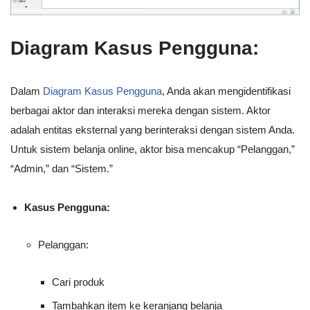
Diagram Kasus Pengguna:
Dalam
Diagram Kasus Pengguna
, Anda akan mengidentifikasi
berbagai aktor dan interaksi mereka dengan sistem. Aktor
adalah entitas eksternal yang berinteraksi dengan sistem Anda.
Untuk sistem belanja online, aktor bisa mencakup “Pelanggan,”
“Admin,” dan “Sistem.”
Kasus Pengguna:
Pelanggan:
Cari produk
Tambahkan item ke keranjang belanja