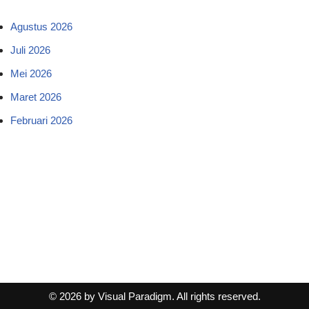
Agustus 2026
Juli 2026
Mei 2026
Maret 2026
Februari 2026
© 2026 by Visual Paradigm. All rights reserved.