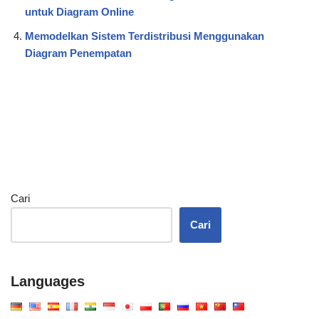
untuk Diagram Online
Memodelkan Sistem Terdistribusi Menggunakan
Diagram Penempatan
Cari
Cari
Languages