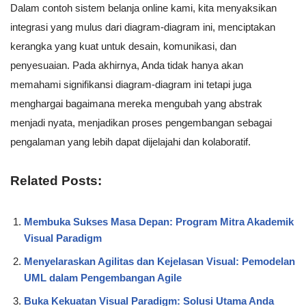
Dalam contoh sistem belanja online kami, kita menyaksikan
integrasi yang mulus dari diagram-diagram ini, menciptakan
kerangka yang kuat untuk desain, komunikasi, dan
penyesuaian. Pada akhirnya, Anda tidak hanya akan
memahami signifikansi diagram-diagram ini tetapi juga
menghargai bagaimana mereka mengubah yang abstrak
menjadi nyata, menjadikan proses pengembangan sebagai
pengalaman yang lebih dapat dijelajahi dan kolaboratif.
Related Posts:
Membuka Sukses Masa Depan: Program Mitra Akademik
Visual Paradigm
Menyelaraskan Agilitas dan Kejelasan Visual: Pemodelan
UML dalam Pengembangan Agile
Buka Kekuatan Visual Paradigm: Solusi Utama Anda