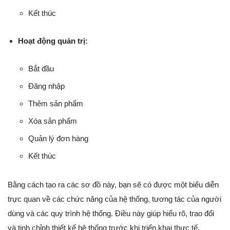
Kết thúc
Hoạt động quản trị:
Bắt đầu
Đăng nhập
Thêm sản phẩm
Xóa sản phẩm
Quản lý đơn hàng
Kết thúc
Bằng cách tạo ra các sơ đồ này, bạn sẽ có được một biểu diễn
trực quan về các chức năng của hệ thống, tương tác của người
dùng và các quy trình hệ thống. Điều này giúp hiểu rõ, trao đổi
và tinh chỉnh thiết kế hệ thống trước khi triển khai thực tế.