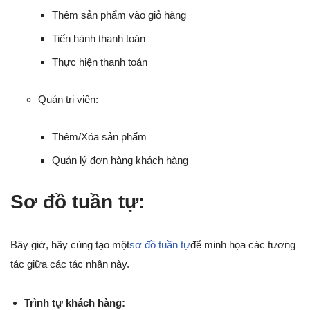
Thêm sản phẩm vào giỏ hàng
Tiến hành thanh toán
Thực hiện thanh toán
Quản trị viên:
Thêm/Xóa sản phẩm
Quản lý đơn hàng khách hàng
Sơ đồ tuần tự:
Bây giờ, hãy cùng tạo một
sơ đồ tuần tự
để minh họa các tương
tác giữa các tác nhân này.
Trình tự khách hàng: