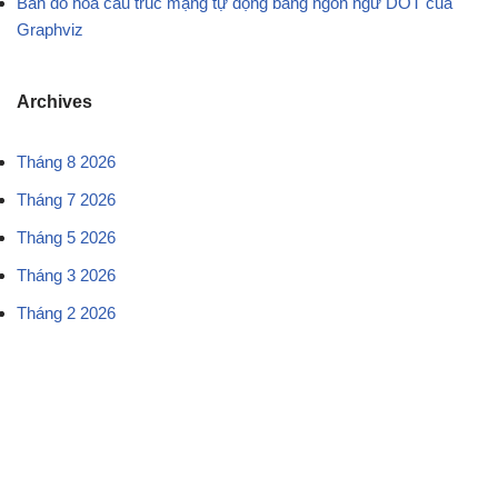
Bản đồ hóa cấu trúc mạng tự động bằng ngôn ngữ DOT của
Graphviz
Archives
Tháng 8 2026
Tháng 7 2026
Tháng 5 2026
Tháng 3 2026
Tháng 2 2026