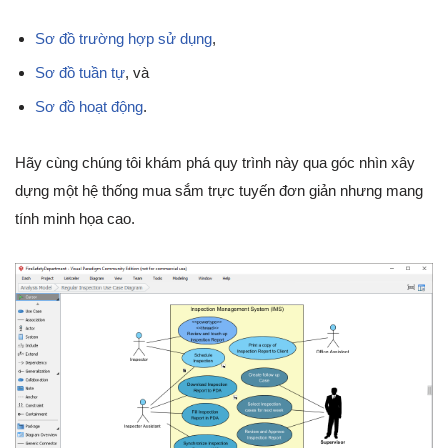
Sơ đồ trường hợp sử dụng
,
Sơ đồ tuần tự
, và
Sơ đồ hoạt động
.
Hãy cùng chúng tôi khám phá quy trình này qua góc nhìn xây
dựng một hệ thống mua sắm trực tuyến đơn giản nhưng mang
tính minh họa cao.