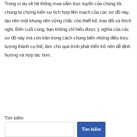
Trong ví dụ về hệ thống mua sắm trực tuyến của chúng tôi,
chúng ta chứng kiến sự tích hợp liền mạch của các sơ đồ này,
tạo nên một khung nền vững chắc cho thiết kế, trao đổi và thích
nghi. Đến cuối cùng, bạn không chỉ hiểu được ý nghĩa của các
sơ đồ này mà còn trân trọng cách chúng biến những điều trừu
tượng thành cụ thể, làm cho quá trình phát triển trở nên dễ định
hướng và hợp tác hơn.
Tìm kiếm
Tìm kiếm