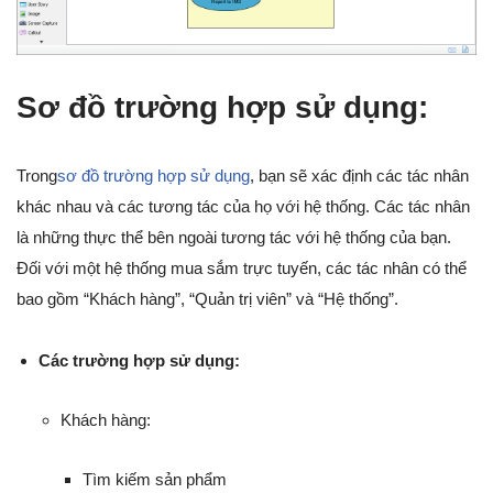
Sơ đồ trường hợp sử dụng:
Trong
sơ đồ trường hợp sử dụng
, bạn sẽ xác định các tác nhân
khác nhau và các tương tác của họ với hệ thống. Các tác nhân
là những thực thể bên ngoài tương tác với hệ thống của bạn.
Đối với một hệ thống mua sắm trực tuyến, các tác nhân có thể
bao gồm “Khách hàng”, “Quản trị viên” và “Hệ thống”.
Các trường hợp sử dụng:
Khách hàng:
Tìm kiếm sản phẩm