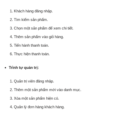
Khách hàng đăng nhập.
Tìm kiếm sản phẩm.
Chọn một sản phẩm để xem chi tiết.
Thêm sản phẩm vào giỏ hàng.
Tiến hành thanh toán.
Thực hiện thanh toán.
Trình tự quản trị:
Quản trị viên đăng nhập.
Thêm một sản phẩm mới vào danh mục.
Xóa một sản phẩm hiện có.
Quản lý đơn hàng khách hàng.