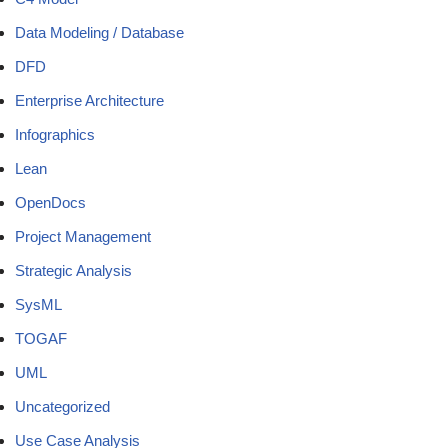
Data Modeling / Database
DFD
Enterprise Architecture
Infographics
Lean
OpenDocs
Project Management
Strategic Analysis
SysML
TOGAF
UML
Uncategorized
Use Case Analysis