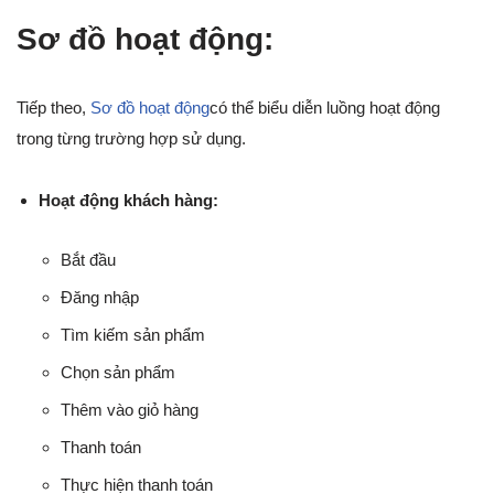
Sơ đồ hoạt động:
Tiếp theo,
Sơ đồ hoạt động
có thể biểu diễn luồng hoạt động
trong từng trường hợp sử dụng.
Hoạt động khách hàng:
Bắt đầu
Đăng nhập
Tìm kiếm sản phẩm
Chọn sản phẩm
Thêm vào giỏ hàng
Thanh toán
Thực hiện thanh toán