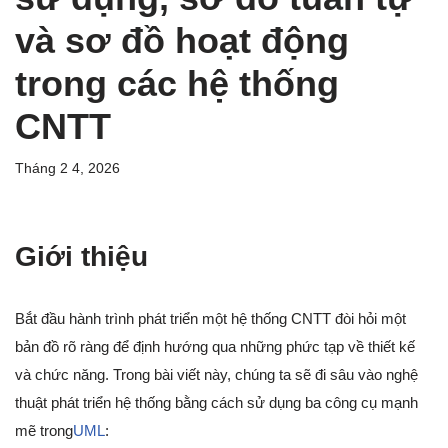
và sơ đồ hoạt động
trong các hệ thống
CNTT
Tháng 2 4, 2026
Giới thiệu
Bắt đầu hành trình phát triển một hệ thống CNTT đòi hỏi một
bản đồ rõ ràng để định hướng qua những phức tạp về thiết kế
và chức năng. Trong bài viết này, chúng ta sẽ đi sâu vào nghệ
thuật phát triển hệ thống bằng cách sử dụng ba công cụ mạnh
mẽ trong
UML
: