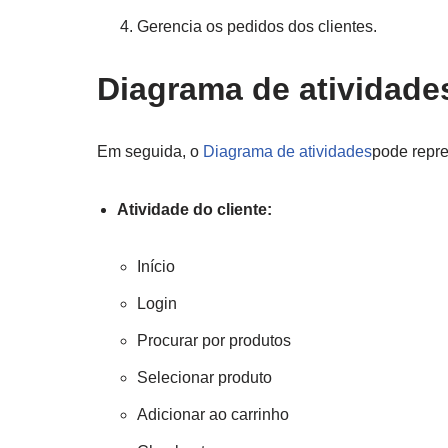
Gerencia os pedidos dos clientes.
Diagrama de atividade
Em seguida, o
Diagrama de atividades
pode repre
Atividade do cliente:
Início
Login
Procurar por produtos
Selecionar produto
Adicionar ao carrinho