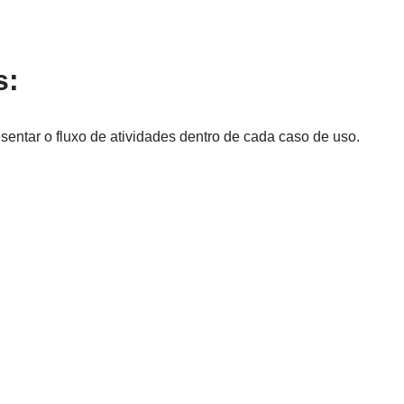
s:
sentar o fluxo de atividades dentro de cada caso de uso.