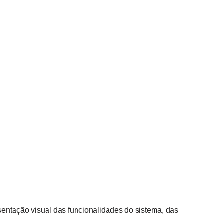
entação visual das funcionalidades do sistema, das