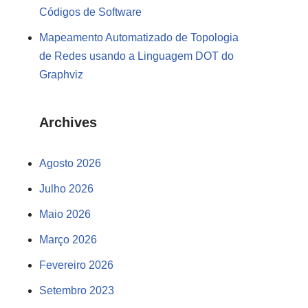
Códigos de Software
Mapeamento Automatizado de Topologia
de Redes usando a Linguagem DOT do
Graphviz
Archives
Agosto 2026
Julho 2026
Maio 2026
Março 2026
Fevereiro 2026
Setembro 2023