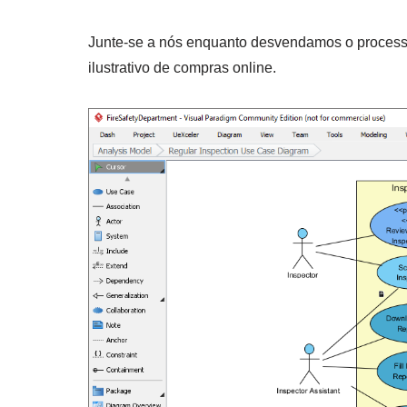
Junte-se a nós enquanto desvendamos o process
ilustrativo de compras online.