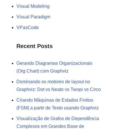
Visual Modeling
Visual Paradigm
VPasCode
Recent Posts
Gerando Diagramas Organizacionais
(Org Chart) com Graphviz
Dominando os motores de layout no
Graphviz: Dot vs Neato vs Twopi vs Circo
Criando Máquinas de Estados Finitos
(FSM) a partir de Texto usando Graphviz
Visualização de Grafos de Dependência
Complexos em Grandes Base de