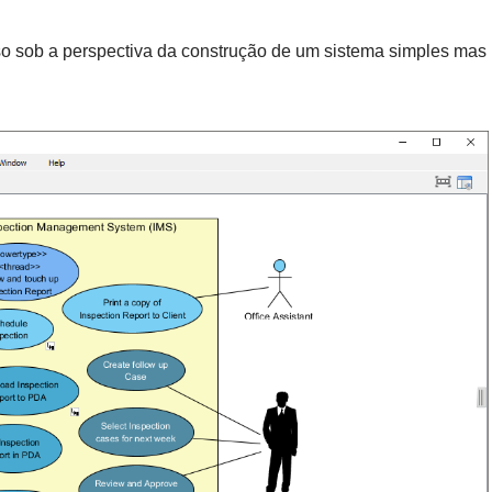
o sob a perspectiva da construção de um sistema simples mas