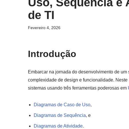
Uso, Sequência e 
de TI
Fevereiro 4, 2026
Introdução
Embarcar na jornada do desenvolvimento de um si
complexidade de design e funcionalidade. Neste 
sistemas usando três ferramentas poderosas em
Diagramas de Caso de Uso
,
Diagramas de Sequência
, e
Diagramas de Atividade
.