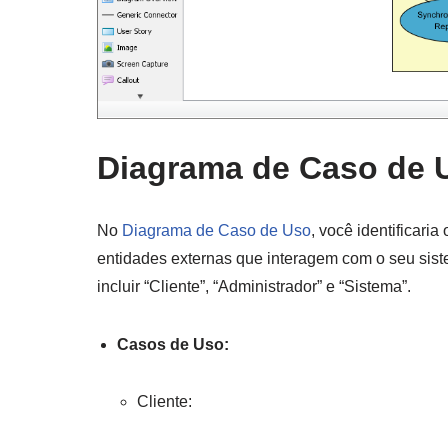
Diagrama de Caso de 
No
Diagrama de Caso de Uso
, você identificari
entidades externas que interagem com o seu sist
incluir “Cliente”, “Administrador” e “Sistema”.
Casos de Uso:
Cliente: