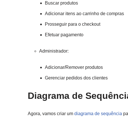
Buscar produtos
Adicionar itens ao carrinho de compras
Prosseguir para o checkout
Efetuar pagamento
Administrador:
Adicionar/Remover produtos
Gerenciar pedidos dos clientes
Diagrama de Sequênci
Agora, vamos criar um
diagrama de sequência
par