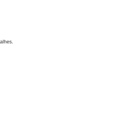
alhes.