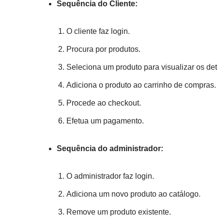
Sequência do Cliente:
O cliente faz login.
Procura por produtos.
Seleciona um produto para visualizar os det
Adiciona o produto ao carrinho de compras.
Procede ao checkout.
Efetua um pagamento.
Sequência do administrador:
O administrador faz login.
Adiciona um novo produto ao catálogo.
Remove um produto existente.