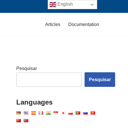
English
Articles
Documentation
Pesquisar
Pesquisar
Languages