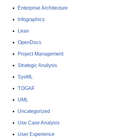
Enterprise Architecture
Infographics
Lean
OpenDocs
Project Management
Strategic Analysis
SysML
TOGAF
UML
Uncategorized
Use Case Analysis
User Experience