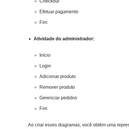
Checkout
Efetuar pagamento
Fim
Atividade do administrador:
Início
Login
Adicionar produto
Remover produto
Gerenciar pedidos
Fim
Ao criar esses diagramas, você obtém uma repres