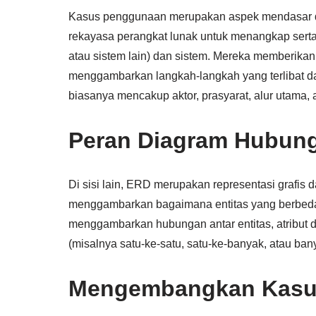
Kasus penggunaan merupakan aspek mendasar d
rekayasa perangkat lunak untuk menangkap sert
atau sistem lain) dan sistem. Mereka memberikan
menggambarkan langkah-langkah yang terlibat d
biasanya mencakup aktor, prasyarat, alur utama, al
Peran Diagram Hubung
Di sisi lain, ERD merupakan representasi grafis
menggambarkan bagaimana entitas yang berbeda (
menggambarkan hubungan antar entitas, atribut dar
(misalnya satu-ke-satu, satu-ke-banyak, atau ban
Mengembangkan Kasu