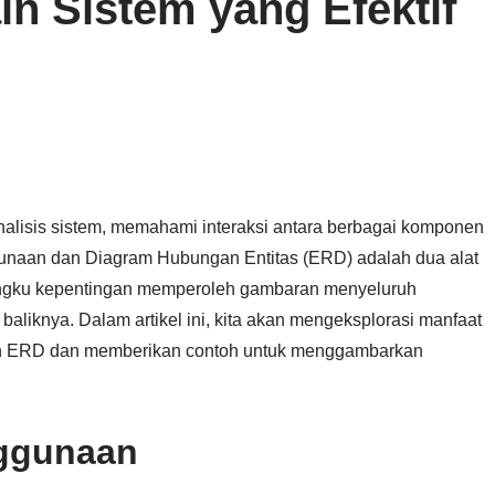
in Sistem yang Efektif
alisis sistem, memahami interaksi antara berbagai komponen
gunaan dan Diagram Hubungan Entitas (ERD) adalah dua alat
gku kepentingan memperoleh gambaran menyeluruh
 baliknya. Dalam artikel ini, kita akan mengeksplorasi manfaat
 ERD dan memberikan contoh untuk menggambarkan
ggunaan