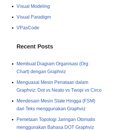
Visual Modeling
Visual Paradigm
VPasCode
Recent Posts
Membuat Diagram Organisasi (Org
Chart) dengan Graphviz
Menguasai Mesin Penataan dalam
Graphviz: Dot vs Neato vs Twopi vs Circo
Mendesain Mesin State Hingga (FSM)
dari Teks menggunakan Graphviz
Pemetaan Topologi Jaringan Otomatis
menggunakan Bahasa DOT Graphviz