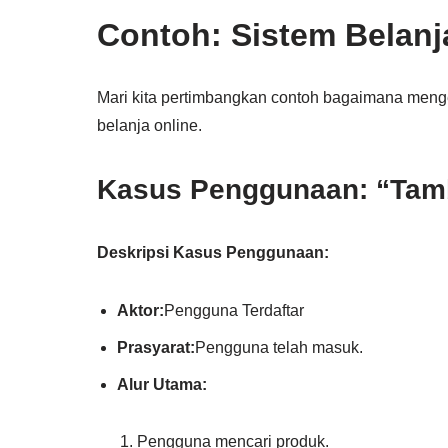
Contoh: Sistem Belanj
Mari kita pertimbangkan contoh bagaimana me
belanja online.
Kasus Penggunaan: “Tam
Deskripsi Kasus Penggunaan:
Aktor:
Pengguna Terdaftar
Prasyarat:
Pengguna telah masuk.
Alur Utama:
Pengguna mencari produk.