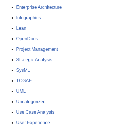
Enterprise Architecture
Infographics
Lean
OpenDocs
Project Management
Strategic Analysis
SysML
TOGAF
UML
Uncategorized
Use Case Analysis
User Experience