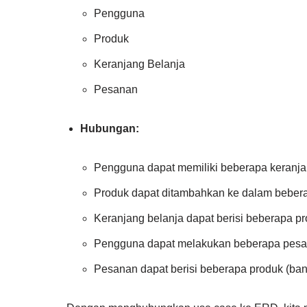
Pengguna
Produk
Keranjang Belanja
Pesanan
Hubungan:
Pengguna dapat memiliki beberapa keranjan
Produk dapat ditambahkan ke dalam bebera
Keranjang belanja dapat berisi beberapa p
Pengguna dapat melakukan beberapa pesan
Pesanan dapat berisi beberapa produk (ba