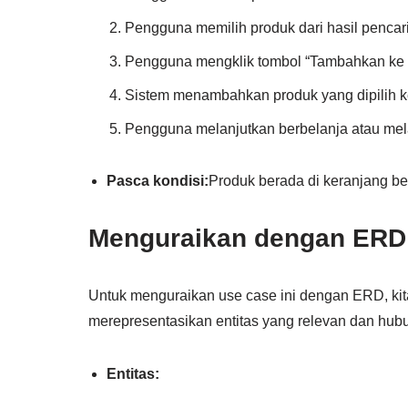
Pengguna memilih produk dari hasil pencar
Pengguna mengklik tombol “Tambahkan ke 
Sistem menambahkan produk yang dipilih k
Pengguna melanjutkan berbelanja atau mel
Pasca kondisi:
Produk berada di keranjang b
Menguraikan dengan ERD
Untuk menguraikan use case ini dengan ERD, kit
merepresentasikan entitas yang relevan dan hubu
Entitas: