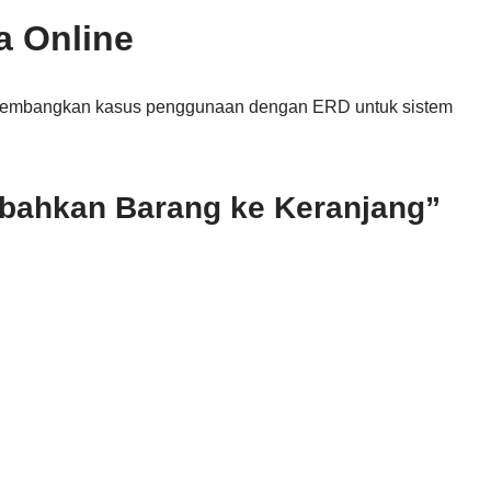
a Online
ngembangkan kasus penggunaan dengan ERD untuk sistem
bahkan Barang ke Keranjang”