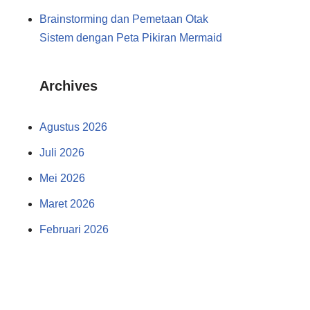
Brainstorming dan Pemetaan Otak
Sistem dengan Peta Pikiran Mermaid
Archives
Agustus 2026
Juli 2026
Mei 2026
Maret 2026
Februari 2026