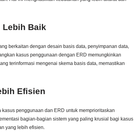
 Lebih Baik
ng berkaitan dengan desain basis data, penyimpanan data,
mbangkan kasus penggunaan dengan ERD memungkinkan
ng terinformasi mengenai skema basis data, memastikan
bih Efisien
 kasus penggunaan dan ERD untuk memprioritaskan
mentasi bagian-bagian sistem yang paling krusial bagi kasus
yang lebih efisien.