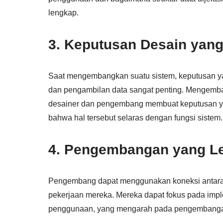
lengkap.
3. Keputusan Desain yang
Saat mengembangkan suatu sistem, keputusan ya
dan pengambilan data sangat penting. Menge
desainer dan pengembang membuat keputusan ya
bahwa hal tersebut selaras dengan fungsi sistem.
4. Pengembangan yang Le
Pengembang dapat menggunakan koneksi antara
pekerjaan mereka. Mereka dapat fokus pada imple
penggunaan, yang mengarah pada pengembangan 