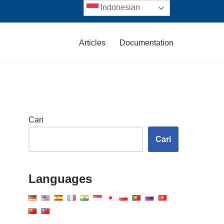
Indonesian
Articles
Documentation
Cari
Cari
Languages