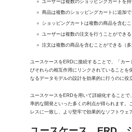
ユーザーは複数のショッピングカートを持
商品は複数のショッピングカートに追加で
ショッピングカートは複数の商品を含むこ
ユーザーは複数の注文を行うことができる
注文は複数の商品を含むことができる（多
ユースケースをERDに接続することで、「カ
びそれらの相互作用にリンクされていることを
なるデータモデルの設計を効果的に行うのに役
ユースケースをERDを用いて詳細化すること
率的な開発といった多くの利点が得られます。
レスに一致し、より堅牢で効果的なソフトウェ
ユースケース、ERD、