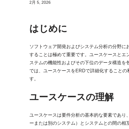
2月 5, 2026
はじめに
ソフトウェア開発およびシステム分析の分野に
することは極めて重要です。ユースケースとエ
ステムの機能性およびその下位のデータ構造を
では、ユースケースをERDで詳細化すること
す。
ユースケースの理解
ユースケースは要件分析の基本的な要素であり
ーまたは別のシステム）とシステムとの間の相