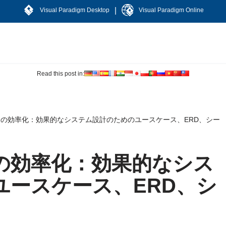
|
Visual Paradigm Desktop
Visual Paradigm Online
Read this post in:
の効率化：効果的なシステム設計のためのユースケース、ERD、シー
の効率化：効果的なシス
ユースケース、ERD、シ