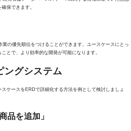
を確保できます。
て作業の優先順位をつけることができます。ユースケースにとっ
ることで、より効率的な開発が可能になります。
ピングシステム
ースケースをERDで詳細化する方法を例として検討しましょ
商品を追加」