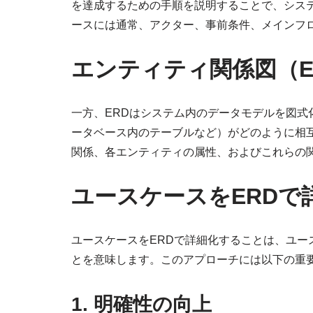
を達成するための手順を説明することで、シス
ースには通常、アクター、事前条件、メインフ
エンティティ関係図（E
一方、ERDはシステム内のデータモデルを図式
ータベース内のテーブルなど）がどのように相
関係、各エンティティの属性、およびこれらの関
ユースケースをERDで
ユースケースをERDで詳細化することは、ユ
とを意味します。このアプローチには以下の重
1. 明確性の向上