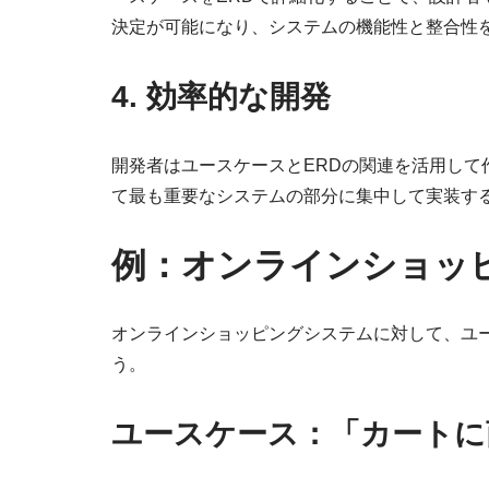
決定が可能になり、システムの機能性と整合性
4. 効率的な開発
開発者はユースケースとERDの関連を活用し
て最も重要なシステムの部分に集中して実装す
例：オンラインショッ
オンラインショッピングシステムに対して、ユ
う。
ユースケース：「カートに