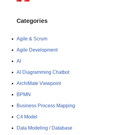
Categories
Agile & Scrum
Agile Development
AI
AI Diagramming Chatbot
ArchiMate Viewpoint
BPMN
Business Process Mapping
C4 Model
Data Modeling / Database