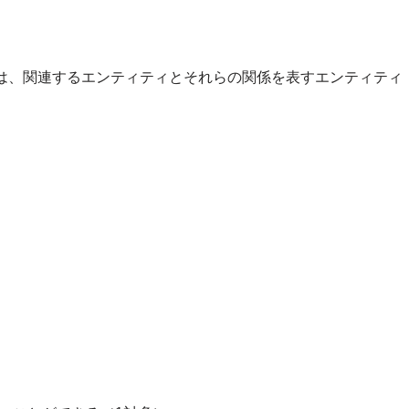
には、関連するエンティティとそれらの関係を表すエンティティ