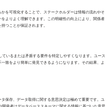
るかを可視化することで、ステークホルダーは情報の流れやそ
かをよりよく理解できます。この明確性の向上により、関係者
を持つことが保証されます。
落しているまたは矛盾する要件を特定しやすくなります。ユース
不一致をより簡単に発見できるようになります。その結果、よ
ータ保存、データ取得に関する意思決定は極めて重要です。ユ
者や開発者はデータベーススキーマに関する情報に基づいた意思