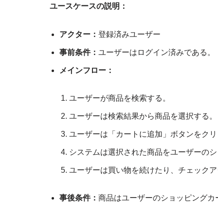
ユースケースの説明：
アクター：
登録済みユーザー
事前条件：
ユーザーはログイン済みである。
メインフロー：
ユーザーが商品を検索する。
ユーザーは検索結果から商品を選択する。
ユーザーは「カートに追加」ボタンをクリ
システムは選択された商品をユーザーのシ
ユーザーは買い物を続けたり、チェックア
事後条件：
商品はユーザーのショッピングカ