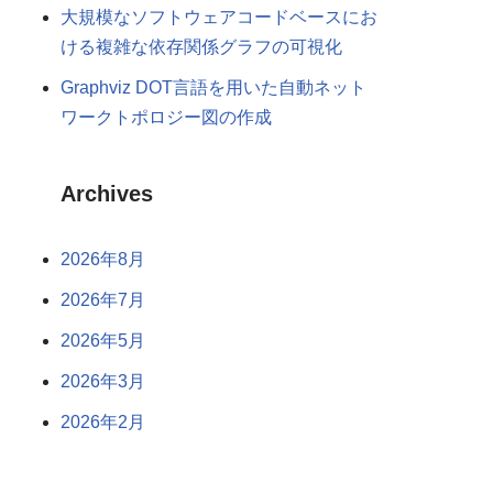
大規模なソフトウェアコードベースにお
ける複雑な依存関係グラフの可視化
Graphviz DOT言語を用いた自動ネット
ワークトポロジー図の作成
Archives
2026年8月
2026年7月
2026年5月
2026年3月
2026年2月