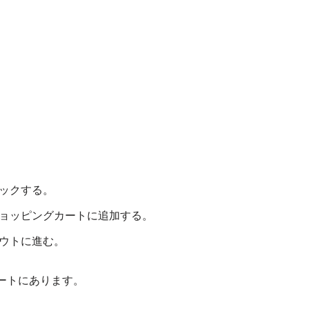
ックする。
ョッピングカートに追加する。
ウトに進む。
ートにあります。