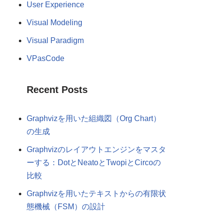
User Experience
Visual Modeling
Visual Paradigm
VPasCode
Recent Posts
Graphvizを用いた組織図（Org Chart）
の生成
Graphvizのレイアウトエンジンをマスタ
ーする：DotとNeatoとTwopiとCircoの
比較
Graphvizを用いたテキストからの有限状
態機械（FSM）の設計