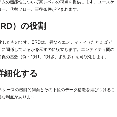
テムの機能性について高レベルの視点を提供します。ユースケ
ロー、代替フロー、事後条件が含まれます。
RD）の役割
化したものです。ERDは、異なるエンティティ（たとえばデ
互に関係しているかを示すのに役立ちます。エンティティ間の
係の基数（例：1対1、1対多、多対多）を可視化します。
詳細化する
ースケースの機能的側面とその下位のデータ構造を結びつけるこ
要な利点があります：