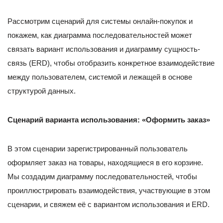
Рассмотрим сценарий для системы онлайн-покупок и
покажем, как диаграмма последовательностей может
связать вариант использования и диаграмму сущность-
связь (ERD), чтобы отобразить конкретное взаимодействие
между пользователем, системой и лежащей в основе
структурой данных.
Сценарий варианта использования: «Оформить заказ»
В этом сценарии зарегистрированный пользователь
оформляет заказ на товары, находящиеся в его корзине.
Мы создадим диаграмму последовательностей, чтобы
проиллюстрировать взаимодействия, участвующие в этом
сценарии, и свяжем её с вариантом использования и ERD.