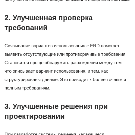
2. Улучшенная проверка
требований
Связывание вариантов использования с ERD помогает
выявить отсутствующие или противоречивые требования.
Становится проще обнаружить расхождения между тем,
что описывает вариант использования, и тем, как
структурированы данные. Это приводит к более точным и
полным требованиям.
3. Улучшенные решения при
проектировании
При разработке системы решения, касающиеся