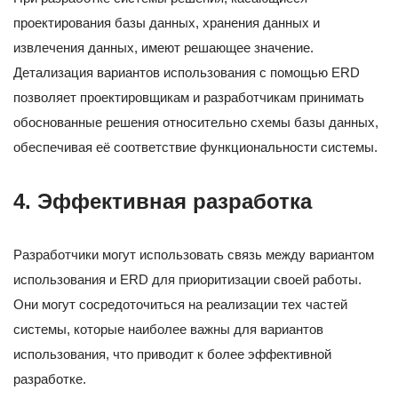
проектирования базы данных, хранения данных и
извлечения данных, имеют решающее значение.
Детализация вариантов использования с помощью ERD
позволяет проектировщикам и разработчикам принимать
обоснованные решения относительно схемы базы данных,
обеспечивая её соответствие функциональности системы.
4. Эффективная разработка
Разработчики могут использовать связь между вариантом
использования и ERD для приоритизации своей работы.
Они могут сосредоточиться на реализации тех частей
системы, которые наиболее важны для вариантов
использования, что приводит к более эффективной
разработке.