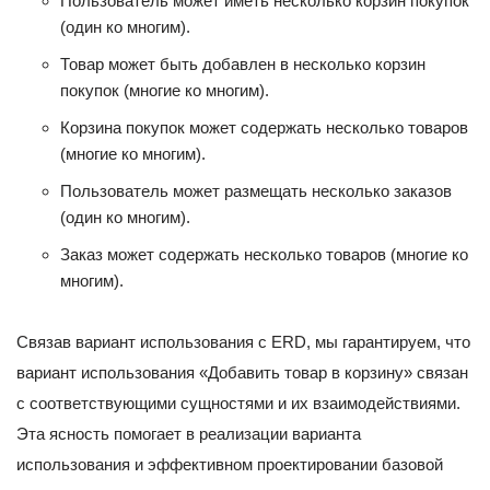
Пользователь может иметь несколько корзин покупок
(один ко многим).
Товар может быть добавлен в несколько корзин
покупок (многие ко многим).
Корзина покупок может содержать несколько товаров
(многие ко многим).
Пользователь может размещать несколько заказов
(один ко многим).
Заказ может содержать несколько товаров (многие ко
многим).
Связав вариант использования с ERD, мы гарантируем, что
вариант использования «Добавить товар в корзину» связан
с соответствующими сущностями и их взаимодействиями.
Эта ясность помогает в реализации варианта
использования и эффективном проектировании базовой