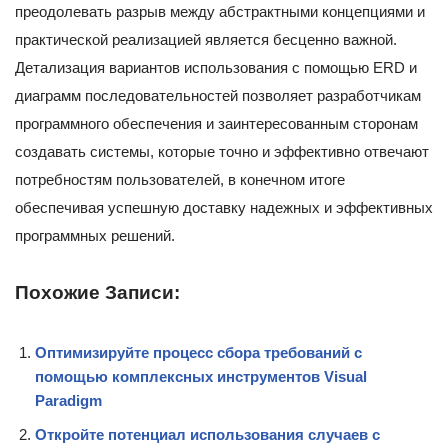
преодолевать разрыв между абстрактными концепциями и
практической реализацией является бесценно важной.
Детализация вариантов использования с помощью ERD и
диаграмм последовательностей позволяет разработчикам
программного обеспечения и заинтересованным сторонам
создавать системы, которые точно и эффективно отвечают
потребностям пользователей, в конечном итоге
обеспечивая успешную доставку надежных и эффективных
программных решений.
Похожие Записи:
Оптимизируйте процесс сбора требований с
помощью комплексных инструментов Visual
Paradigm
Откройте потенциал использования случаев с