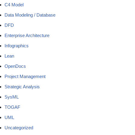
C4 Model
Data Modeling / Database
DFD
Enterprise Architecture
Infographics
Lean
OpenDocs
Project Management
Strategic Analysis
SysML
TOGAF
UML
Uncategorized