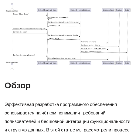
Обзор
Эффективная разработка программного обеспечения
основывается на чётком понимании требований
пользователей и бесшовной интеграции функциональности
и структур данных. В этой статье мы рассмотрели процесс