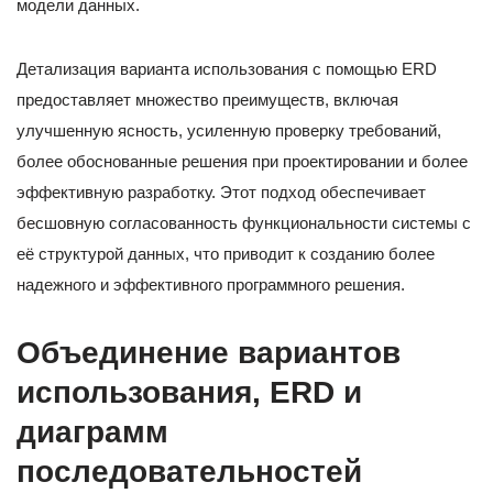
модели данных.
Детализация варианта использования с помощью ERD
предоставляет множество преимуществ, включая
улучшенную ясность, усиленную проверку требований,
более обоснованные решения при проектировании и более
эффективную разработку. Этот подход обеспечивает
бесшовную согласованность функциональности системы с
её структурой данных, что приводит к созданию более
надежного и эффективного программного решения.
Объединение вариантов
использования, ERD и
диаграмм
последовательностей