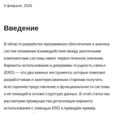
5 февраля, 2026
Введение
В области разработки программного обеспечения и анализа
систем понимание взаимодействия между различными
компонентами системы имеет первостепенное значение.
Варианты использования и диаграммы «сущность-связь»
(ERD) — это два важных инструмента, которые помогают
разработчикам и заинтересованным сторонам получить
всестороннее представление о функциональности системы
и её лежащей в основе структуре данных. В этой статье мы
рассмотрим преимущества детализации варианта
использования с помощью ERD и приведём пример,