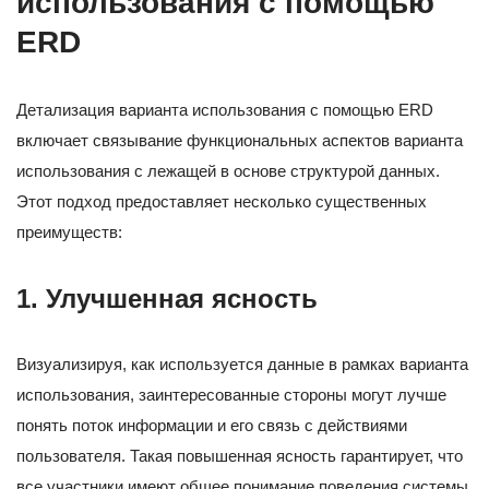
использования с помощью
ERD
Детализация варианта использования с помощью ERD
включает связывание функциональных аспектов варианта
использования с лежащей в основе структурой данных.
Этот подход предоставляет несколько существенных
преимуществ:
1. Улучшенная ясность
Визуализируя, как используется данные в рамках варианта
использования, заинтересованные стороны могут лучше
понять поток информации и его связь с действиями
пользователя. Такая повышенная ясность гарантирует, что
все участники имеют общее понимание поведения системы.