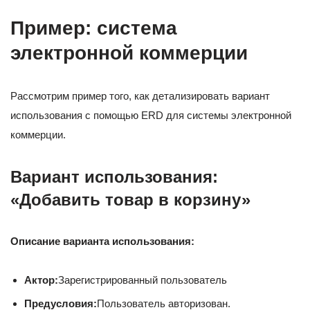
Пример: система
электронной коммерции
Рассмотрим пример того, как детализировать вариант
использования с помощью ERD для системы электронной
коммерции.
Вариант использования:
«Добавить товар в корзину»
Описание варианта использования:
Актор:
Зарегистрированный пользователь
Предусловия:
Пользователь авторизован.