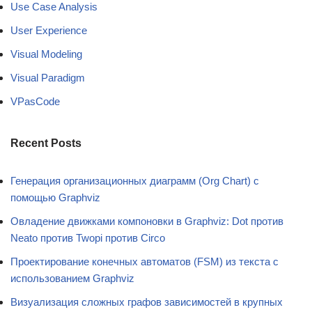
Use Case Analysis
User Experience
Visual Modeling
Visual Paradigm
VPasCode
Recent Posts
Генерация организационных диаграмм (Org Chart) с
помощью Graphviz
Овладение движками компоновки в Graphviz: Dot против
Neato против Twopi против Circo
Проектирование конечных автоматов (FSM) из текста с
использованием Graphviz
Визуализация сложных графов зависимостей в крупных