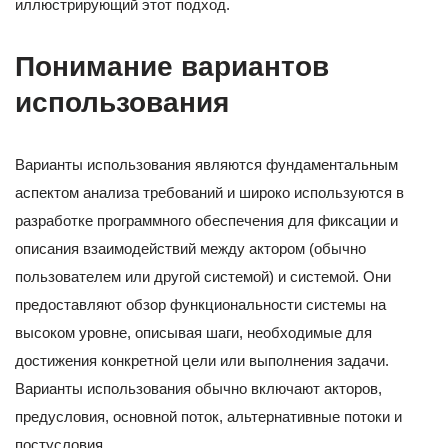
иллюстрирующий этот подход.
Понимание вариантов
использования
Варианты использования являются фундаментальным
аспектом анализа требований и широко используются в
разработке программного обеспечения для фиксации и
описания взаимодействий между актором (обычно
пользователем или другой системой) и системой. Они
предоставляют обзор функциональности системы на
высоком уровне, описывая шаги, необходимые для
достижения конкретной цели или выполнения задачи.
Варианты использования обычно включают акторов,
предусловия, основной поток, альтернативные потоки и
постусловия.