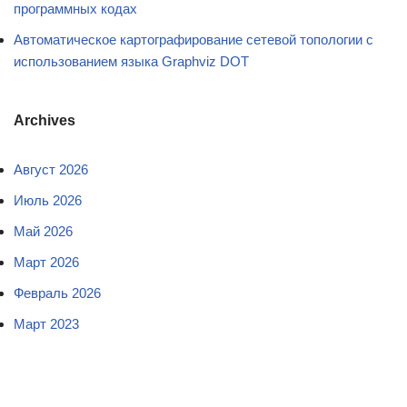
программных кодах
Автоматическое картографирование сетевой топологии с
использованием языка Graphviz DOT
Archives
Август 2026
Июль 2026
Май 2026
Март 2026
Февраль 2026
Март 2023