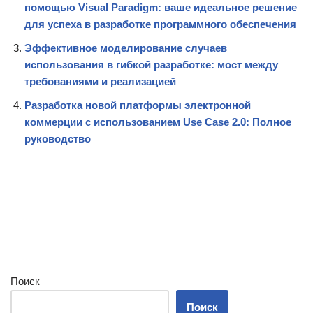
помощью Visual Paradigm: ваше идеальное решение
для успеха в разработке программного обеспечения
Эффективное моделирование случаев
использования в гибкой разработке: мост между
требованиями и реализацией
Разработка новой платформы электронной
коммерции с использованием Use Case 2.0: Полное
руководство
Поиск
Поиск