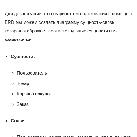
Для детализации этого варианта использования с помощью
ERD мы можем создать диаграмму сущность-связь,
которая отображает соответствующие сущности и их
взаимосвязи:
Сущности:
Пользователь
Товар
Корзина покупок
Заказ
Связи: