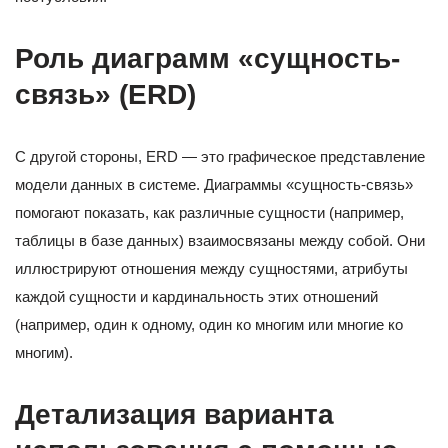
Роль диаграмм «сущность-
связь» (ERD)
С другой стороны, ERD — это графическое представление
модели данных в системе. Диаграммы «сущность-связь»
помогают показать, как различные сущности (например,
таблицы в базе данных) взаимосвязаны между собой. Они
иллюстрируют отношения между сущностями, атрибуты
каждой сущности и кардинальность этих отношений
(например, один к одному, один ко многим или многие ко
многим).
Детализация варианта