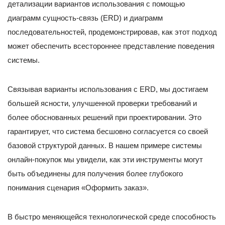
детализации вариантов использования с помощью
диаграмм сущность-связь (ERD) и диаграмм
последовательностей, продемонстрировав, как этот подход
может обеспечить всестороннее представление поведения
системы.
Связывая варианты использования с ERD, мы достигаем
большей ясности, улучшенной проверки требований и
более обоснованных решений при проектировании. Это
гарантирует, что система бесшовно согласуется со своей
базовой структурой данных. В нашем примере системы
онлайн-покупок мы увидели, как эти инструменты могут
быть объединены для получения более глубокого
понимания сценария «Оформить заказ».
В быстро меняющейся технологической среде способность