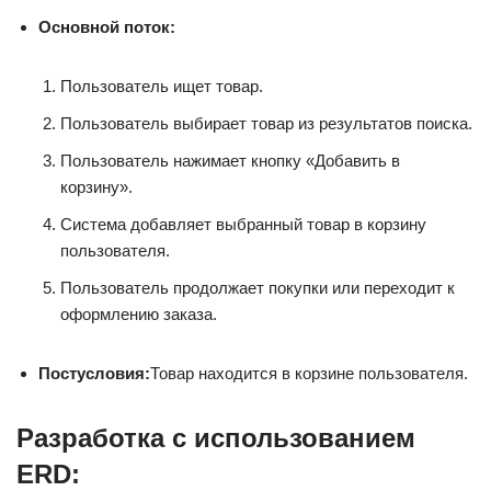
Основной поток:
Пользователь ищет товар.
Пользователь выбирает товар из результатов поиска.
Пользователь нажимает кнопку «Добавить в
корзину».
Система добавляет выбранный товар в корзину
пользователя.
Пользователь продолжает покупки или переходит к
оформлению заказа.
Постусловия:
Товар находится в корзине пользователя.
Разработка с использованием
ERD: