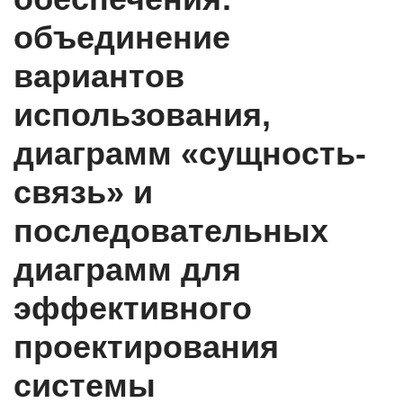
объединение
вариантов
использования,
диаграмм «сущность-
связь» и
последовательных
диаграмм для
эффективного
проектирования
системы