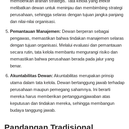
memberikan arahan strategis. Tata kelola yang efektif
melibatkan dewan untuk meninjau dan membimbing strategi
perusahaan, sehingga selaras dengan tujuan jangka panjang
dan nilai-nilai organisasi.
Pemantauan Manajemen:
Dewan berperan sebagai
pengawas, memastikan bahwa tindakan manajemen selaras
dengan tujuan organisasi. Melalui evaluasi dan pemantauan
secara rutin, tata kelola membantu mengurangi risiko dan
memastikan bahwa perusahaan berada pada jalur yang
benar.
Akuntabilitas Dewan:
Akuntabilitas merupakan prinsip
utama dalam tata kelola. Dewan bertanggung jawab terhadap
perusahaan maupun pemegang sahamnya. Ini berarti
mereka harus memberikan pertanggungjawaban atas
keputusan dan tindakan mereka, sehingga membangun
budaya tanggung jawab.
Pandangan Tradisional