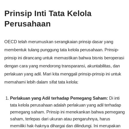
Prinsip Inti Tata Kelola
Perusahaan
OECD telah merumuskan serangkaian prinsip dasar yang
membentuk tulang punggung tata kelola perusahaan. Prinsip-
prinsip ini dirancang untuk memastikan bahwa bisnis beroperasi
dengan cara yang mendorong transparansi, akuntabilitas, dan
perlakuan yang adil. Mari kita menggali prinsip-prinsip ini untuk
memahami lebih dalam sifat tata kelola:
Perlakuan yang Adil terhadap Pemegang Saham:
Di inti
tata kelola perusahaan adalah perlakuan yang adil terhadap
pemegang saham. Prinsip ini menekankan bahwa pemegang
saham, terlepas dari ukuran atau pengaruhnya, harus
memiliki hak-haknya dihargai dan dilindungi. Ini merupakan