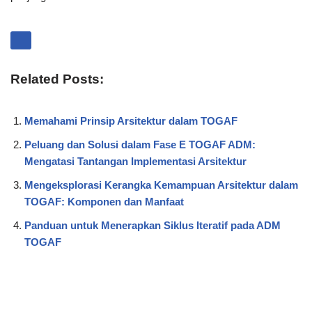
Related Posts:
Memahami Prinsip Arsitektur dalam TOGAF
Peluang dan Solusi dalam Fase E TOGAF ADM:
Mengatasi Tantangan Implementasi Arsitektur
Mengeksplorasi Kerangka Kemampuan Arsitektur dalam
TOGAF: Komponen dan Manfaat
Panduan untuk Menerapkan Siklus Iteratif pada ADM
TOGAF