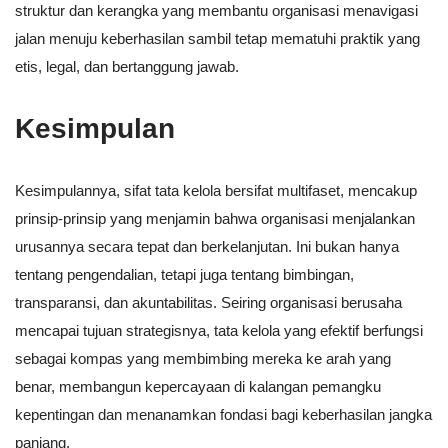
struktur dan kerangka yang membantu organisasi menavigasi
jalan menuju keberhasilan sambil tetap mematuhi praktik yang
etis, legal, dan bertanggung jawab.
Kesimpulan
Kesimpulannya, sifat tata kelola bersifat multifaset, mencakup
prinsip-prinsip yang menjamin bahwa organisasi menjalankan
urusannya secara tepat dan berkelanjutan. Ini bukan hanya
tentang pengendalian, tetapi juga tentang bimbingan,
transparansi, dan akuntabilitas. Seiring organisasi berusaha
mencapai tujuan strategisnya, tata kelola yang efektif berfungsi
sebagai kompas yang membimbing mereka ke arah yang
benar, membangun kepercayaan di kalangan pemangku
kepentingan dan menanamkan fondasi bagi keberhasilan jangka
panjang.