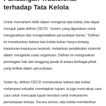
terhadap Tata Kelola
Untuk memahami lebih dalam mengenai tata kelola, kita dapat
merujuk pada definisi OECD: “sistem yang digunakan untuk
mengarahkan dan mengendalikan perusahaan bisnis.” Definisi
ini menekankan bahwa tata kelola bukan hanya tentang
keputusan-keputusan terpisah, melainkan pendekatan sistemik
dalam mengelola suatu organisasi. Definisi ini menguraikan
pembagian hak dan tanggung jawab di antara berbagai pihak
yang terlibat dalam perusahaan.
Selain itu, definisi OECD menekankan bahwa tata kelola
melampaui sekadar menetapkan tujuan; ia juga mencakup cara-
cara untuk mencapai tujuan tersebut serta mekanisme
pemantauan kinerja. Secara esensi, tata kelola memberikan