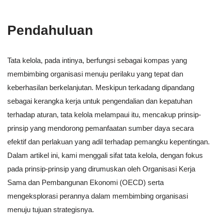
Pendahuluan
Tata kelola, pada intinya, berfungsi sebagai kompas yang
membimbing organisasi menuju perilaku yang tepat dan
keberhasilan berkelanjutan. Meskipun terkadang dipandang
sebagai kerangka kerja untuk pengendalian dan kepatuhan
terhadap aturan, tata kelola melampaui itu, mencakup prinsip-
prinsip yang mendorong pemanfaatan sumber daya secara
efektif dan perlakuan yang adil terhadap pemangku kepentingan.
Dalam artikel ini, kami menggali sifat tata kelola, dengan fokus
pada prinsip-prinsip yang dirumuskan oleh Organisasi Kerja
Sama dan Pembangunan Ekonomi (OECD) serta
mengeksplorasi perannya dalam membimbing organisasi
menuju tujuan strategisnya.