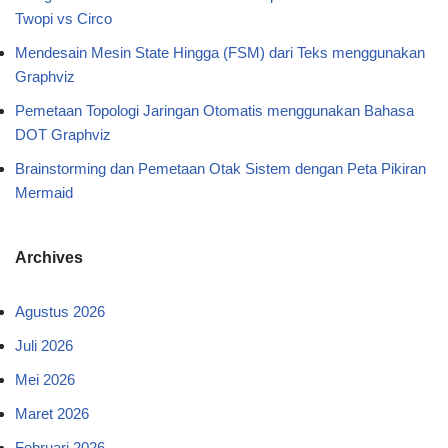
Twopi vs Circo
Mendesain Mesin State Hingga (FSM) dari Teks menggunakan
Graphviz
Pemetaan Topologi Jaringan Otomatis menggunakan Bahasa
DOT Graphviz
Brainstorming dan Pemetaan Otak Sistem dengan Peta Pikiran
Mermaid
Archives
Agustus 2026
Juli 2026
Mei 2026
Maret 2026
Februari 2026