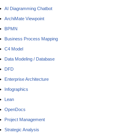
AI Diagramming Chatbot
ArchiMate Viewpoint
BPMN
Business Process Mapping
C4 Model
Data Modeling / Database
DFD
Enterprise Architecture
Infographics
Lean
OpenDocs
Project Management
Strategic Analysis