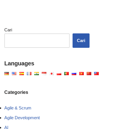
Cari
Cari
Languages
Categories
Agile & Scrum
Agile Development
AI