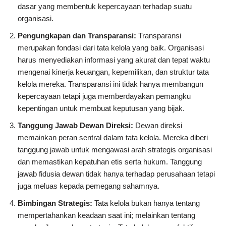
dasar yang membentuk kepercayaan terhadap suatu
organisasi.
Pengungkapan dan Transparansi:
Transparansi
merupakan fondasi dari tata kelola yang baik. Organisasi
harus menyediakan informasi yang akurat dan tepat waktu
mengenai kinerja keuangan, kepemilikan, dan struktur tata
kelola mereka. Transparansi ini tidak hanya membangun
kepercayaan tetapi juga memberdayakan pemangku
kepentingan untuk membuat keputusan yang bijak.
Tanggung Jawab Dewan Direksi:
Dewan direksi
memainkan peran sentral dalam tata kelola. Mereka diberi
tanggung jawab untuk mengawasi arah strategis organisasi
dan memastikan kepatuhan etis serta hukum. Tanggung
jawab fidusia dewan tidak hanya terhadap perusahaan tetapi
juga meluas kepada pemegang sahamnya.
Bimbingan Strategis:
Tata kelola bukan hanya tentang
mempertahankan keadaan saat ini; melainkan tentang