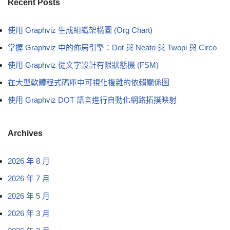
Recent Posts
使用 Graphviz 生成組織架構圖 (Org Chart)
掌握 Graphviz 中的佈局引擎：Dot 與 Neato 與 Twopi 與 Circo
使用 Graphviz 從文字設計有限狀態機 (FSM)
在大型軟體程式碼庫中可視化複雜的依賴關係圖
使用 Graphviz DOT 語言進行自動化網路拓撲映射
Archives
2026 年 8 月
2026 年 7 月
2026 年 5 月
2026 年 3 月