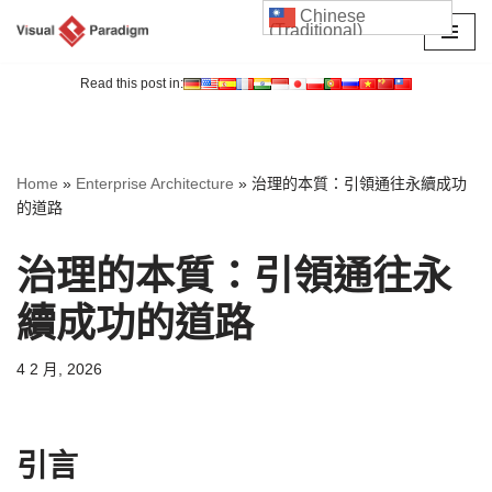
Chinese
(Traditional)
Skip
to
Read this post in:
content
Home
»
Enterprise Architecture
»
治理的本質：引領通往永續成功
的道路
治理的本質：引領通往永
續成功的道路
4 2 月, 2026
引言