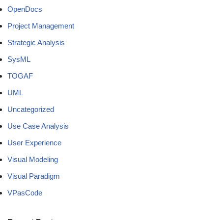
OpenDocs
Project Management
Strategic Analysis
SysML
TOGAF
UML
Uncategorized
Use Case Analysis
User Experience
Visual Modeling
Visual Paradigm
VPasCode