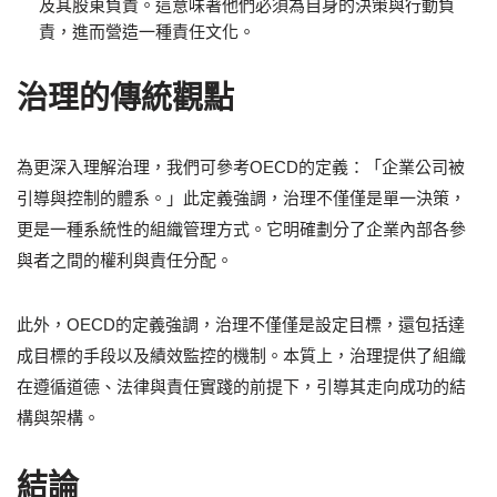
及其股東負責。這意味著他們必須為自身的決策與行動負
責，進而營造一種責任文化。
治理的傳統觀點
為更深入理解治理，我們可參考OECD的定義：「企業公司被
引導與控制的體系。」此定義強調，治理不僅僅是單一決策，
更是一種系統性的組織管理方式。它明確劃分了企業內部各參
與者之間的權利與責任分配。
此外，OECD的定義強調，治理不僅僅是設定目標，還包括達
成目標的手段以及績效監控的機制。本質上，治理提供了組織
在遵循道德、法律與責任實踐的前提下，引導其走向成功的結
構與架構。
結論