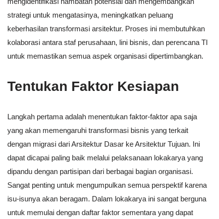
mengidentifikasi hambatan potensial dan mengembangkan
strategi untuk mengatasinya, meningkatkan peluang
keberhasilan transformasi arsitektur. Proses ini membutuhkan
kolaborasi antara staf perusahaan, lini bisnis, dan perencana TI
untuk memastikan semua aspek organisasi dipertimbangkan.
Tentukan Faktor Kesiapan
Langkah pertama adalah menentukan faktor-faktor apa saja
yang akan memengaruhi transformasi bisnis yang terkait
dengan migrasi dari Arsitektur Dasar ke Arsitektur Tujuan. Ini
dapat dicapai paling baik melalui pelaksanaan lokakarya yang
dipandu dengan partisipan dari berbagai bagian organisasi.
Sangat penting untuk mengumpulkan semua perspektif karena
isu-isunya akan beragam. Dalam lokakarya ini sangat berguna
untuk memulai dengan daftar faktor sementara yang dapat