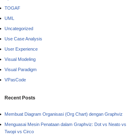
TOGAF
UML
Uncategorized
Use Case Analysis
User Experience
Visual Modeling
Visual Paradigm
VPasCode
Recent Posts
Membuat Diagram Organisasi (Org Chart) dengan Graphviz
Menguasai Mesin Penataan dalam Graphviz: Dot vs Neato vs
Twopi vs Circo