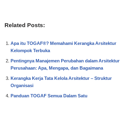
Related Posts:
Apa itu TOGAF®? Memahami Kerangka Arsitektur
Kelompok Terbuka
Pentingnya Manajemen Perubahan dalam Arsitektur
Perusahaan: Apa, Mengapa, dan Bagaimana
Kerangka Kerja Tata Kelola Arsitektur – Struktur
Organisasi
Panduan TOGAF Semua Dalam Satu