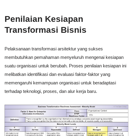
Penilaian Kesiapan
Transformasi Bisnis
Pelaksanaan transformasi arsitektur yang sukses
membutuhkan pemahaman menyeluruh mengenai kesiapan
suatu organisasi untuk berubah. Proses penilaian kesiapan ini
melibatkan identifikasi dan evaluasi faktor-faktor yang
memengaruhi kemampuan organisasi untuk beradaptasi
terhadap teknologi, proses, dan alur kerja baru.