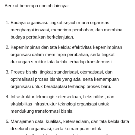
Berikut beberapa contoh lainnya:
Budaya organisasi: tingkat sejauh mana organisasi
menghargai inovasi, menerima perubahan, dan membina
budaya perbaikan berkelanjutan.
Kepemimpinan dan tata kelola: efektivitas kepemimpinan
organisasi dalam memimpin perubahan, serta tingkat
dukungan struktur tata kelola terhadap transformasi.
Proses bisnis: tingkat standarisasi, otomatisasi, dan
optimalisasi proses bisnis yang ada, serta kemampuan
organisasi untuk beradaptasi terhadap proses baru.
Infrastruktur teknologi: ketersediaan, fleksibilitas, dan
skalabilitas infrastruktur teknologi organisasi untuk
mendukung transformasi bisnis.
Manajemen data: kualitas, ketersediaan, dan tata kelola data
di seluruh organisasi, serta kemampuan untuk