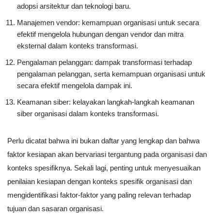
adopsi arsitektur dan teknologi baru.
Manajemen vendor: kemampuan organisasi untuk secara
efektif mengelola hubungan dengan vendor dan mitra
eksternal dalam konteks transformasi.
Pengalaman pelanggan: dampak transformasi terhadap
pengalaman pelanggan, serta kemampuan organisasi untuk
secara efektif mengelola dampak ini.
Keamanan siber: kelayakan langkah-langkah keamanan
siber organisasi dalam konteks transformasi.
Perlu dicatat bahwa ini bukan daftar yang lengkap dan bahwa
faktor kesiapan akan bervariasi tergantung pada organisasi dan
konteks spesifiknya. Sekali lagi, penting untuk menyesuaikan
penilaian kesiapan dengan konteks spesifik organisasi dan
mengidentifikasi faktor-faktor yang paling relevan terhadap
tujuan dan sasaran organisasi.