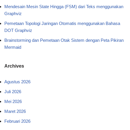
Mendesain Mesin State Hingga (FSM) dari Teks menggunakan
Graphviz
Pemetaan Topologi Jaringan Otomatis menggunakan Bahasa
DOT Graphviz
Brainstorming dan Pemetaan Otak Sistem dengan Peta Pikiran
Mermaid
Archives
Agustus 2026
Juli 2026
Mei 2026
Maret 2026
Februari 2026