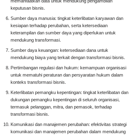
memanfaatkan data untuk mendukung pengambilan
keputusan bisnis.
Sumber daya manusia: tingkat keterlibatan karyawan dan
kesiapan terhadap perubahan, serta ketersediaan
keterampilan dan sumber daya yang diperlukan untuk
mendukung transformasi.
Sumber daya keuangan: ketersediaan dana untuk
mendukung biaya yang terkait dengan transformasi bisnis.
Pertimbangan regulasi dan hukum: kemampuan organisasi
untuk mematuhi peraturan dan persyaratan hukum dalam
konteks transformasi bisnis.
Keterlibatan pemangku kepentingan: tingkat keterlibatan dan
dukungan pemangku kepentingan di seluruh organisasi,
termasuk pelanggan, mitra, dan pemasok, terhadap
transformasi bisnis.
Komunikasi dan manajemen perubahan: efektivitas strategi
komunikasi dan manajemen perubahan dalam mendukung