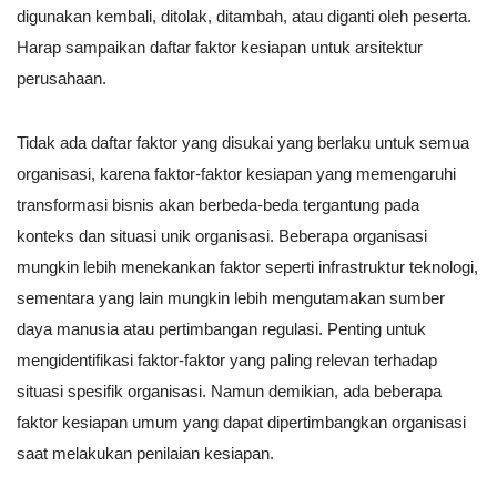
digunakan kembali, ditolak, ditambah, atau diganti oleh peserta.
Harap sampaikan daftar faktor kesiapan untuk arsitektur
perusahaan.
Tidak ada daftar faktor yang disukai yang berlaku untuk semua
organisasi, karena faktor-faktor kesiapan yang memengaruhi
transformasi bisnis akan berbeda-beda tergantung pada
konteks dan situasi unik organisasi. Beberapa organisasi
mungkin lebih menekankan faktor seperti infrastruktur teknologi,
sementara yang lain mungkin lebih mengutamakan sumber
daya manusia atau pertimbangan regulasi. Penting untuk
mengidentifikasi faktor-faktor yang paling relevan terhadap
situasi spesifik organisasi. Namun demikian, ada beberapa
faktor kesiapan umum yang dapat dipertimbangkan organisasi
saat melakukan penilaian kesiapan.