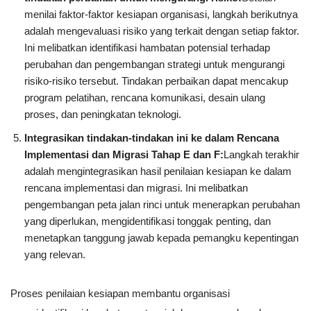
menilai faktor-faktor kesiapan organisasi, langkah berikutnya
adalah mengevaluasi risiko yang terkait dengan setiap faktor.
Ini melibatkan identifikasi hambatan potensial terhadap
perubahan dan pengembangan strategi untuk mengurangi
risiko-risiko tersebut. Tindakan perbaikan dapat mencakup
program pelatihan, rencana komunikasi, desain ulang
proses, dan peningkatan teknologi.
Integrasikan tindakan-tindakan ini ke dalam Rencana
Implementasi dan Migrasi Tahap E dan F:
Langkah terakhir
adalah mengintegrasikan hasil penilaian kesiapan ke dalam
rencana implementasi dan migrasi. Ini melibatkan
pengembangan peta jalan rinci untuk menerapkan perubahan
yang diperlukan, mengidentifikasi tonggak penting, dan
menetapkan tanggung jawab kepada pemangku kepentingan
yang relevan.
Proses penilaian kesiapan membantu organisasi