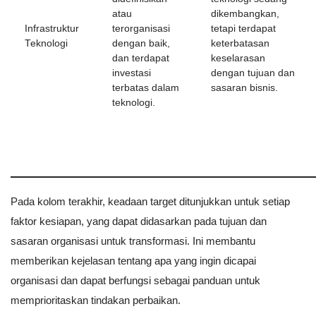
atau
dikembangkan,
Infrastruktur
terorganisasi
tetapi terdapat
Teknologi
dengan baik,
keterbatasan
dan terdapat
keselarasan
investasi
dengan tujuan dan
terbatas dalam
sasaran bisnis.
teknologi.
Pada kolom terakhir, keadaan target ditunjukkan untuk setiap
faktor kesiapan, yang dapat didasarkan pada tujuan dan
sasaran organisasi untuk transformasi. Ini membantu
memberikan kejelasan tentang apa yang ingin dicapai
organisasi dan dapat berfungsi sebagai panduan untuk
memprioritaskan tindakan perbaikan.