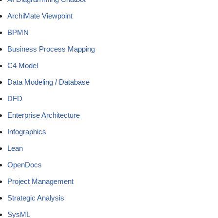
ArchiMate Viewpoint
BPMN
Business Process Mapping
C4 Model
Data Modeling / Database
DFD
Enterprise Architecture
Infographics
Lean
OpenDocs
Project Management
Strategic Analysis
SysML