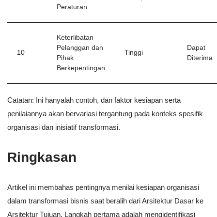
Peraturan
Keterlibatan
Pelanggan dan
Dapat
10
Tinggi
Pihak
Diterima
Berkepentingan
Catatan: Ini hanyalah contoh, dan faktor kesiapan serta
penilaiannya akan bervariasi tergantung pada konteks spesifik
organisasi dan inisiatif transformasi.
Ringkasan
Artikel ini membahas pentingnya menilai kesiapan organisasi
dalam transformasi bisnis saat beralih dari Arsitektur Dasar ke
Arsitektur Tujuan. Langkah pertama adalah mengidentifikasi