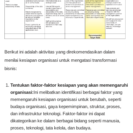
Berikut ini adalah aktivitas yang direkomendasikan dalam
menilai kesiapan organisasi untuk mengatasi transformasi
bisnis:
Tentukan faktor-faktor kesiapan yang akan memengaruhi
organisasi:
Ini melibatkan identifikasi berbagai faktor yang
memengaruhi kesiapan organisasi untuk berubah, seperti
budaya organisasi, gaya kepemimpinan, struktur, proses,
dan infrastruktur teknologi. Faktor-faktor ini dapat
dikategorikan ke dalam berbagai bidang seperti manusia,
proses, teknologi, tata kelola, dan budaya.