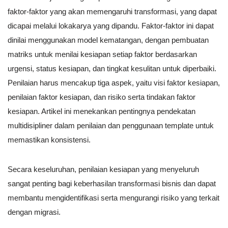
faktor-faktor yang akan memengaruhi transformasi, yang dapat
dicapai melalui lokakarya yang dipandu. Faktor-faktor ini dapat
dinilai menggunakan model kematangan, dengan pembuatan
matriks untuk menilai kesiapan setiap faktor berdasarkan
urgensi, status kesiapan, dan tingkat kesulitan untuk diperbaiki.
Penilaian harus mencakup tiga aspek, yaitu visi faktor kesiapan,
penilaian faktor kesiapan, dan risiko serta tindakan faktor
kesiapan. Artikel ini menekankan pentingnya pendekatan
multidisipliner dalam penilaian dan penggunaan template untuk
memastikan konsistensi.
Secara keseluruhan, penilaian kesiapan yang menyeluruh
sangat penting bagi keberhasilan transformasi bisnis dan dapat
membantu mengidentifikasi serta mengurangi risiko yang terkait
dengan migrasi.