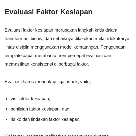
Evaluasi Faktor Kesiapan
Evaluasi faktor kesiapan merupakan langkah kritis dalam
transformasi bisnis, dan sebaiknya dilakukan melalui lokakarya
lintas disiplin menggunakan model kematangan. Penggunaan
template dapat membantu mempercepat evaluasi dan
memastikan konsistensi di berbagai faktor.
Evaluasi harus mencakup tiga aspek, yaitu,
visi faktor kesiapan,
penilaian faktor kesiapan, dan
risiko dan tindakan faktor kesiapan.