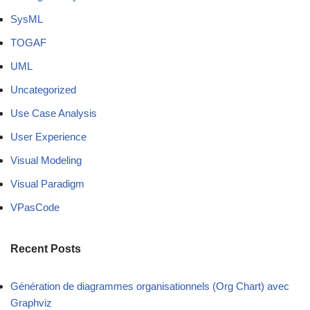
SysML
TOGAF
UML
Uncategorized
Use Case Analysis
User Experience
Visual Modeling
Visual Paradigm
VPasCode
Recent Posts
Génération de diagrammes organisationnels (Org Chart) avec
Graphviz