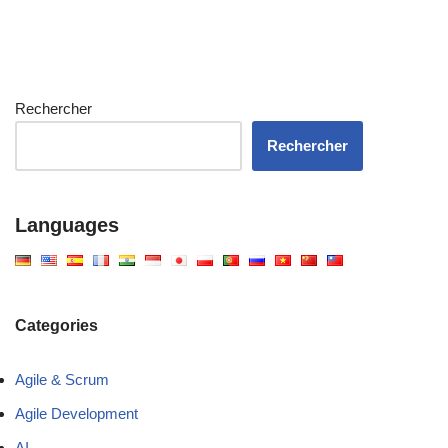
Rechercher
Rechercher
Languages
Categories
Agile & Scrum
Agile Development
AI