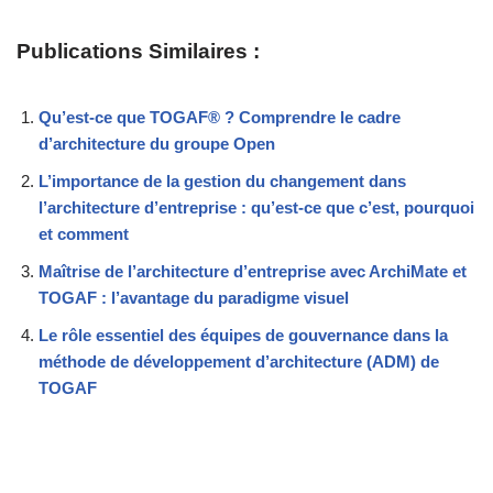
Publications Similaires :
Qu’est-ce que TOGAF® ? Comprendre le cadre
d’architecture du groupe Open
L’importance de la gestion du changement dans
l’architecture d’entreprise : qu’est-ce que c’est, pourquoi
et comment
Maîtrise de l’architecture d’entreprise avec ArchiMate et
TOGAF : l’avantage du paradigme visuel
Le rôle essentiel des équipes de gouvernance dans la
méthode de développement d’architecture (ADM) de
TOGAF