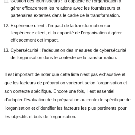
Gestion des fournisseurs : la capacité de l’organisation à
gérer efficacement les relations avec les fournisseurs et
partenaires externes dans le cadre de la transformation.
Expérience client : l’impact de la transformation sur
l’expérience client, et la capacité de l’organisation à gérer
efficacement cet impact.
Cybersécurité : l’adéquation des mesures de cybersécurité
de l’organisation dans le contexte de la transformation.
Il est important de noter que cette liste n’est pas exhaustive et
que les facteurs de préparation varieront selon l’organisation et
son contexte spécifique. Encore une fois, il est essentiel
d’adapter l’évaluation de la préparation au contexte spécifique de
l’organisation et d’identifier les facteurs les plus pertinents pour
les objectifs et buts de l’organisation.