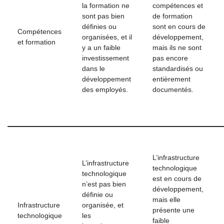
la formation ne
compétences et
sont pas bien
de formation
définies ou
sont en cours de
Compétences
organisées, et il
développement,
et formation
y a un faible
mais ils ne sont
investissement
pas encore
dans le
standardisés ou
développement
entièrement
des employés.
documentés.
L’infrastructure
L’infrastructure
technologique
technologique
est en cours de
n’est pas bien
développement,
définie ou
mais elle
Infrastructure
organisée, et
présente une
technologique
les
faible