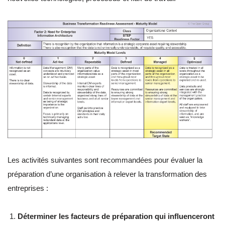
Les activités suivantes sont recommandées pour évaluer la
préparation d’une organisation à relever la transformation des
entreprises :
Déterminer les facteurs de préparation qui influenceront