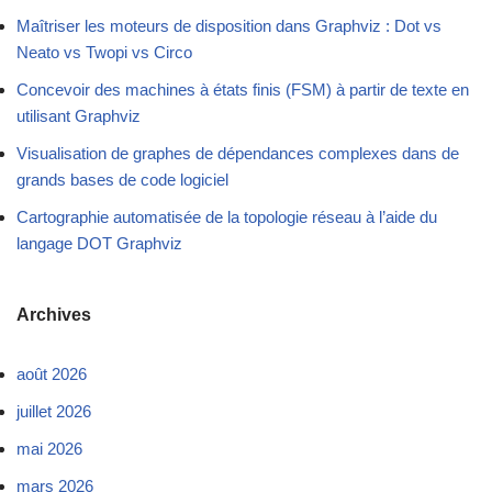
Maîtriser les moteurs de disposition dans Graphviz : Dot vs
Neato vs Twopi vs Circo
Concevoir des machines à états finis (FSM) à partir de texte en
utilisant Graphviz
Visualisation de graphes de dépendances complexes dans de
grands bases de code logiciel
Cartographie automatisée de la topologie réseau à l’aide du
langage DOT Graphviz
Archives
août 2026
juillet 2026
mai 2026
mars 2026