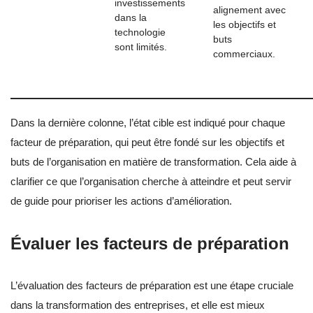
investissements
alignement avec
dans la
les objectifs et
technologie
buts
sont limités.
commerciaux.
Dans la dernière colonne, l’état cible est indiqué pour chaque
facteur de préparation, qui peut être fondé sur les objectifs et
buts de l’organisation en matière de transformation. Cela aide à
clarifier ce que l’organisation cherche à atteindre et peut servir
de guide pour prioriser les actions d’amélioration.
Évaluer les facteurs de préparation
L’évaluation des facteurs de préparation est une étape cruciale
dans la transformation des entreprises, et elle est mieux