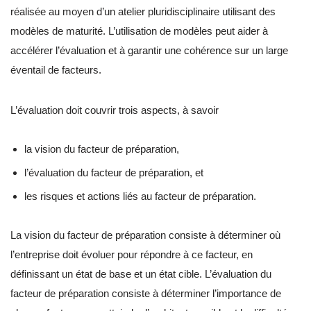
réalisée au moyen d’un atelier pluridisciplinaire utilisant des
modèles de maturité. L’utilisation de modèles peut aider à
accélérer l’évaluation et à garantir une cohérence sur un large
éventail de facteurs.
L’évaluation doit couvrir trois aspects, à savoir
la vision du facteur de préparation,
l’évaluation du facteur de préparation, et
les risques et actions liés au facteur de préparation.
La vision du facteur de préparation consiste à déterminer où
l’entreprise doit évoluer pour répondre à ce facteur, en
définissant un état de base et un état cible. L’évaluation du
facteur de préparation consiste à déterminer l’importance de