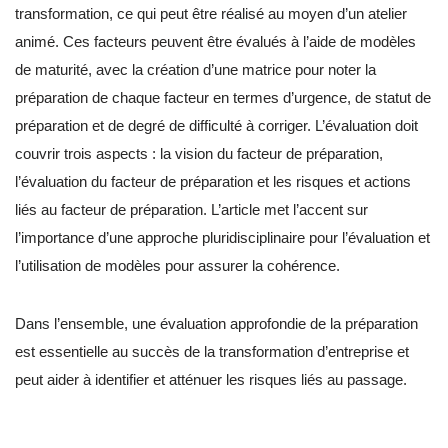
transformation, ce qui peut être réalisé au moyen d’un atelier
animé. Ces facteurs peuvent être évalués à l’aide de modèles
de maturité, avec la création d’une matrice pour noter la
préparation de chaque facteur en termes d’urgence, de statut de
préparation et de degré de difficulté à corriger. L’évaluation doit
couvrir trois aspects : la vision du facteur de préparation,
l’évaluation du facteur de préparation et les risques et actions
liés au facteur de préparation. L’article met l’accent sur
l’importance d’une approche pluridisciplinaire pour l’évaluation et
l’utilisation de modèles pour assurer la cohérence.
Dans l’ensemble, une évaluation approfondie de la préparation
est essentielle au succès de la transformation d’entreprise et
peut aider à identifier et atténuer les risques liés au passage.