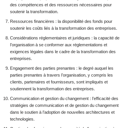
des compétences et des ressources nécessaires pour
soutenir la transformation.
Ressources financières : la disponibilité des fonds pour
soutenir les coûts liés à la transformation des entreprises.
Considérations réglementaires et juridiques : la capacité de
l’organisation à se conformer aux réglementations et
exigences légales dans le cadre de la transformation des
entreprises.
Engagement des parties prenantes : le degré auquel les
parties prenantes à travers l’organisation, y compris les
clients, partenaires et fournisseurs, sont impliqués et
soutiennent la transformation des entreprises.
Communication et gestion du changement : l’efficacité des
stratégies de communication et de gestion du changement
dans le soutien à l’adoption de nouvelles architectures et
technologies.