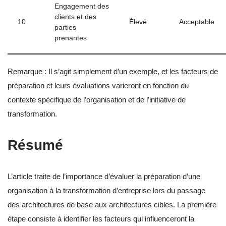
Engagement des
clients et des
10
Élevé
Acceptable
parties
prenantes
Remarque : Il s’agit simplement d’un exemple, et les facteurs de
préparation et leurs évaluations varieront en fonction du
contexte spécifique de l’organisation et de l’initiative de
transformation.
Résumé
L’article traite de l’importance d’évaluer la préparation d’une
organisation à la transformation d’entreprise lors du passage
des architectures de base aux architectures cibles. La première
étape consiste à identifier les facteurs qui influenceront la