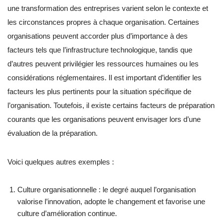
une transformation des entreprises varient selon le contexte et
les circonstances propres à chaque organisation. Certaines
organisations peuvent accorder plus d’importance à des
facteurs tels que l’infrastructure technologique, tandis que
d’autres peuvent privilégier les ressources humaines ou les
considérations réglementaires. Il est important d’identifier les
facteurs les plus pertinents pour la situation spécifique de
l’organisation. Toutefois, il existe certains facteurs de préparation
courants que les organisations peuvent envisager lors d’une
évaluation de la préparation.
Voici quelques autres exemples :
Culture organisationnelle : le degré auquel l’organisation
valorise l’innovation, adopte le changement et favorise une
culture d’amélioration continue.