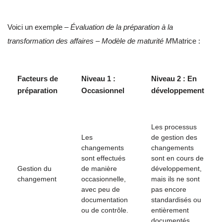
Voici un exemple –
Évaluation de la préparation à la
transformation des affaires – Modèle de maturité M
Matrice :
Facteurs de
Niveau 1 :
Niveau 2 : En
préparation
Occasionnel
développement
Les processus
Les
de gestion des
changements
changements
sont effectués
sont en cours de
Gestion du
de manière
développement,
changement
occasionnelle,
mais ils ne sont
avec peu de
pas encore
documentation
standardisés ou
ou de contrôle.
entièrement
documentés.