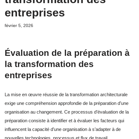
entreprises
février 5, 2026
Évaluation de la préparation à
la transformation des
entreprises
La mise en œuvre réussie de la transformation architecturale
exige une compréhension approfondie de la préparation d’une
organisation au changement. Ce processus d’évaluation de la
préparation consiste à identifier et à évaluer les facteurs qui
influencent la capacité d’une organisation à s’adapter à de
nouvelles technologies, processus et flux de travail.