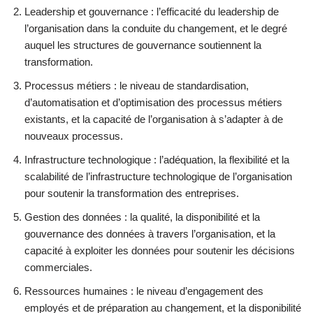
Leadership et gouvernance : l’efficacité du leadership de
l’organisation dans la conduite du changement, et le degré
auquel les structures de gouvernance soutiennent la
transformation.
Processus métiers : le niveau de standardisation,
d’automatisation et d’optimisation des processus métiers
existants, et la capacité de l’organisation à s’adapter à de
nouveaux processus.
Infrastructure technologique : l’adéquation, la flexibilité et la
scalabilité de l’infrastructure technologique de l’organisation
pour soutenir la transformation des entreprises.
Gestion des données : la qualité, la disponibilité et la
gouvernance des données à travers l’organisation, et la
capacité à exploiter les données pour soutenir les décisions
commerciales.
Ressources humaines : le niveau d’engagement des
employés et de préparation au changement, et la disponibilité