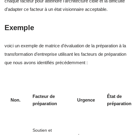
chaque facteur pour atteindre l’architecture cible et la difficulté
d’adapter ce facteur à un état visionnaire acceptable.
Exemple
voici un exemple de matrice d’évaluation de la préparation à la
transformation d’entreprise utilisant les facteurs de préparation
que nous avons identifiés précédemment :
Facteur de
État de
Non.
Urgence
préparation
préparation
Soutien et