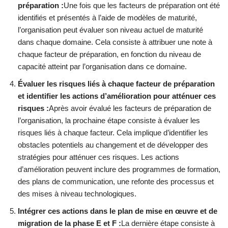
préparation :
Une fois que les facteurs de préparation ont été
identifiés et présentés à l’aide de modèles de maturité,
l’organisation peut évaluer son niveau actuel de maturité
dans chaque domaine. Cela consiste à attribuer une note à
chaque facteur de préparation, en fonction du niveau de
capacité atteint par l’organisation dans ce domaine.
Évaluer les risques liés à chaque facteur de préparation
et identifier les actions d’amélioration pour atténuer ces
risques :
Après avoir évalué les facteurs de préparation de
l’organisation, la prochaine étape consiste à évaluer les
risques liés à chaque facteur. Cela implique d’identifier les
obstacles potentiels au changement et de développer des
stratégies pour atténuer ces risques. Les actions
d’amélioration peuvent inclure des programmes de formation,
des plans de communication, une refonte des processus et
des mises à niveau technologiques.
Intégrer ces actions dans le plan de mise en œuvre et de
migration de la phase E et F :
La dernière étape consiste à