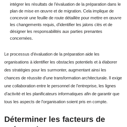
intégrer les résultats de l’évaluation de la préparation dans le
plan de mise en œuvre et de migration. Cela implique de
concevoir une feuille de route détaillée pour mettre en œuvre
les changements requis, d’identifier les jalons clés et de
désigner les responsabilités aux parties prenantes
concernées.
Le processus d’évaluation de la préparation aide les
organisations à identifier les obstacles potentiels et à élaborer
des stratégies pour les surmonter, augmentant ainsi les
chances de réussite d’une transformation architecturale. Il exige
une collaboration entre le personnel de l’entreprise, les lignes
d’activité et les planificateurs informatiques afin de garantir que
tous les aspects de l’organisation soient pris en compte.
Déterminer les facteurs de