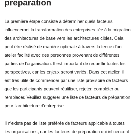
préparation
La première étape consiste à déterminer quels facteurs
influenceront la transformation des entreprises liée à la migration
des architectures de base vers les architectures cibles. Cela
peut être réalisé de manière optimale à travers la tenue d’un
atelier facilité avec des personnes provenant de différentes
parties de l’organisation. Il est important de recueillir toutes les
perspectives, car les enjeux seront variés. Dans cet atelier, il
est très utile de commencer par une liste provisoire de facteurs
que les participants peuvent réutiliser, rejeter, compléter ou
remplacer. Veuillez suggérer une liste de facteurs de préparation
pour l’architecture d’entreprise.
Il n’existe pas de liste préférée de facteurs applicable à toutes
les organisations, car les facteurs de préparation qui influencent