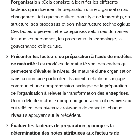
l’organisation :
Cela consiste à identifier les différents
facteurs qui influencent la préparation d’une organisation au
changement, tels que sa culture, son style de leadership, sa
structure, ses processus et son infrastructure technologique.
Ces facteurs peuvent être catégorisés selon des domaines
tels que les personnes, les processus, la technologie, la
gouvernance et la culture.
Présenter les facteurs de préparation à l’aide de modèles
de maturité :
Les modèles de maturité sont des cadres qui
permettent d’évaluer le niveau de maturité d’une organisation
dans un domaine particulier. Ils aident à établir un langage
commun et une compréhension partagée de la préparation
de l’organisation à relever la transformation des entreprises.
Un modèle de maturité comprend généralement des niveaux
qui reflètent des niveaux croissants de capacité, chaque
niveau s’appuyant sur le précédent.
Évaluer les facteurs de préparation, y compris la
détermination des notes attribuées aux facteurs de