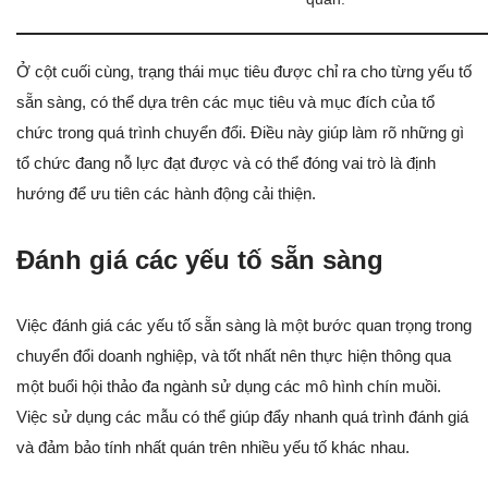
Ở cột cuối cùng, trạng thái mục tiêu được chỉ ra cho từng yếu tố
sẵn sàng, có thể dựa trên các mục tiêu và mục đích của tổ
chức trong quá trình chuyển đổi. Điều này giúp làm rõ những gì
tổ chức đang nỗ lực đạt được và có thể đóng vai trò là định
hướng để ưu tiên các hành động cải thiện.
Đánh giá các yếu tố sẵn sàng
Việc đánh giá các yếu tố sẵn sàng là một bước quan trọng trong
chuyển đổi doanh nghiệp, và tốt nhất nên thực hiện thông qua
một buổi hội thảo đa ngành sử dụng các mô hình chín muồi.
Việc sử dụng các mẫu có thể giúp đẩy nhanh quá trình đánh giá
và đảm bảo tính nhất quán trên nhiều yếu tố khác nhau.