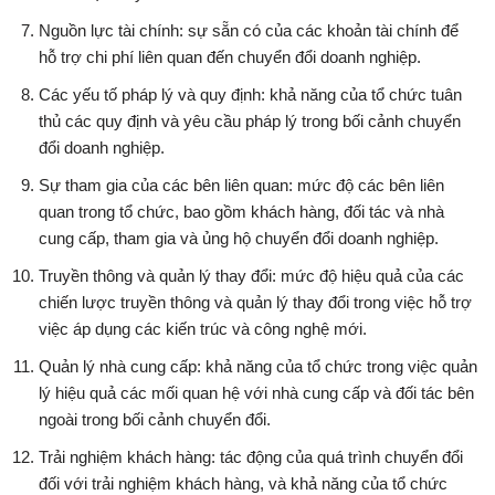
Nguồn lực tài chính: sự sẵn có của các khoản tài chính để
hỗ trợ chi phí liên quan đến chuyển đổi doanh nghiệp.
Các yếu tố pháp lý và quy định: khả năng của tổ chức tuân
thủ các quy định và yêu cầu pháp lý trong bối cảnh chuyển
đổi doanh nghiệp.
Sự tham gia của các bên liên quan: mức độ các bên liên
quan trong tổ chức, bao gồm khách hàng, đối tác và nhà
cung cấp, tham gia và ủng hộ chuyển đổi doanh nghiệp.
Truyền thông và quản lý thay đổi: mức độ hiệu quả của các
chiến lược truyền thông và quản lý thay đổi trong việc hỗ trợ
việc áp dụng các kiến trúc và công nghệ mới.
Quản lý nhà cung cấp: khả năng của tổ chức trong việc quản
lý hiệu quả các mối quan hệ với nhà cung cấp và đối tác bên
ngoài trong bối cảnh chuyển đổi.
Trải nghiệm khách hàng: tác động của quá trình chuyển đổi
đối với trải nghiệm khách hàng, và khả năng của tổ chức