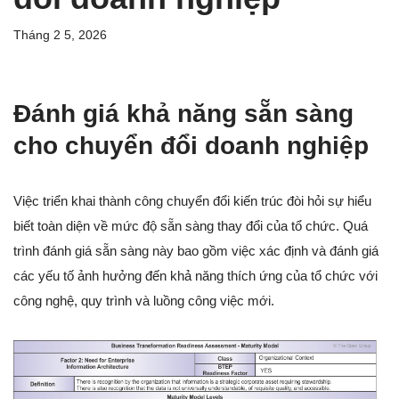
Tháng 2 5, 2026
Đánh giá khả năng sẵn sàng
cho chuyển đổi doanh nghiệp
Việc triển khai thành công chuyển đổi kiến trúc đòi hỏi sự hiểu
biết toàn diện về mức độ sẵn sàng thay đổi của tổ chức. Quá
trình đánh giá sẵn sàng này bao gồm việc xác định và đánh giá
các yếu tố ảnh hưởng đến khả năng thích ứng của tổ chức với
công nghệ, quy trình và luồng công việc mới.