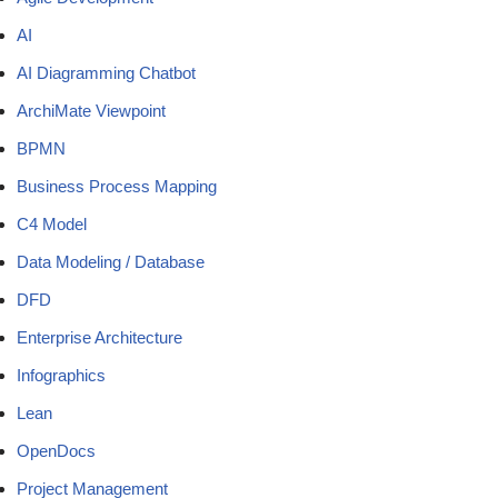
AI
AI Diagramming Chatbot
ArchiMate Viewpoint
BPMN
Business Process Mapping
C4 Model
Data Modeling / Database
DFD
Enterprise Architecture
Infographics
Lean
OpenDocs
Project Management