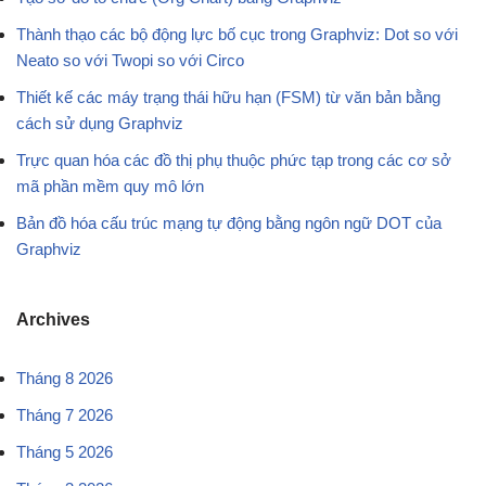
Thành thạo các bộ động lực bố cục trong Graphviz: Dot so với
Neato so với Twopi so với Circo
Thiết kế các máy trạng thái hữu hạn (FSM) từ văn bản bằng
cách sử dụng Graphviz
Trực quan hóa các đồ thị phụ thuộc phức tạp trong các cơ sở
mã phần mềm quy mô lớn
Bản đồ hóa cấu trúc mạng tự động bằng ngôn ngữ DOT của
Graphviz
Archives
Tháng 8 2026
Tháng 7 2026
Tháng 5 2026