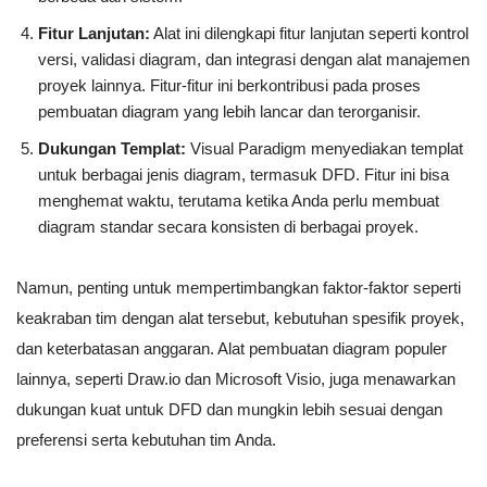
Fitur Lanjutan:
Alat ini dilengkapi fitur lanjutan seperti kontrol
versi, validasi diagram, dan integrasi dengan alat manajemen
proyek lainnya. Fitur-fitur ini berkontribusi pada proses
pembuatan diagram yang lebih lancar dan terorganisir.
Dukungan Templat:
Visual Paradigm menyediakan templat
untuk berbagai jenis diagram, termasuk DFD. Fitur ini bisa
menghemat waktu, terutama ketika Anda perlu membuat
diagram standar secara konsisten di berbagai proyek.
Namun, penting untuk mempertimbangkan faktor-faktor seperti
keakraban tim dengan alat tersebut, kebutuhan spesifik proyek,
dan keterbatasan anggaran. Alat pembuatan diagram populer
lainnya, seperti Draw.io dan Microsoft Visio, juga menawarkan
dukungan kuat untuk DFD dan mungkin lebih sesuai dengan
preferensi serta kebutuhan tim Anda.