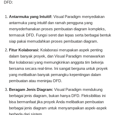
DFD:
Antarmuka yang Intuitif:
Visual Paradigm menyediakan
antarmuka yang intuitif dan ramah pengguna yang
menyederhanakan proses pembuatan diagram kompleks,
termasuk DFD. Fungsi seret dan lepas serta berbagai bentuk
siap pakai memudahkan proses pembuatan diagram.
Fitur Kolaborasi:
Kolaborasi merupakan aspek penting
dalam banyak proyek, dan Visual Paradigm menawarkan
fitur kolaborasi yang memungkinkan anggota tim bekerja
bersama secara real-time. Ini sangat berguna untuk proyek
yang melibatkan banyak pemangku kepentingan dalam
pembuatan atau meninjau DFD.
Beragam Jenis Diagram:
Visual Paradigm mendukung
berbagai jenis diagram, bukan hanya DFD. Fleksibilitas ini
bisa bermanfaat jika proyek Anda melibatkan pembuatan
berbagai jenis diagram untuk menyampaikan aspek-aspek
berbeda dari sistem.