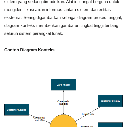
sistem yang sedang dimodelkan. Alat ini sangat berguna untuk
mengidentifikasi aliran informasi antara sistem dan entitas
eksternal. Sering digambarkan sebagai diagram proses tunggal,
diagram konteks memberikan gambaran tingkat tinggi tentang
seluruh sistem perangkat lunak.
Contoh Diagram Konteks