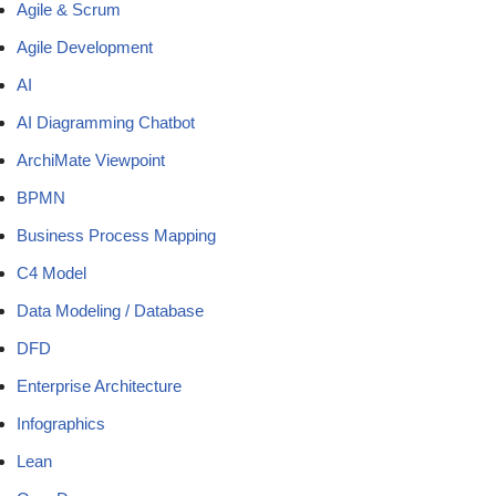
Agile & Scrum
Agile Development
AI
AI Diagramming Chatbot
ArchiMate Viewpoint
BPMN
Business Process Mapping
C4 Model
Data Modeling / Database
DFD
Enterprise Architecture
Infographics
Lean