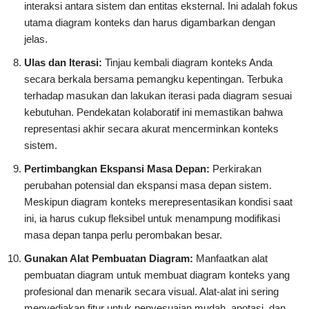
interaksi antara sistem dan entitas eksternal. Ini adalah fokus
utama diagram konteks dan harus digambarkan dengan
jelas.
Ulas dan Iterasi:
Tinjau kembali diagram konteks Anda
secara berkala bersama pemangku kepentingan. Terbuka
terhadap masukan dan lakukan iterasi pada diagram sesuai
kebutuhan. Pendekatan kolaboratif ini memastikan bahwa
representasi akhir secara akurat mencerminkan konteks
sistem.
Pertimbangkan Ekspansi Masa Depan:
Perkirakan
perubahan potensial dan ekspansi masa depan sistem.
Meskipun diagram konteks merepresentasikan kondisi saat
ini, ia harus cukup fleksibel untuk menampung modifikasi
masa depan tanpa perlu perombakan besar.
Gunakan Alat Pembuatan Diagram:
Manfaatkan alat
pembuatan diagram untuk membuat diagram konteks yang
profesional dan menarik secara visual. Alat-alat ini sering
menyediakan fitur untuk penyesuaian mudah, anotasi, dan