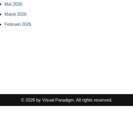
Mei 2026
Maret 2026
Februari 2026
© 2026 by Visual Paradigm. All rights reserved.