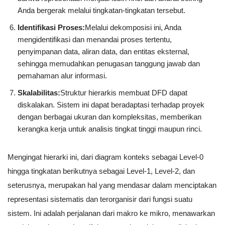
Anda bergerak melalui tingkatan-tingkatan tersebut.
Identifikasi Proses:
Melalui dekomposisi ini, Anda
mengidentifikasi dan menandai proses tertentu,
penyimpanan data, aliran data, dan entitas eksternal,
sehingga memudahkan penugasan tanggung jawab dan
pemahaman alur informasi.
Skalabilitas:
Struktur hierarkis membuat DFD dapat
diskalakan. Sistem ini dapat beradaptasi terhadap proyek
dengan berbagai ukuran dan kompleksitas, memberikan
kerangka kerja untuk analisis tingkat tinggi maupun rinci.
Mengingat hierarki ini, dari diagram konteks sebagai Level-0
hingga tingkatan berikutnya sebagai Level-1, Level-2, dan
seterusnya, merupakan hal yang mendasar dalam menciptakan
representasi sistematis dan terorganisir dari fungsi suatu
sistem. Ini adalah perjalanan dari makro ke mikro, menawarkan