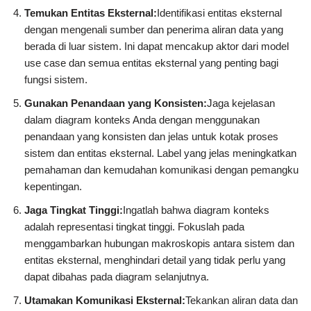
Temukan Entitas Eksternal:
Identifikasi entitas eksternal
dengan mengenali sumber dan penerima aliran data yang
berada di luar sistem. Ini dapat mencakup aktor dari model
use case dan semua entitas eksternal yang penting bagi
fungsi sistem.
Gunakan Penandaan yang Konsisten:
Jaga kejelasan
dalam diagram konteks Anda dengan menggunakan
penandaan yang konsisten dan jelas untuk kotak proses
sistem dan entitas eksternal. Label yang jelas meningkatkan
pemahaman dan kemudahan komunikasi dengan pemangku
kepentingan.
Jaga Tingkat Tinggi:
Ingatlah bahwa diagram konteks
adalah representasi tingkat tinggi. Fokuslah pada
menggambarkan hubungan makroskopis antara sistem dan
entitas eksternal, menghindari detail yang tidak perlu yang
dapat dibahas pada diagram selanjutnya.
Utamakan Komunikasi Eksternal:
Tekankan aliran data dan