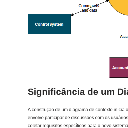
Significância de um D
A construção de um diagrama de contexto inicia 
envolve participar de discussões com os usuário
coletar requisitos específicos para o novo sist