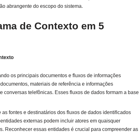
ão abrangente do escopo do sistema.
ama de Contexto em 5
ntexto
ndo os principais documentos e fluxos de informações
, documentos, materiais de referência e informações
 e conversas telefônicas. Esses fluxos de dados formam a base
 as fontes e destinatários dos fluxos de dados identificados
 entidades externas podem incluir atores em quaisquer
s. Reconhecer essas entidades é crucial para compreender as