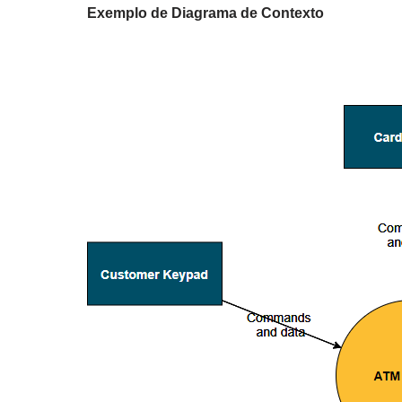
Exemplo de Diagrama de Contexto