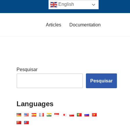
English
Articles
Documentation
Pesquisar
Pesquisar
Languages