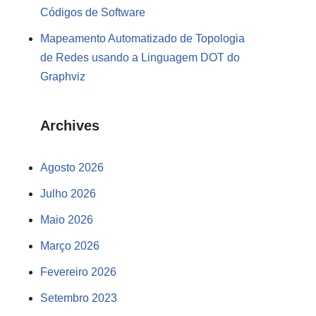
Códigos de Software
Mapeamento Automatizado de Topologia
de Redes usando a Linguagem DOT do
Graphviz
Archives
Agosto 2026
Julho 2026
Maio 2026
Março 2026
Fevereiro 2026
Setembro 2023