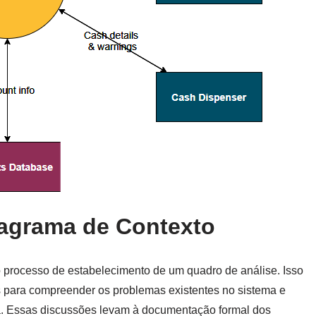
iagrama de Contexto
o processo de estabelecimento de um quadro de análise. Isso
s para compreender os problemas existentes no sistema e
ema. Essas discussões levam à documentação formal dos