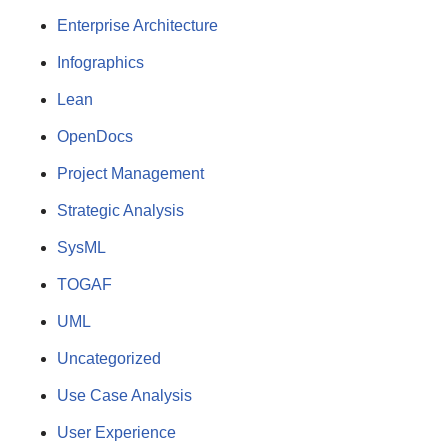
Enterprise Architecture
Infographics
Lean
OpenDocs
Project Management
Strategic Analysis
SysML
TOGAF
UML
Uncategorized
Use Case Analysis
User Experience