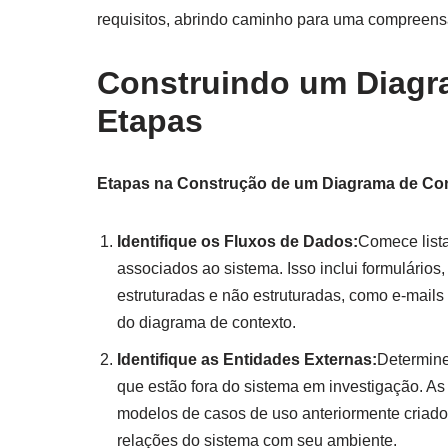
requisitos, abrindo caminho para uma compreens
Construindo um Diagr
Etapas
Etapas na Construção de um Diagrama de Co
Identifique os Fluxos de Dados:
Comece lista
associados ao sistema. Isso inclui formulários
estruturadas e não estruturadas, como e-mails
do diagrama de contexto.
Identifique as Entidades Externas:
Determine
que estão fora do sistema em investigação. As
modelos de casos de uso anteriormente criado
relações do sistema com seu ambiente.