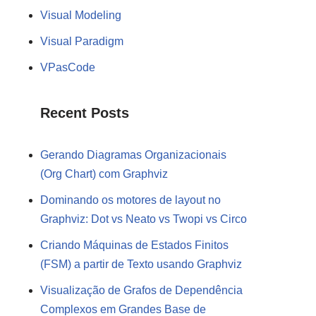
Visual Modeling
Visual Paradigm
VPasCode
Recent Posts
Gerando Diagramas Organizacionais
(Org Chart) com Graphviz
Dominando os motores de layout no
Graphviz: Dot vs Neato vs Twopi vs Circo
Criando Máquinas de Estados Finitos
(FSM) a partir de Texto usando Graphviz
Visualização de Grafos de Dependência
Complexos em Grandes Base de