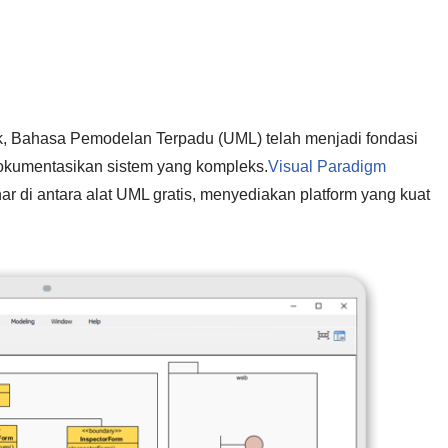
, Bahasa Pemodelan Terpadu (UML) telah menjadi fondasi
okumentasikan sistem yang kompleks.
Visual Paradigm
ar di antara alat UML gratis, menyediakan platform yang kuat