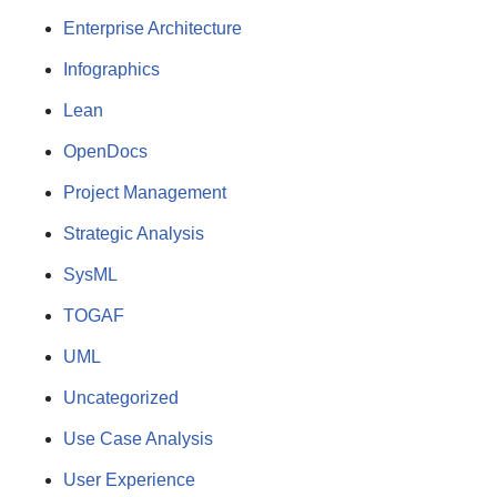
Enterprise Architecture
Infographics
Lean
OpenDocs
Project Management
Strategic Analysis
SysML
TOGAF
UML
Uncategorized
Use Case Analysis
User Experience