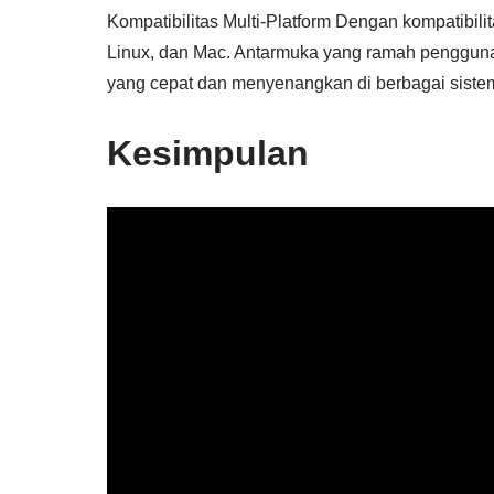
Kompatibilitas Multi-Platform Dengan kompatibilit
Linux, dan Mac. Antarmuka yang ramah pengguna
yang cepat dan menyenangkan di berbagai sistem
Kesimpulan