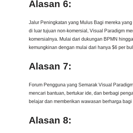
Alasan 6:
Jalur Peningkatan yang Mulus Bagi mereka yang
di luar tujuan non-komersial, Visual Paradigm m
komersialnya. Mulai dari dukungan BPMN hingga 
kemungkinan dengan mulai dari hanya $6 per bul
Alasan 7:
Forum Pengguna yang Semarak Visual Paradigm m
mencari bantuan, bertukar ide, dan berbagi pen
belajar dan memberikan wawasan berharga bagi 
Alasan 8: