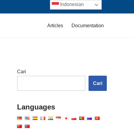
Indonesian
Articles
Documentation
Cari
Cari
Languages