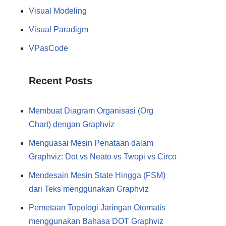
Visual Modeling
Visual Paradigm
VPasCode
Recent Posts
Membuat Diagram Organisasi (Org
Chart) dengan Graphviz
Menguasai Mesin Penataan dalam
Graphviz: Dot vs Neato vs Twopi vs Circo
Mendesain Mesin State Hingga (FSM)
dari Teks menggunakan Graphviz
Pemetaan Topologi Jaringan Otomatis
menggunakan Bahasa DOT Graphviz