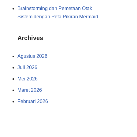
Brainstorming dan Pemetaan Otak
Sistem dengan Peta Pikiran Mermaid
Archives
Agustus 2026
Juli 2026
Mei 2026
Maret 2026
Februari 2026