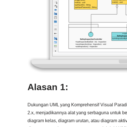
Alasan 1:
Dukungan UML yang Komprehensif Visual Parad
2.x, menjadikannya alat yang serbaguna untuk 
diagram kelas, diagram urutan, atau diagram aktiv