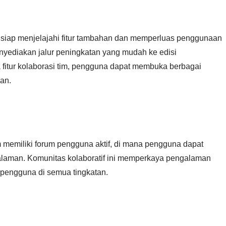
 siap menjelajahi fitur tambahan dan memperluas penggunaan
enyediakan jalur peningkatan yang mudah ke edisi
fitur kolaborasi tim, pengguna dapat membuka berbagai
an.
emiliki forum pengguna aktif, di mana pengguna dapat
galaman. Komunitas kolaboratif ini memperkaya pengalaman
pengguna di semua tingkatan.