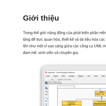
Giới thiệu
Trong thế giới năng động của phát triển phần m
tảng để trực quan hóa, thiết kế và tài liệu hóa cá
lên như một vì sao sáng giữa các công cụ UML 
đam mê, sinh viên và chuyên gia.