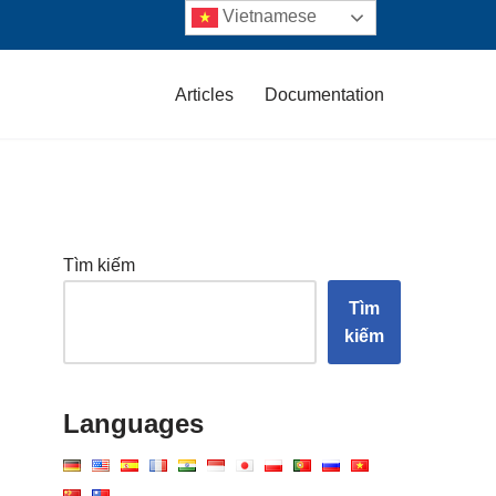
Vietnamese
Articles
Documentation
Tìm kiếm
Tìm
kiếm
Languages