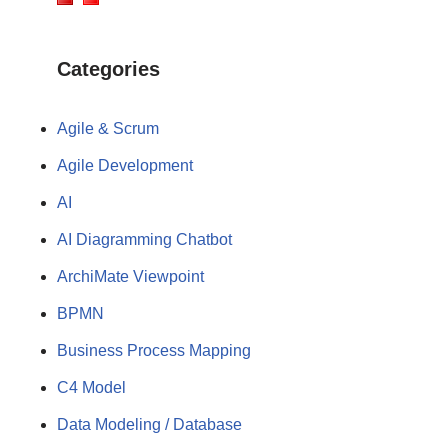
Categories
Agile & Scrum
Agile Development
AI
AI Diagramming Chatbot
ArchiMate Viewpoint
BPMN
Business Process Mapping
C4 Model
Data Modeling / Database