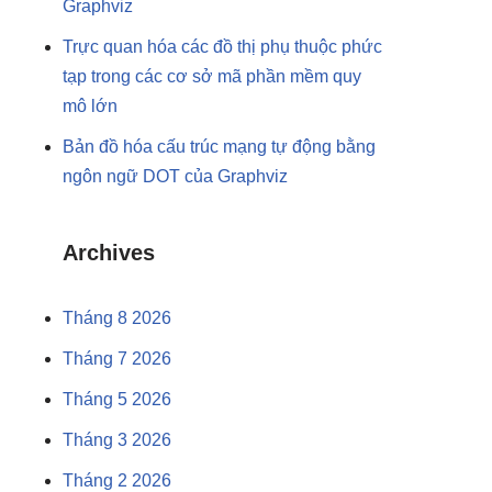
Graphviz
Trực quan hóa các đồ thị phụ thuộc phức
tạp trong các cơ sở mã phần mềm quy
mô lớn
Bản đồ hóa cấu trúc mạng tự động bằng
ngôn ngữ DOT của Graphviz
Archives
Tháng 8 2026
Tháng 7 2026
Tháng 5 2026
Tháng 3 2026
Tháng 2 2026