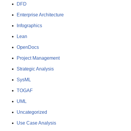
DFD
Enterprise Architecture
Infographics
Lean
OpenDocs
Project Management
Strategic Analysis
SysML
TOGAF
UML
Uncategorized
Use Case Analysis