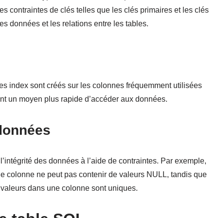
 contraintes de clés telles que les clés primaires et les clés
es données et les relations entre les tables.
es index sont créés sur les colonnes fréquemment utilisées
rent un moyen plus rapide d’accéder aux données.
 données
intégrité des données à l’aide de contraintes. Par exemple,
e colonne ne peut pas contenir de valeurs NULL, tandis que
 valeurs dans une colonne sont uniques.