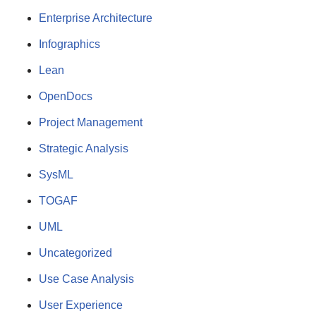
Enterprise Architecture
Infographics
Lean
OpenDocs
Project Management
Strategic Analysis
SysML
TOGAF
UML
Uncategorized
Use Case Analysis
User Experience