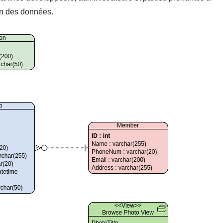
ion des données.