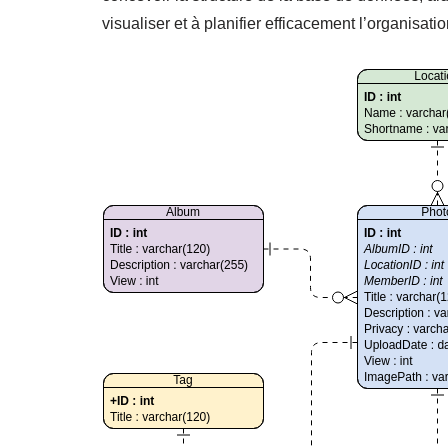
visualiser et à planifier efficacement l’organisat