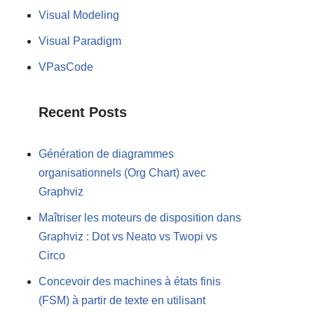
Visual Modeling
Visual Paradigm
VPasCode
Recent Posts
Génération de diagrammes
organisationnels (Org Chart) avec
Graphviz
Maîtriser les moteurs de disposition dans
Graphviz : Dot vs Neato vs Twopi vs
Circo
Concevoir des machines à états finis
(FSM) à partir de texte en utilisant