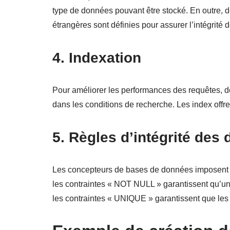
type de données pouvant être stocké. En outre, des
étrangères sont définies pour assurer l’intégrité d
4. Indexation
Pour améliorer les performances des requêtes, d
dans les conditions de recherche. Les index off
5. Règles d’intégrité des
Les concepteurs de bases de données imposent l’
les contraintes « NOT NULL » garantissent qu’un
les contraintes « UNIQUE » garantissent que les