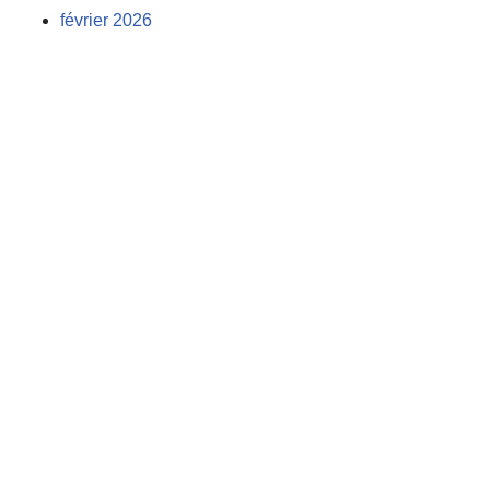
février 2026