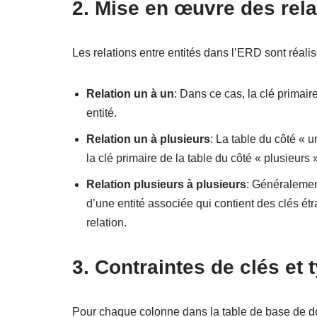
2. Mise en œuvre des rela
Les relations entre entités dans l’ERD sont réal
Relation un à un
: Dans ce cas, la clé primair
entité.
Relation un à plusieurs
: La table du côté « u
la clé primaire de la table du côté « plusieurs 
Relation plusieurs à plusieurs
: Généralement
d’une entité associée qui contient des clés ét
relation.
3. Contraintes de clés et
Pour chaque colonne dans la table de base de don