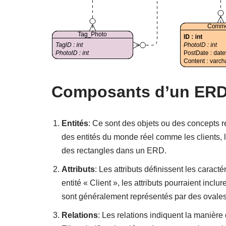
Composants d’un ER
Entités
: Ce sont des objets ou des concepts 
des entités du monde réel comme les clients, 
des rectangles dans un ERD.
Attributs
: Les attributs définissent les caract
entité « Client », les attributs pourraient incl
sont généralement représentés par des ovales 
Relations
: Les relations indiquent la manière