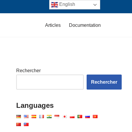
English
Articles
Documentation
Rechercher
Rechercher
Languages