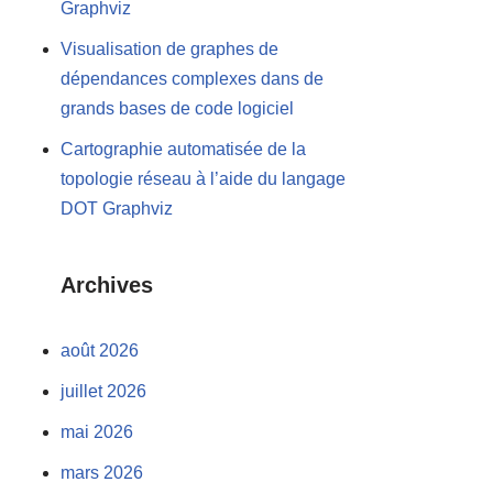
Graphviz
Visualisation de graphes de
dépendances complexes dans de
grands bases de code logiciel
Cartographie automatisée de la
topologie réseau à l’aide du langage
DOT Graphviz
Archives
août 2026
juillet 2026
mai 2026
mars 2026