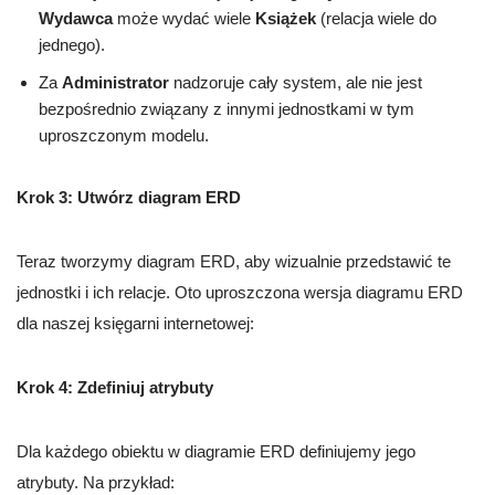
Wydawca
może wydać wiele
Książek
(relacja wiele do
jednego).
Za
Administrator
nadzoruje cały system, ale nie jest
bezpośrednio związany z innymi jednostkami w tym
uproszczonym modelu.
Krok 3: Utwórz diagram ERD
Teraz tworzymy diagram ERD, aby wizualnie przedstawić te
jednostki i ich relacje. Oto uproszczona wersja diagramu ERD
dla naszej księgarni internetowej:
Krok 4: Zdefiniuj atrybuty
Dla każdego obiektu w diagramie ERD definiujemy jego
atrybuty. Na przykład: