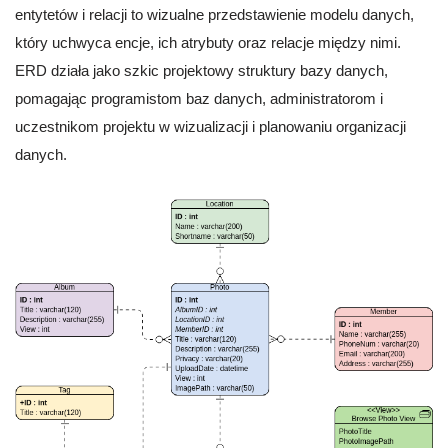
entytetów i relacji to wizualne przedstawienie modelu danych,
który uchwyca encje, ich atrybuty oraz relacje między nimi.
ERD działa jako szkic projektowy struktury bazy danych,
pomagając programistom baz danych, administratorom i
uczestnikom projektu w wizualizacji i planowaniu organizacji
danych.