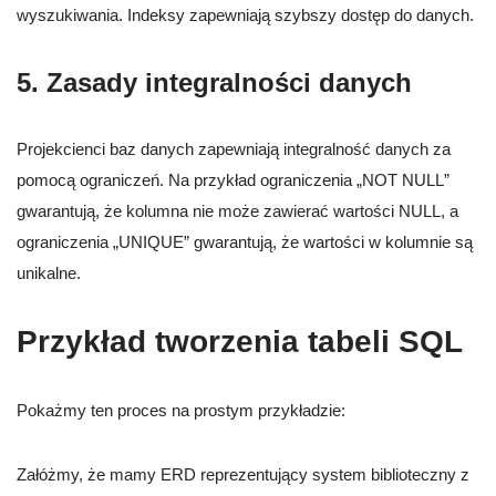
wyszukiwania. Indeksy zapewniają szybszy dostęp do danych.
5. Zasady integralności danych
Projekcienci baz danych zapewniają integralność danych za
pomocą ograniczeń. Na przykład ograniczenia „NOT NULL”
gwarantują, że kolumna nie może zawierać wartości NULL, a
ograniczenia „UNIQUE” gwarantują, że wartości w kolumnie są
unikalne.
Przykład tworzenia tabeli SQL
Pokażmy ten proces na prostym przykładzie:
Załóżmy, że mamy ERD reprezentujący system biblioteczny z