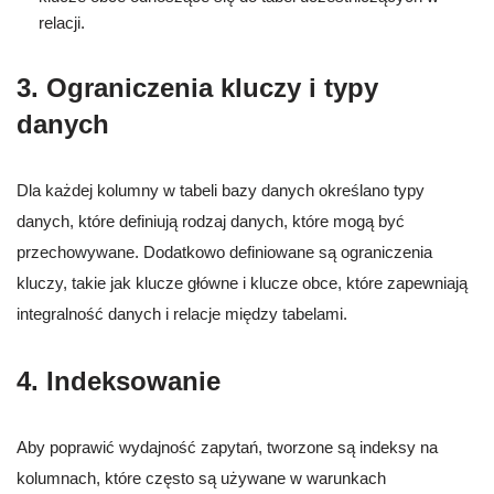
relacji.
3. Ograniczenia kluczy i typy
danych
Dla każdej kolumny w tabeli bazy danych określano typy
danych, które definiują rodzaj danych, które mogą być
przechowywane. Dodatkowo definiowane są ograniczenia
kluczy, takie jak klucze główne i klucze obce, które zapewniają
integralność danych i relacje między tabelami.
4. Indeksowanie
Aby poprawić wydajność zapytań, tworzone są indeksy na
kolumnach, które często są używane w warunkach