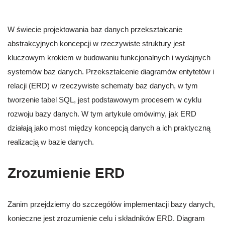
W świecie projektowania baz danych przekształcanie
abstrakcyjnych koncepcji w rzeczywiste struktury jest
kluczowym krokiem w budowaniu funkcjonalnych i wydajnych
systemów baz danych. Przekształcenie diagramów entytetów i
relacji (ERD) w rzeczywiste schematy baz danych, w tym
tworzenie tabel SQL, jest podstawowym procesem w cyklu
rozwoju bazy danych. W tym artykule omówimy, jak ERD
działają jako most między koncepcją danych a ich praktyczną
realizacją w bazie danych.
Zrozumienie ERD
Zanim przejdziemy do szczegółów implementacji bazy danych,
konieczne jest zrozumienie celu i składników ERD. Diagram