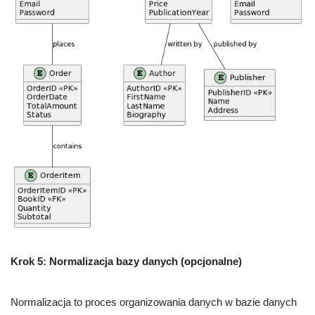
Krok 5: Normalizacja bazy danych (opcjonalne)
Normalizacja to proces organizowania danych w bazie danych