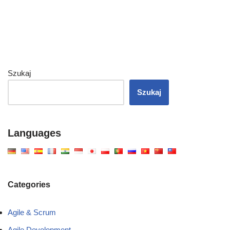
Szukaj
Szukaj
Languages
Categories
Agile & Scrum
Agile Development