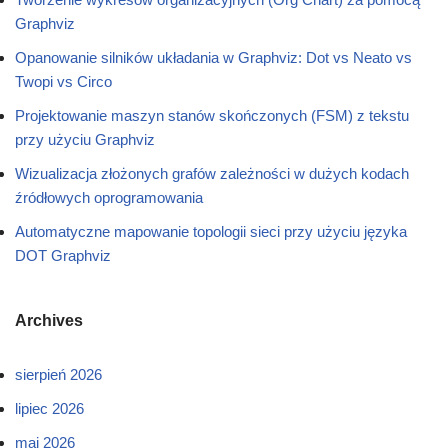
Graphviz
Opanowanie silników układania w Graphviz: Dot vs Neato vs
Twopi vs Circo
Projektowanie maszyn stanów skończonych (FSM) z tekstu
przy użyciu Graphviz
Wizualizacja złożonych grafów zależności w dużych kodach
źródłowych oprogramowania
Automatyczne mapowanie topologii sieci przy użyciu języka
DOT Graphviz
Archives
sierpień 2026
lipiec 2026
maj 2026