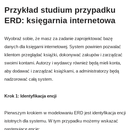
Przykład studium przypadku
ERD: księgarnia internetowa
Wyobraź sobie, że masz za zadanie zaprojektować bazę
danych dla księgarni internetowej. System powinien pozwalać
klientom przeglądać książki, dokonywać zakupów i zarządzać
swoimi kontami. Autorzy i wydawcy również będą mieli konta,
aby dodawać i zarządzać książkami, a administratorzy będą
nadzorować całą system.
Krok 1: Identyfikacja encji
Pierwszym krokiem w modelowaniu ERD jest identyfikacja encji
istotnych dla systemu. W tym przypadku możemy wskazać
następujące encje: