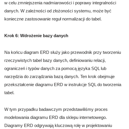
w celu zmniejszenia nadmiarowości i poprawy integralności
danych. W zależności od złożoności systemu, może być
konieczne zastosowanie reguł normalizacji do tabel.
Krok 6: Wdrożenie bazy danych
Na końcu diagram ERD służy jako przewodnik przy tworzeniu
rzeczywistych tabel bazy danych, definiowaniu relacji,
ograniczeń i typów danych za pomocą języka SQL lub
narzędzia do zarządzania bazą danych. Ten krok obejmuje
przekształcenie diagramu ERD w instrukcje SQL do tworzenia
tabel.
W tym przypadku badawczym przedstawiliśmy proces
modelowania diagramu ERD dla sklepu internetowego.
Diagramy ERD odgrywają kluczową rolę w projektowaniu