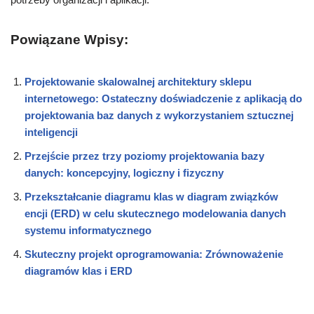
Powiązane Wpisy:
Projektowanie skalowalnej architektury sklepu
internetowego: Ostateczny doświadczenie z aplikacją do
projektowania baz danych z wykorzystaniem sztucznej
inteligencji
Przejście przez trzy poziomy projektowania bazy
danych: koncepcyjny, logiczny i fizyczny
Przekształcanie diagramu klas w diagram związków
encji (ERD) w celu skutecznego modelowania danych
systemu informatycznego
Skuteczny projekt oprogramowania: Zrównoważenie
diagramów klas i ERD