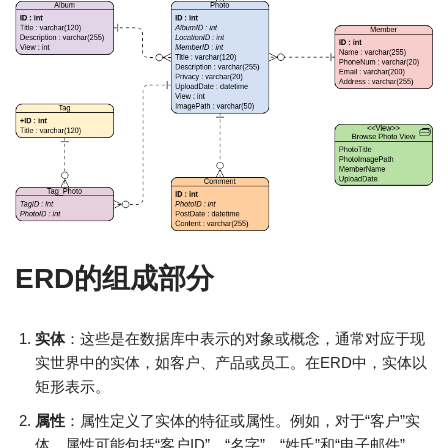
ERD的组成部分
实体
：这些是在数据库中表示的对象或概念，通常对应于现
实世界中的实体，如客户、产品或员工。在ERD中，实体以
矩形表示。
属性
：属性定义了实体的特征或属性。例如，对于“客户”实
体，属性可能包括“客户ID”、“名字”、“姓氏”和“电子邮件”。