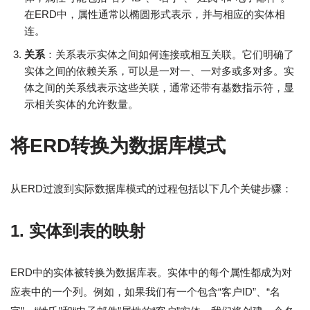
在ERD中，属性通常以椭圆形式表示，并与相应的实体相
连。
关系
：关系表示实体之间如何连接或相互关联。它们明确了
实体之间的依赖关系，可以是一对一、一对多或多对多。实
体之间的关系线表示这些关联，通常还带有基数指示符，显
示相关实体的允许数量。
将ERD转换为数据库模式
从ERD过渡到实际数据库模式的过程包括以下几个关键步骤：
1. 实体到表的映射
ERD中的实体被转换为数据库表。实体中的每个属性都成为对
应表中的一个列。例如，如果我们有一个包含“客户ID”、“名