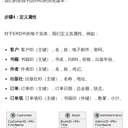
我们的在线书店ERD的简化版本：
步骤4：定义属性
对于ERD中的每个实体，我们定义其属性。例如：
客户
: 客户ID（主键），名，姓，电子邮件，密码。
书籍
: 书籍ID（主键），书名，ISBN，价格，出版年份。
作者
: 作者ID（主键），名，姓，传记。
出版社
: 出版社ID（主键），名称，地址。
订单
: 订单ID（主键），订单日期，总金额，状态。
订单项
: 订单项ID（主键），书籍ID（外键），数量，小计。