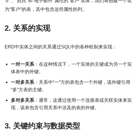
字”、“姓氏”和“电子邮件”属性的“客户”实体，我们将创建一个名
为“客户”的表，其中包含这些属性的列。
2. 关系的实现
ERD中实体之间的关系通过SQL中的各种机制来实现：
一对一关系
：在这种情况下，一个实体的主键成为另一个实
体表中的外键。
一对多关系
：关系中“一”方的表包含一个外键，该外键引用
“多”方表的主键。
多对多关系
：通常，这通过使用一个连接表或关联实体来实
现，该表包含引用关系中涉及的表的外键。
3. 关键约束与数据类型