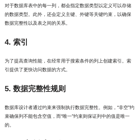
对于数据库表中的每一列，都会指定数据类型以定义可以存储
的数据类型。此外，还会定义主键、外键等关键约束，以确保
数据完整性以及表之间的关系。
4. 索引
为了提高查询性能，在经常用于搜索条件的列上创建索引。索
引提供了更快访问数据的方式。
5. 数据完整性规则
数据库设计者通过约束来强制执行数据完整性。例如，“非空”约
束确保列不能包含空值，而“唯一”约束则保证列中的值是唯一
的。