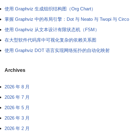
使用 Graphviz 生成组织结构图（Org Chart）
掌握 Graphviz 中的布局引擎：Dot 与 Neato 与 Twopi 与 Circo
使用 Graphviz 从文本设计有限状态机（FSM）
在大型软件代码库中可视化复杂的依赖关系图
使用 Graphviz DOT 语言实现网络拓扑的自动化映射
Archives
2026 年 8 月
2026 年 7 月
2026 年 5 月
2026 年 3 月
2026 年 2 月