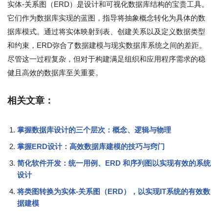
实体-关系图（ERD）是设计和可视化数据库结构的宝贵工具。
它们作为数据库实现的蓝图，指导将抽象概念转化为具体的数
据库模式。通过将实体映射到表、创建关系以及定义数据类型
和约束，ERD弥合了数据建模与现实数据库系统之间的差距。
尽管这一过程复杂，但对于构建满足组织和应用程序需求的稳
健且高效的数据库至关重要。
相关文章：
掌握数据库设计的三个层次：概念、逻辑与物理
掌握ERD设计：高效数据库建模的技巧与窍门
简化软件开发：统一用例、ERD 和序列图以实现有效的系统
设计
将类图转换为实体-关系图（ERD），以实现IT系统的有效数
据建模