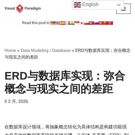
English
跳
至
Read this post in:
正
文
Home
»
Data Modeling / Database
»
ERD与数据库实现：弥合概念
与现实之间的差距
ERD与数据库实现：弥合
概念与现实之间的差距
5 2 月, 2026
在数据库设计领域，将抽象概念转化为具体结构是构建功能强