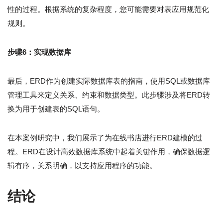
性的过程。根据系统的复杂程度，您可能需要对表应用规范化
规则。
步骤6：实现数据库
最后，ERD作为创建实际数据库表的指南，使用SQL或数据库
管理工具来定义关系、约束和数据类型。此步骤涉及将ERD转
换为用于创建表的SQL语句。
在本案例研究中，我们展示了为在线书店进行ERD建模的过
程。ERD在设计高效数据库系统中起着关键作用，确保数据逻
辑有序，关系明确，以支持应用程序的功能。
结论