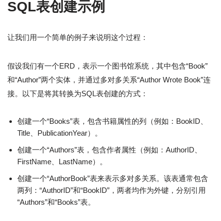
SQL表创建示例
让我们用一个简单的例子来说明这个过程：
假设我们有一个ERD，表示一个图书馆系统，其中包含“Book”
和“Author”两个实体，并通过多对多关系“Author Wrote Book”连
接。以下是将其转换为SQL表创建的方式：
创建一个“Books”表，包含书籍属性的列（例如：BookID、
Title、PublicationYear）。
创建一个“Authors”表，包含作者属性（例如：AuthorID、
FirstName、LastName）。
创建一个“AuthorBook”表来表示多对多关系。该表通常包含
两列：“AuthorID”和“BookID”，两者均作为外键，分别引用
“Authors”和“Books”表。