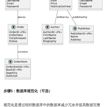
步骤5：数据库规范化（可选）
规范化是通过组织数据库中的数据来减少冗余并提高数据完整