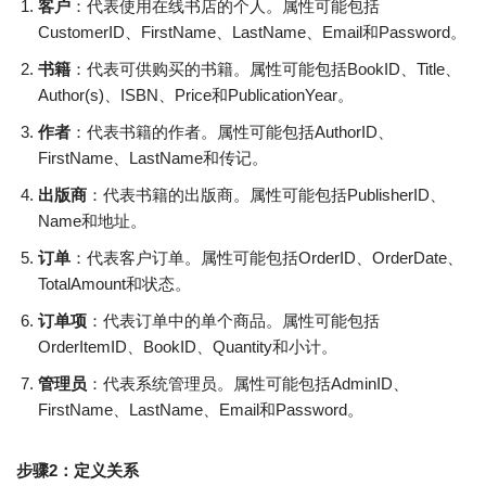
客户
：代表使用在线书店的个人。属性可能包括
CustomerID、FirstName、LastName、Email和Password。
书籍
：代表可供购买的书籍。属性可能包括BookID、Title、
Author(s)、ISBN、Price和PublicationYear。
作者
：代表书籍的作者。属性可能包括AuthorID、
FirstName、LastName和传记。
出版商
：代表书籍的出版商。属性可能包括PublisherID、
Name和地址。
订单
：代表客户订单。属性可能包括OrderID、OrderDate、
TotalAmount和状态。
订单项
：代表订单中的单个商品。属性可能包括
OrderItemID、BookID、Quantity和小计。
管理员
：代表系统管理员。属性可能包括AdminID、
FirstName、LastName、Email和Password。
步骤2：定义关系