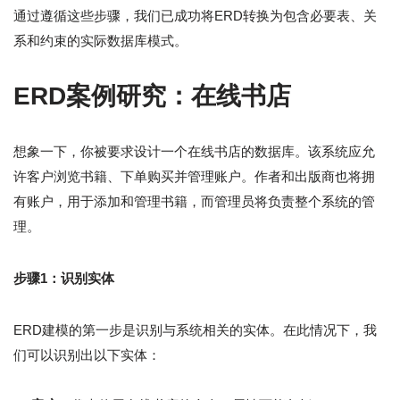
通过遵循这些步骤，我们已成功将ERD转换为包含必要表、关
系和约束的实际数据库模式。
ERD案例研究：在线书店
想象一下，你被要求设计一个在线书店的数据库。该系统应允
许客户浏览书籍、下单购买并管理账户。作者和出版商也将拥
有账户，用于添加和管理书籍，而管理员将负责整个系统的管
理。
步骤1：识别实体
ERD建模的第一步是识别与系统相关的实体。在此情况下，我
们可以识别出以下实体：