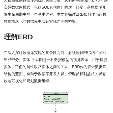
大且高效的数据库系统的关键步骤。从实体-关系图（ERD）到
实际数据库模式（包括SQL表创建）的这一转变，是数据库开
发生命周期中的一个基本过程。本文将探讨ERD如何作为连接
数据概念化与数据库中实际实现之间的桥梁。
理解ERD
在深入探讨数据库实现的复杂性之前，必须理解ERD的目的和
组成部分。实体-关系图是一种数据模型的视觉表示，用于捕捉
实体、它们的属性以及实体之间的关系。ERD作为设计数据库
结构的蓝图，有助于数据库开发人员、管理员和利益相关者有
效地可视化和规划数据组织。