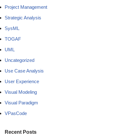
Project Management
Strategic Analysis
SysML
TOGAF
UML
Uncategorized
Use Case Analysis
User Experience
Visual Modeling
Visual Paradigm
VPasCode
Recent Posts