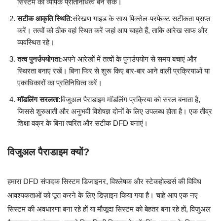
सिस्टम का व्यापक प्रतिनिधित्व बन सके।
सटीक आकृति स्थिति:
संरेखण गाइड के साथ पिक्सेल-परफेक्ट सटीकता प्राप्त
करें। तत्वों को ठीक वहां स्थित करें जहां आप चाहते हैं, ताकि आरेख साफ और
व्यवस्थित रहे।
तत्व पुनर्उपयोगता:
अपने आरेखों में तत्वों के पुनर्उपयोग से समय बचाएं और
स्थिरता बनाए रखें। बिना फिर से शुरू किए बार-बार आने वाली प्रक्रियाओं या
एकाधिकारों का प्रतिनिधित्व करें।
मॉडलिंग सरलता:
विजुअल पैराडाइम मॉडलिंग प्रक्रिया को सरल बनाता है,
जिससे शुरुआती और अनुभवी विशेषज्ञ दोनों के लिए उपलब्ध होता है। एक तीव्र
शिक्षा वक्र के बिना त्वरित और सटीक DFD बनाएं।
विजुअल पैराडाइम क्यों?
हमारा DFD संपादक सिस्टम डिजाइनर, विश्लेषक और स्टेकहोल्डर्स की विविध
आवश्यकताओं को पूरा करने के लिए डिज़ाइन किया गया है। चाहे आप एक नए
सिस्टम की अवधारणा बना रहे हों या मौजूदा सिस्टम को बेहतर बना रहे हों, विजुअल