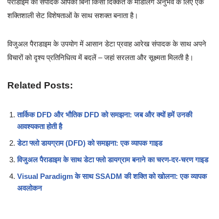
पैराडाइम का संपादक आपको बिना किसी दिक्कत के मॉडलिंग अनुभव के लिए एक
शक्तिशाली सेट विशेषताओं के साथ सशक्त बनाता है।
विजुअल पैराडाइम के उपयोग में आसान डेटा प्रवाह आरेख संपादक के साथ अपने
विचारों को दृश्य प्रतिनिधित्व में बदलें – जहां सरलता और सूक्ष्मता मिलती है।
Related Posts:
तार्किक DFD और भौतिक DFD को समझना: जब और क्यों हमें उनकी
आवश्यकता होती है
डेटा फ्लो डायग्राम (DFD) को समझना: एक व्यापक गाइड
विजुअल पैराडाइम के साथ डेटा फ्लो डायग्राम बनाने का चरण-दर-चरण गाइड
Visual Paradigm के साथ SSADM की शक्ति को खोलना: एक व्यापक
अवलोकन