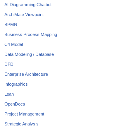
AI Diagramming Chatbot
ArchiMate Viewpoint
BPMN
Business Process Mapping
C4 Model
Data Modeling / Database
DFD
Enterprise Architecture
Infographics
Lean
OpenDocs
Project Management
Strategic Analysis