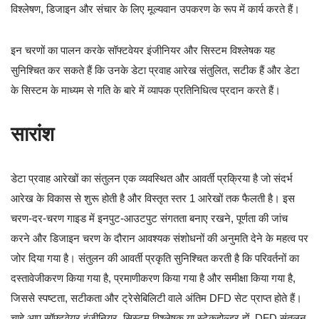
विश्लेषण, डिजाइन और संचार के लिए मूल्यवान उपकरण के रूप में कार्य करते हैं।
इन चरणों का पालन करके सॉफ्टवेयर इंजीनियर और सिस्टम विश्लेषक यह
सुनिश्चित कर सकते हैं कि उनके डेटा प्रवाह आरेख संतुलित, सटीक हैं और डेटा
के सिस्टम के माध्यम से गति के बारे में व्यापक प्रतिनिधित्व प्रदान करते हैं।
सारांश
डेटा प्रवाह आरेखों का संतुलन एक व्यवस्थित और आवर्ती प्रक्रिया है जो संदर्भ
आरेख के विकास से शुरू होती है और विस्तृत स्तर 1 आरेखों तक फैलती है। इस
चरण-दर-चरण गाइड में इनपुट-आउटपुट संगतता बनाए रखने, पूर्णता की जांच
करने और डिजाइन चरण के दौरान आवश्यक संशोधनों की अनुमति देने के महत्व पर
जोर दिया गया है। संतुलन की आवर्ती प्रकृति सुनिश्चित करती है कि परिवर्तनों का
दस्तावेजीकरण किया गया है, प्रमाणीकरण किया गया है और समीक्षा किया गया है,
जिससे स्पष्टता, सटीकता और ट्रेसेबिलिटी वाले अंतिम DFD सेट प्राप्त होते हैं।
चाहे आप सॉफ्टवेयर इंजीनियर, सिस्टम विश्लेषक या स्टेकहोल्डर हों, DFD संतुलन