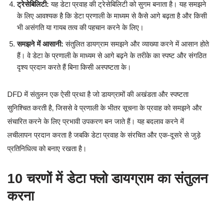
ट्रेसेबिलिटी:
यह डेटा प्रवाह की ट्रेसेबिलिटी को सुगम बनाता है। यह समझने
के लिए आवश्यक है कि डेटा प्रणाली के माध्यम से कैसे आगे बढ़ता है और किसी
भी असंगति या गायब तत्व की पहचान करने के लिए।
समझने में आसानी:
संतुलित डायग्राम समझने और व्याख्या करने में आसान होते
हैं। वे डेटा के प्रणाली के माध्यम से आगे बढ़ने के तरीके का स्पष्ट और संगठित
दृश्य प्रदान करते हैं बिना किसी अस्पष्टता के।
DFD में संतुलन एक ऐसी प्रथा है जो डायग्रामों की अखंडता और स्पष्टता
सुनिश्चित करती है, जिससे वे प्रणाली के भीतर सूचना के प्रवाह को समझने और
संचारित करने के लिए प्रभावी उपकरण बन जाते हैं। यह बदलाव करने में
लचीलापन प्रदान करता है जबकि डेटा प्रवाह के संरचित और एक-दूसरे से जुड़े
प्रतिनिधित्व को बनाए रखता है।
10 चरणों में डेटा फ्लो डायग्राम का संतुलन
करना