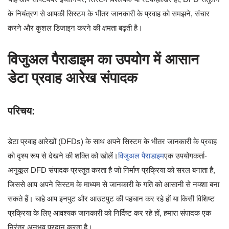
के नियंत्रण से आपकी सिस्टम के भीतर जानकारी के प्रवाह को समझने, संचार
करने और कुशल डिजाइन करने की क्षमता बढ़ती है।
विजुअल पैराडाइम का उपयोग में आसान
डेटा प्रवाह आरेख संपादक
परिचय:
डेटा प्रवाह आरेखों (DFDs) के साथ अपने सिस्टम के भीतर जानकारी के प्रवाह
को दृश्य रूप से देखने की शक्ति को खोलें।
विजुअल पैराडाइम
एक उपयोगकर्ता-
अनुकूल DFD संपादक प्रस्तुत करता है जो निर्माण प्रक्रिया को सरल बनाता है,
जिससे आप अपने सिस्टम के माध्यम से जानकारी के गति को आसानी से नक्शा बना
सकते हैं। चाहे आप इनपुट और आउटपुट की पहचान कर रहे हों या किसी विशिष्ट
प्रक्रिया के लिए आवश्यक जानकारी को निर्दिष्ट कर रहे हों, हमारा संपादक एक
निरंतर अनुभव प्रदान करता है।