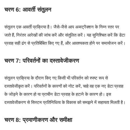
चरण 6: आवर्ती संतुलन
संतुलन एक आवर्ती प्रक्रिया है। जैसे-जैसे आप अब्स्ट्रैक्शन के निम्न स्तर पर
जाते हैं, निरंतर आरेखों की जांच करें और संतुलित करें। यह सुनिश्चित करें कि डेटा
प्रवाह सही ढंग से प्रतिबिंबित किए गए हैं, और आवश्यकता होने पर समायोजन करें।
चरण 7: परिवर्तनों का दस्तावेजीकरण
संतुलन प्रक्रिया के दौरान किए गए किसी भी परिवर्तन को स्पष्ट रूप से
दस्तावेजीकृत करें। परिवर्तनों के कारणों को नोट करें, चाहे वह एक नए डेटा प्रवाह
के जोड़ने के कारण हो या प्राचीन डेटा प्रवाह के हटाने के कारण हो। इस
दस्तावेजीकरण से सिस्टम प्रतिनिधित्व के विकास को समझने में सहायता मिलती है।
चरण 8: प्रमाणीकरण और समीक्षा