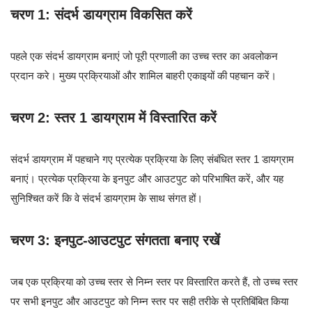
चरण 1: संदर्भ डायग्राम विकसित करें
पहले एक संदर्भ डायग्राम बनाएं जो पूरी प्रणाली का उच्च स्तर का अवलोकन
प्रदान करे। मुख्य प्रक्रियाओं और शामिल बाहरी एकाइयों की पहचान करें।
चरण 2: स्तर 1 डायग्राम में विस्तारित करें
संदर्भ डायग्राम में पहचाने गए प्रत्येक प्रक्रिया के लिए संबंधित स्तर 1 डायग्राम
बनाएं। प्रत्येक प्रक्रिया के इनपुट और आउटपुट को परिभाषित करें, और यह
सुनिश्चित करें कि वे संदर्भ डायग्राम के साथ संगत हों।
चरण 3: इनपुट-आउटपुट संगतता बनाए रखें
जब एक प्रक्रिया को उच्च स्तर से निम्न स्तर पर विस्तारित करते हैं, तो उच्च स्तर
पर सभी इनपुट और आउटपुट को निम्न स्तर पर सही तरीके से प्रतिबिंबित किया