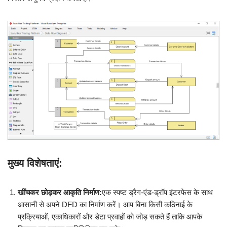
मुख्य विशेषताएं:
खींचकर छोड़कर आकृति निर्माण:
एक स्पष्ट ड्रैग-एंड-ड्रॉप इंटरफेस के साथ
आसानी से अपने DFD का निर्माण करें। आप बिना किसी कठिनाई के
प्रक्रियाओं, एकाधिकारों और डेटा प्रवाहों को जोड़ सकते हैं ताकि आपके