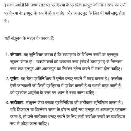
इसका अर्थ है कि उच्च स्तर पर प्रक्रिया के प्रत्येक इनपुट को निम्न स्तर पर उसी
प्रक्रिया के इनपुट के रूप में होना चाहिए, और आउटपुट के लिए भी यही लागू होता
है।
यहाँ संतुलन के महत्व के कारण हैं:
संगतता:
यह सुनिश्चित करता है कि डायग्राम के विभिन्न स्तरों पर प्रस्तुत
सूचना संगत हो। उपयोगकर्ता को उच्चतम स्तर (संदर्भ डायग्राम) से निम्नतम
स्तर तक इनपुट और आउटपुट का निरंतर ट्रेस करने में सक्षम होना चाहिए।
पूर्णता:
यह डेटा प्रतिनिधित्व में पूर्णता बनाए रखने में मदद करता है। प्रत्येक
ऐसी जानकारी जो किसी प्रक्रिया में प्रवेश करती है या उससे बाहर जाती है,
को प्रत्येक अमूर्तता के स्तर पर ध्यान में रखा जाना चाहिए।
सटीकता:
संतुलन डेटा प्रवाह प्रतिनिधित्व की सटीकता सुनिश्चित करता है।
यदि डिजाइन या विश्लेषण चरण के दौरान कोई नया इनपुट या आउटपुट पहचाना
जाता है, तो उसे सटीकता बनाए रखने के लिए सभी संबंधित स्तरों पर व्यवस्थित
रूप से जोड़ा जाना चाहिए।