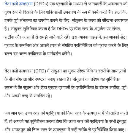
डेटा फ्लो डायग्राम
(DFDs) एक प्रणाली के माध्यम से जानकारी के आवागमन को
दृश्य रूप से दिखाने के लिए शक्तिशाली उपकरण के रूप में कार्य करते हैं। हालांकि,
इनके पूर्ण संभावना का उपयोग करने के लिए, संतुलन के कला को सीखना आवश्यक
है। संतुलन सुनिश्चित करता है कि DFDs प्रत्येक स्तर के अमूर्तता पर संगत,
सटीक और आसानी से समझे जाने वाले रहें। इस व्यापक गाइड में, हम आपको डेटा
प्रवाह के समन्वित और अच्छी तरह से संगठित प्रतिनिधित्व को प्राप्त करने के लिए
चरण-दर-चरण प्रक्रिया के मार्गदर्शन करेंगे।
डेटा फ्लो डायग्राम (DFD) में संतुलन का मुख्य उद्देश्य विभिन्न स्तरों के डायग्रामों
के बीच संगतता और स्पष्टता बनाए रखना है। संतुलन का उद्देश्य यह सुनिश्चित
करना है कि सूचना और डेटा प्रवाह प्रणाली के प्रतिनिधित्व के दौरान सटीक, पूर्ण
और अच्छी तरह से संगठित रहे।
जब आप एक उच्च स्तर की प्रक्रिया को निम्न स्तर के डायग्राम में विस्तारित करते
हैं, तो आपको यह सुनिश्चित करना होगा कि उच्च स्तर की प्रक्रिया के सभी इनपुट
और आउटपुट को निम्न स्तर के डायग्राम में सही तरीके से प्रतिबिंबित किया जाए।