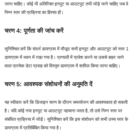
जाना चाहिए। कोई भी अतिरिक्त इनपुट या आउटपुट तभी जोड़े जाने चाहिए जब वे
निम्न स्तर की प्रक्रिया का हिस्सा हों।
चरण 4: पूर्णता की जांच करें
सुनिश्चित करें कि संदर्भ डायग्राम में मौजूद सभी इनपुट और आउटपुट को स्तर 1
डायग्राम में ध्यान में रखा गया है। प्रणाली में प्रवेश करने या उससे बाहर जाने
वाला प्रत्येक डेटा प्रवाह को विस्तृत डायग्राम में शामिल किया जाना चाहिए।
चरण 5: आवश्यक संशोधनों की अनुमति दें
यह स्वीकार करें कि डिजाइन चरण के दौरान समायोजन की आवश्यकता हो सकती
है। यदि कोई नया इनपुट या आउटपुट पहचाना जाता है, तो उसे निम्न स्तर पर
संबंधित प्रक्रिया में जोड़ें। सुनिश्चित करें कि इस संशोधन को सभी उच्च स्तर के
डायग्राम में प्रतिबिंबित किया गया है।