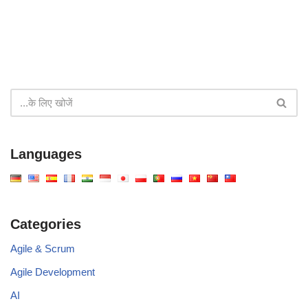
Languages
Categories
Agile & Scrum
Agile Development
AI