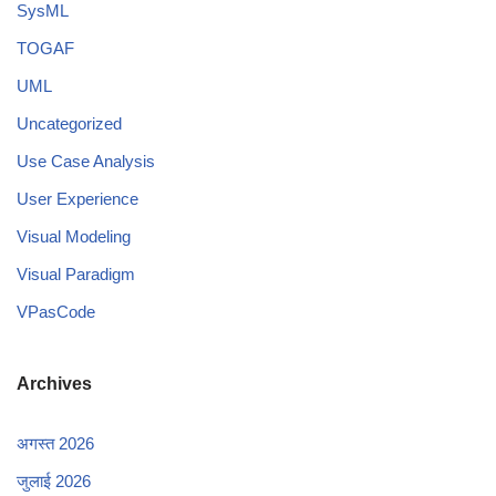
SysML
TOGAF
UML
Uncategorized
Use Case Analysis
User Experience
Visual Modeling
Visual Paradigm
VPasCode
Archives
अगस्त 2026
जुलाई 2026