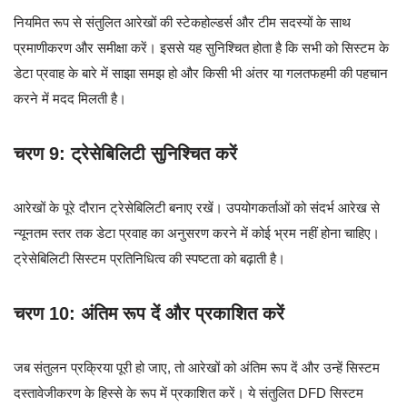
नियमित रूप से संतुलित आरेखों की स्टेकहोल्डर्स और टीम सदस्यों के साथ
प्रमाणीकरण और समीक्षा करें। इससे यह सुनिश्चित होता है कि सभी को सिस्टम के
डेटा प्रवाह के बारे में साझा समझ हो और किसी भी अंतर या गलतफहमी की पहचान
करने में मदद मिलती है।
चरण 9: ट्रेसेबिलिटी सुनिश्चित करें
आरेखों के पूरे दौरान ट्रेसेबिलिटी बनाए रखें। उपयोगकर्ताओं को संदर्भ आरेख से
न्यूनतम स्तर तक डेटा प्रवाह का अनुसरण करने में कोई भ्रम नहीं होना चाहिए।
ट्रेसेबिलिटी सिस्टम प्रतिनिधित्व की स्पष्टता को बढ़ाती है।
चरण 10: अंतिम रूप दें और प्रकाशित करें
जब संतुलन प्रक्रिया पूरी हो जाए, तो आरेखों को अंतिम रूप दें और उन्हें सिस्टम
दस्तावेजीकरण के हिस्से के रूप में प्रकाशित करें। ये संतुलित DFD सिस्टम