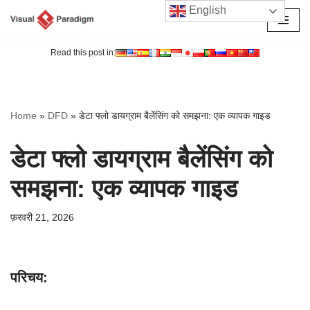
English
छोड़कर
सामग्री
Read this post in:
पर
जाएँ
Home
»
DFD
»
डेटा फ्लो डायग्राम बैलेंसिंग को समझना: एक व्यापक गाइड
डेटा फ्लो डायग्राम बैलेंसिंग को
समझना: एक व्यापक गाइड
फ़रवरी 21, 2026
परिचय: