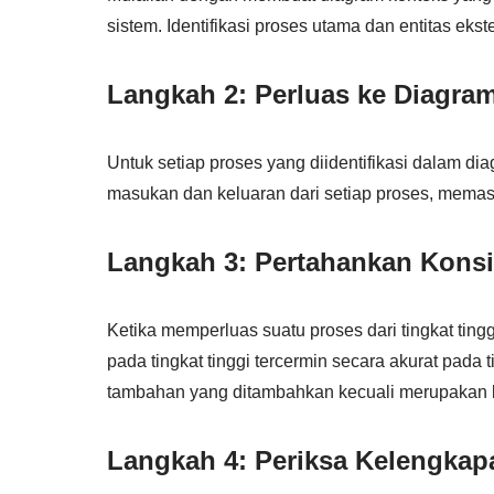
sistem. Identifikasi proses utama dan entitas ekste
Langkah 2: Perluas ke Diagram
Untuk setiap proses yang diidentifikasi dalam di
masukan dan keluaran dari setiap proses, mema
Langkah 3: Pertahankan Konsi
Ketika memperluas suatu proses dari tingkat tin
pada tingkat tinggi tercermin secara akurat pada
tambahan yang ditambahkan kecuali merupakan ba
Langkah 4: Periksa Kelengkap