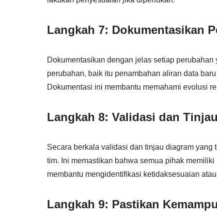
Langkah 7: Dokumentasikan 
Dokumentasikan dengan jelas setiap perubahan 
perubahan, baik itu penambahan aliran data bar
Dokumentasi ini membantu memahami evolusi rep
Langkah 8: Validasi dan Tinja
Secara berkala validasi dan tinjau diagram yan
tim. Ini memastikan bahwa semua pihak memilik
membantu mengidentifikasi ketidaksesuaian ata
Langkah 9: Pastikan Kemampu