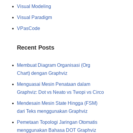
Visual Modeling
Visual Paradigm
VPasCode
Recent Posts
Membuat Diagram Organisasi (Org
Chart) dengan Graphviz
Menguasai Mesin Penataan dalam
Graphviz: Dot vs Neato vs Twopi vs Circo
Mendesain Mesin State Hingga (FSM)
dari Teks menggunakan Graphviz
Pemetaan Topologi Jaringan Otomatis
menggunakan Bahasa DOT Graphviz