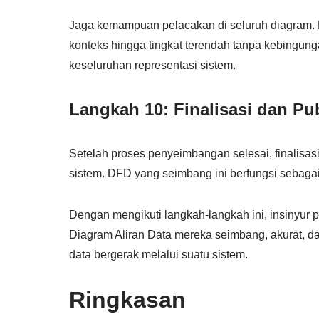
Jaga kemampuan pelacakan di seluruh diagram. 
konteks hingga tingkat terendah tanpa kebingu
keseluruhan representasi sistem.
Langkah 10: Finalisasi dan Pu
Setelah proses penyeimbangan selesai, finalisas
sistem. DFD yang seimbang ini berfungsi sebagai 
Dengan mengikuti langkah-langkah ini, insinyur
Diagram Aliran Data mereka seimbang, akurat, 
data bergerak melalui suatu sistem.
Ringkasan