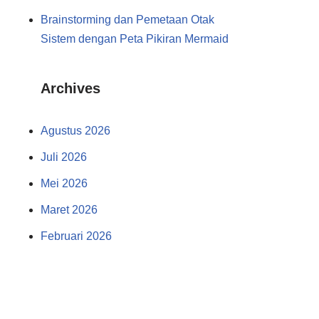
Brainstorming dan Pemetaan Otak
Sistem dengan Peta Pikiran Mermaid
Archives
Agustus 2026
Juli 2026
Mei 2026
Maret 2026
Februari 2026