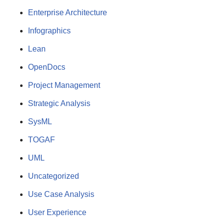
Enterprise Architecture
Infographics
Lean
OpenDocs
Project Management
Strategic Analysis
SysML
TOGAF
UML
Uncategorized
Use Case Analysis
User Experience