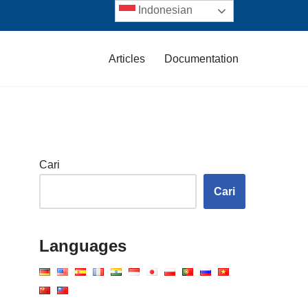
Indonesian
Articles
Documentation
Cari
Cari
Languages