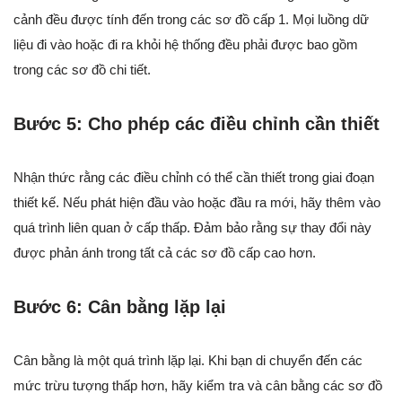
cảnh đều được tính đến trong các sơ đồ cấp 1. Mọi luồng dữ
liệu đi vào hoặc đi ra khỏi hệ thống đều phải được bao gồm
trong các sơ đồ chi tiết.
Bước 5: Cho phép các điều chỉnh cần thiết
Nhận thức rằng các điều chỉnh có thể cần thiết trong giai đoạn
thiết kế. Nếu phát hiện đầu vào hoặc đầu ra mới, hãy thêm vào
quá trình liên quan ở cấp thấp. Đảm bảo rằng sự thay đổi này
được phản ánh trong tất cả các sơ đồ cấp cao hơn.
Bước 6: Cân bằng lặp lại
Cân bằng là một quá trình lặp lại. Khi bạn di chuyển đến các
mức trừu tượng thấp hơn, hãy kiểm tra và cân bằng các sơ đồ