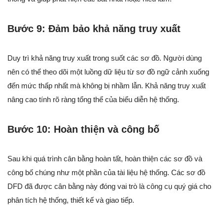
Bước 9: Đảm bảo khả năng truy xuất
Duy trì khả năng truy xuất trong suốt các sơ đồ. Người dùng
nên có thể theo dõi một luồng dữ liệu từ sơ đồ ngữ cảnh xuống
đến mức thấp nhất mà không bị nhầm lẫn. Khả năng truy xuất
nâng cao tính rõ ràng tổng thể của biểu diễn hệ thống.
Bước 10: Hoàn thiện và công bố
Sau khi quá trình cân bằng hoàn tất, hoàn thiện các sơ đồ và
công bố chúng như một phần của tài liệu hệ thống. Các sơ đồ
DFD đã được cân bằng này đóng vai trò là công cụ quý giá cho
phân tích hệ thống, thiết kế và giao tiếp.