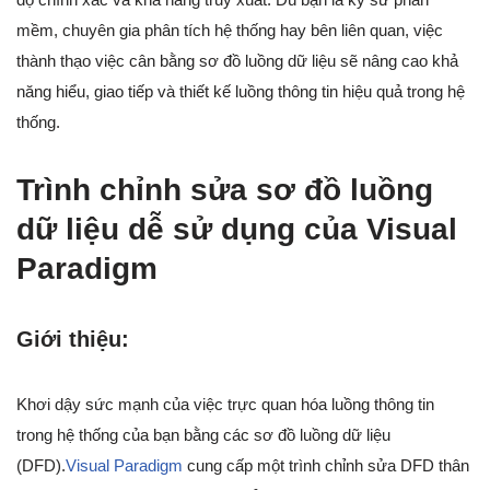
mềm, chuyên gia phân tích hệ thống hay bên liên quan, việc
thành thạo việc cân bằng sơ đồ luồng dữ liệu sẽ nâng cao khả
năng hiểu, giao tiếp và thiết kế luồng thông tin hiệu quả trong hệ
thống.
Trình chỉnh sửa sơ đồ luồng
dữ liệu dễ sử dụng của Visual
Paradigm
Giới thiệu:
Khơi dậy sức mạnh của việc trực quan hóa luồng thông tin
trong hệ thống của bạn bằng các sơ đồ luồng dữ liệu
(DFD).
Visual Paradigm
cung cấp một trình chỉnh sửa DFD thân