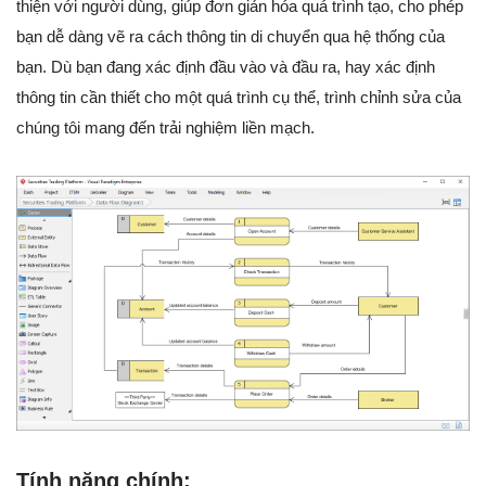
thiện với người dùng, giúp đơn giản hóa quá trình tạo, cho phép
bạn dễ dàng vẽ ra cách thông tin di chuyển qua hệ thống của
bạn. Dù bạn đang xác định đầu vào và đầu ra, hay xác định
thông tin cần thiết cho một quá trình cụ thể, trình chỉnh sửa của
chúng tôi mang đến trải nghiệm liền mạch.
Tính năng chính: