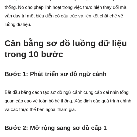
thống. Nó cho phép linh hoạt trong việc thực hiện thay đổi mà
vẫn duy trì một biểu diễn có cấu trúc và liên kết chặt chẽ về
luồng dữ liệu.
Cân bằng sơ đồ luồng dữ liệu
trong 10 bước
Bước 1: Phát triển sơ đồ ngữ cảnh
Bắt đầu bằng cách tạo sơ đồ ngữ cảnh cung cấp cái nhìn tổng
quan cấp cao về toàn bộ hệ thống. Xác định các quá trình chính
và các thực thể bên ngoài tham gia.
Bước 2: Mở rộng sang sơ đồ cấp 1