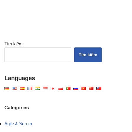
Tìm kiếm
Tìm kiếm
Languages
Categories
Agile & Scrum