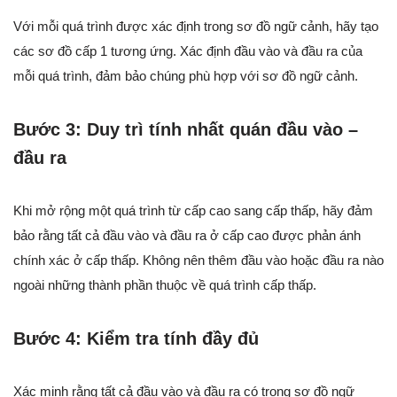
Với mỗi quá trình được xác định trong sơ đồ ngữ cảnh, hãy tạo
các sơ đồ cấp 1 tương ứng. Xác định đầu vào và đầu ra của
mỗi quá trình, đảm bảo chúng phù hợp với sơ đồ ngữ cảnh.
Bước 3: Duy trì tính nhất quán đầu vào –
đầu ra
Khi mở rộng một quá trình từ cấp cao sang cấp thấp, hãy đảm
bảo rằng tất cả đầu vào và đầu ra ở cấp cao được phản ánh
chính xác ở cấp thấp. Không nên thêm đầu vào hoặc đầu ra nào
ngoài những thành phần thuộc về quá trình cấp thấp.
Bước 4: Kiểm tra tính đầy đủ
Xác minh rằng tất cả đầu vào và đầu ra có trong sơ đồ ngữ