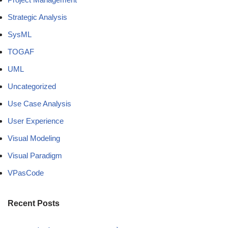
Strategic Analysis
SysML
TOGAF
UML
Uncategorized
Use Case Analysis
User Experience
Visual Modeling
Visual Paradigm
VPasCode
Recent Posts