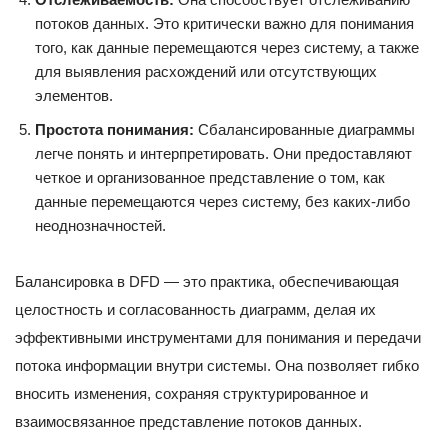
потоков данных. Это критически важно для понимания
того, как данные перемещаются через систему, а также
для выявления расхождений или отсутствующих
элементов.
Простота понимания:
Сбалансированные диаграммы
легче понять и интерпретировать. Они предоставляют
четкое и организованное представление о том, как
данные перемещаются через систему, без каких-либо
неоднозначностей.
Балансировка в DFD — это практика, обеспечивающая
целостность и согласованность диаграмм, делая их
эффективными инструментами для понимания и передачи
потока информации внутри системы. Она позволяет гибко
вносить изменения, сохраняя структурированное и
взаимосвязанное представление потоков данных.