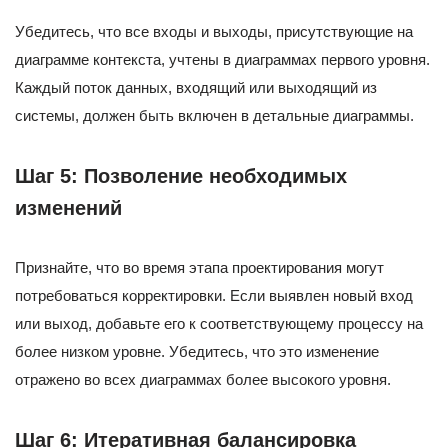
Убедитесь, что все входы и выходы, присутствующие на
диаграмме контекста, учтены в диаграммах первого уровня.
Каждый поток данных, входящий или выходящий из
системы, должен быть включен в детальные диаграммы.
Шаг 5: Позволение необходимых
изменений
Признайте, что во время этапа проектирования могут
потребоваться корректировки. Если выявлен новый вход
или выход, добавьте его к соответствующему процессу на
более низком уровне. Убедитесь, что это изменение
отражено во всех диаграммах более высокого уровня.
Шаг 6: Итеративная балансировка