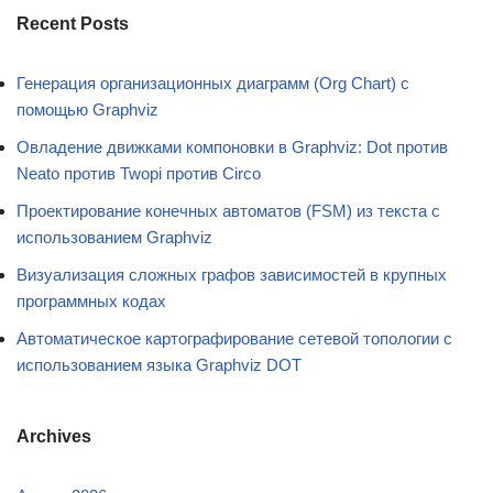
Recent Posts
Генерация организационных диаграмм (Org Chart) с
помощью Graphviz
Овладение движками компоновки в Graphviz: Dot против
Neato против Twopi против Circo
Проектирование конечных автоматов (FSM) из текста с
использованием Graphviz
Визуализация сложных графов зависимостей в крупных
программных кодах
Автоматическое картографирование сетевой топологии с
использованием языка Graphviz DOT
Archives