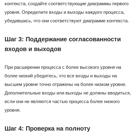
контекста, создайте соответствующие диаграммы первого
уровня. Определите входы и выходы каждого процесса,
убедившись, что они соответствуют диаграмме контекста.
Шаг 3: Поддержание согласованности
входов и выходов
При расширении процесса с более высокого уровня на
более низкий убедитесь, что все входы и выходы на
высшем уровне точно отражены на более низком уровне.
Дополнительные входы или выходы не должны вводиться,
если они не являются частью процесса более низкого
уровня.
Шаг 4: Проверка на полноту