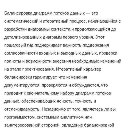
Балансировка диаграмм потоков данных — это
систематический и итеративный процесс, начинающийся с
разработки диаграммы контекста и продолжающийся до
детализированных диаграмм первого уровня. Этот
пошаговый гид подчеркивает важность поддержания
согласованности входных и выходных данных, проверки
полноты и возможности внесения необходимых изменений
на этапе проектирования. Итеративный характер
балансировки гарантирует, что изменения
документируются, проверяются и обсуждаются, что
приводит к окончательному набору диаграмм потоков
данных, обеспечивающих ясность, точность и
отслеживаемость. Независимо от того, являетесь ли вы
программистом, системным аналитиком или
заинтересованной стороной, овладение балансировкой