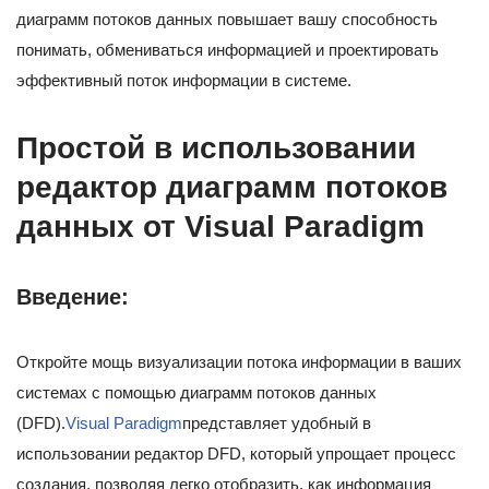
диаграмм потоков данных повышает вашу способность
понимать, обмениваться информацией и проектировать
эффективный поток информации в системе.
Простой в использовании
редактор диаграмм потоков
данных от Visual Paradigm
Введение:
Откройте мощь визуализации потока информации в ваших
системах с помощью диаграмм потоков данных
(DFD).
Visual Paradigm
представляет удобный в
использовании редактор DFD, который упрощает процесс
создания, позволяя легко отобразить, как информация