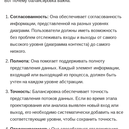
Вот почему балансировка важна:
Согласованность:
Она обеспечивает согласованность
информации, представленной на разных уровнях
диаграмм. Пользователи должны иметь возможность
без проблем отслеживать входы и выходы от самого
высокого уровня (диаграмма контекста) до самого
низкого.
Полнота:
Она помогает поддерживать полноту
представления данных. Каждый элемент информации,
входящий или выходящий из процесса, должен быть
учтен на каждом уровне абстракции.
Точность:
Балансировка обеспечивает точность
представления потоков данных. Если во время этапа
проектирования или анализа выявлен новый вход или
выход, его необходимо систематически добавить на все
соответствующие уровни, чтобы сохранить точность.
Отслеживаемость:
Она способствует отслеживанию