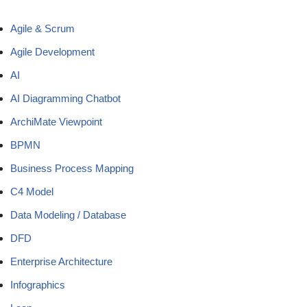
Agile & Scrum
Agile Development
AI
AI Diagramming Chatbot
ArchiMate Viewpoint
BPMN
Business Process Mapping
C4 Model
Data Modeling / Database
DFD
Enterprise Architecture
Infographics