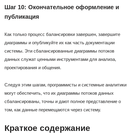
Шаг 10: Окончательное оформление и
публикация
Как только процесс балансировки завершен, завершите
диаграммы и опубликуйте их как часть документации
системы. Эти сбалансированные диаграммы потоков
данных служат ценными инструментами для анализа,
проектирования и общения.
Следуя этим шагам, программисты и системные аналитики
могут обеспечить, что их диаграммы потоков данных
сбалансированы, точны и дают полное представление о
том, как данные перемещаются через систему.
Краткое содержание