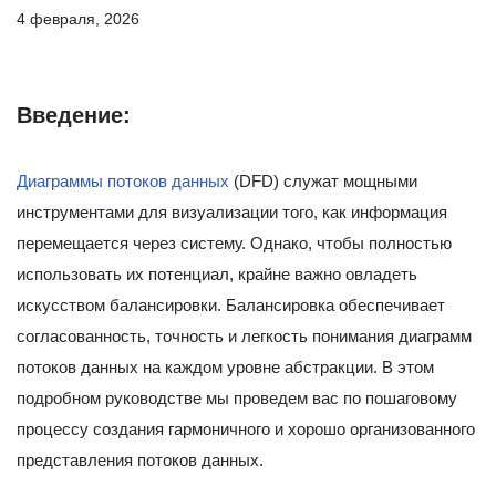
4 февраля, 2026
Введение:
Диаграммы потоков данных
(DFD) служат мощными
инструментами для визуализации того, как информация
перемещается через систему. Однако, чтобы полностью
использовать их потенциал, крайне важно овладеть
искусством балансировки. Балансировка обеспечивает
согласованность, точность и легкость понимания диаграмм
потоков данных на каждом уровне абстракции. В этом
подробном руководстве мы проведем вас по пошаговому
процессу создания гармоничного и хорошо организованного
представления потоков данных.