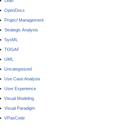
Lean
OpenDocs
Project Management
Strategic Analysis
SysML
TOGAF
UML
Uncategorized
Use Case Analysis
User Experience
Visual Modeling
Visual Paradigm
VPasCode