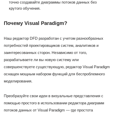
точно создавайте диаграммы потоков данных без
крутого обучения.
Почему Visual Paradigm?
Наш редактор DFD разработан с учетом разнообразных
потребностей проектировщиков систем, аналитиков и
заинтересованных сторон. Независимо от того,
разрабатываете ли вы новую систему или
совершенствуете существующую, редактор Visual Paradigm
оснащен мощным набором функций для беспроблемного
моделирования.
Преобразуйте свои идеи в визуальные представления с
помощью простого в использовании редактора диаграмм
потоков данных от Visual Paradigm — где простота