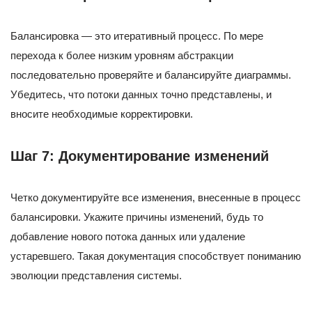
Балансировка — это итеративный процесс. По мере
перехода к более низким уровням абстракции
последовательно проверяйте и балансируйте диаграммы.
Убедитесь, что потоки данных точно представлены, и
вносите необходимые корректировки.
Шаг 7: Документирование изменений
Четко документируйте все изменения, внесенные в процесс
балансировки. Укажите причины изменений, будь то
добавление нового потока данных или удаление
устаревшего. Такая документация способствует пониманию
эволюции представления системы.