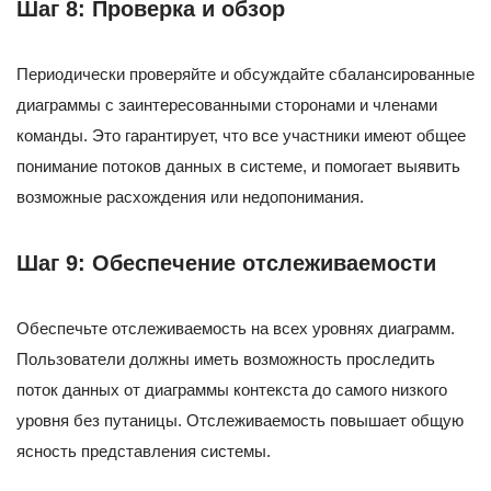
Шаг 8: Проверка и обзор
Периодически проверяйте и обсуждайте сбалансированные
диаграммы с заинтересованными сторонами и членами
команды. Это гарантирует, что все участники имеют общее
понимание потоков данных в системе, и помогает выявить
возможные расхождения или недопонимания.
Шаг 9: Обеспечение отслеживаемости
Обеспечьте отслеживаемость на всех уровнях диаграмм.
Пользователи должны иметь возможность проследить
поток данных от диаграммы контекста до самого низкого
уровня без путаницы. Отслеживаемость повышает общую
ясность представления системы.