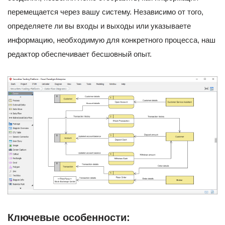
перемещается через вашу систему. Независимо от того,
определяете ли вы входы и выходы или указываете
информацию, необходимую для конкретного процесса, наш
редактор обеспечивает бесшовный опыт.
Ключевые особенности: