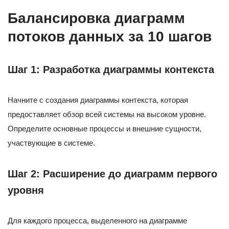
Балансировка диаграмм
потоков данных за 10 шагов
Шаг 1: Разработка диаграммы контекста
Начните с создания диаграммы контекста, которая
предоставляет обзор всей системы на высоком уровне.
Определите основные процессы и внешние сущности,
участвующие в системе.
Шаг 2: Расширение до диаграмм первого
уровня
Для каждого процесса, выделенного на диаграмме