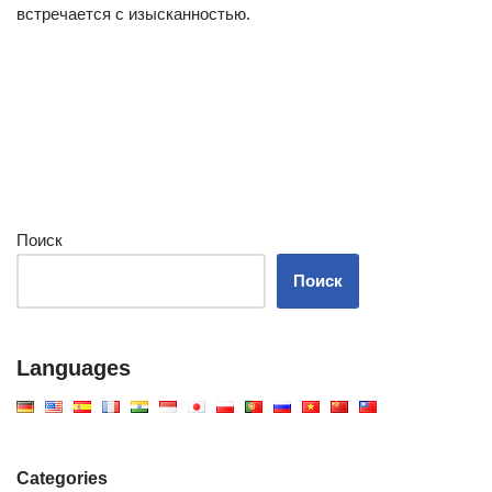
встречается с изысканностью.
Поиск
Поиск
Languages
Categories