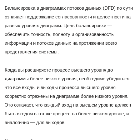
Балансировка в диаграммах потоков данных (DFD) по сути
означает поддержание согласованности и целостности на
разных уровнях диаграмм. Цель балансировки —
обеспечить точность, полноту и организованность
информации и потоков данных на протяжении всего
представления системы.
Когда вы расширяете процесс высшего уровня до
диаграммы более низкого уровня, необходимо убедиться,
что все входы и выходы процесса высшего уровня
корректно отражены на диаграмме более низкого уровня.
Это означает, что каждый вход на высшем уровне должен
быть входом в тот же процесс на более низком уровне, и
аналогично — для выходов.