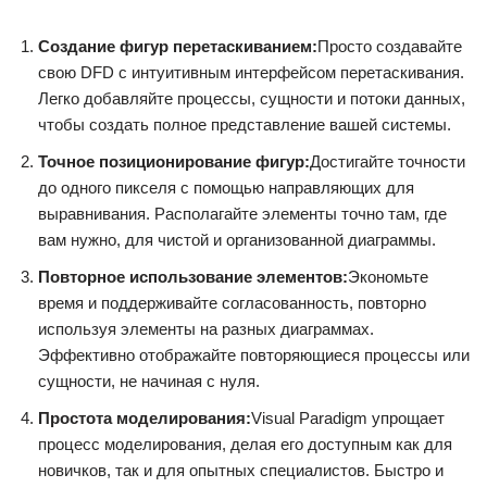
Создание фигур перетаскиванием:
Просто создавайте
свою DFD с интуитивным интерфейсом перетаскивания.
Легко добавляйте процессы, сущности и потоки данных,
чтобы создать полное представление вашей системы.
Точное позиционирование фигур:
Достигайте точности
до одного пикселя с помощью направляющих для
выравнивания. Располагайте элементы точно там, где
вам нужно, для чистой и организованной диаграммы.
Повторное использование элементов:
Экономьте
время и поддерживайте согласованность, повторно
используя элементы на разных диаграммах.
Эффективно отображайте повторяющиеся процессы или
сущности, не начиная с нуля.
Простота моделирования:
Visual Paradigm упрощает
процесс моделирования, делая его доступным как для
новичков, так и для опытных специалистов. Быстро и