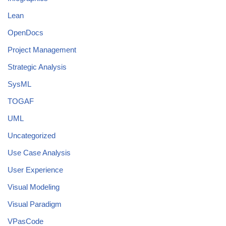
Lean
OpenDocs
Project Management
Strategic Analysis
SysML
TOGAF
UML
Uncategorized
Use Case Analysis
User Experience
Visual Modeling
Visual Paradigm
VPasCode