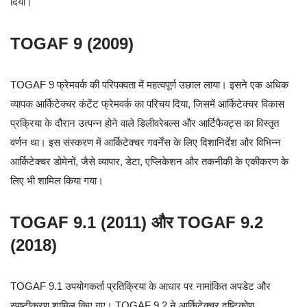
दिया।
TOGAF 9 (2009)
TOGAF 9 फ्रेमवर्क की परिपक्वता में महत्वपूर्ण उछाल लाया। इसने एक अधिक
व्यापक आर्किटेक्चर कंटेंट फ्रेमवर्क का परिचय दिया, जिसमें आर्किटेक्चर विकास
प्रक्रिया के दौरान उत्पन्न होने वाले डिलीवरेबल्स और आर्टिफैक्ट्स का विस्तृत
वर्णन था। इस संस्करण में आर्किटेक्चर गवर्नेंस के लिए दिशानिर्देश और विभिन्न
आर्किटेक्चर डोमेनों, जैसे व्यापार, डेटा, एप्लिकेशन और तकनीकी के एकीकरण के
लिए भी शामिल किया गया।
TOGAF 9.1 (2011) और TOGAF 9.2
(2018)
TOGAF 9.1 उपयोगकर्ता प्रतिक्रिया के आधार पर नामांकित अपडेट और
स्पष्टीकरण शामिल किए गए। TOGAF 9.2 ने आर्किटेक्चर दृष्टिकोण,