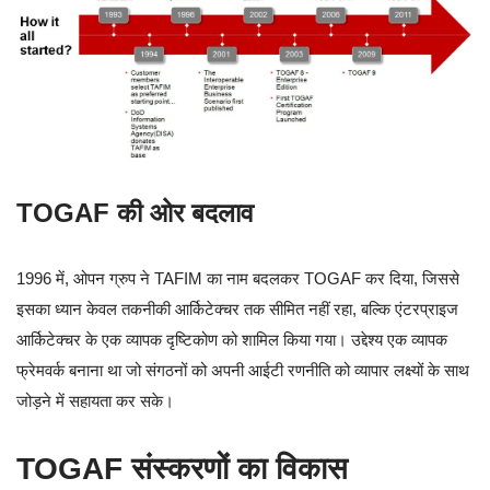
TOGAF की ओर बदलाव
1996 में, ओपन ग्रुप ने TAFIM का नाम बदलकर TOGAF कर दिया, जिससे
इसका ध्यान केवल तकनीकी आर्किटेक्चर तक सीमित नहीं रहा, बल्कि एंटरप्राइज
आर्किटेक्चर के एक व्यापक दृष्टिकोण को शामिल किया गया। उद्देश्य एक व्यापक
फ्रेमवर्क बनाना था जो संगठनों को अपनी आईटी रणनीति को व्यापार लक्ष्यों के साथ
जोड़ने में सहायता कर सके।
TOGAF संस्करणों का विकास