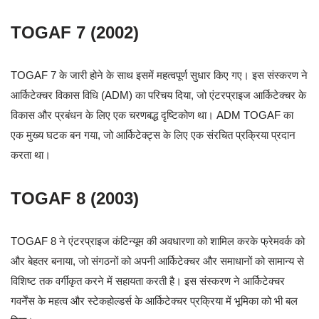
TOGAF 7 (2002)
TOGAF 7 के जारी होने के साथ इसमें महत्वपूर्ण सुधार किए गए। इस संस्करण ने
आर्किटेक्चर विकास विधि (ADM) का परिचय दिया, जो एंटरप्राइज आर्किटेक्चर के
विकास और प्रबंधन के लिए एक चरणबद्ध दृष्टिकोण था। ADM TOGAF का
एक मुख्य घटक बन गया, जो आर्किटेक्ट्स के लिए एक संरचित प्रक्रिया प्रदान
करता था।
TOGAF 8 (2003)
TOGAF 8 ने एंटरप्राइज कंटिन्यूम की अवधारणा को शामिल करके फ्रेमवर्क को
और बेहतर बनाया, जो संगठनों को अपनी आर्किटेक्चर और समाधानों को सामान्य से
विशिष्ट तक वर्गीकृत करने में सहायता करती है। इस संस्करण ने आर्किटेक्चर
गवर्नेंस के महत्व और स्टेकहोल्डर्स के आर्किटेक्चर प्रक्रिया में भूमिका को भी बल