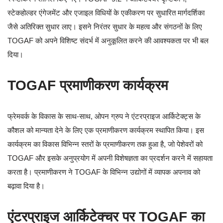
स्टेकहोल्डर एंगेजमेंट और एजाइल विधियों के एकीकरण पर सुधारित मार्गदर्शिका
जैसे अतिरिक्त सुधार लाए। इसने निरंतर सुधार के महत्व और संगठनों के लिए
TOGAF को अपने विशिष्ट संदर्भ में अनुकूलित करने की आवश्यकता पर भी बल
दिया।
TOGAF प्रमाणीकरण कार्यक्रम
फ्रेमवर्क के विकास के साथ-साथ, ओपन ग्रुप ने एंटरप्राइज आर्किटेक्ट्स के
कौशल को मान्यता देने के लिए एक प्रमाणीकरण कार्यक्रम स्थापित किया। इस
कार्यक्रम का विकास विभिन्न स्तरों के प्रमाणीकरण तक हुआ है, जो पेशेवरों को
TOGAF और इसके अनुप्रयोग में अपनी विशेषज्ञता का प्रदर्शन करने में सहायता
करता है। प्रमाणीकरण ने TOGAF के विभिन्न उद्योगों में व्यापक अपनाव को
बढ़ावा दिया है।
एंटरप्राइज आर्किटेक्चर पर TOGAF का