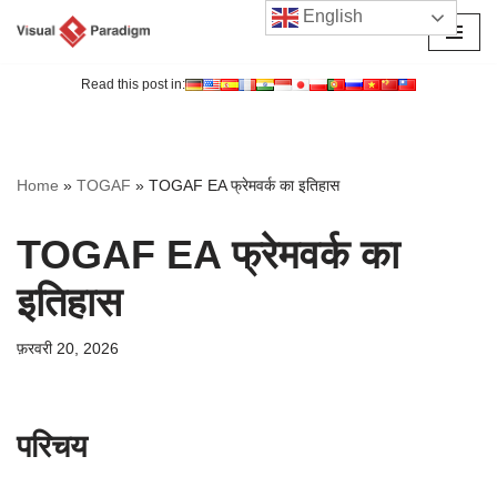
English
छोड़कर
सामग्री
Read this post in:
पर
जाएँ
Home
»
TOGAF
»
TOGAF EA फ्रेमवर्क का इतिहास
TOGAF EA फ्रेमवर्क का
इतिहास
फ़रवरी 20, 2026
परिचय