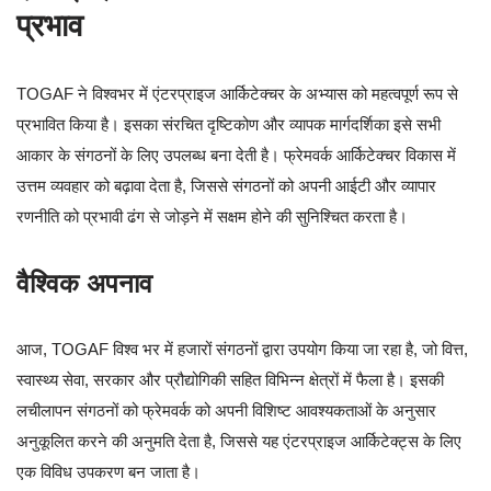
प्रभाव
TOGAF ने विश्वभर में एंटरप्राइज आर्किटेक्चर के अभ्यास को महत्वपूर्ण रूप से
प्रभावित किया है। इसका संरचित दृष्टिकोण और व्यापक मार्गदर्शिका इसे सभी
आकार के संगठनों के लिए उपलब्ध बना देती है। फ्रेमवर्क आर्किटेक्चर विकास में
उत्तम व्यवहार को बढ़ावा देता है, जिससे संगठनों को अपनी आईटी और व्यापार
रणनीति को प्रभावी ढंग से जोड़ने में सक्षम होने की सुनिश्चित करता है।
वैश्विक अपनाव
आज, TOGAF विश्व भर में हजारों संगठनों द्वारा उपयोग किया जा रहा है, जो वित्त,
स्वास्थ्य सेवा, सरकार और प्रौद्योगिकी सहित विभिन्न क्षेत्रों में फैला है। इसकी
लचीलापन संगठनों को फ्रेमवर्क को अपनी विशिष्ट आवश्यकताओं के अनुसार
अनुकूलित करने की अनुमति देता है, जिससे यह एंटरप्राइज आर्किटेक्ट्स के लिए
एक विविध उपकरण बन जाता है।