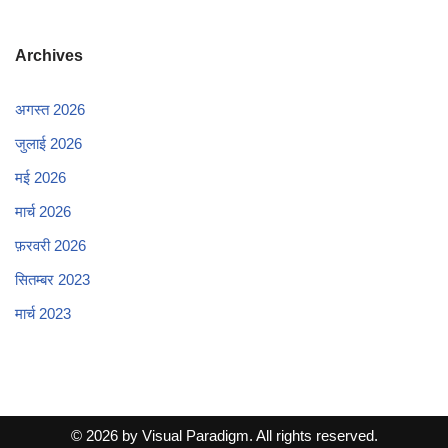
Archives
अगस्त 2026
जुलाई 2026
मई 2026
मार्च 2026
फ़रवरी 2026
सितम्बर 2023
मार्च 2023
© 2026 by Visual Paradigm. All rights reserved.