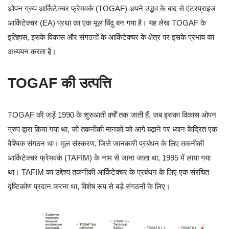
ओपन ग्रुप आर्किटेक्चर फ्रेमवर्क (TOGAF) अपने उद्भव के बाद से एंटरप्राइज
आर्किटेक्चर (EA) प्रथा का एक मूल बिंदु बन गया है। यह लेख TOGAF के
इतिहास, इसके विकास और संगठनों के आर्किटेक्चर के क्षेत्र पर इसके प्रभाव का
अध्ययन करता है।
TOGAF की उत्पत्ति
TOGAF की जड़ें 1990 के शुरुआती वर्षों तक जाती हैं, जब इसका विकास ओपन
ग्रुप द्वारा किया गया था, जो तकनीकी मानकों को आगे बढ़ाने पर ध्यान केंद्रित एक
वैश्विक संगठन था। मूल संस्करण, जिसे जानकारी प्रबंधन के लिए तकनीकी
आर्किटेक्चर फ्रेमवर्क (TAFIM) के नाम से जाना जाता था, 1995 में लाया गया
था। TAFIM का उद्देश्य तकनीकी आर्किटेक्चर के प्रबंधन के लिए एक संरचित
दृष्टिकोण प्रदान करना था, विशेष रूप से बड़े संगठनों के लिए।