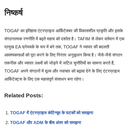
निष्कर्ष
TOGAF का इतिहास एंटरप्राइज आर्किटेक्चर की विकासशील प्रकृति और इसके
संगठनात्मक रणनीति में बढ़ते महत्व को दर्शाता है। TAFIM से लेकर वर्तमान में एक
प्रमुख EA फ्रेमवर्क के रूप में बने तक, TOGAF ने व्यापार की बदलती
आवश्यकताओं को पूरा करने के लिए निरंतर अनुकूलन किया है। जैसे-जैसे संगठन
तकनीक और व्यापार लक्ष्यों को जोड़ने में जटिल चुनौतियों का सामना करते हैं,
TOGAF अपने संगठनों में मूल्य और नवाचार को बढ़ावा देने के लिए एंटरप्राइज
आर्किटेक्ट्स के लिए एक महत्वपूर्ण संसाधन बना रहेगा।
Related Posts:
TOGAF में एंटरप्राइज कंटिन्यूम के घटकों को समझना
TOGAF और ADM के बीच अंतर को समझना