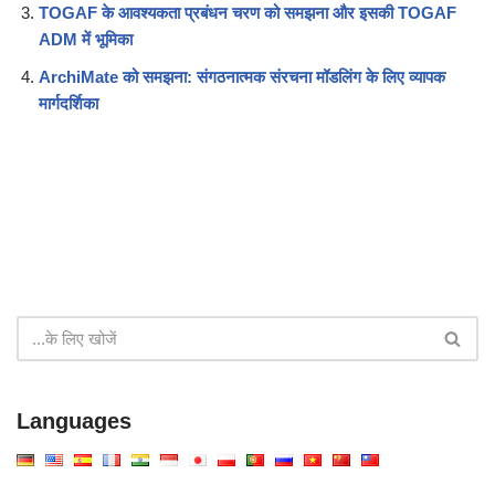
TOGAF के आवश्यकता प्रबंधन चरण को समझना और इसकी TOGAF
ADM में भूमिका
ArchiMate को समझना: संगठनात्मक संरचना मॉडलिंग के लिए व्यापक
मार्गदर्शिका
Languages