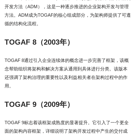
开发方法（ADM），这是一种逐步推进的企业架构开发与管理
方法。ADM成为TOGAF的核心组成部分，为架构师提供了可遵
循的结构化流程。
TOGAF 8（2003年）
TOGAF 8通过引入企业连续体的概念进一步完善了框架，该概
念帮助组织将架构和解决方案从通用到具体进行分类。该版本
还强调了架构治理的重要性以及利益相关者在架构过程中的作
用。
TOGAF 9（2009年）
TOGAF 9标志着该框架成熟度的显著提升。它引入了一个更全
面的架构内容框架，详细说明了架构开发过程中产生的交付成