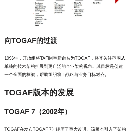
向TOGAF的过渡
1996年，开放组将TAFIM重新命名为TOGAF，将其关注范围从
单纯的技术架构扩展到更广泛的企业架构视角。其目标是创建
一个全面的框架，帮助组织将IT战略与业务目标对齐。
TOGAF版本的发展
TOGAF 7（2002年）
TOGAF在发布TOGAF 7时经历了重大改进。该版本引入了架构