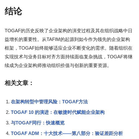
结论
TOGAF的历史反映了企业架构的演变过程及其在组织战略中日
益增长的重要性。从TAFIM的起源到如今作为领先的企业架构
框架，TOGAF始终能够适应企业不断变化的需求。随着组织在
实现技术与业务目标对齐方面持续面临复杂挑战，TOGAF将继
续成为企业架构师推动组织价值与创新的重要资源。
相关文章：
在架构转型中管理风险：TOGAF方法
TOGAF 10 的演进：在敏捷时代赋能企业架构
与TOGAF同行：快速概览
TOGAF ADM：十大技术——第八部分：验证差距分析