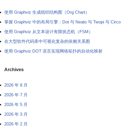
使用 Graphviz 生成组织结构图（Org Chart）
掌握 Graphviz 中的布局引擎：Dot 与 Neato 与 Twopi 与 Circo
使用 Graphviz 从文本设计有限状态机（FSM）
在大型软件代码库中可视化复杂的依赖关系图
使用 Graphviz DOT 语言实现网络拓扑的自动化映射
Archives
2026 年 8 月
2026 年 7 月
2026 年 5 月
2026 年 3 月
2026 年 2 月