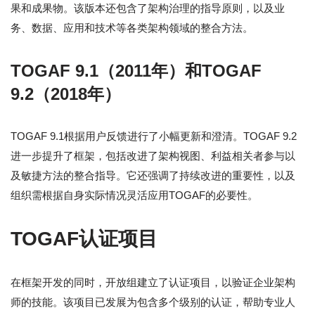
果和成果物。该版本还包含了架构治理的指导原则，以及业
务、数据、应用和技术等各类架构领域的整合方法。
TOGAF 9.1（2011年）和TOGAF
9.2（2018年）
TOGAF 9.1根据用户反馈进行了小幅更新和澄清。TOGAF 9.2
进一步提升了框架，包括改进了架构视图、利益相关者参与以
及敏捷方法的整合指导。它还强调了持续改进的重要性，以及
组织需根据自身实际情况灵活应用TOGAF的必要性。
TOGAF认证项目
在框架开发的同时，开放组建立了认证项目，以验证企业架构
师的技能。该项目已发展为包含多个级别的认证，帮助专业人