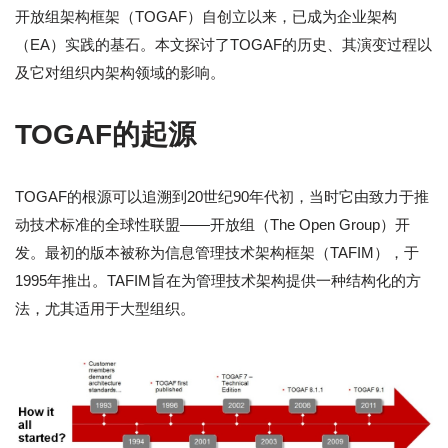
开放组架构框架（TOGAF）自创立以来，已成为企业架构
（EA）实践的基石。本文探讨了TOGAF的历史、其演变过程以
及它对组织内架构领域的影响。
TOGAF的起源
TOGAF的根源可以追溯到20世纪90年代初，当时它由致力于推
动技术标准的全球性联盟——开放组（The Open Group）开
发。最初的版本被称为信息管理技术架构框架（TAFIM），于
1995年推出。TAFIM旨在为管理技术架构提供一种结构化的方
法，尤其适用于大型组织。