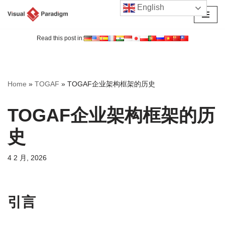
English
跳
至
Read this post in:
正
文
Home
»
TOGAF
»
TOGAF企业架构框架的历史
TOGAF企业架构框架的历
史
4 2 月, 2026
引言