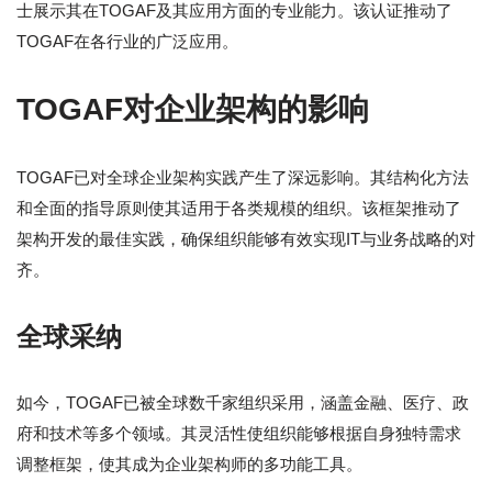
士展示其在TOGAF及其应用方面的专业能力。该认证推动了
TOGAF在各行业的广泛应用。
TOGAF对企业架构的影响
TOGAF已对全球企业架构实践产生了深远影响。其结构化方法
和全面的指导原则使其适用于各类规模的组织。该框架推动了
架构开发的最佳实践，确保组织能够有效实现IT与业务战略的对
齐。
全球采纳
如今，TOGAF已被全球数千家组织采用，涵盖金融、医疗、政
府和技术等多个领域。其灵活性使组织能够根据自身独特需求
调整框架，使其成为企业架构师的多功能工具。