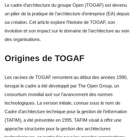
Le cadre d’architecture du groupe Open (TOGAF) est devenu
un pilier de la pratique de l’architecture d’entreprise (EA) depuis
sa création. Cet article explore l’histoire de TOGAF, son
évolution et son impact sur le domaine de l’architecture au sein
des organisations.
Origines de TOGAF
Les racines de TOGAF remontent au début des années 1990,
lorsque le cadre a été développé par The Open Group, un
consortium mondial axé sur l’avancement des normes
technologiques. La version initiale, connue sous le nom de
Cadre d’architecture technique pour la gestion de l’information
(TAFIM), a été présentée en 1995. TAFIM visait à offrir une
approche structurée pour la gestion des architectures