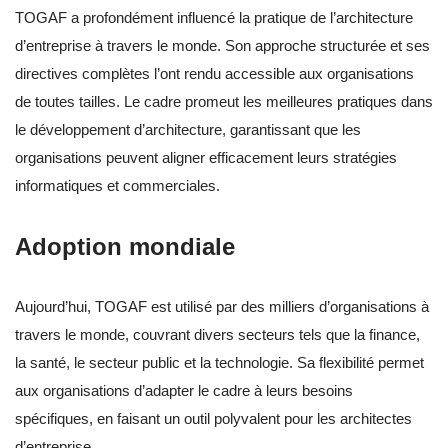
TOGAF a profondément influencé la pratique de l’architecture
d’entreprise à travers le monde. Son approche structurée et ses
directives complètes l’ont rendu accessible aux organisations
de toutes tailles. Le cadre promeut les meilleures pratiques dans
le développement d’architecture, garantissant que les
organisations peuvent aligner efficacement leurs stratégies
informatiques et commerciales.
Adoption mondiale
Aujourd’hui, TOGAF est utilisé par des milliers d’organisations à
travers le monde, couvrant divers secteurs tels que la finance,
la santé, le secteur public et la technologie. Sa flexibilité permet
aux organisations d’adapter le cadre à leurs besoins
spécifiques, en faisant un outil polyvalent pour les architectes
d’entreprise.