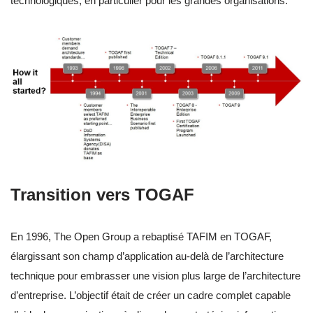
technologiques, en particulier pour les grandes organisations.
Transition vers TOGAF
En 1996, The Open Group a rebaptisé TAFIM en TOGAF,
élargissant son champ d’application au-delà de l’architecture
technique pour embrasser une vision plus large de l’architecture
d’entreprise. L’objectif était de créer un cadre complet capable