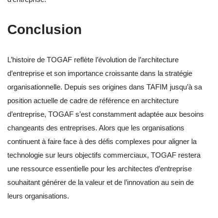
Conclusion
L’histoire de TOGAF reflète l’évolution de l’architecture
d’entreprise et son importance croissante dans la stratégie
organisationnelle. Depuis ses origines dans TAFIM jusqu’à sa
position actuelle de cadre de référence en architecture
d’entreprise, TOGAF s’est constamment adaptée aux besoins
changeants des entreprises. Alors que les organisations
continuent à faire face à des défis complexes pour aligner la
technologie sur leurs objectifs commerciaux, TOGAF restera
une ressource essentielle pour les architectes d’entreprise
souhaitant générer de la valeur et de l’innovation au sein de
leurs organisations.