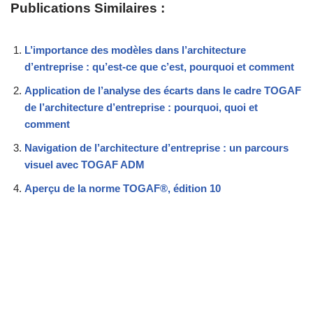
Publications Similaires :
L’importance des modèles dans l’architecture
d’entreprise : qu’est-ce que c’est, pourquoi et comment
Application de l’analyse des écarts dans le cadre TOGAF
de l’architecture d’entreprise : pourquoi, quoi et
comment
Navigation de l’architecture d’entreprise : un parcours
visuel avec TOGAF ADM
Aperçu de la norme TOGAF®, édition 10