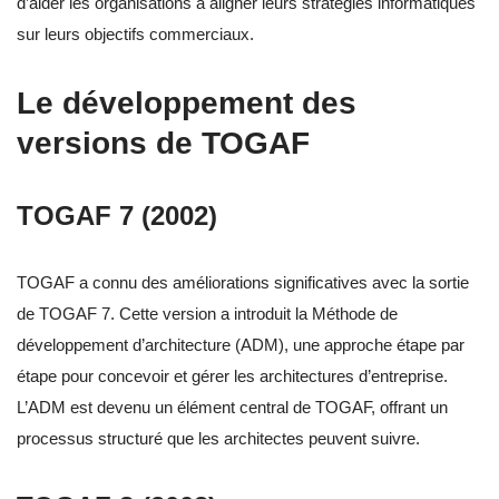
d’aider les organisations à aligner leurs stratégies informatiques
sur leurs objectifs commerciaux.
Le développement des
versions de TOGAF
TOGAF 7 (2002)
TOGAF a connu des améliorations significatives avec la sortie
de TOGAF 7. Cette version a introduit la Méthode de
développement d’architecture (ADM), une approche étape par
étape pour concevoir et gérer les architectures d’entreprise.
L’ADM est devenu un élément central de TOGAF, offrant un
processus structuré que les architectes peuvent suivre.