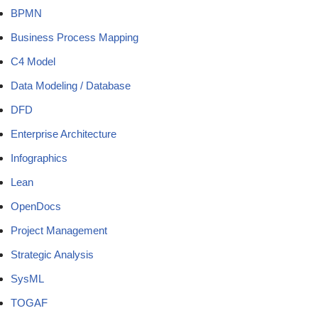
BPMN
Business Process Mapping
C4 Model
Data Modeling / Database
DFD
Enterprise Architecture
Infographics
Lean
OpenDocs
Project Management
Strategic Analysis
SysML
TOGAF