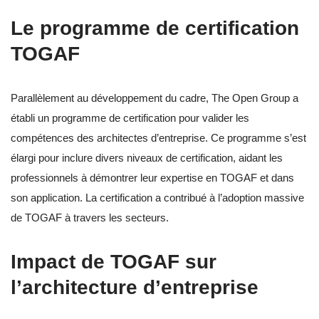
Le programme de certification
TOGAF
Parallèlement au développement du cadre, The Open Group a
établi un programme de certification pour valider les
compétences des architectes d’entreprise. Ce programme s’est
élargi pour inclure divers niveaux de certification, aidant les
professionnels à démontrer leur expertise en TOGAF et dans
son application. La certification a contribué à l’adoption massive
de TOGAF à travers les secteurs.
Impact de TOGAF sur
l’architecture d’entreprise