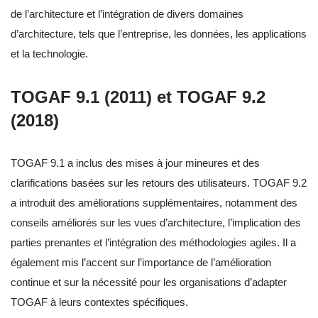
de l’architecture et l’intégration de divers domaines
d’architecture, tels que l’entreprise, les données, les applications
et la technologie.
TOGAF 9.1 (2011) et TOGAF 9.2
(2018)
TOGAF 9.1 a inclus des mises à jour mineures et des
clarifications basées sur les retours des utilisateurs. TOGAF 9.2
a introduit des améliorations supplémentaires, notamment des
conseils améliorés sur les vues d’architecture, l’implication des
parties prenantes et l’intégration des méthodologies agiles. Il a
également mis l’accent sur l’importance de l’amélioration
continue et sur la nécessité pour les organisations d’adapter
TOGAF à leurs contextes spécifiques.