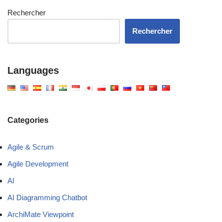
Rechercher
Rechercher
Languages
Categories
Agile & Scrum
Agile Development
AI
AI Diagramming Chatbot
ArchiMate Viewpoint