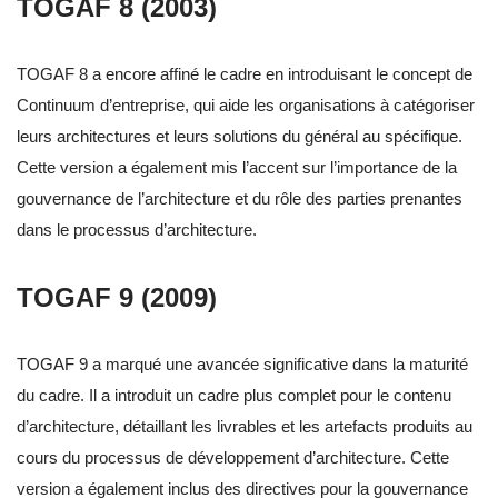
TOGAF 8 (2003)
TOGAF 8 a encore affiné le cadre en introduisant le concept de
Continuum d’entreprise, qui aide les organisations à catégoriser
leurs architectures et leurs solutions du général au spécifique.
Cette version a également mis l’accent sur l’importance de la
gouvernance de l’architecture et du rôle des parties prenantes
dans le processus d’architecture.
TOGAF 9 (2009)
TOGAF 9 a marqué une avancée significative dans la maturité
du cadre. Il a introduit un cadre plus complet pour le contenu
d’architecture, détaillant les livrables et les artefacts produits au
cours du processus de développement d’architecture. Cette
version a également inclus des directives pour la gouvernance