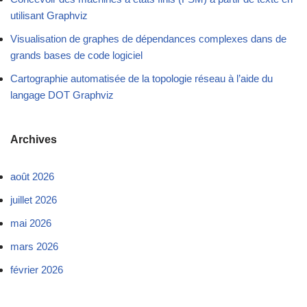
utilisant Graphviz
Visualisation de graphes de dépendances complexes dans de
grands bases de code logiciel
Cartographie automatisée de la topologie réseau à l’aide du
langage DOT Graphviz
Archives
août 2026
juillet 2026
mai 2026
mars 2026
février 2026